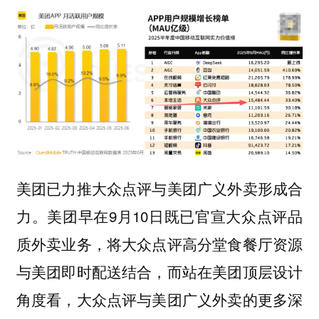
美团已力推大众点评与美团广义外卖形成合
力。美团早在9月10日既已官宣大众点评品
质外卖业务，将大众点评高分堂食餐厅资源
与美团即时配送结合，而站在美团顶层设计
角度看，大众点评与美团广义外卖的更多深