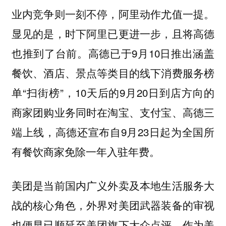
业内竞争则一刻不停，阿里动作尤值一提。
显见的是，时下阿里已更进一步，且将高德
也推到了台前。高德已于9月10日推出涵盖
餐饮、酒店、景点等类目的线下消费服务榜
单“扫街榜”，10天后的9月20日到店方向的
商家团购业务同时在淘宝、支付宝、高德三
端上线，高德还宣布自9月23日起为全国所
有餐饮商家免除一年入驻年费。
美团是当前国内广义外卖及本地生活服务大
战的核心角色，外界对美团武器装备的审视
也便早已顺延至美团旗下大众点评。作为美