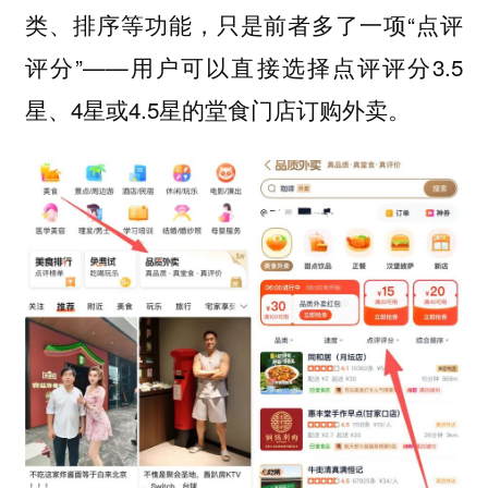
类、排序等功能，只是前者多了一项“点评
评分”——用户可以直接选择点评评分3.5
星、4星或4.5星的堂食门店订购外卖。