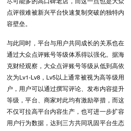
尽可能多的高口碑老店，而这一点也是大众
点评很难被新兴平台快速复制突破的独特内
容壁垒。
与此同时，平台与用户共同成长的关系也在
通过大众点评账号等级体系得以强化。据海
克财经观察，大众点评账号等级从低到高依
次为Lv1-Lv8，Lv5以上通常被视为高等级用
户，用户可以通过撰写评论、发布内容提升
等级，平台、商家对此均有激励举措，而这
不仅可拉高平台内容生产，也可进一步扩容
用户行为数据，达到三方共同巩固平台生态