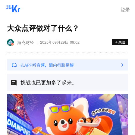
登录
大众点评做对了什么？
海克财经
2025年09月29日 09:02
挑战也已更加多了起来。