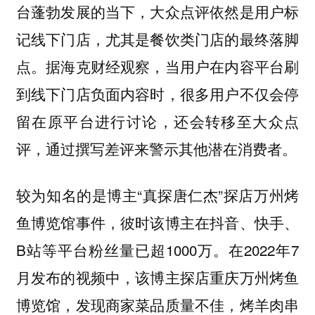
台蓬勃发展的当下，大众点评依然是用户标
记线下门店，尤其是餐饮类门店的最终落脚
点。据海克财经观察，当用户在内容平台刷
到线下门店负面内容时，很多用户不仅会停
留在原平台进行讨论，还会转移至大众点
评，通过撰写差评来警示其他潜在消费者。
较为知名的是博主“真探唐仁杰”探店万州烤
鱼博览馆事件，彼时该博主在抖音、快手、
B站等平台粉丝量已超1000万。在2022年7
月发布的视频中，该博主探店重庆万州烤鱼
博览馆，发现商家菜品质量不佳，烤羊肉串