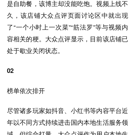
是自助餐，该博主却没能吃饱。视频上线不
久，该店铺大众点评页面讨论区中就出现
了“一个小时上一次菜”“筋法罗”等与视频内
容相关的梗。大众点评显示，目前该店铺已
处于歇业关闭状态。
02
榜单依次排开
尽管诸多玩家如抖音、小红书等内容平台近
年以不同方式持续进击国内本地生活服务领
域，但综合打量，大众点评作为用户本地生