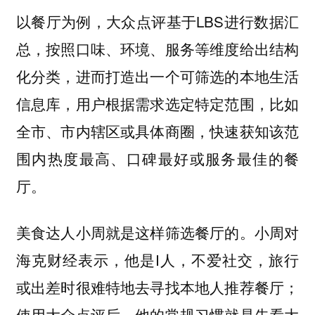
以餐厅为例，大众点评基于LBS进行数据汇
总，按照口味、环境、服务等维度给出结构
化分类，进而打造出一个可筛选的本地生活
信息库，用户根据需求选定特定范围，比如
全市、市内辖区或具体商圈，快速获知该范
围内热度最高、口碑最好或服务最佳的餐
厅。
美食达人小周就是这样筛选餐厅的。小周对
海克财经表示，他是I人，不爱社交，旅行
或出差时很难特地去寻找本地人推荐餐厅；
使用大众点评后，他的常规习惯就是先看大