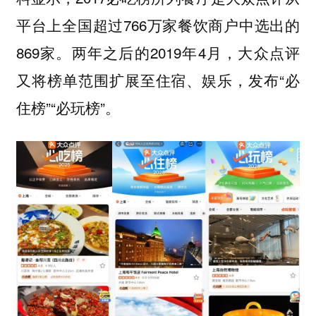
平台上全国超过766万家餐饮商户中选出的
869家。两年之后的2019年4月，大众点评
又将榜单范围扩展至住宿、娱乐，发布“必
住榜”“必玩榜”。