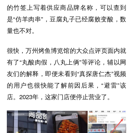
的竹签上写着供应商品牌名称，可以查到
是“仿羊肉串”，豆腐丸子已经腐败变酸，数
量也不对。
很快，万州烤鱼博览馆的大众点评页面内就
有了“丸酸肉假，八丸上俩”等评论，辅以网
友们的解释，即便未看到“真探唐仁杰”视频
的用户也很快能了解前因后果，“避雷”该
店。2023年，这家门店便停止营业了。