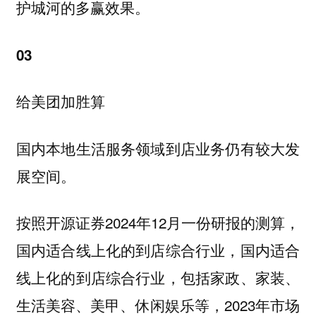
护城河的多赢效果。
03
给美团加胜算
国内本地生活服务领域到店业务仍有较大发
展空间。
按照开源证券2024年12月一份研报的测算，
国内适合线上化的到店综合行业，国内适合
线上化的到店综合行业，包括家政、家装、
生活美容、美甲、休闲娱乐等，2023年市场