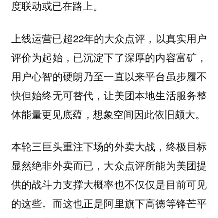
度联动或已在路上。
上线运营已超22年的大众点评，以真实用户
评价为起始，已沉淀下了深厚的内容富矿，
用户心智的硬朗乃至一直以来平台虽步履不
快但始终无可替代，让美团本地生活服务整
体能量更见底蕴，想象空间因此依旧颇大。
本轮三巨头重注下场的外卖大战，终极目标
显然绝非外卖而已，大众点评所能为美团提
供的战斗力支撑大概率也不仅仅是目前可见
的这些。而这也正是阿里旗下高德等锋芒平