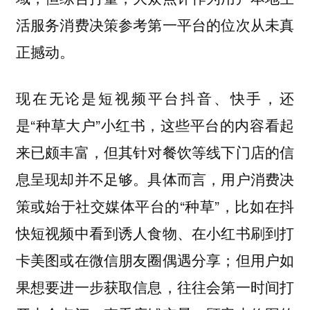
活服务消费决策参考第一平台的位次从未真
正撼动。
现在无论是短视频平台抖音、快手，还
是“种草大户”小红书，这些平台的内容看起
来已颇丰富，但其针对餐饮等线下门店的信
息呈现却并不足够。具体而言，用户消费决
策或始于社交媒体平台的“种草”，比如在抖
快短视频中看到诱人食物、在小红书刷到打
卡美图或在微信朋友圈偶遇分享；但用户如
果想要进一步获取信息，往往会第一时间打