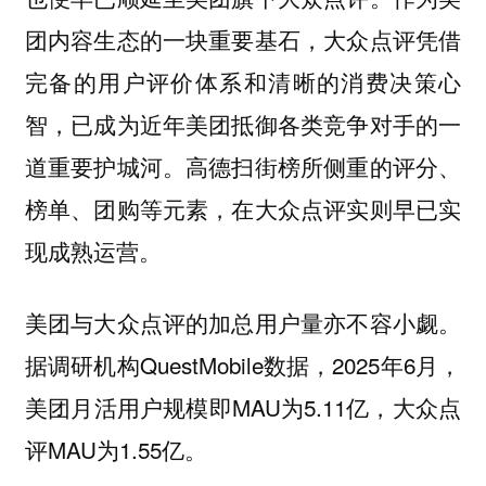
团内容生态的一块重要基石，大众点评凭借
完备的用户评价体系和清晰的消费决策心
智，已成为近年美团抵御各类竞争对手的一
道重要护城河。高德扫街榜所侧重的评分、
榜单、团购等元素，在大众点评实则早已实
现成熟运营。
美团与大众点评的加总用户量亦不容小觑。
据调研机构QuestMobile数据，2025年6月，
美团月活用户规模即MAU为5.11亿，大众点
评MAU为1.55亿。