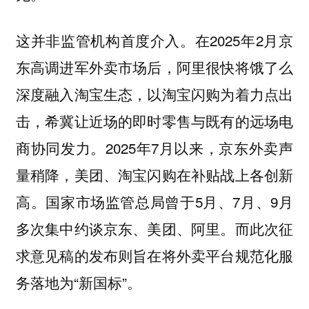
这并非监管机构首度介入。在2025年2月京
东高调进军外卖市场后，阿里很快将饿了么
深度融入淘宝生态，以淘宝闪购为着力点出
击，希冀让近场的即时零售与既有的远场电
商协同发力。2025年7月以来，京东外卖声
量稍降，美团、淘宝闪购在补贴战上各创新
高。国家市场监管总局曾于5月、7月、9月
多次集中约谈京东、美团、阿里。而此次征
求意见稿的发布则旨在将外卖平台规范化服
务落地为“新国标”。