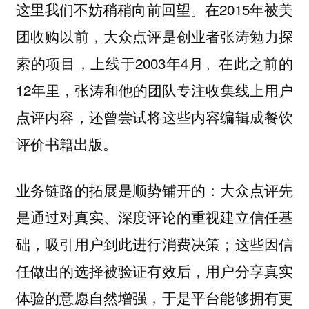
这里我们不妨稍稍向前回望。在2015年被美
团收购以前，大众点评是创业者张涛勉力探
索的项目，上线于2003年4月。在此之前的
12年里，张涛和他的团队专注收集线上用户
点评内容，还曾尝试将这些内容编辑成餐饮
评价书籍出版。
业务链路的拓展是顺势铺开的：大众点评先
是通过对真实、深度评论的重视建立信任基
础，吸引用户到此进行消费决策；这些因信
任做出的选择被验证有效后，用户分享真实
体验的意愿自然增强，于是平台能够拥有更