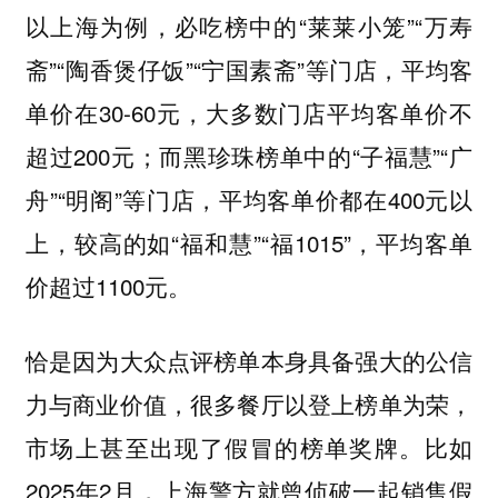
以上海为例，必吃榜中的“莱莱小笼”“万寿
斋”“陶香煲仔饭”“宁国素斋”等门店，平均客
单价在30-60元，大多数门店平均客单价不
超过200元；而黑珍珠榜单中的“子福慧”“广
舟”“明阁”等门店，平均客单价都在400元以
上，较高的如“福和慧”“福1015”，平均客单
价超过1100元。
恰是因为大众点评榜单本身具备强大的公信
力与商业价值，很多餐厅以登上榜单为荣，
市场上甚至出现了假冒的榜单奖牌。比如
2025年2月，上海警方就曾侦破一起销售假