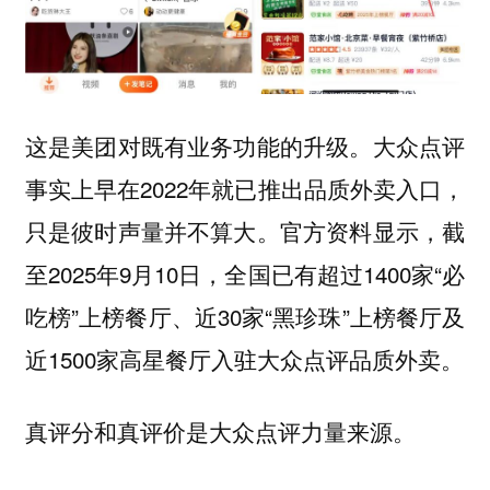
这是美团对既有业务功能的升级。大众点评
事实上早在2022年就已推出品质外卖入口，
只是彼时声量并不算大。官方资料显示，截
至2025年9月10日，全国已有超过1400家“必
吃榜”上榜餐厅、近30家“黑珍珠”上榜餐厅及
近1500家高星餐厅入驻大众点评品质外卖。
真评分和真评价是大众点评力量来源。