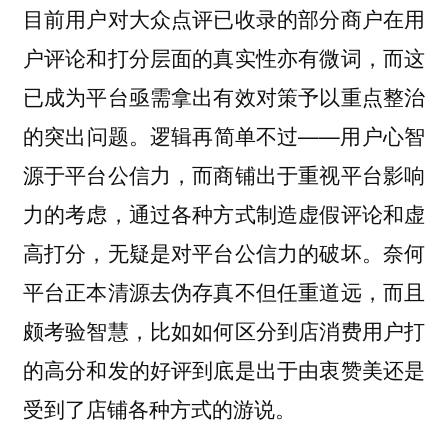
目前用户对大众点评已收录的部分商户在用
户评论和打分层面的真实性亦有微词，而这
已成为平台亟需拿出有效对策予以重点整治
的突出问题。逻辑再简单不过——用户心智
源于平台公信力，而商铺出于重视平台影响
力的考虑，通过各种方式制造虚假评论和虚
高打分，无疑是对平台公信力的破坏。奈何
平台正本清源去伪存真不但任重道远，而且
颇考验智慧，比如如何区分到店消费用户打
的高分和发的好评到底是出于由衷赞美还是
受到了店铺各种方式的游说。