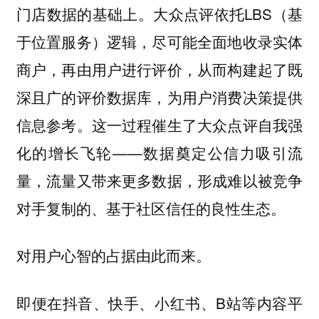
门店数据的基础上。大众点评依托LBS（基
于位置服务）逻辑，尽可能全面地收录实体
商户，再由用户进行评价，从而构建起了既
深且广的评价数据库，为用户消费决策提供
信息参考。这一过程催生了大众点评自我强
化的增长飞轮——数据奠定公信力吸引流
量，流量又带来更多数据，形成难以被竞争
对手复制的、基于社区信任的良性生态。
对用户心智的占据由此而来。
即便在抖音、快手、小红书、B站等内容平