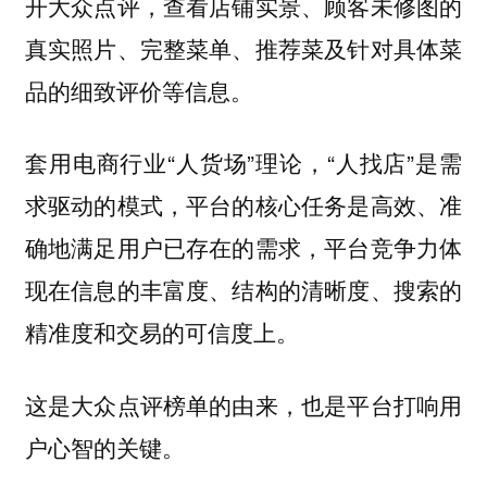
开大众点评，查看店铺实景、顾客未修图的
真实照片、完整菜单、推荐菜及针对具体菜
品的细致评价等信息。
套用电商行业“人货场”理论，“人找店”是需
求驱动的模式，平台的核心任务是高效、准
确地满足用户已存在的需求，平台竞争力体
现在信息的丰富度、结构的清晰度、搜索的
精准度和交易的可信度上。
这是大众点评榜单的由来，也是平台打响用
户心智的关键。