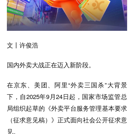
文丨许俊浩
国内外卖大战正在迈入新阶段。
在京东、美团、阿里“外卖三国杀”大背景
下，自2025年9月24日起，国家市场监管总
局组织起草的《外卖平台服务管理基本要求
（征求意见稿）》正式面向社会公开征求意
见。