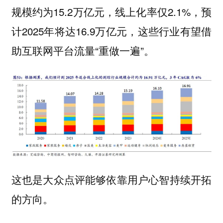
规模约为15.2万亿元，线上化率仅2.1%，预
计2025年将达16.9万亿元，这些行业有望借
助互联网平台流量“重做一遍”。
这也是大众点评能够依靠用户心智持续开拓
的方向。