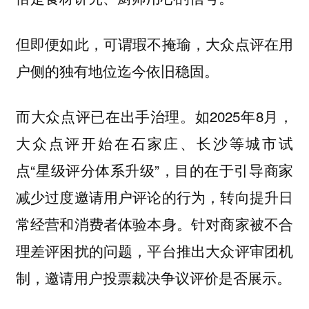
但即便如此，可谓瑕不掩瑜，大众点评在用
户侧的独有地位迄今依旧稳固。
而大众点评已在出手治理。如2025年8月，
大众点评开始在石家庄、长沙等城市试
点“星级评分体系升级”，目的在于引导商家
减少过度邀请用户评论的行为，转向提升日
常经营和消费者体验本身。针对商家被不合
理差评困扰的问题，平台推出大众评审团机
制，邀请用户投票裁决争议评价是否展示。