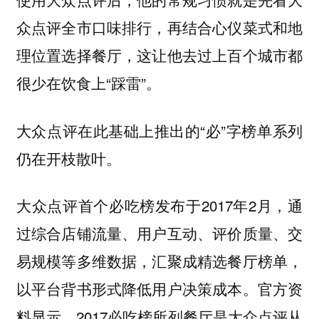
众点评全市口味排行，再结合心仪菜式和地
理位置选择餐厅，这让他去过上百个城市都
很少在饮食上“踩雷”。
大众点评在此基础上推出的“必”字榜单系列
仍在开枝散叶。
大众点评首个必吃榜发布于2017年2月，通
过综合店铺流量、用户互动、评价质量、交
易规模等多维数据，汇聚成精选餐厅榜单，
以平台背书形式降低用户决策成本。官方资
料显示，2017必吃榜所列餐厅是大众点评从