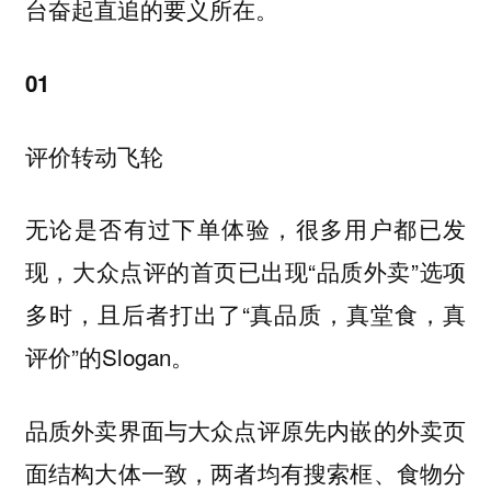
台奋起直追的要义所在。
01
评价转动飞轮
无论是否有过下单体验，很多用户都已发
现，大众点评的首页已出现“品质外卖”选项
多时，且后者打出了“真品质，真堂食，真
评价”的Slogan。
品质外卖界面与大众点评原先内嵌的外卖页
面结构大体一致，两者均有搜索框、食物分