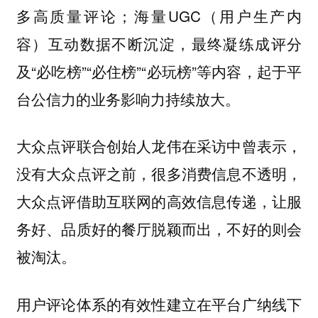
多高质量评论；海量UGC（用户生产内
容）互动数据不断沉淀，最终凝练成评分
及“必吃榜”“必住榜”“必玩榜”等内容，起于平
台公信力的业务影响力持续放大。
大众点评联合创始人龙伟在采访中曾表示，
没有大众点评之前，很多消费信息不透明，
大众点评借助互联网的高效信息传递，让服
务好、品质好的餐厅脱颖而出，不好的则会
被淘汰。
用户评论体系的有效性建立在平台广纳线下