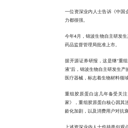
一位资深业内人士告诉《中国企
力都很强。
今年4月，锦波生物自主研发生
药品监督管理局批准上市。
据开源证券研报，这是继“重组
液”后，锦波生物自主研发生产
医疗器械，标志着生物材料领
重组胶原蛋白这几年备受关注
家》，重组胶原蛋白核心因其
龄化加剧，以及消费用户对抗
上述资深业内人士也持类似观