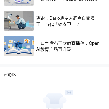
争议
离谱，Dario雇专人调查自家员
工，当代「锦衣卫」？
一口气发布三款教育插件，Open
AI教育产品再升级
评论区