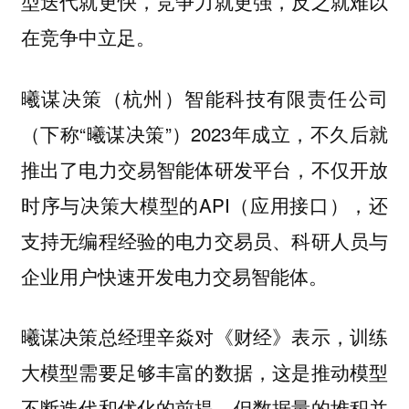
型迭代就更快，竞争力就更强，反之就难以
在竞争中立足。
曦谋决策（杭州）智能科技有限责任公司
（下称“曦谋决策”）2023年成立，不久后就
推出了电力交易智能体研发平台，不仅开放
时序与决策大模型的API（应用接口），还
支持无编程经验的电力交易员、科研人员与
企业用户快速开发电力交易智能体。
曦谋决策总经理辛焱对《财经》表示，训练
大模型需要足够丰富的数据，这是推动模型
不断迭代和优化的前提。但数据量的堆积并