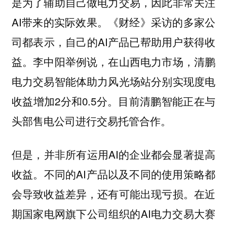
是为了辅助自己做电力交易，因此非常关注
AI带来的实际效果。《财经》采访的多家公
司都表示，自己的AI产品已帮助用户获得收
益。李中阳举例说，在山西电力市场，清鹏
电力交易智能体助力风光场站分别实现度电
收益增加2分和0.5分。目前清鹏智能正在与
头部售电公司进行交易托管合作。
但是，并非所有运用AI的企业都会显著提高
收益。不同的AI产品以及不同的使用策略都
会导致收益差异，还有可能出现亏损。在近
期国家电网旗下公司组织的AI电力交易大赛