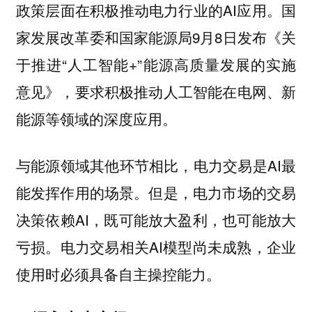
政策层面在积极推动电力行业的AI应用。国
家发展改革委和国家能源局9月8日发布《关
于推进“人工智能+”能源高质量发展的实施
意见》，要求积极推动人工智能在电网、新
能源等领域的深度应用。
与能源领域其他环节相比，电力交易是AI最
能发挥作用的场景。但是，电力市场的交易
决策依赖AI，既可能放大盈利，也可能放大
亏损。电力交易相关AI模型尚未成熟，企业
使用时必须具备自主操控能力。