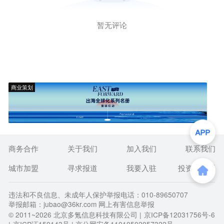
暂无评论
商业策划
商务合作
关于我们
加入我们
联系我们
城市加盟
寻求报道
我要入驻
投资者关系
违法和不良信息、未成年人保护举报电话：010-89650707
举报邮箱：jubao@36kr.com 网上有害信息举报
© 2011~
2026
北京多氪信息科技有限公司 |
京ICP备12031756号-6