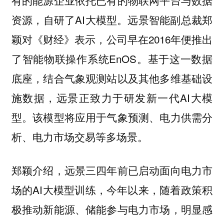
有的能源企业依托已有的物联网平台与数据
资源，自研了AI大模型。远景智能副总裁郑
颖对《财经》表示，公司早在2016年便推出
了智能物联操作系统EnOS。基于这一数据
底座，结合气象观测站以及其他多维基础设
施数据，远景正致力于研发新一代AI大模
型。该模型将应用于气象预测、电力供需分
析、电力市场交易等多场景。
郑颖介绍，远景三四年前已启动面向电力市
场的AI大模型训练，今年以来，随着政策积
极推动新能源、储能参与电力市场，明显感