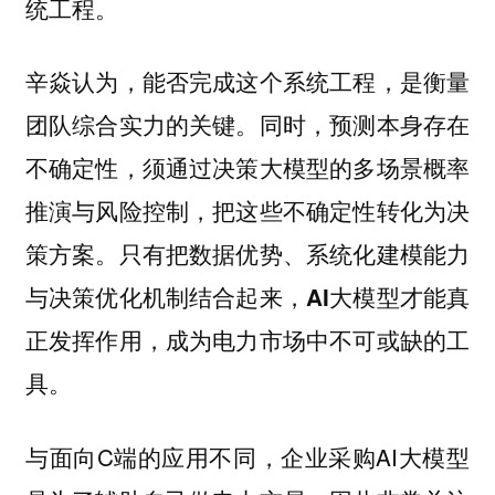
统工程。
辛焱认为，能否完成这个系统工程，是衡量
团队综合实力的关键。同时，
预测本身存在
不确定性，须通过决策大模型的多场景概率
推演与风险控制，把这些不确定性转化为决
策方案。只有把数据优势、系统化建模能力
与决策优化机制结合起来，AI大模型才能真
正发挥作用，成为电力市场中不可或缺的工
具。
与面向C端的应用不同，企业采购AI大模型