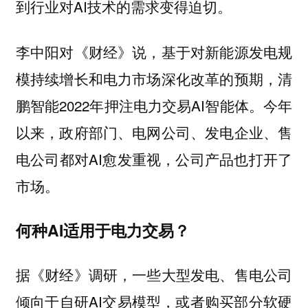
到行业对AI技术的需求变得迫切。
李中阳对《财经》说，基于对新能源发电规
模持续增长和电力市场深化改革的预期，清
鹏智能2022年押注电力交易AI智能体。今年
以来，政府部门、电网公司、发电企业、售
电公司都对AI愈发重视，公司产品也打开了
市场。
何种AI适用于电力交易？
据《财经》调研，一些大型发电、售电公司
倾向于自研AI交易模型，或者购买部分软硬