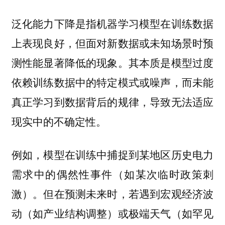
泛化能力下降是指机器学习模型在训练数据
上表现良好，但面对新数据或未知场景时预
测性能显著降低的现象。其本质是模型过度
依赖训练数据中的特定模式或噪声，而未能
真正学习到数据背后的规律，导致无法适应
现实中的不确定性。
例如，模型在训练中捕捉到某地区历史电力
需求中的偶然性事件（如某次临时政策刺
激）。但在预测未来时，若遇到宏观经济波
动（如产业结构调整）或极端天气（如罕见