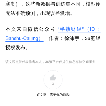
寒潮），这些新数据与训练集不同，模型便
无法准确预测，出现误差激增。
本文来自微信公众号
“半熟财经”（ID：
Banshu-Caijing）
，作者：徐沛宇，36氪经
授权发布。
该文观点仅代表作者本人，36氪平台仅提供信息存储空间服务。
3
好文章，需要你的鼓励