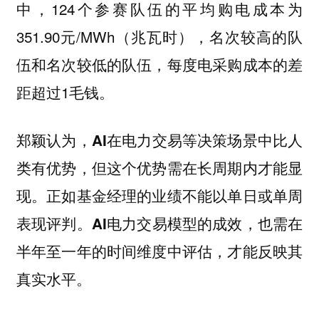
中，124个参赛队伍的平均购电成本为
351.90元/MWh（兆瓦时），名次较高的队
伍和名次较低的队伍，每度电采购成本的差
距超过1毛钱。
郑颖认为，AI在电力交易等决策场景中比人
类有优势，但这个优势需在长周期内才能显
现。正如基金经理的业绩不能以单日或单周
表现评判。AI电力交易模型的成效，也需在
半年至一年的时间维度中评估，才能反映其
真实水平。