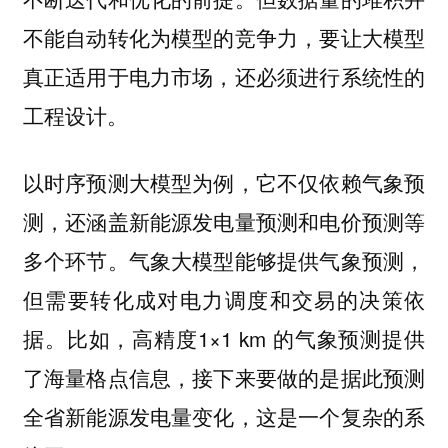
不能自动转化为模型的竞争力，要让大模型
真正适用于电力市场，还必须进行系统性的
工程设计。
以时序预测大模型为例，它不仅依赖气象预
测，还涵盖新能源发电量预测和电价预测等
多个环节。气象大模型能够提供气象预测，
但需要转化成对电力调度和交易的决策依
据。比如，高精度1×1 km 的气象预测提供
了海量格点信息，接下来要做的是据此预测
全省新能源发电量变化，这是一个复杂的系