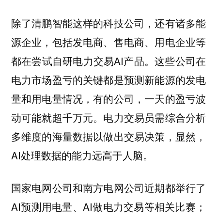
除了清鹏智能这样的科技公司，还有诸多能
源企业，包括发电商、售电商、用电企业等
都在尝试自研电力交易AI产品。这些公司在
电力市场盈亏的关键都是预测新能源的发电
量和用电量情况，有的公司，一天的盈亏波
动可能就超千万元。电力交易员需综合分析
多维度的海量数据以做出交易决策，显然，
AI处理数据的能力远高于人脑。
国家电网公司和南方电网公司近期都举行了
AI预测用电量、AI做电力交易等相关比赛；