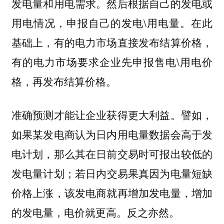
发电量和用电需求。然后根据自己的发电或
用电情况，申报自己的发电\用电量。在此
基础上，有的电力市场直接发布结算价格，
有的电力市场要求企业先申报售电\用电价
格，再发布结算价格。
准确预测才能让企业获得更大利益。譬如，
如果某发电商认为日内用电量数据会高于发
电计划，那么其在日前交易时可报出较低的
发电量计划；若日内交易果真因为电量短缺
价格上涨，该发电商就再增加发电量，增加
的发电量，电价就更高。反之亦然。