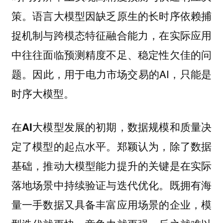
策。语言大模型因缺乏原生的长时序依赖捕
捉机制与跨模态特征融合能力，在实际应用
中往往面临预测精度不足、稳定性欠佳的问
题。因此，用于电力市场交易的AI，只能是
时序大模型。
在AI大模型发展的初期，数据规模和质量决
定了模型的起点水平。郑颖认为，除了数据
基础，推动大模型能力提升的关键是在实际
落地场景中持续验证与迭代优化。既拥有海
量一手数据又具备丰富应用场景的企业，模