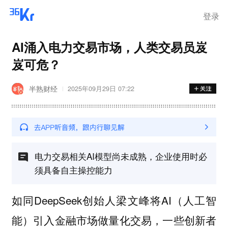
登录
AI涌入电力交易市场，人类交易员岌
岌可危？
半熟财经
2025年09月29日 07:22
电力交易相关AI模型尚未成熟，企业使用时必
须具备自主操控能力
如同DeepSeek创始人梁文峰将AI（人工智
能）引入金融市场做量化交易，一些创新者