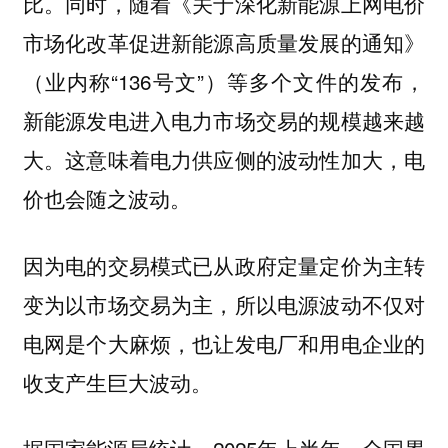
比。同时，随着《关于深化新能源上网电价
市场化改革促进新能源高质量发展的通知》
（业内称“136号文”）等多个文件的发布，
新能源发电进入电力市场交易的规模越来越
大。这意味着电力供应侧的波动性加大，电
价也会随之波动。
因为电的交易模式已从政府定量定价为主转
变为以市场交易为主，所以电源波动不仅对
电网是个大麻烦，也让发电厂和用电企业的
收支产生巨大波动。