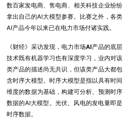
数百家发电商、售电商、相关科技企业纷纷
拿出自己的AI大模型参赛。比赛之外，各类
AI产品今年以来已在电力市场付诸实践。
《财经》采访发现，电力市场AI产品的底层
技术既有机器学习也有深度学习，业内对该
类产品的描述尚无共识，但该类产品大都包
时序大模型是指以具有时间
含时序大模型。
维度的数据为基础，构建可分析、预测时序
数据的AI大模型。光伏、风电的发电量即是
时序数据。