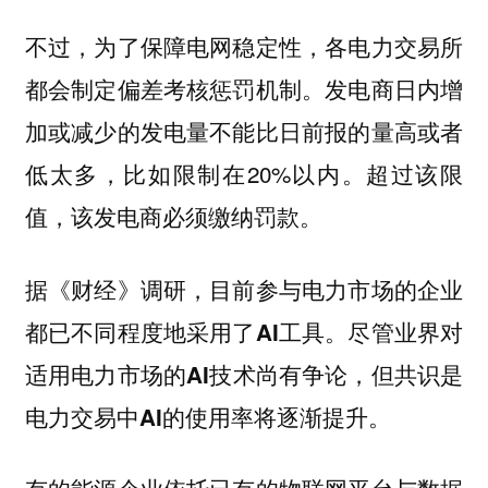
不过，为了保障电网稳定性，各电力交易所
都会制定偏差考核惩罚机制。发电商日内增
加或减少的发电量不能比日前报的量高或者
低太多，比如限制在20%以内。超过该限
值，该发电商必须缴纳罚款。
据《财经》调研，目前参与电力市场的企业
都已不同程度地采用了AI工具。尽管业界对
适用电力市场的AI技术尚有争论，但共识是
电力交易中AI的使用率将逐渐提升。