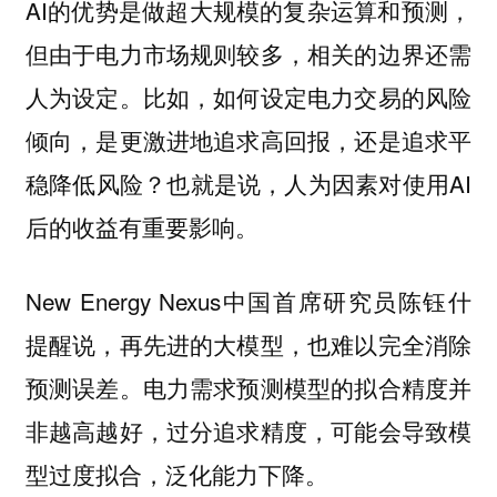
AI的优势是做超大规模的复杂运算和预测，
但由于电力市场规则较多，相关的边界还需
人为设定。比如，如何设定电力交易的风险
倾向，是更激进地追求高回报，还是追求平
稳降低风险？也就是说，人为因素对使用AI
后的收益有重要影响。
New Energy Nexus中国首席研究员陈钰什
提醒说，再先进的大模型，也难以完全消除
预测误差。电力需求预测模型的拟合精度并
非越高越好，过分追求精度，可能会导致模
型过度拟合，泛化能力下降。