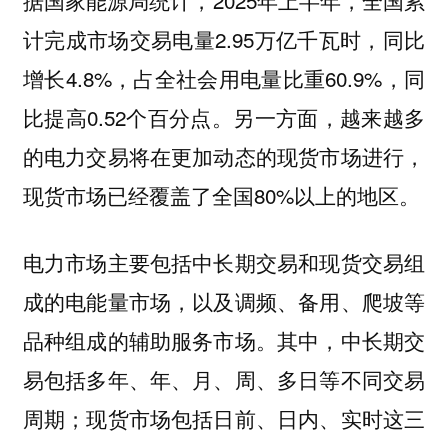
据国家能源局统计，2025年上半年，全国累
计完成市场交易电量2.95万亿千瓦时，同比
增长4.8%，占全社会用电量比重60.9%，同
比提高0.52个百分点。另一方面，越来越多
的电力交易将在更加动态的现货市场进行，
现货市场已经覆盖了全国80%以上的地区。
电力市场主要包括中长期交易和现货交易组
成的电能量市场，以及调频、备用、爬坡等
品种组成的辅助服务市场。其中，中长期交
易包括多年、年、月、周、多日等不同交易
周期；现货市场包括日前、日内、实时这三