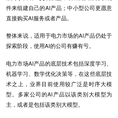
件来组建自己的AI产品；中小型公司更愿意
直接购买AI服务或者产品。
整体来说，适用于电力市场的AI产品仍处于
探索阶段，使用AI的公司有赚有亏。
电力市场AI产品的底层技术包括深度学习、
机器学习、数学优化决策等，在这些底层技
术之上，业界目前使用较广泛是时序大模
型。多家公司的AI产品以该类别大模型为
主，或者是包括该类别大模型。