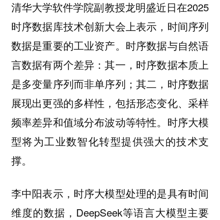
清华大学软件学院副教授龙明盛近日在2025
时序数据库技术创新大会上表示，时间序列
数据是重要的工业资产。时序数据与自然语
言数据有两个差异：其一，时序数据本质上
是多变量序列而非单序列；其二，时序数据
展现出更强的多样性，包括形态变化、采样
频率差异和值域分布波动等特性。时序大模
型将为工业数智化转型提供强大的技术支
撑。
李中阳表示，时序大模型处理的是具有时间
维度的数据，DeepSeek等语言大模型主要