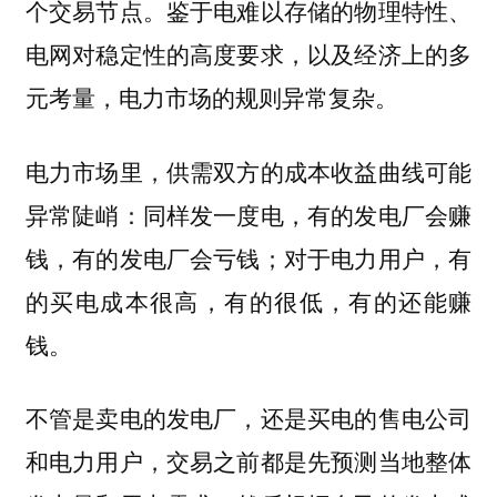
个交易节点。鉴于电难以存储的物理特性、
电网对稳定性的高度要求，以及经济上的多
元考量，电力市场的规则异常复杂。
电力市场里，供需双方的成本收益曲线可能
异常陡峭：同样发一度电，有的发电厂会赚
钱，有的发电厂会亏钱；对于电力用户，有
的买电成本很高，有的很低，有的还能赚
钱。
不管是卖电的发电厂，还是买电的售电公司
和电力用户，交易之前都是先预测当地整体