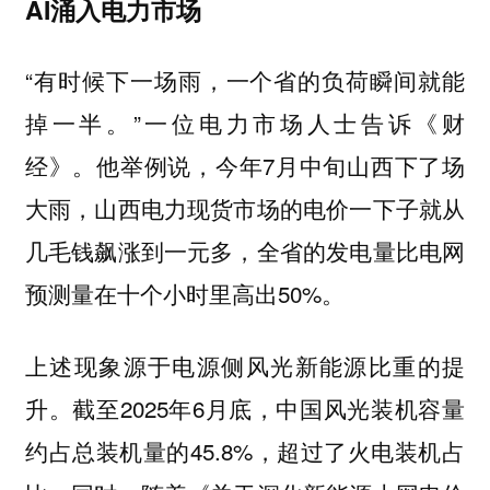
AI涌入电力市场
“有时候下一场雨，一个省的负荷瞬间就能
掉一半。”一位电力市场人士告诉《财
经》。他举例说，今年7月中旬山西下了场
大雨，山西电力现货市场的电价一下子就从
几毛钱飙涨到一元多，全省的发电量比电网
预测量在十个小时里高出50%。
上述现象源于电源侧风光新能源比重的提
升。截至2025年6月底，中国风光装机容量
约占总装机量的45.8%，超过了火电装机占