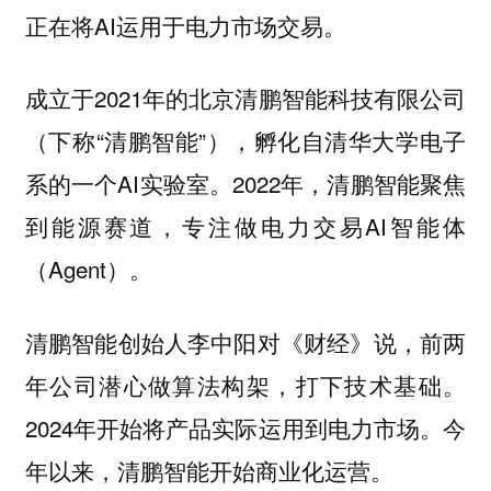
正在将AI运用于电力市场交易。
成立于2021年的北京清鹏智能科技有限公司
（下称“清鹏智能”），孵化自清华大学电子
系的一个AI实验室。2022年，清鹏智能聚焦
到能源赛道，专注做电力交易AI智能体
（Agent）。
清鹏智能创始人李中阳对《财经》说，前两
年公司潜心做算法构架，打下技术基础。
2024年开始将产品实际运用到电力市场。今
年以来，清鹏智能开始商业化运营。