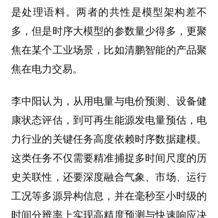
是处理语料。两者的共性是模型架构差不
多，但是时序大模型的参数量少得多，更聚
焦在某个工业场景，比如清鹏智能的产品聚
焦在电力交易。
李中阳认为，从用电量与电价预测、设备健
康状态评估，到可再生能源发电量预估，电
力行业的关键任务高度依赖时序数据建模。
这类任务不仅需要精准捕捉多时间尺度的历
史关联性，还要深度融合气象、市场、运行
工况等多源异构信息，并在毫秒至小时级的
时间分辨率上实现高精度预测与快速响应决