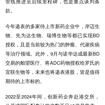
管线推进至后续里程碑，也是重点谈判条
款。
今年递表的多家待上市新药企业中，岸迈生
物、先为达生物、瑞博生物等都已实现BD
授权，且是当前较为热门的肿瘤、代谢疾病
等治疗领域。此外，9月与诺华达成最新BD
交易的舶望医疗、将ADC药物授权给罗氏的
宜联生物等，未来也将递表港股，皆是值得
期待的上市标的。
2022至2024年间，创新药企奔赴港交所，