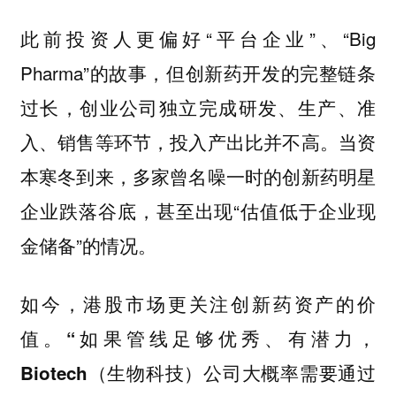
此前投资人更偏好“平台企业”、“Big
Pharma”的故事，但创新药开发的完整链条
过长，创业公司独立完成研发、生产、准
入、销售等环节，投入产出比并不高。当资
本寒冬到来，多家曾名噪一时的创新药明星
企业跌落谷底，甚至出现“估值低于企业现
金储备”的情况。
如今，港股市场更关注创新药资产的价
值。
“如果管线足够优秀、有潜力，
Biotech（生物科技）公司大概率需要通过