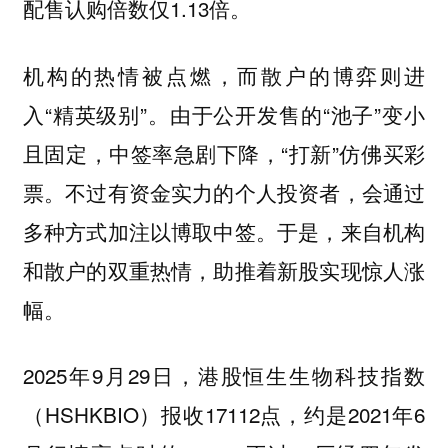
配售认购倍数仅1.13倍。
机构的热情被点燃，而散户的博弈则进
入“精英级别”。由于公开发售的“池子”变小
且固定，中签率急剧下降，“打新”仿佛买彩
票。不过有资金实力的个人投资者，会通过
多种方式加注以博取中签。于是，来自机构
和散户的双重热情，助推着新股实现惊人涨
幅。
2025年9月29日，港股恒生生物科技指数
（HSHKBIO）报收17112点，约是2021年6