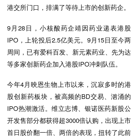
港交所门口，排满了等待上市的创新药企。
9月28日，小核酸药企靖因药业递表港股
IPO，上轮投后2.5亿美元。9月15日至今两
周间，已有爱科百发、新元素药业、先为达
等多家创新药企加入港股IPO冲刺队伍。
今年4月映恩生物上市以来，沉寂多时的港
股创新药板块，被高频的BD交易、汹涌的
IPO热潮激活。维立志博、银诺医药新股公
开发售部分都获得超3000倍认购，出现上市
首日股价翻一倍、两倍的表现，扭转了此前