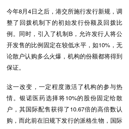
今年8月4日之后，港交所施行发行新规，调
整了回拨机制下的初始发行份额及回拨比
例。同时，引入了机制B，允许发行人将公
开发售的比例固定在较低水平，如10%，无
论散户认购多么火爆，机构的份额都将得到
保证。
这一改变，一定程度激活了机构的参与热
情。银诺医药选择将10%的股份固定给散
户，其国际配售获得了10.67倍的高倍数认
购，而此前在旧规下发行的派格生物，国际