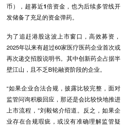
币），超募近1倍资金，也为后续多管线开
发储备了充足的资金弹药。
为了追赶港股这波上市窗口，高效募资，
2025年以来有超过60家医疗医药企业首次或
再次递交招股说明书。其中创新药企占据半
壁江山，且不乏B轮融资阶段的企业。
“如果企业合法合规，披露比较完整，面对
监管问询积极回应，那还是会比较快地推进
上市流程，”刘毅铭介绍道。反之，如果企
业存在合规瑕疵，或没有准确理解监管疑