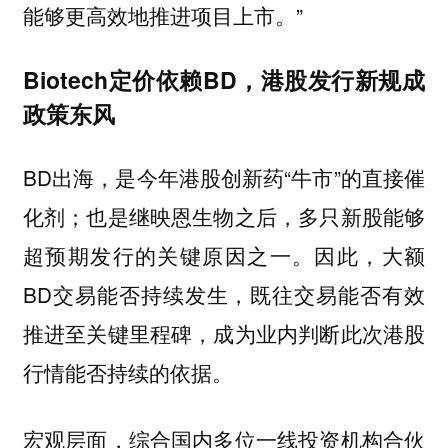
能够更高效地推进项目上市。”
Biotech定价依赖BD，港股发行新规成
政策东风
BD出海，是今年港股创新药“牛市”的直接催
化剂；也是继映恩生物之后，多只新股能够
超预期发行的关键原因之一。因此，大额
BD交易能否持续发生，既往交易能否有效
推进至关键里程碑，成为业内判断此次港股
行情能否持续的依据。
宏观层面，综合国内多位一线投资机构合伙