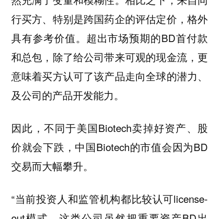
行买方、特别是跨国药企的评估定价，格外
具有参考价值。超出市场预期的BD首付款
和总包，除了给公司带来可观的现金流，更
意味着买方认可了该产品走向全球的潜力、
及公司的产品开发能力。
因此，不同于美国Biotech卖掉好资产、股
价就会下跌，中国Biotech的市值会因为BD
交易而大幅攀升。
“当前投资人和监管机构都比较认可license-
out模式，这类公司虽然把重要资产BD出