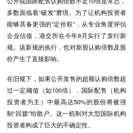
公开或国际配售认购倍数不足10倍是常态，
多数面临着“破发”窘境。为了让机构投资者
能够具备更强的“定价权”，从专业角度评估
企业估值，港交所在今年8月实行了发行新
规。该新规的执行，也对新股认购倍数及股
价产生了直接影响。
在旧规下，如果公开发售的超额认购倍数超
过一定阈值（如100倍），国际配售（机构
投资者为主）中最高达50%的股份将被强
制“回拨”给散户。这一机制对大型国际机构
投资者构成了巨大的不确定性。