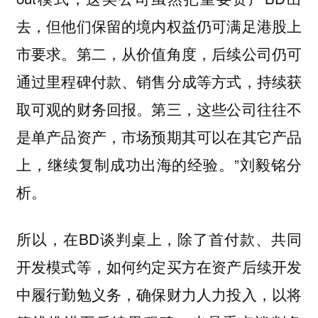
去，但他们保留的境内权益仍可满足港股上
市要求。第二，从价值角度，后续公司仍可
通过里程碑付款、销售分成等方式，持续获
取可观的财务回报。第三，这些公司往往不
是单产品资产，市场预期其可以在其它产品
上，继续复制成功出海的经验。”刘毅铭分
析。
所以，在BD谈判桌上，除了首付款、共同
开发模式等，如何约定买方在资产后续开发
中履行勤勉义务，确保财力人力投入，以将