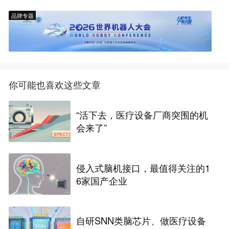
品牌专题
你可能也喜欢这些文章
“活下去，医疗设备厂商突围的机
会来了”
侵入式脑机接口，最值得关注的1
6家国产企业
自研SNN类脑芯片、做医疗设备