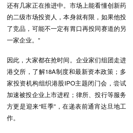
还有几家正在推进中。市场上能看懂创新药
的二级市场投资人，本身就有限，如果他投
了竞品，可能不一定有胃口再投同赛道的另
一家企业。”
因此，大家都在抢时间。企业家们组团走进
港交所，了解18A制度和最新资本政策；多
家投资机构组织港股IPO主题闭门会，尝试
加速被投企业上市进程；律所、投行等服务
方更是迎来“旺季”，在递表前通宵达旦地工
作。