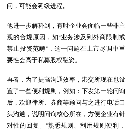
问，可能会延缓进程。
他进一步解释到，有时企业会面临一些非主
观的合规原因，如“业务涉及到外商限制或
禁止投资范畴”，这一问题在上市尽调中重
要性会高于私募股权融资。
再者，为了提高沟通效率，港交所现在也设
置了一些便利规则，例如：下发第一轮问询
后，欢迎律所、券商等顾问与之进行电话口
头沟通，说明问询核心所在，方便企业有针
对性的回复。“熟悉规则、利用规则便利，