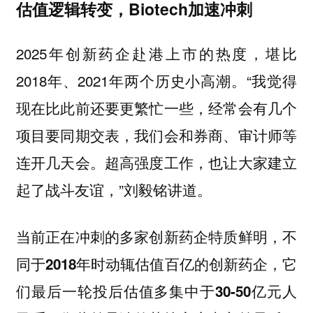
估值逻辑转变，Biotech加速冲刺
2025年创新药企赴港上市的热度，堪比
2018年、2021年两个历史小高潮。“我觉得
现在比此前还要更繁忙一些，经常会有几个
项目要同期交表，我们会和券商、审计师等
连开几天会。超高强度工作，也让大家建立
起了战斗友谊，”刘毅铭讲道。
当前正在冲刺的多家创新药企特质鲜明，
不
同于2018年时动辄估值百亿的创新药企，它
们最后一轮投后估值多集中于30-50亿元人