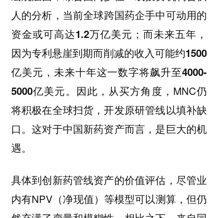
人的分析，
当前全球跨国药企手中可动用的
资金或可高达1.2万亿美元；而未来五年，
因为专利悬崖到期而削减的收入可能约1500
亿美元，未来十年这一数字将飙升至4000-
因此，从买方角度，MNC仍
5000亿美元。
将积极在全球扫货，开发原研管线以填补缺
口。这对于中国新药资产而言，是巨大的机
遇。
具体到创新药管线资产的价值评估，尽管业
内有NPV（净现值）等模型可以测算，但仍
然充满了变量和模糊性。相比之下，来自同