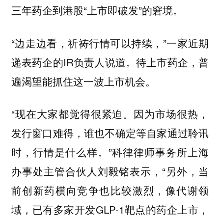
三年药企到港股“上市即破发”的窘境。
“边走边看，祈祷行情可以持续，”一家近期
递表药企的IR负责人说道。待上市药企，普
遍渴望能抓住这一波上市机会。
“现在大家都觉得很紧迫。因为市场很热，
发行窗口难得，谁也不确定等自家通过聆讯
时，行情是什么样。”科律律师事务所上海
办事处主管合伙人刘毅铭表示，“另外，当
前创新药横向竞争也比较激烈，像代谢领
域，已有多家开发GLP-1靶点的药企上市，