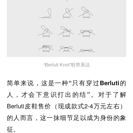
“Berluti Knot”鞋带系法
简单来说，
这是一种“只有穿过Berluti的
对于了解
人，才会下意识打出的结”。
Berluti皮鞋售价（现成款式2-4万元左右）
的人而言，这一抹细节足以成为身份的象
征。