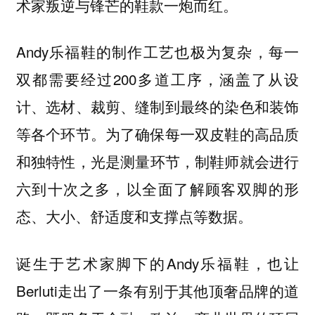
术家叛逆与锋芒的鞋款一炮而红。
Andy乐福鞋的制作工艺也极为复杂，每一
双都需要经过200多道工序，涵盖了从设
计、选材、裁剪、缝制到最终的染色和装饰
等各个环节。为了确保每一双皮鞋的高品质
和独特性，
光是测量环节，制鞋师就会进行
以全面了解顾客双脚的形
六到十次之多，
态、大小、舒适度和支撑点等数据。
诞生于艺术家脚下的Andy乐福鞋，也让
Berluti走出了一条有别于其他顶奢品牌的道