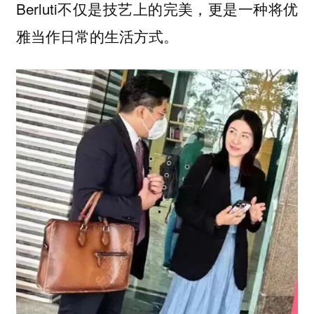
Berluti不仅是技艺上的完美，更是一种将优
雅当作日常的生活方式。