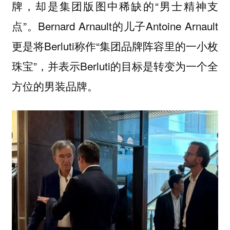
牌，却是集团版图中稀缺的“男士精神支
点”。Bernard Arnault的儿子Antoine Arnault
更是将Berluti称作“集团品牌阵容里的一小枚
珠宝”，并表示Berluti的目标是转变为一个全
方位的男装品牌。