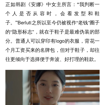
正如韩剧《安娜》中女主所言：
“我判断一
个人是否从容时，会看发型和鞋
Berluti之所以至今仍被视作“老钱”圈子
子。”
的“隐形标志”，就在于鞋子是最难伪装的部
分。普通人可以穿印有logo的衣服，背花一
个月工资买来的名牌包，但对于鞋子，却往
往更倾向于选择便于奔波、好打理的鞋款。