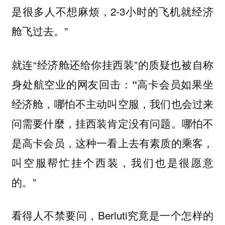
是很多人不想麻烦，2-3小时的飞机就经济
舱飞过去。”
就连“经济舱还给你挂西装”的质疑也被自称
身处航空业的网友回击：
“高卡会员如果坐
经济舱，哪怕不主动叫空服，我们也会过来
哪怕不
问需要什麼，挂西装肯定没有问题。
是高卡会员，这种一看上去有素质的乘客，
叫空服帮忙挂个西装，我们也是很愿意
的。”
看得人不禁要问，Berluti究竟是一个怎样的