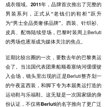
成衣领域。
2011年，品牌首次推出了完整的
男装系列，正式从“老钱们的鞋柜”跃升
西装、针织衫、
为“男士全品类奢侈品牌”。
皮具、配饰陆续登场，巴黎时装周上Berluti
的秀场也逐渐成为媒体关注的焦点。
近期比较出圈的一次，要数去年的巴黎奥运
会了。当法国代表团乘船顺着塞纳河缓缓驶
入会场，镜头里出现的正是Berluti整齐划一
的午夜蓝西装，和脚下专为本届奥运打造的
运动鞋与乐福鞋。这无疑是一次国家级的身
份认证，
不仅将Berluti的名字推向了更广泛