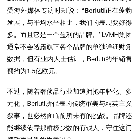
受海外媒体专访时却说：
“Berluti正在蓬勃
发展，与平均水平相比，我们的表现要好得
LVMH集团
多。而且它是一个盈利的品牌。”
通常不会透露旗下各个品牌的单独详细财务
数据，但有业内人士估计，Berluti的年销售
额约为1.5亿欧元。
不过，随着奢侈品行业加速拥抱年轻化、多
元化，Berluti所代表的传统审美与精英主义
叙事，也必然面临前所未有的挑战。
品牌还
能继续依靠那群极少数的有钱人，守住这门