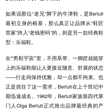
如果说那位“老兄”脚下的牛津鞋，是Berluti
最初立身的根基，那么真正让品牌从“鞋匠
世家”跨入“老钱密码”的，则是另一款经典鞋
型：乐福鞋。
在“男鞋宇宙”里，不用系带、一脚蹬就能穿
上的乐福鞋能让人更接近随意、舒展的状态
——行走间保持优雅，却一点都不拘束。也
正是抓住了这一需求，Berluti在上个世纪中
期迅速成名。1962年，Berluti家族第四代掌
门人Olga Berluti正式推出品牌最经典的产