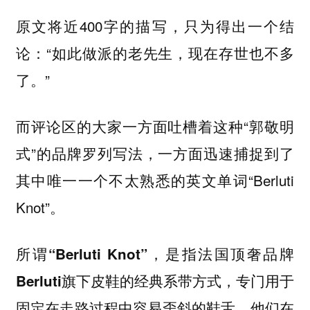
原文将近400字的描写，只为得出一个结
论：“如此做派的老先生，现在存世也不多
了。”
而评论区的大家一方面吐槽着这种“郭敬明
式”的品牌罗列写法，一方面迅速捕捉到了
其中唯一一个不太熟悉的英文单词“Berluti
Knot”。
所谓“Berluti Knot”，是指法国顶奢品牌
专门用于
Berluti旗下皮鞋的经典系带方式，
固定在走路过程中容易歪斜的鞋舌。他们在