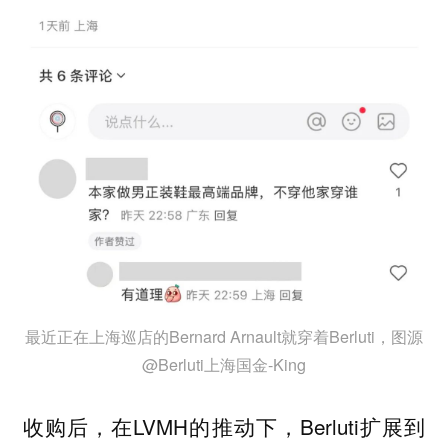
最近正在上海巡店的Bernard Arnault就穿着Berluti，图源
@Berluti上海国金-King
收购后，在LVMH的推动下，Berluti扩展到