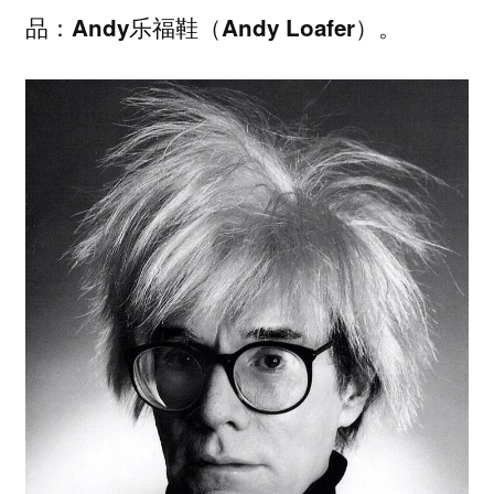
品：
Andy乐福鞋（Andy Loafer）。