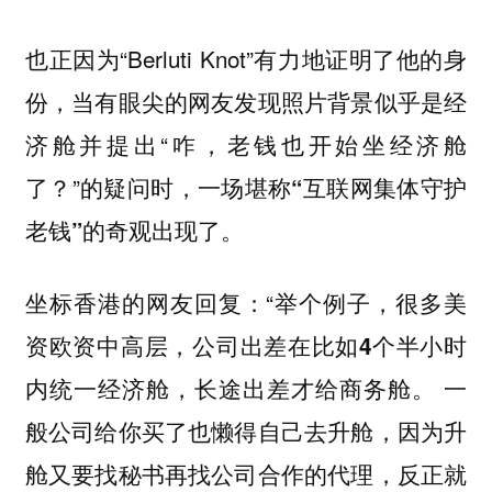
也正因为“Berluti Knot”有力地证明了他的身
份，当有眼尖的网友发现照片背景似乎是经
济舱并提出“咋，老钱也开始坐经济舱
了？”的疑问时，
一场堪称“互联网集体守护
老钱”的奇观出现了。
坐标香港的网友回复：“举个例子，
很多美
资欧资中高层，公司出差在比如4个半小时
一
内统一经济舱，长途出差才给商务舱。
般公司给你买了也懒得自己去升舱，因为升
舱又要找秘书再找公司合作的代理，反正就