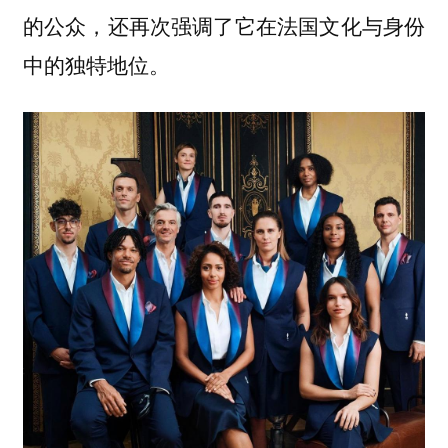
的公众，还再次强调了它在法国文化与身份
中的独特地位。