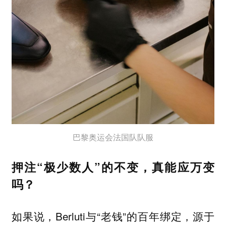
巴黎奥运会法国队队服
押注“极少数人”的不变，真能应万变
吗？
如果说，Berluti与“老钱”的百年绑定，源于