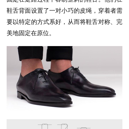
鞋舌背面设置了一对小巧的皮绳，穿着者需
要以特定的方式系好，从而将鞋舌对称、完
美地固定在原位。