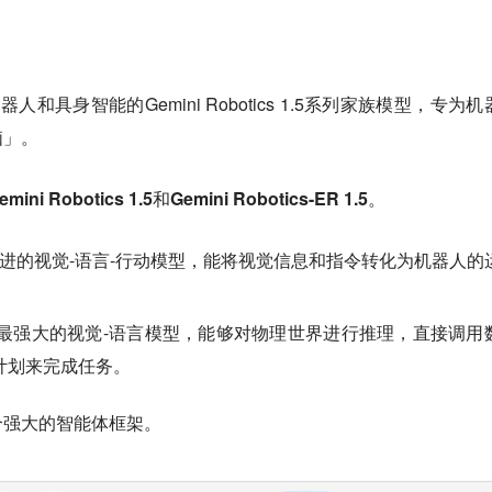
！
器人和具身智能的Gemini Robotics 1.5系列家族模型，专为
脑」。
emini Robotics 1.5
和
Gemini Robotics-ER 1.5
。
进的视觉-语言-行动模型，能将视觉信息和指令转化为机器人的
最强大的视觉-语言模型，能够对物理世界进行推理，直接调用
计划来完成任务。
个强大的智能体框架。