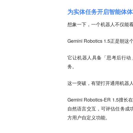
为实体任务开启智能体体
想象一下，一个机器人不仅能
Gemini Robotics 1.5
它让机器人具备「思考后行动
务。
这一突破，有望打开通用机器
Gemini Robotics-E
自然语言交互，可评估任务成
方用户自定义功能。