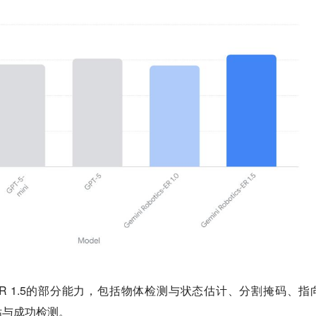
tics-ER 1.5的部分能力，包括物体检测与状态估计、分割掩码、指
估与成功检测。