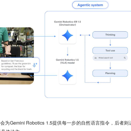
R 1.5会为Gemini Robotics 1.5提供每一步的自然语言指令，后者