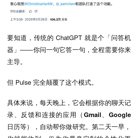
要知道，传统的 ChatGPT 就是个「问答机
器」——你问一句它答一句，全程需要你来
主导。
但 Pulse 完全颠覆了这个模式。
具体来说，每天晚上，它会根据你的聊天记
录、反馈和连接的应用（Gmail、Google
日历等），自动帮你做研究。第二天一早，