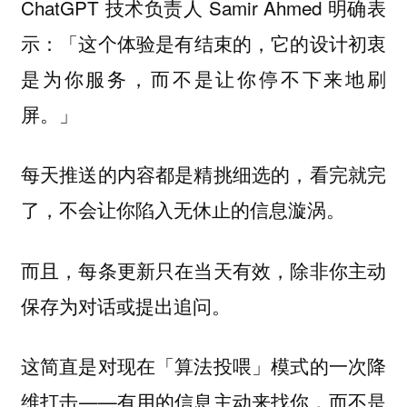
ChatGPT 技术负责人 Samir Ahmed 明确表
示：「
这个体验是有结束的，它的设计初衷
是为你服务，而不是让你停不下来地刷
」
屏。
每天推送的内容都是精挑细选的，看完就完
了，不会让你陷入无休止的信息漩涡。
而且，每条更新只在当天有效，除非你主动
保存为对话或提出追问。
这简直是对现在「算法投喂」模式的一次降
维打击——
有用的信息主动来找你，而不是