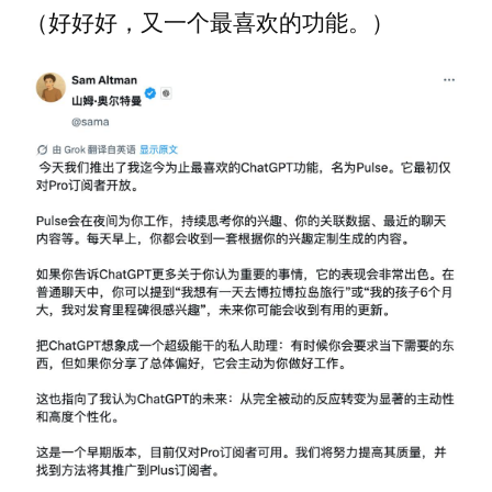
（好好好，又一个最喜欢的功能。）