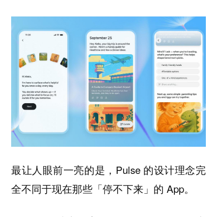
最让人眼前一亮的是，Pulse 的设计理念完
全不同于现在那些「停不下来」的 App。