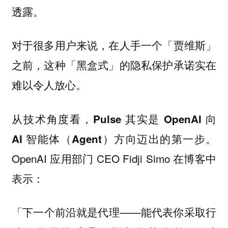
透露。
对于很多用户来说，在人手一个「贾维斯」
之前，这种「黑盒式」的隐私保护承诺实在
难以令人放心。
从技术角度看，
Pulse 其实是 OpenAI 向
AI 智能体（Agent）方向迈出的第一步。
OpenAI 应用部门 CEO Fidji Simo 在博客中
表示：
「下一个前沿就是代理——能代表你采取行