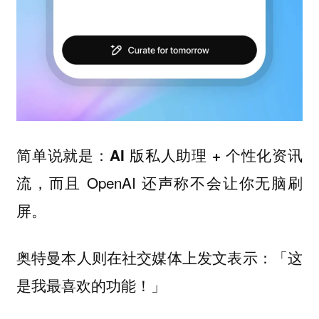
简单说就是：
AI 版私人助理 + 个性化资讯
，而且 OpenAI 还声称不会让你无脑刷
流
屏。
奥特曼本人则在社交媒体上发文表示：「这
是我最喜欢的功能！」