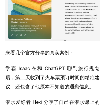
来看几个官方分享的真实案例：
学霸 Isaac 在和 ChatGPT 聊到旅行规划
后，第二天收到了火车票预订时间的精准建
议，还包含了他原本不知道的通勤信息。
潜水爱好者 Hexi 分享了自己在潜水课上的