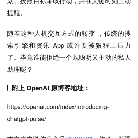
划、按照目标采取行动，并在关键时刻主动
提醒。
随着这种人机交互方式的转变 ，传统的搜
索引擎和资讯 App 或许要被狠狠上压力
了。毕竟谁能拒绝一个既聪明又主动的私人
助理呢？
附上 OpenAI 原博客地址：
https://openai.com/index/introducing-
chatgpt-pulse/