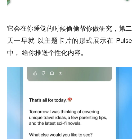
它会在你睡觉的时候偷偷帮你做研究，第二
天一早就 以主题卡片的形式展示在 Pulse
中， 给你推送个性化内容。