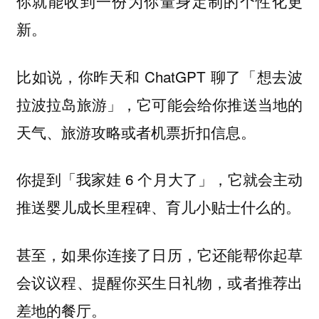
你就能收到一份为你量身定制的个性化更
新。
比如说，你昨天和 ChatGPT 聊了「想去波
拉波拉岛旅游」，它可能会给你推送当地的
天气、旅游攻略或者机票折扣信息。
你提到「我家娃 6 个月大了」，它就会主动
推送婴儿成长里程碑、育儿小贴士什么的。
甚至，如果你连接了日历，它还能帮你起草
会议议程、提醒你买生日礼物，或者推荐出
差地的餐厅。