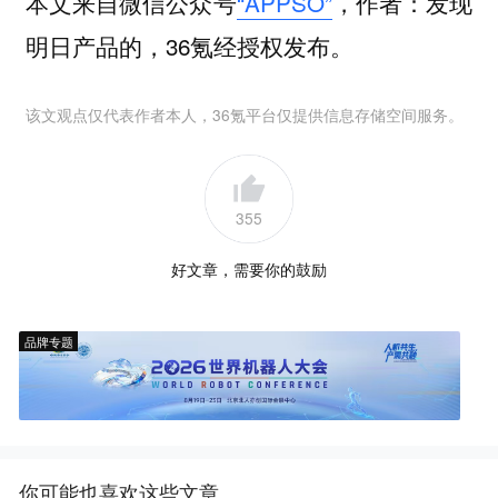
本文来自微信公众号
“APPSO”
，作者：发现
明日产品的，36氪经授权发布。
该文观点仅代表作者本人，36氪平台仅提供信息存储空间服务。
355
好文章，需要你的鼓励
品牌专题
你可能也喜欢这些文章