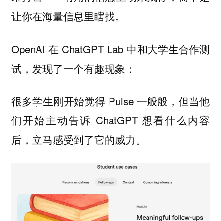
让你在海量信息里瞎找。
OpenAI 在 ChatGPT Lab 中和大学生合作测
试，发现了一个有趣现象：
很多学生刚开始觉得 Pulse 一般般，但当他
们开始主动告诉 ChatGPT 想看什么内容
后，立马感受到了它的威力。