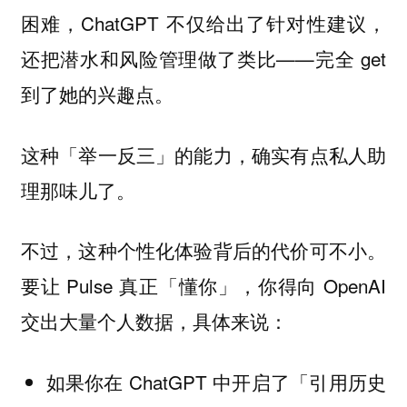
困难，ChatGPT 不仅给出了针对性建议，
还把潜水和风险管理做了类比——完全 get
到了她的兴趣点。
这种「举一反三」的能力，确实有点私人助
理那味儿了。
。
不过，这种个性化体验背后的代价可不小
要让 Pulse 真正「懂你」，你得向 OpenAI
交出大量个人数据，具体来说：
如果你在 ChatGPT 中开启了「引用历史