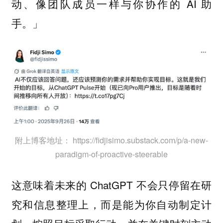
动、像团队成员一样与你协作的 AI 助
手。」
附上博客地址： https://fidjisimo.substack.com/p/a-new-
paradigm-of-proactive-steerable
这意味着未来的 ChatGPT 不会只停留在研
究和信息整理上，而是能为你自动制定计