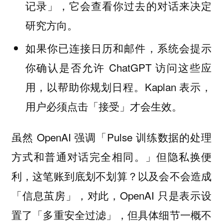
记录」，它会查看你过去的对话来决定
研究方向。
如果你已连接日历和邮件，系统会提示
你确认是否允许 ChatGPT 访问这些应
用，以帮助你规划日程。Kaplan 表示，
用户必须点击「接受」才会生效。
虽然 OpenAI 强调「Pulse 训练数据的处理
方式和普通对话完全相同。」但隐私换便
利，这笔账到底划不划算？以及会不会造成
「信息茧房」，对此，OpenAI 只是表示设
置了「多重安全过滤」，但具体细节一概不