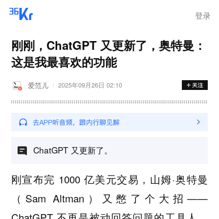
登录
刚刚，ChatGPT 又更新了，奥特曼：
这是我最喜欢的功能
爱范儿
2025年09月26日 02:10
ChatGPT 又更新了。
刚宣布完 1000 亿美元交易，山姆·奥特曼
（Sam Altman）又憋了个大招——
ChatGPT 不再是被动回答问题的工具人，