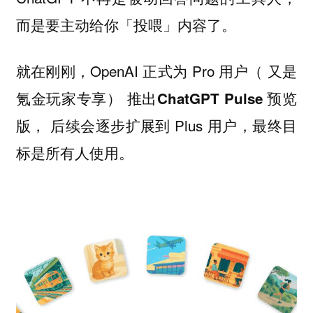
而是要主动给你「投喂」内容了。
就在刚刚，OpenAI 正式为 Pro 用户（ 又是
氪金玩家专享） 推出
ChatGPT Pulse 预览
， 后续会逐步扩展到 Plus 用户，最终目
版
标是所有人使用。