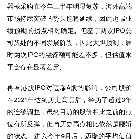
器械采购在今年上半年明显复苏，海外高端
市场持续突破的势头也将延续，因此迈瑞业
绩预期的拐点相对确定。但基于两次IPO公
司所处的不同发展阶段，因此大胆预测，届
时两次IPO的融资额可能差不多，但估值水
平会存在显著差异。
再看港股IPO对迈瑞A股的影响，公司股价
在2021年达到历史高点后，经历了超过3年
的连续调整，虽然目前的股价相比之前的点
位有所反弹，但与历史高点相比依然是腰斩
的状态。进入今年9月后，迈瑞的平均估值