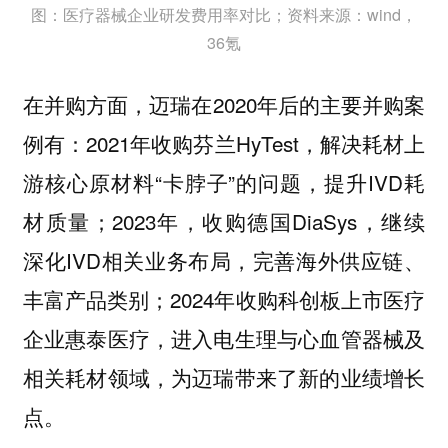
图：医疗器械企业研发费用率对比；资料来源：wind，
36氪
在并购方面，迈瑞在2020年后的主要并购案
例有：2021年收购芬兰HyTest，解决耗材上
游核心原材料“卡脖子”的问题，提升IVD耗
材质量；2023年，收购德国DiaSys，继续
深化IVD相关业务布局，完善海外供应链、
丰富产品类别；2024年收购科创板上市医疗
企业惠泰医疗，进入电生理与心血管器械及
相关耗材领域，为迈瑞带来了新的业绩增长
点。