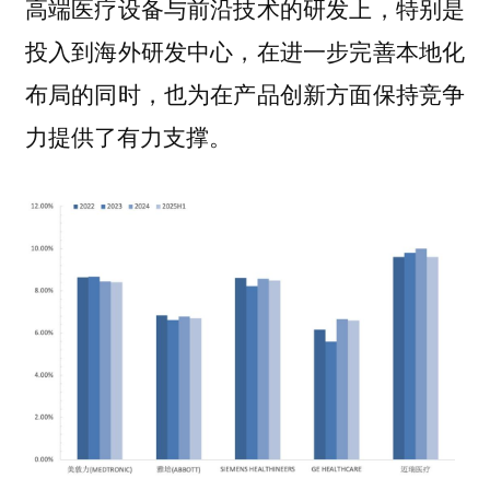
高端医疗设备与前沿技术的研发上，特别是
投入到海外研发中心，在进一步完善本地化
布局的同时，也为在产品创新方面保持竞争
力提供了有力支撑。