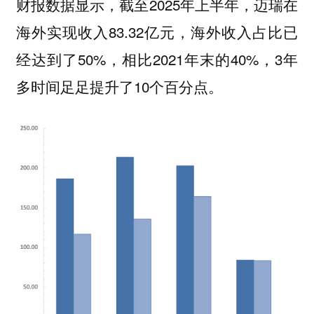
财报数据显示，截至2025年上半年，迈瑞在
海外实现收入83.32亿元，海外收入占比已
经达到了50%，相比2021年末的40%，3年
多时间足足提升了10个百分点。