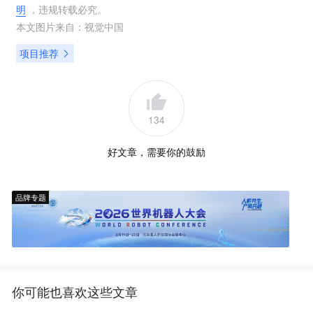
明
，违规转载必究。
本文图片来自：
视觉中国
项目推荐
134
好文章，需要你的鼓励
品牌专题
你可能也喜欢这些文章