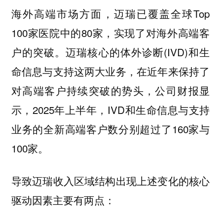
海外高端市场方面，迈瑞已覆盖全球Top
100家医院中的80家，实现了对海外高端客
户的突破。迈瑞核心的体外诊断(IVD)和生
命信息与支持这两大业务，在近年来保持了
对高端客户持续突破的势头，公司财报显
示，2025年上半年，IVD和生命信息与支持
业务的全新高端客户数分别超过了160家与
100家。
导致迈瑞收入区域结构出现上述变化的核心
驱动因素主要有两点：