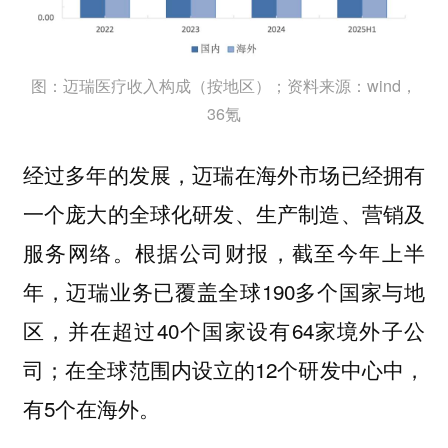
图：迈瑞医疗收入构成（按地区）；资料来源：wind，
36氪
经过多年的发展，迈瑞在海外市场已经拥有
一个庞大的全球化研发、生产制造、营销及
服务网络。根据公司财报，截至今年上半
年，迈瑞业务已覆盖全球190多个国家与地
区，并在超过40个国家设有64家境外子公
司；在全球范围内设立的12个研发中心中，
有5个在海外。