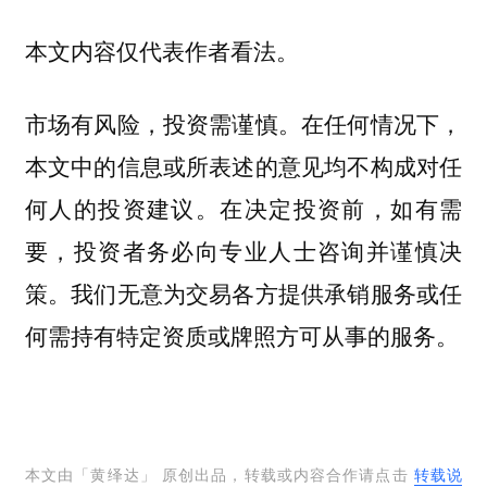
本文内容仅代表作者看法。
市场有风险，投资需谨慎。在任何情况下，
本文中的信息或所表述的意见均不构成对任
何人的投资建议。在决定投资前，如有需
要，投资者务必向专业人士咨询并谨慎决
策。我们无意为交易各方提供承销服务或任
何需持有特定资质或牌照方可从事的服务。
本文由「
黄绎达
」 原创出品，转载或内容合作请点击
转载说