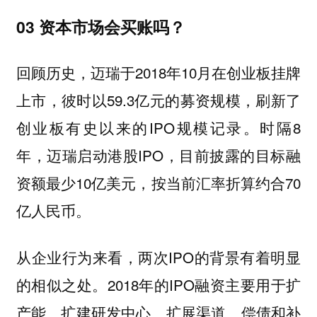
03 资本市场会买账吗？
回顾历史，迈瑞于2018年10月在创业板挂牌
上市，彼时以59.3亿元的募资规模，刷新了
创业板有史以来的IPO规模记录。时隔8
年，迈瑞启动港股IPO，目前披露的目标融
资额最少10亿美元，按当前汇率折算约合70
亿人民币。
从企业行为来看，两次IPO的背景有着明显
的相似之处。2018年的IPO融资主要用于扩
产能、扩建研发中心、扩展渠道、偿债和补