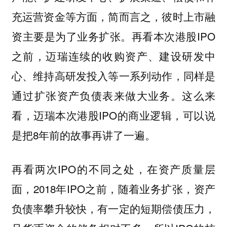
充运营资金等方面，简而言之，彼时上市融
资主要是为了业务扩张。再看本次港股IPO
之前，迈瑞连续的收购资产、建设研发中
心、维持高研发投入等一系列动作，同样是
通过扩张资产负债表来做大业务。这么来
看，迈瑞本次港股IPO的商业逻辑，可以说
是把8年前的故事再讲了一遍。
再看两次IPO的不同之处，在资产质量层
面，2018年IPO之前，随着业务扩张，资产
负债率攀升较快，有一定的短期偿债压力，