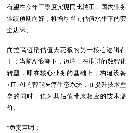
有望在今年三季度实现同比转正，国内业务
业绩预期向好，将增厚当前估值水平下的安
全边际。
而拉高迈瑞估值天花板的另一核心逻辑在
于：当前AI浪潮下，迈瑞正在推进的数智化
转型，即在核心业务的基础上，构建设备
+IT+AI的智能医疗生态系统，在提升技术壁
垒的同时，也为其估值带来相应的技术溢
价。
*免责声明：