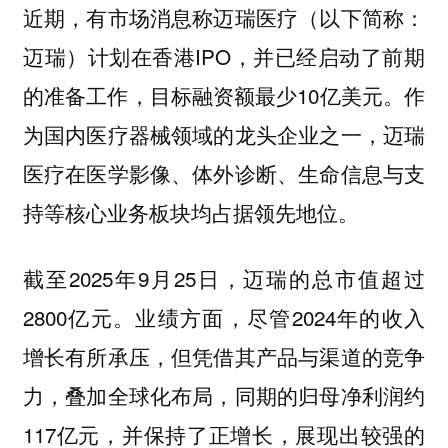
近期，有市场消息称迈瑞医疗（以下简称：
迈瑞）计划在香港IPO，并已经启动了前期
的准备工作，目标融资额最少10亿美元。作
为国内医疗器械领域的龙头企业之一，迈瑞
医疗在医学影像、体外诊断、生命信息与支
持等核心业务板块均占据领先地位。
截至2025年9月25日，迈瑞的总市值超过
2800亿元。业绩方面，尽管2024年的收入
增长有所承压，但凭借其产品与渠道的竞争
力，叠加全球化布局，同期的归母净利润约
117亿元，并保持了正增长，展现出较强的