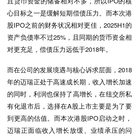
且货币资金的储备相对不多，所以IPO的核
心目标之一是缓解短期偿债压力。而本次港
股IPO之前的财务状况相对更佳，2025H1的
资产负债率不过25%，且同期的货币资金相
对更充足，偿债压力远低于2018年。
而在公司的发展境遇与核心诉求层面，2018
年的迈瑞正处于高速成长期，收入增长加速
的同时，利润也保持了高增长，在纽交所私
有化退市后，选择在A股上市主要是为了要
到更高的估值。而本次港股IPO启动之时，
迈瑞正面临收入增长放缓、业绩承压的问