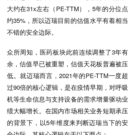
大约在31x左右（PE-TTM），5年的分位点
约35%，所以迈瑞目前的估值水平有着相当
不错的安全边际。
众所周知，医药板块此前连续调整了3年有
余，估值早已被重塑，估值天花板普遍被压
低。就迈瑞而言，2021年的PE-TTM一度超
过90倍的核心逻辑，是在疫情早期，对呼吸
机等生命信息与支持设备的需求增量驱动业
绩大幅增长。在国内市场相关业务短期承压
的背景下，以5年维度来判断迈瑞当下的安
全边际，其核心逻辑在于以下两点：