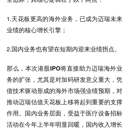
1.天花板更高的海外业务，已成为迈瑞未来
业绩的核心增长引擎；
2.国内业务也有望在短期内迎来业绩拐点。
那么，本次港股IPO将直接助力迈瑞海外业
务的扩张，尤其是对加码研发意义重大，凭
借技术驱动形成的海外市场强业绩预期，对
推动迈瑞估值天花板上移将起到重要的支撑
作用。国内业务层面，受益于医疗设备招标
活动在今年上半年明显回暖，国内收入增长