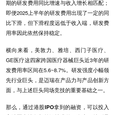
期的研发费用同比增速与收入增长相匹配；
即便2025上半年的研发费用出现了一定的同
比下滑，但下滑程度远低于收入端，研发费
用率因此依然保持稳定。
横向来看，美敦力、雅培、西门子医疗、
GE医疗这四家跨国医疗器械巨头近3年的研
发费用率区间在5.6~8.7%。研发强度小幅领
先行业巨头，是迈瑞在产品力与产品创新方
面，与上述巨头同场竞技的重要基础之一。
那么，通过港股IPO拿到的融资，可以投入