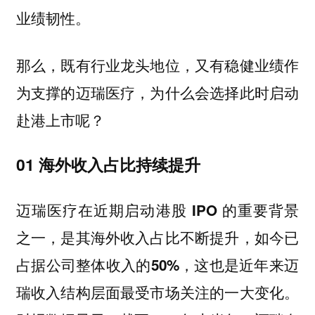
业绩韧性。
那么，既有行业龙头地位，又有稳健业绩作
为支撑的迈瑞医疗，为什么会选择此时启动
赴港上市呢？
01 海外收入占比持续提升
迈瑞医疗在近期启动港股 IPO 的重要背景
之一，是其海外收入占比不断提升，如今已
占据公司整体收入的50%，这也是近年来迈
瑞收入结构层面最受市场关注的一大变化。