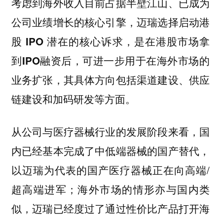
考虑到海外收入目前占据半壁江山、已成为
公司业绩增长的核心引擎，
迈瑞选择启动港
股 IPO 潜在的核心诉求，是在港股市场拿
到IPO融资后，可进一步用于在海外市场的
业务扩张，其具体方向包括渠道建设、供应
链建设和加码研发等方面。
从公司与医疗器械行业的发展阶段来看，国
内已经基本完成了中低端器械的国产替代，
以迈瑞为代表的国产医疗器械正在向高端/
超高端进军；
海外市场的情形亦与国内类
似，迈瑞已经度过了通过性价比产品打开海