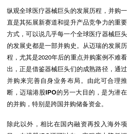
纵观全球医疗器械巨头的发展历程，并购一
直是其拓展新赛道和提升产品竞争力的重要
方式，可以说几乎每一个全球医疗器械巨头
的发展史都是一部并购史。从迈瑞的发展历
程，尤其是2020年后的重点并购案例不难看
出，正是借鉴器械巨头们的成熟路径，通过
并购来完善自身业务布局。
由此可合理推
断，迈瑞港股IPO的另一大目的，是为潜在
的并购，特别是跨国并购储备资金。
除此以外，相比在国内融资再投入海外项