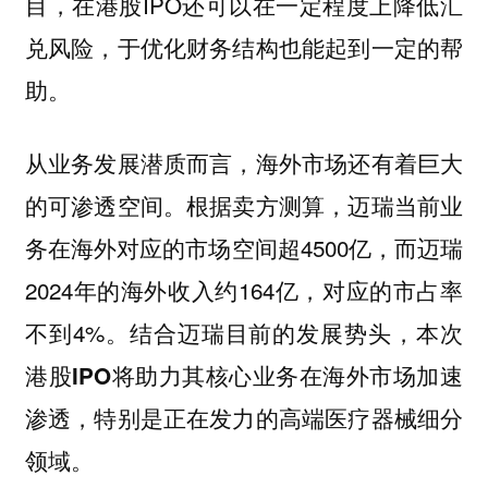
目，在港股IPO还可以在一定程度上降低汇
兑风险，于优化财务结构也能起到一定的帮
助。
从业务发展潜质而言，海外市场还有着巨大
的可渗透空间。根据卖方测算，迈瑞当前业
务在海外对应的市场空间超4500亿，而迈瑞
2024年的海外收入约164亿，对应的市占率
不到4%。
结合迈瑞目前的发展势头，本次
港股IPO将助力其核心业务在海外市场加速
渗透，特别是正在发力的高端医疗器械细分
领域。