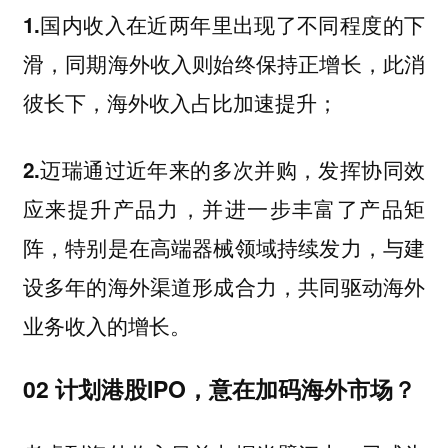
1.国内收入在近两年里出现了不同程度的下
滑，同期海外收入则始终保持正增长，此消
彼长下，海外收入占比加速提升；
2.迈瑞通过近年来的多次并购，发挥协同效
应来提升产品力，并进一步丰富了产品矩
阵，特别是在高端器械领域持续发力，与建
设多年的海外渠道形成合力，共同驱动海外
业务收入的增长。
02 计划港股IPO，意在加码海外市场？