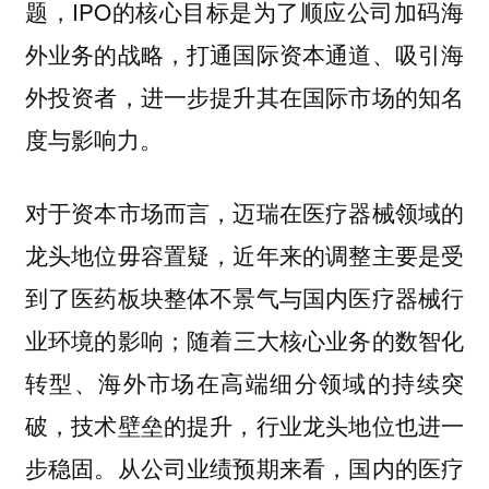
题，IPO的核心目标是为了顺应公司加码海
外业务的战略，打通国际资本通道、吸引海
外投资者，进一步提升其在国际市场的知名
度与影响力。
对于资本市场而言，迈瑞在医疗器械领域的
龙头地位毋容置疑，近年来的调整主要是受
到了医药板块整体不景气与国内医疗器械行
业环境的影响；随着三大核心业务的数智化
转型、海外市场在高端细分领域的持续突
破，技术壁垒的提升，行业龙头地位也进一
步稳固。从公司业绩预期来看，国内的医疗