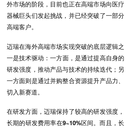
外市场的阶段，目前也正在高端市场向医疗
器械巨头们发起挑战，并已经突破了一部分
高端客户。
迈瑞在海外高端市场实现突破的底层逻辑之
一是技术驱动：
一方面，是通过提高自身的
研发强度，推动产品与技术的持续迭代；另
一方面则是通过并购整合资源提升产品力、
切入新赛道。
在研发方面，迈瑞保持了较高的研发强度，
而且，长
长期的研发费用率在9~10%区间。