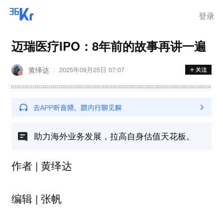
登录
迈瑞医疗IPO：8年前的故事再讲一遍
黄绎达
2025年09月25日 07:07
助力海外业务发展，拉高自身估值天花板。
作者 | 黄绎达
编辑 | 张帆