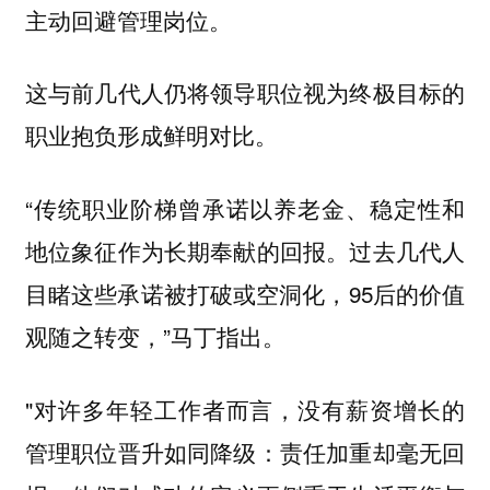
主动回避管理岗位。
这与前几代人仍将领导职位视为终极目标的
职业抱负形成鲜明对比。
“传统职业阶梯曾承诺以养老金、稳定性和
地位象征作为长期奉献的回报。过去几代人
目睹这些承诺被打破或空洞化，95后的价值
观随之转变，”马丁指出。
"
对许多年轻工作者而言，没有薪资增长的
管理职位晋升如同降级：责任加重却毫无回