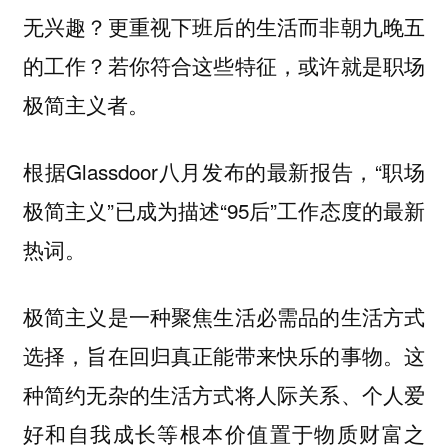
无兴趣？更重视下班后的生活而非朝九晚五
的工作？若你符合这些特征，或许就是职场
极简主义者。
根据Glassdoor八月发布的最新报告，“职场
极简主义”已成为描述“95后”工作态度的最新
热词。
极简主义是一种聚焦生活必需品的生活方式
选择，旨在回归真正能带来快乐的事物。这
种简约无杂的生活方式将人际关系、个人爱
好和自我成长等根本价值置于物质财富之