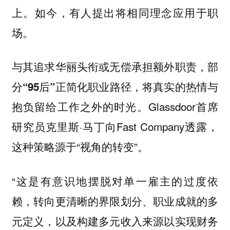
上。如今，有人提出将相同理念应用于职
场。
与其追求华丽头衔或无偿承担额外职责，部
分“95后”正简化职业路径，将真实的热情与
Glassdoor首席
抱负留给工作之外的时光。
研究员克里斯·马丁向Fast Company透露，
这种策略源于“视角的转变”。
“这是有意识地摆脱对单一雇主的过度依
赖，转向更清晰的界限划分、职业成就的多
元定义，以及构建多元收入来源以实现财务