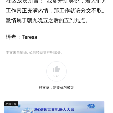
社区成员所言：“我常开玩笑说，若人们对
工作真正充满热情，那工作就该分文不取。
”
激情属于朝九晚五之后的五到九点。
译者：Teresa
本文来自翻译, 如若转载请注明出处。
278
好文章，需要你的鼓励
品牌专题