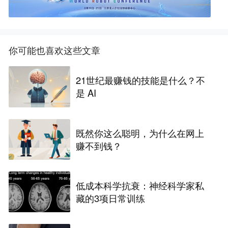
你可能也喜欢这些文章
21世纪最赚钱的技能是什么？不
是 AI
既然你这么聪明，为什么在网上
赚不到钱？
低成本科学抗衰：神经科学家私
藏的3项日常训练