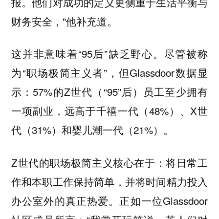
他们对成功的定义更侧重于生活平衡与
报。
财务安全，"他补充道。
这并非意味着“95后”缺乏野心。尽管被称
为“职场极简主义者”，但Glassdoor数据显
示：57%的Z世代（“95”后）员工至少拥有
一项副业，远高于千禧一代（48%）、X世
代（31%）和婴儿潮一代（21%）。
Z世代的职场极简主义核心在于：
将日常工
作和本职工作保持简单，并将时间精力投入
正如一位Glassdoor
办公室外的真正热爱。