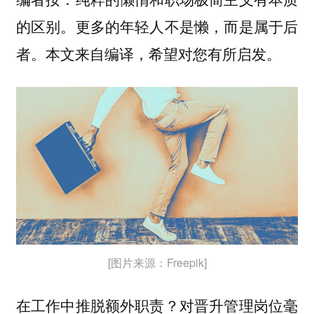
的区别。更多的年轻人不是懒，而是属于后
者。本文来自编译，希望对您有所启发。
[图片来源：Freepik]
在工作中推脱额外职责？对晋升管理岗位毫