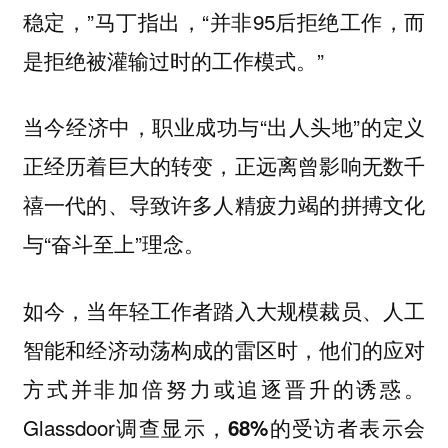
稳定，”马丁指出，“并非95后拒绝工作，而
是拒绝被灌输过时的工作模式。”
当今经济中，职业成功与“出人头地”的定义
正经历着巨大的转变，正远离曾影响无数千
禧一代的、导致许多人精疲力竭的拼搏文化
与“奋斗至上”理念。
如今，当年轻工作者踏入大规模裁员、人工
智能和经济动荡构成的雷区时，他们的应对
方式并非加倍努力或追逐晋升的诱惑。
Glassdoor调查显示，
68%的受访者表示会