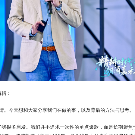
编辑：
的邀请。今天想和大家分享我们在做的事，以及背后的方法与思考。
了我很多启发。我们并不追求一次性的单点爆款，而是长期聚焦