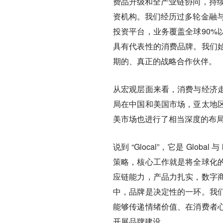
费品升级和全产业链协同，持续
资机构。我们经历过多轮金融与
投资平台，业务覆盖全球90%
具有代表性的消费品牌。我们
期的、真正的战略合作伙伴。
从宏观层面来看，消费与经济
局在中国和美国市场，亚太地
美市场也进行了相当深度的布
说到 “Glocal”，它是 Glob
策略，核心工作就是将全球化
应链能力，产品力扎实，数字
中，品牌是决定性的一环。我
能够传递情绪价值、在消费者
开展品牌建设。