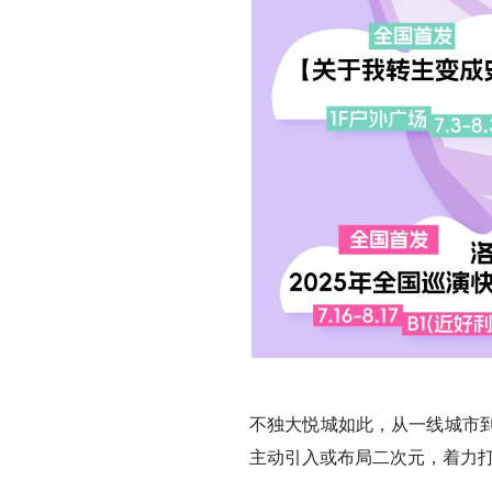
不独大悦城如此，从一线城市
主动引入或布局二次元，着力