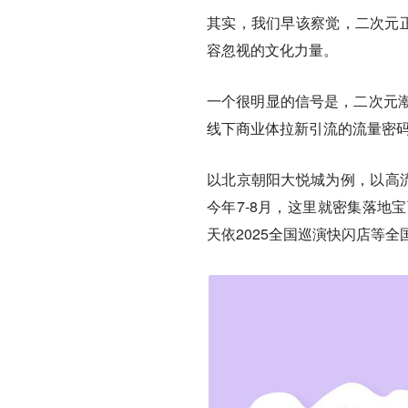
其实，我们早该察觉，二次元正
容忽视的文化力量。
一个很明显的信号是，二次元
线下商业体拉新引流的流量密
以北京朝阳大悦城为例，以高流
今年7-8月，这里就密集落地
天依2025全国巡演快闪店等全