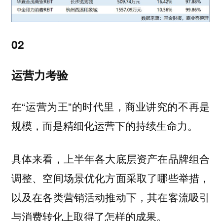
02
运营力考验
在“运营为王”的时代里，商业讲究的不再是
规模，而是精细化运营下的持续生命力。
具体来看，上半年各大底层资产在品牌组合
调整、空间场景优化方面采取了哪些举措，
以及在各类营销活动推动下，其在客流吸引
与消费转化上取得了怎样的成果。