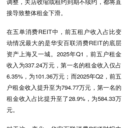
调整，关店收缩或租约到期不续约，都将直
接导致整体租金下滑。
在五单消费REIT中，前五租户收入占比变
动情况最大的是华安百联消费REIT的底层
资产上海又一城。2025年Q1，前五户租金
收入为337.24万元，第一名的租金收入仅占
6.35%，为101.36万元；而2025年Q2，前五
户租金收入提升至为794.77万元，第一名的
租金收入占比提升至了28.9%，为584.33万
元。