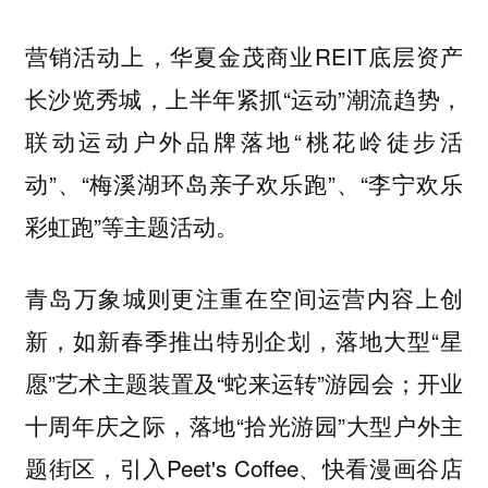
营销活动上，华夏金茂商业REIT底层资产
长沙览秀城，上半年紧抓“运动”潮流趋势，
联动运动户外品牌落地“桃花岭徒步活
动”、“梅溪湖环岛亲子欢乐跑”、“李宁欢乐
彩虹跑”等主题活动。
青岛万象城则更注重在空间运营内容上创
新，如新春季推出特别企划，落地大型“星
愿”艺术主题装置及“蛇来运转”游园会；开业
十周年庆之际，落地“拾光游园”大型户外主
题街区，引入Peet's Coffee、快看漫画谷店