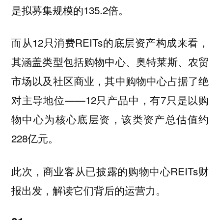
是拟募集规模的135.2倍。
而从12只消费REITs的底层资产构成来看，
其涵盖类型包括购物中心、奥特莱斯、农贸
市场以及社区商业，其中购物中心占据了绝
对主导地位——12只产品中，有7只是以购
物中心为核心底层资，该类资产总估值约
228亿元。
此次，商业客从已披露的购物中心REITs财
报出发，解读它们背后的运营力。