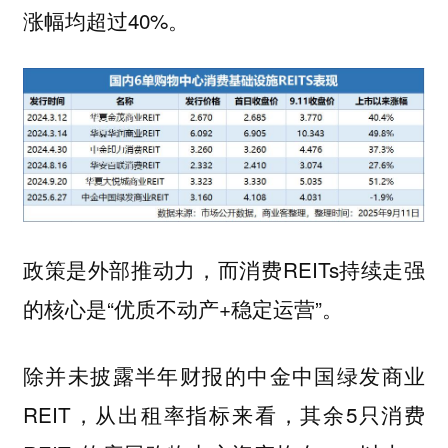
涨幅均超过40%。
政策是外部推动力，而消费REITs持续走强
的核心是“优质不动产+稳定运营”。
除并未披露半年财报的中金中国绿发商业
REIT，从出租率指标来看，其余5只消费