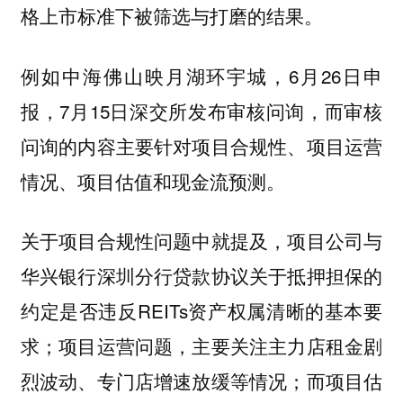
格上市标准下被筛选与打磨的结果。
例如中海佛山映月湖环宇城，6月26日申
报，7月15日深交所发布审核问询，而审核
问询的内容主要针对项目合规性、项目运营
情况、项目估值和现金流预测。
关于项目合规性问题中就提及，项目公司与
华兴银行深圳分行贷款协议关于抵押担保的
约定是否违反REITs资产权属清晰的基本要
求；项目运营问题，主要关注主力店租金剧
烈波动、专门店增速放缓等情况；而项目估