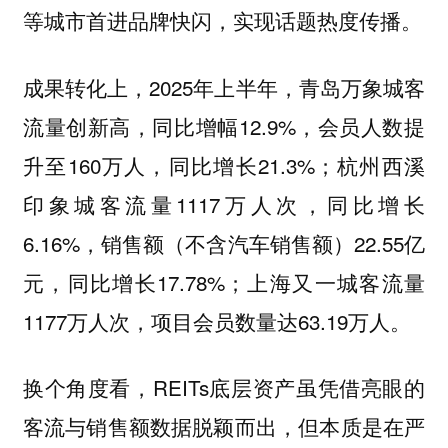
等城市首进品牌快闪，实现话题热度传播。
成果转化上，2025年上半年，青岛万象城客
流量创新高，同比增幅12.9%，会员人数提
升至160万人，同比增长21.3%；杭州西溪
印象城客流量1117万人次，同比增长
6.16%，销售额（不含汽车销售额）22.55亿
元，同比增长17.78%；上海又一城客流量
1177万人次，项目会员数量达63.19万人。
换个角度看，REITs底层资产虽凭借亮眼的
客流与销售额数据脱颖而出，但本质是在严