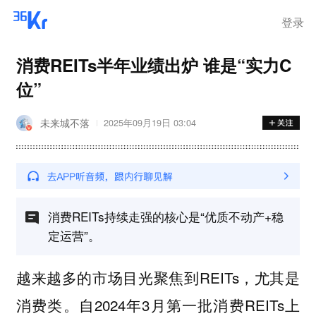
离岗
登录
消费REITs半年业绩出炉 谁是“实力C
位”
未来城不落
2025年09月19日 03:04
消费REITs持续走强的核心是“优质不动产+稳
定运营”。
越来越多的市场目光聚焦到REITs，尤其是
消费类。自2024年3月第一批消费REITs上