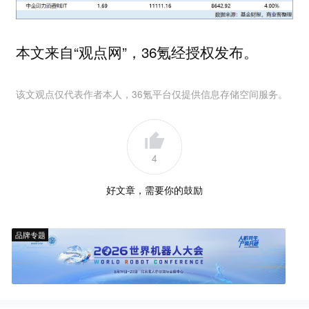
本文来自“观点网”，36氪经授权发布。
该文观点仅代表作者本人，36氪平台仅提供信息存储空间服务。
4
好文章，需要你的鼓励
品牌专题