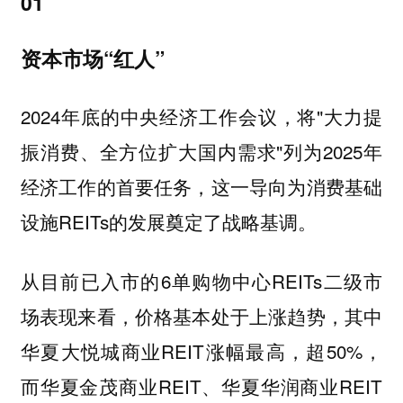
01
资本市场“红人”
2024年底的中央经济工作会议，将"大力提
振消费、全方位扩大国内需求"列为2025年
经济工作的首要任务，这一导向为消费基础
设施REITs的发展奠定了战略基调。
从目前已入市的6单购物中心REITs二级市
场表现来看，价格基本处于上涨趋势，其中
华夏大悦城商业REIT涨幅最高，超50%，
而华夏金茂商业REIT、华夏华润商业REIT