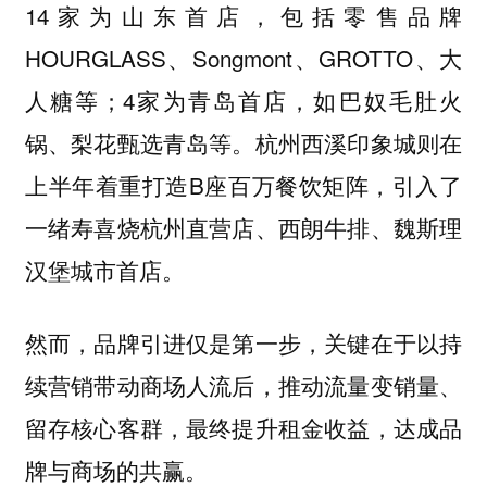
14家为山东首店，包括零售品牌
HOURGLASS、Songmont、GROTTO、大
人糖等；4家为青岛首店，如巴奴毛肚火
锅、梨花甄选青岛等。杭州西溪印象城则在
上半年着重打造B座百万餐饮矩阵，引入了
一绪寿喜烧杭州直营店、西朗牛排、魏斯理
汉堡城市首店。
然而，品牌引进仅是第一步，关键在于以持
续营销带动商场人流后，推动流量变销量、
留存核心客群，最终提升租金收益，达成品
牌与商场的共赢。