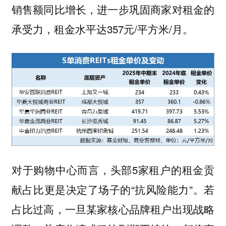
销售额同比增长，进一步巩固商家对租金的
承受力，租金水平达357元/平方米/月。
对于购物中心而言，头部5家租户的租金贡
献占比更是决定了场子的“抗风险能力”。若
占比过高，一旦某家核心品牌租户出现战略