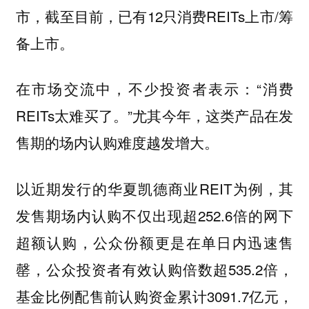
市，截至目前，已有12只消费REITs上市/筹
备上市。
在市场交流中，不少投资者表示：“消费
REITs太难买了。”尤其今年，这类产品在发
售期的场内认购难度越发增大。
以近期发行的华夏凯德商业REIT为例，其
发售期场内认购不仅出现超252.6倍的网下
超额认购，公众份额更是在单日内迅速售
罄，公众投资者有效认购倍数超535.2倍，
基金比例配售前认购资金累计3091.7亿元，