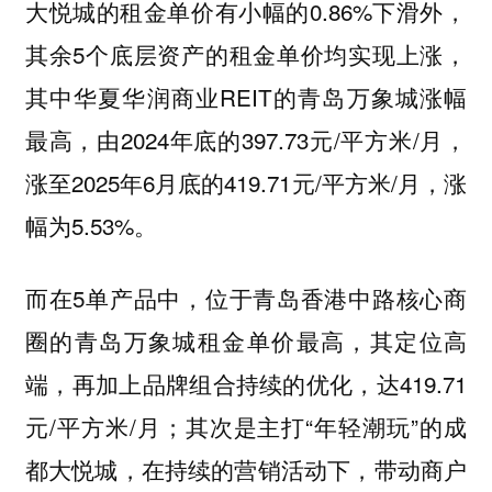
大悦城的租金单价有小幅的0.86%下滑外，
其余5个底层资产的租金单价均实现上涨，
其中华夏华润商业REIT的青岛万象城涨幅
最高，由2024年底的397.73元/平方米/月，
涨至2025年6月底的419.71元/平方米/月，涨
幅为5.53%。
而在5单产品中，位于青岛香港中路核心商
圈的青岛万象城租金单价最高，其定位高
端，再加上品牌组合持续的优化，达419.71
元/平方米/月；其次是主打“年轻潮玩”的成
都大悦城，在持续的营销活动下，带动商户