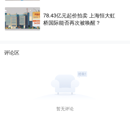
78.43亿元起价拍卖 上海恒大虹
桥国际能否再次被唤醒？
评论区
暂无评论