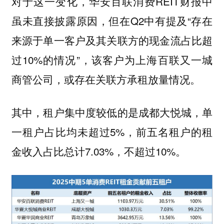
对于这一变化，华安百联消费REIT财报中
虽未直接披露原因，但在Q2中有提及“存在
来源于单一客户及其关联方的现金流占比超
过10%的情况”，该客户为上海百联又一城
商管公司，或存在关联方承租放量情况。
其中，租户集中度较低的是成都大悦城，单
一租户占比均未超过5%，前五名租户的租
金收入占比总计7.03%，不超过10%。