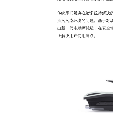
传统摩托艇存在诸多亟待解决
油污污染环境的问题。基于对场
出新一代电动摩托艇，在安全
正解决用户使用痛点。