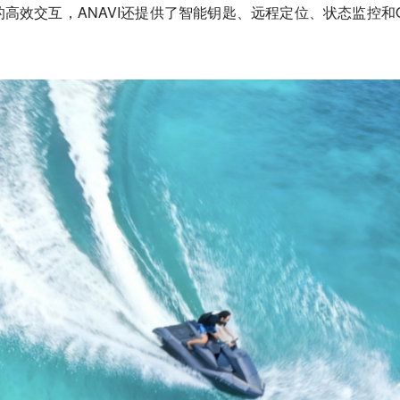
高效交互，ANAVI还提供了智能钥匙、远程定位、状态监控和O