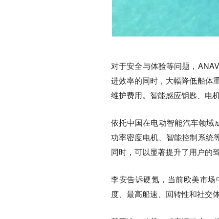
对于安全与体验等问题，ANA
进效率的同时，大幅降低船体重
维护费用。智能感应钥匙、电
依托中国在电动智能汽车领域成
功率密度电机、智能控制系统
同时，可以显著提升了用户的
李安告诉硬氪，当前欧美市场
度、最高船速、回转性和社交