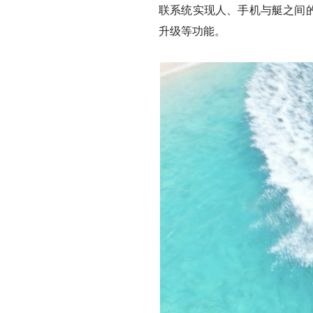
联系统实现人、手机与艇之间的
升级等功能。