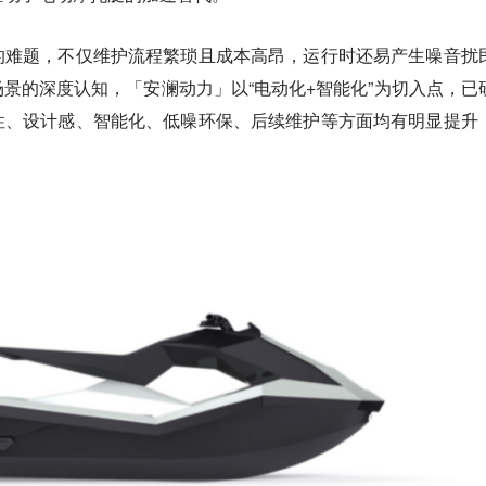
的难题，不仅维护流程繁琐且成本高昂，运行时还易产生噪音扰
景的深度认知，「安澜动力」以“电动化+智能化”为切入点，已
性、设计感、智能化、低噪环保、后续维护等方面均有明显提升