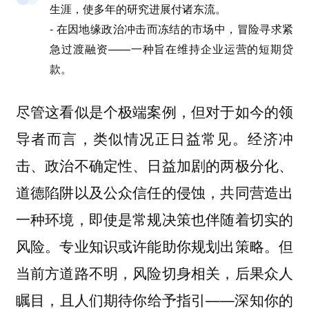
生涯，使多年的研究进展付诸东流。
- 在因地缘政治冲击而冻结的市场中，冒险寻求紧
急过渡融资——一种旨在维持企业运营的短期贷
款。
尽管这看似是个极端案例，但对于如今的领
导者而言，类似情况正日益常见。经济冲
击、政治不确定性、日益加剧的两极分化、
道德陷阱以及公众信任的侵蚀，共同营造出
一种环境，即使是常规决策也伴随着切实的
风险。专业知识或许能助你规划出策略。但
当前方道路不明，风险切身相关，后果众人
瞩目，且人们期待你给予指引——深知你的