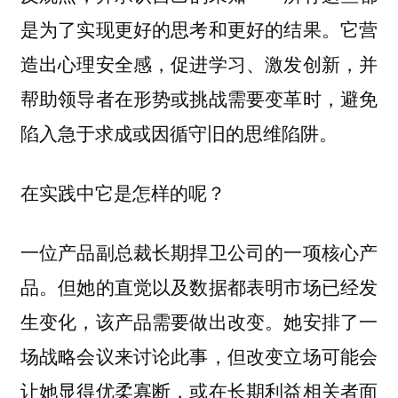
是为了实现更好的思考和更好的结果。它营
造出心理安全感，促进学习、激发创新，并
帮助领导者在形势或挑战需要变革时，避免
陷入急于求成或因循守旧的思维陷阱。
在实践中它是怎样的呢？
一位产品副总裁长期捍卫公司的一项核心产
品。但她的直觉以及数据都表明市场已经发
生变化，该产品需要做出改变。她安排了一
场战略会议来讨论此事，但改变立场可能会
让她显得优柔寡断，或在长期利益相关者面