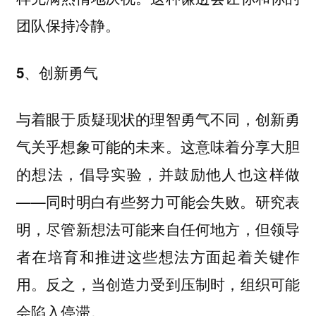
团队保持冷静。
5、创新勇气
与着眼于质疑现状的理智勇气不同，创新勇
气关乎想象可能的未来。这意味着分享大胆
的想法，倡导实验，并鼓励他人也这样做
——同时明白有些努力可能会失败。研究表
明，尽管新想法可能来自任何地方，但领导
者在培育和推进这些想法方面起着关键作
用。反之，当创造力受到压制时，组织可能
会陷入停滞。