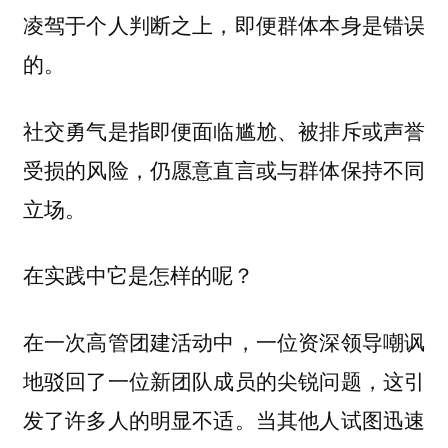
凌驾于个人判断之上，即便群体本身是错误
的。
社交勇气是指即便面临尴尬、被排斥或声誉
受损的风险，仍愿意直言或与群体保持不同
立场。
在实践中它是怎样的呢？
在一次高管团建活动中，一位资深领导嘲讽
地驳回了一位新团队成员的尖锐问题，这引
发了许多人的明显不适。当其他人试图迅速