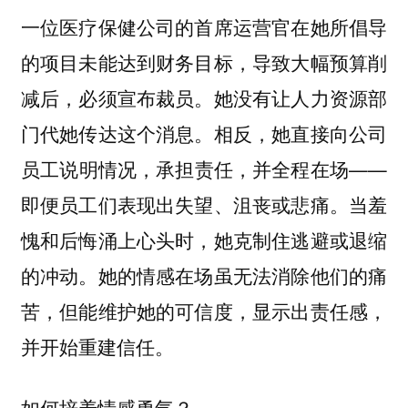
一位医疗保健公司的首席运营官在她所倡导
的项目未能达到财务目标，导致大幅预算削
减后，必须宣布裁员。她没有让人力资源部
门代她传达这个消息。相反，她直接向公司
员工说明情况，承担责任，并全程在场——
即便员工们表现出失望、沮丧或悲痛。当羞
愧和后悔涌上心头时，她克制住逃避或退缩
的冲动。她的情感在场虽无法消除他们的痛
苦，但能维护她的可信度，显示出责任感，
并开始重建信任。
如何培养情感勇气？