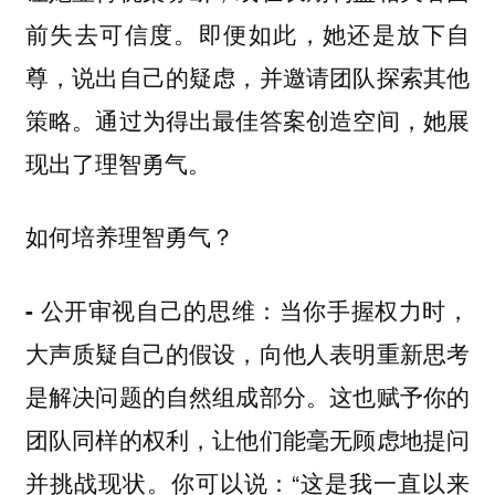
前失去可信度。即便如此，她还是放下自
尊，说出自己的疑虑，并邀请团队探索其他
策略。通过为得出最佳答案创造空间，她展
现出了理智勇气。
如何培养理智勇气？
当你手握权力时，
- 公开审视自己的思维：
大声质疑自己的假设，向他人表明重新思考
是解决问题的自然组成部分。这也赋予你的
团队同样的权利，让他们能毫无顾虑地提问
并挑战现状。你可以说：“这是我一直以来