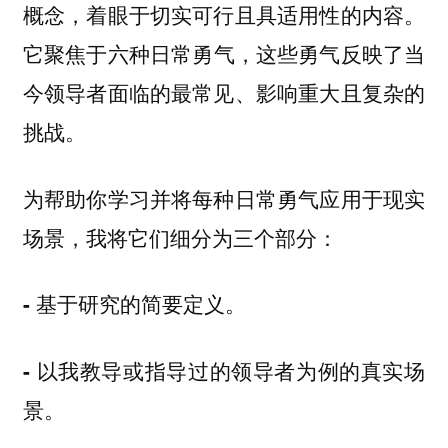
概念，着眼于切实可行且具适用性的内容。
它聚焦于
，这些勇气反映了当
六种日常勇气
今领导者面临的最常见、影响重大且复杂的
挑战。
为帮助你学习并将每种日常勇气应用于现实
场景，我将它们细分为三个部分：
- 基于研究的简要定义。
- 以我教导或指导过的领导者为例的真实场
景。