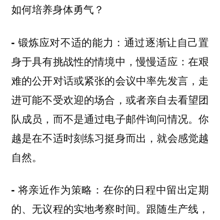
如何培养身体勇气？
通过逐渐让自己置
- 锻炼应对不适的能力：
身于具有挑战性的情境中，慢慢适应：在艰
难的公开对话或紧张的会议中率先发言，走
进可能不受欢迎的场合，或者亲自去看望团
队成员，而不是通过电子邮件询问情况。你
越是在不适时刻练习挺身而出，就会感觉越
自然。
在你的日程中留出定期
- 将亲近作为策略：
的、无议程的实地考察时间。跟随生产线，