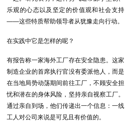
乐观的心态以及坚定的价值观和社会支持
——这些特质帮助领导者从犹豫走向行动。
在实践中它是怎样的呢？
有报告称一家海外工厂存在安全隐患。这家
制造企业的首席执行官没有委派他人，而是
在当地局势动荡期间前往工厂，不顾安全担
忧和潜在的身体风险，坚持亲自视察工厂。
通过亲自到场，他们传递出一个信息：一线
工人对公司来说是可见且有价值的。