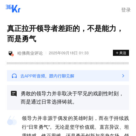
登录
真正拉开领导者差距的，不是能力，
而是勇气
哈佛商业评论
2025年09月18日 01:33
勇敢的领导力并非取决于罕见的戏剧性时刻，
而是通过日常选择铸就。
领导力并非源于偶发的英雄时刻，而在于持续践
行“日常勇气”。无论是坚守价值观、直言异议、坦
露情感、修正思维，还是勇于创新与亲身在场，领