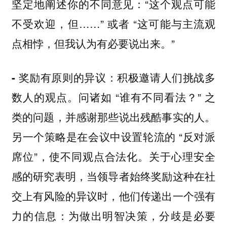
坚定地阐述你的不同意见：“这个观点可能
不受欢迎，但……” 或者 “这可能与主流观
点相悖，但我认为有必要说出来。”
积极邀请人们挑战多
- 奖励有原则的异议：
数人的观点。问诸如 “谁有不同看法？” 之
类的问题，并感谢那些说出残酷事实的人。
另一个策略是在会议中设置轮流的 “反对派
席位”，使不同观点合法化。关于心理安全
感的研究表明，当领导者始终奖励这种在社
交上有风险的异议时，他们传递出一个强有
力的信息：为做出明智决策，分歧是必要