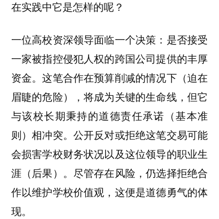
在实践中它是怎样的呢？
一位高校资深领导面临一个决策：是否接受
一家被指控侵犯人权的跨国公司提供的丰厚
资金。这笔合作在预算削减的情况下（迫在
眉睫的危险），将成为关键的生命线，但它
与该校长期秉持的道德责任承诺（基本准
则）相冲突。公开反对或拒绝这笔交易可能
会损害学校财务状况以及这位领导的职业生
涯（后果）。尽管存在风险，仍选择拒绝合
作以维护学校价值观，这便是道德勇气的体
现。