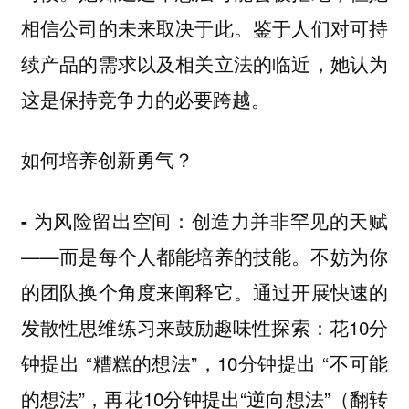
相信公司的未来取决于此。鉴于人们对可持
续产品的需求以及相关立法的临近，她认为
这是保持竞争力的必要跨越。
如何培养创新勇气？
创造力并非罕见的天赋
- 为风险留出空间：
——而是每个人都能培养的技能。不妨为你
的团队换个角度来阐释它。通过开展快速的
发散性思维练习来鼓励趣味性探索：花10分
钟提出 “糟糕的想法”，10分钟提出 “不可能
的想法”，再花10分钟提出“逆向想法”（翻转