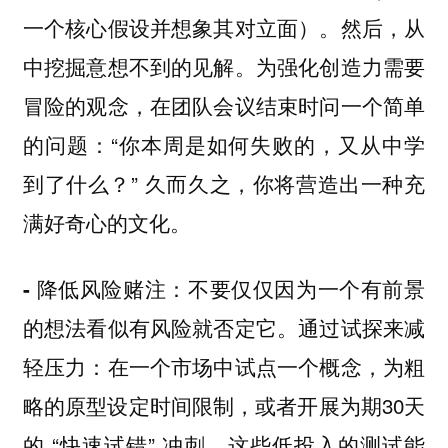
一个核心假设并想象其对立面）。然后，从
中挖掘意想不到的见解。为强化创造力需要
冒险的观念，在团队会议结束时问一个简单
的问题：“你本周是如何失败的，又从中学
到了什么？” 久而久之，你将营造出一种充
满好奇心的文化。
不要仅仅因为一个有前景
- 降低风险赌注：
的想法看似有风险就否定它。通过试探来减
轻压力：在一个市场中试点一个概念，为粗
略的原型设定时间限制，或者开展为期30天
的 “快速试错” 冲刺。这些低投入的测试能