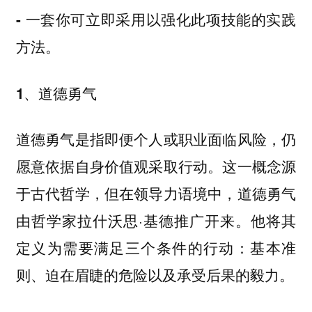
- 一套你可立即采用以强化此项技能的实践
方法。
1、道德勇气
道德勇气是指即便个人或职业面临风险，仍
愿意依据自身价值观采取行动。这一概念源
于古代哲学，但在领导力语境中，道德勇气
由哲学家拉什沃思·基德推广开来。他将其
定义为需要满足三个条件的行动：基本准
则、迫在眉睫的危险以及承受后果的毅力。