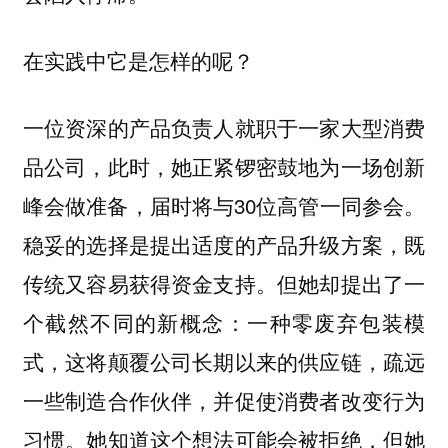
在实践中它是怎样的呢？
一位资深的产品负责人就职于一家大型消费
品公司，此时，她正紧锣密鼓地为一场创新
峰会做准备，届时将与30位高管一同参会。
稳妥的选择是提出适度的产品升级方案，既
传统又容易获得资金支持。但她却提出了一
个截然不同的新概念：一种零废弃包装模
式，这将颠覆公司长期以来的供应链，疏远
一些制造合作伙伴，并促使消费者改变行为
习惯。她知道这个想法可能会被拒绝，但她