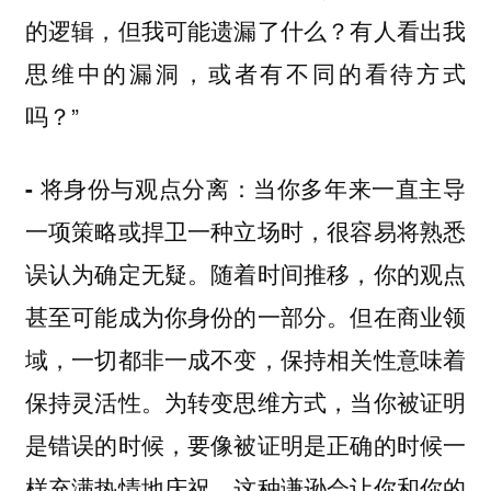
的逻辑，但我可能遗漏了什么？有人看出我
思维中的漏洞，或者有不同的看待方式
吗？”
当你多年来一直主导
- 将身份与观点分离：
一项策略或捍卫一种立场时，很容易将熟悉
误认为确定无疑。随着时间推移，你的观点
甚至可能成为你身份的一部分。但在商业领
域，一切都非一成不变，保持相关性意味着
保持灵活性。为转变思维方式，当你被证明
是错误的时候，要像被证明是正确的时候一
样充满热情地庆祝。这种谦逊会让你和你的