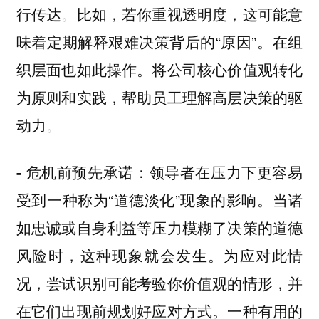
行传达。比如，若你重视透明度，这可能意
味着定期解释艰难决策背后的“原因”。在组
织层面也如此操作。将公司核心价值观转化
为原则和实践，帮助员工理解高层决策的驱
动力。
领导者在压力下更容易
- 危机前预先承诺：
受到一种称为“道德淡化”现象的影响。当诸
如忠诚或自身利益等压力模糊了决策的道德
风险时，这种现象就会发生。为应对此情
况，尝试识别可能考验你价值观的情形，并
在它们出现前规划好应对方式。一种有用的