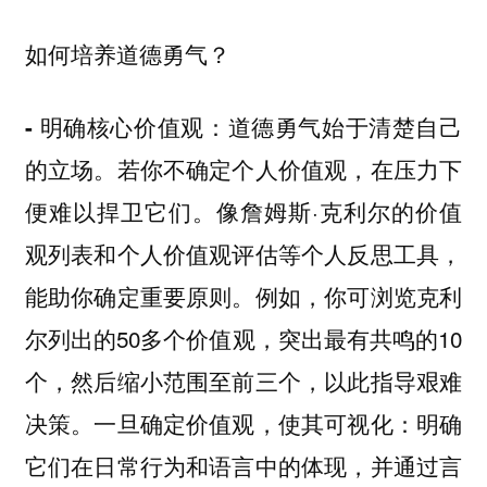
如何培养道德勇气？
道德勇气始于清楚自己
- 明确核心价值观：
的立场。若你不确定个人价值观，在压力下
便难以捍卫它们。像詹姆斯·克利尔的价值
观列表和个人价值观评估等个人反思工具，
能助你确定重要原则。例如，你可浏览克利
尔列出的50多个价值观，突出最有共鸣的10
个，然后缩小范围至前三个，以此指导艰难
决策。一旦确定价值观，使其可视化：明确
它们在日常行为和语言中的体现，并通过言