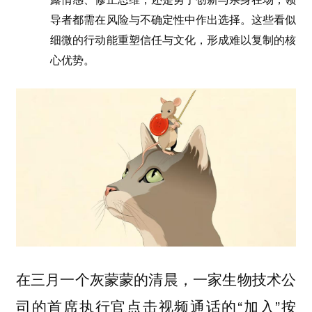
导者都需在风险与不确定性中作出选择。这些看似
细微的行动能重塑信任与文化，形成难以复制的核
心优势。
在三月一个灰蒙蒙的清晨，一家生物技术公
司的首席执行官点击视频通话的“加入”按