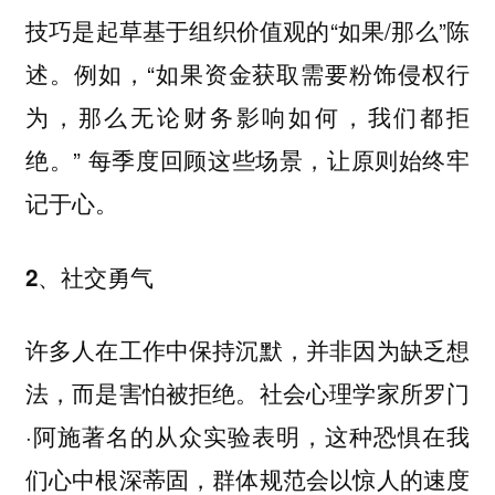
技巧是起草基于组织价值观的“如果/那么”陈
述。例如，“如果资金获取需要粉饰侵权行
为，那么无论财务影响如何，我们都拒
绝。” 每季度回顾这些场景，让原则始终牢
记于心。
2、社交勇气
许多人在工作中保持沉默，并非因为缺乏想
法，而是害怕被拒绝。社会心理学家所罗门
·阿施著名的从众实验表明，这种恐惧在我
们心中根深蒂固，群体规范会以惊人的速度