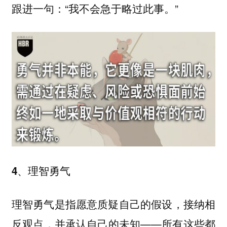
跟进一句：“我不会急于略过此事。”
4、理智勇气
理智勇气是指愿意质疑自己的假设，接纳相
反观点，并承认自己的未知——所有这些都