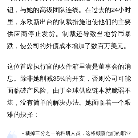
钮，与她的高级团队连线。在过去的24小时
里，东欧新出台的制裁措施迫使他们的主要
供应商停止发货。制裁还导致当地货币暴
跌，使公司的外债成本增加了数百万美元。
这位首席执行官的收件箱里满是董事会的消
息。除非她削减35%的开支，否则公司可能
面临破产风险。由于全球供应链本就脆弱不
堪，没有简单的解决办法。她面临着一个艰
难的抉择：
- 裁掉三分之一的科研人员，这将颠覆他们的职业