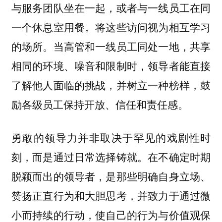
与服务团队坐在一起，或者与一线员工在同
一个休息室用餐。将这些访问视为相互学习
的场所。当高管和一线员工同处一地，共享
相同的环境、噪音和限制时，领导者能直接
了解他人面临的挑战，并树立一种榜样，鼓
励各级员工保持开放、信任和责任感。
勇敢的领导力并非取决于罕见的戏剧性时
刻，而是通过日常选择铸就。在不确定时期
脱颖而出的领导者，是那些明确自身立场、
赞扬正直行为和大胆思考，并致力于通过微
小而持续的行动，使自己的行为与价值观保