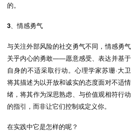
的。
3、情感勇气
与关注外部风险的社交勇气不同，情感勇气
关乎内心的勇敢——愿意感受、表达并基于
自身的不适采取行动。心理学家苏珊·大卫
将其描述为以开放和诚实的态度面对不适情
绪，将其作为深思熟虑、与价值观相符行动
的指引，而非让它们控制或定义你。
在实践中它是怎样的呢？