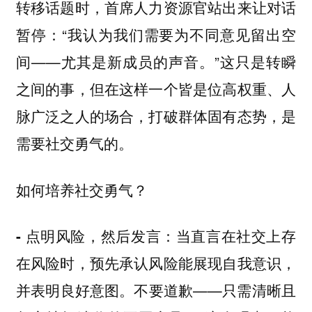
转移话题时，首席人力资源官站出来让对话
暂停：“我认为我们需要为不同意见留出空
间——尤其是新成员的声音。”这只是转瞬
之间的事，但在这样一个皆是位高权重、人
脉广泛之人的场合，打破群体固有态势，是
需要社交勇气的。
如何培养社交勇气？
当直言在社交上存
- 点明风险，然后发言：
在风险时，预先承认风险能展现自我意识，
并表明良好意图。不要道歉——只需清晰且