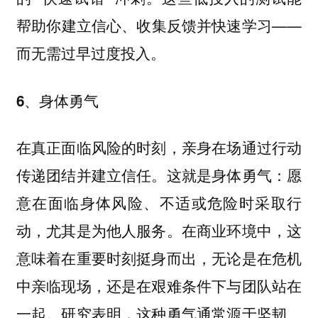
帮助你建立信心、收集反馈并快速学习——
而无需过早过度投入。
6、身体勇气
在真正面临风险的时刻，亲身在场通过行动
传递团结并建立信任。这就是身体勇气：愿
意在面临身体风险、不适或危险时采取行
动，尤其是为他人服务。在商业环境中，这
意味着在重要时刻挺身而出，无论是在危机
中亲临现场，还是在艰难条件下与团队站在
一起。研究表明，这种勇气通常源于坚韧、