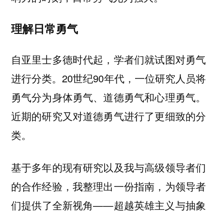
理解日常勇气
自亚里士多德时代起，学者们就试图对勇气
进行分类。20世纪90年代，一位研究人员将
勇气分为身体勇气、道德勇气和心理勇气。
近期的研究又对道德勇气进行了更细致的分
类。
基于多年的现有研究以及我与高级领导者们
的合作经验，我整理出一份指南，为领导者
们提供了全新视角——超越英雄主义与抽象