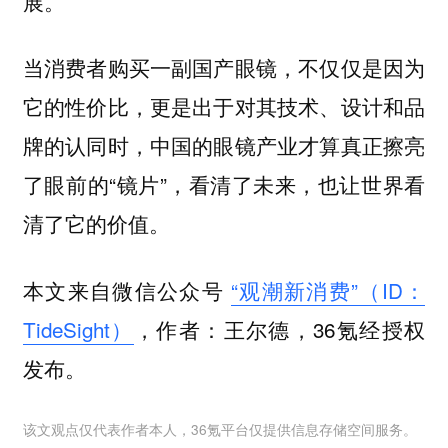
展。
当消费者购买一副国产眼镜，不仅仅是因为
它的性价比，更是出于对其技术、设计和品
牌的认同时，中国的眼镜产业才算真正擦亮
了眼前的“镜片”，看清了未来，也让世界看
清了它的价值。
本文来自微信公众号
“观潮新消费”（ID：
TideSight）
，作者：王尔德，36氪经授权
发布。
该文观点仅代表作者本人，36氪平台仅提供信息存储空间服务。