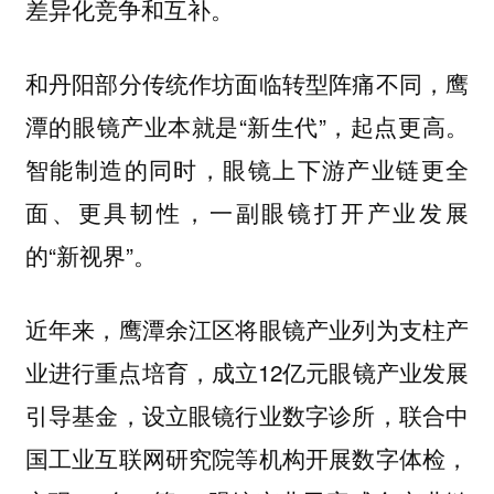
差异化竞争和互补。
和丹阳部分传统作坊面临转型阵痛不同，鹰
潭的眼镜产业本就是“新生代”，起点更高。
智能制造的同时，眼镜上下游产业链更全
面、更具韧性，一副眼镜打开产业发展
的“新视界”。
近年来，鹰潭余江区将眼镜产业列为支柱产
业进行重点培育，成立12亿元眼镜产业发展
引导基金，设立眼镜行业数字诊所，联合中
国工业互联网研究院等机构开展数字体检，