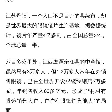
江苏丹阳，一个人口不足百万的县级市，却
是世界最大的眼镜镜片生产基地。据数据统
计，镜片年产量4亿多副，占全国总量3/4，
全球总量一半。
六百多公里外，江西鹰潭余江县的中童镇，
虽然只有3万多人，但1.2万多人常年在外销
售眼镜，已在全世界开设眼镜经销店2万多
家，年销售收入60多亿元。形成了“村村有
眼镜销售大户，户户有眼镜销售能人”的局
面。