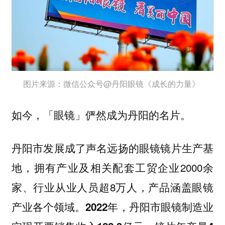
图片来源：微信公众号@丹阳眼镜《成长的力量》
如今，「眼镜」俨然成为丹阳的名片。
丹阳市发展成了声名远扬的眼镜镜片生产基
地，拥有产业及相关配套工贸企业2000余
家、行业从业人员超8万人，产品涵盖眼镜
产业各个领域。
2022年，丹阳市眼镜制造业