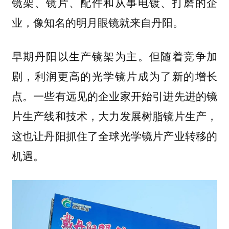
镜架、镜片、配件和从事电镀、打磨的企
业，像知名的明月眼镜就来自丹阳。
早期丹阳以生产镜架为主。但随着竞争加
剧，利润更高的光学镜片成为了新的增长
点。一些有远见的企业家开始引进先进的镜
片生产线和技术，大力发展树脂镜片生产，
这也让丹阳抓住了全球光学镜片产业转移的
机遇。