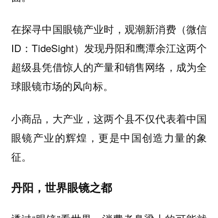
在探寻中国眼镜产业时，观潮新消费（微信
ID：TideSight）发现丹阳和鹰潭余江这两个
超级县凭借惊人的产量和销售网络，成为全
球眼镜市场的风向标。
小商品，大产业，这两个县不仅代表着中国
眼镜产业的辉煌，更是中国创造力量的象
征。
丹阳，世界眼镜之都