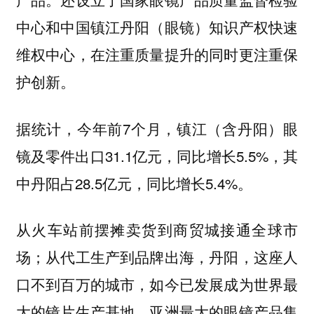
中心和中国镇江丹阳（眼镜）知识产权快速
维权中心，在注重质量提升的同时更注重保
护创新。
据统计，今年前7个月，镇江（含丹阳）眼
镜及零件出口31.1亿元，同比增长5.5%，其
中丹阳占28.5亿元，同比增长5.4%。
从火车站前摆摊卖货到商贸城接通全球市
场；从代工生产到品牌出海，丹阳，这座人
口不到百万的城市，如今已发展成为世界最
大的镜片生产基地、亚洲最大的眼镜产品集