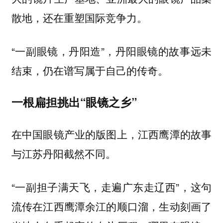
散地，还在重塑国际竞争力。
“一副眼镜，丹阳造”，丹阳眼镜的故事远未
结束，仍在谱写属于自己的传奇。
一根扁担挑出“眼镜之乡”
在中国眼镜产业的版图上，江西鹰潭的故事
与江苏丹阳截然不同。
“一副担子满天飞，走遍广东走辽西”，这句
流传在江西鹰潭余江的顺口溜，生动刻画了