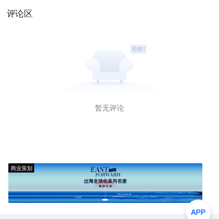
评论区
暂无评论
商业策划