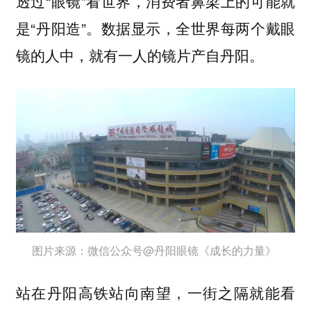
透过“眼镜”看世界，消费者鼻梁上的可能就
是“丹阳造”。
数据显示，全世界每两个戴眼
镜的人中，就有一人的镜片产自丹阳。
图片来源：微信公众号@丹阳眼镜《成长的力量》
站在丹阳高铁站向南望，一街之隔就能看