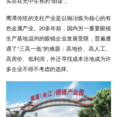
实在在无中生有的“阳谋”。
鹰潭传统的支柱产业是以铜冶炼为核心的有
色金属产业。20多年前，国内另一重要眼镜
生产基地温州的眼镜企业发展受限，普遍遭
遇了“三高一低”的难题：高地价、高人工、
高房价、低利润，外迁寻找成本洼地成为许
多企业不得不考虑的选择。