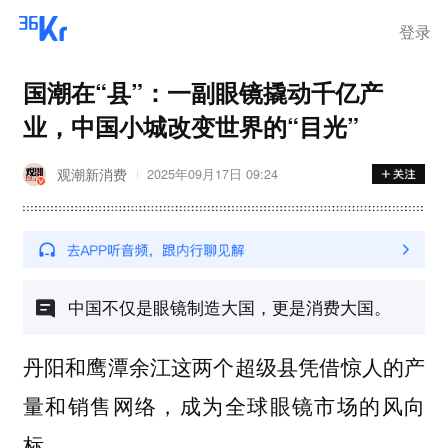
登录
国潮在“县”：一副眼镜撬动千亿产
业，中国小城改变世界的“目光”
观潮新消费
2025年09月17日 09:24
中国不仅是眼镜制造大国，更是消费大国。
丹阳和鹰潭余江这两个超级县凭借惊人的产
量和销售网络，成为全球眼镜市场的风向
标。