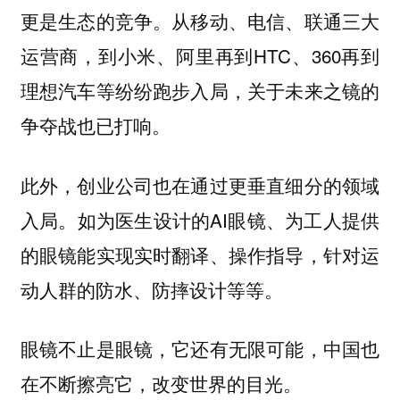
更是生态的竞争。从移动、电信、联通三大
运营商，到小米、阿里再到HTC、360再到
理想汽车等纷纷跑步入局，关于未来之镜的
争夺战也已打响。
此外，创业公司也在通过更垂直细分的领域
入局。如为医生设计的AI眼镜、为工人提供
的眼镜能实现实时翻译、操作指导，针对运
动人群的防水、防摔设计等等。
眼镜不止是眼镜，它还有无限可能，中国也
在不断擦亮它，改变世界的目光。