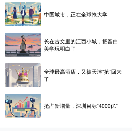
中国城市，正在全球抢大学
长在古文里的江西小城，把留白
美学玩明白了
全球最高酒店，又被天津“抢”回来
了
抢占新增量，深圳目标“4000亿”