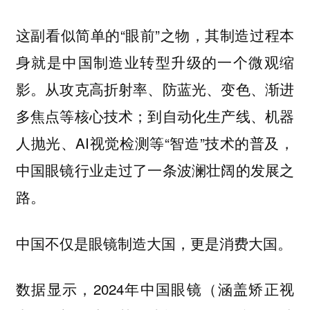
这副看似简单的“眼前”之物，其制造过程本
身就是中国制造业转型升级的一个微观缩
影。从攻克高折射率、防蓝光、变色、渐进
多焦点等核心技术；到自动化生产线、机器
人抛光、AI视觉检测等“智造”技术的普及，
中国眼镜行业走过了一条波澜壮阔的发展之
路。
中国不仅是眼镜制造大国，更是消费大国。
数据显示，2024年中国眼镜（涵盖矫正视