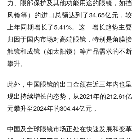
力、眼部保护及其他功能用途的眼镜，如挡
风镜等）的进口总额达到了34.65亿元，较
上年同期增长了5.41%。这一增长趋势主要
归因于国内市场对高端眼镜，特别是角膜接
触镜和成镜（如太阳镜）等产品需求的不断
攀升。
此外，中国眼镜的出口金额在近三年内也呈
现出持续增长的态势，从2021年的212.61亿
元攀升至2024年的304.44亿元，
中国及全球眼镜市场正处在快速发展和变革