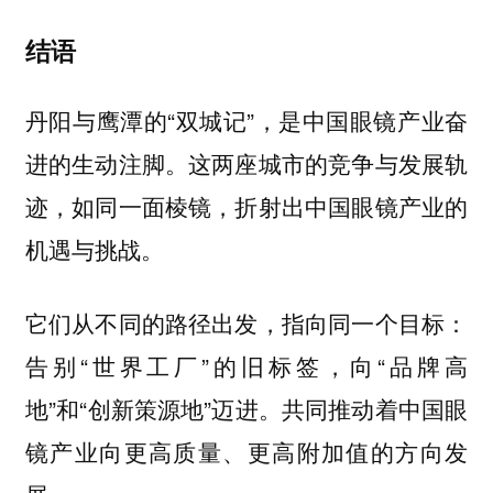
结语
丹阳与鹰潭的“双城记”，是中国眼镜产业奋
进的生动注脚。这两座城市的竞争与发展轨
迹，如同一面棱镜，折射出中国眼镜产业的
机遇与挑战。
它们从不同的路径出发，指向同一个目标：
告别“世界工厂”的旧标签，向“品牌高
地”和“创新策源地”迈进。共同推动着中国眼
镜产业向更高质量、更高附加值的方向发