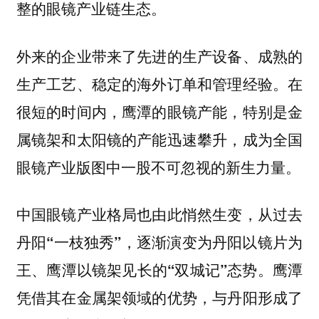
整的眼镜产业链生态。
外来的企业带来了先进的生产设备、成熟的
生产工艺、稳定的海外订单和管理经验。在
很短的时间内，鹰潭的眼镜产能，特别是金
属镜架和太阳镜的产能迅速攀升，成为全国
眼镜产业版图中一股不可忽视的新生力量。
中国眼镜产业格局也由此悄然生变，从过去
丹阳“一枝独秀”，逐渐演变为丹阳以镜片为
王、鹰潭以镜架见长的“双城记”态势。鹰潭
凭借其在金属架领域的优势，与丹阳形成了