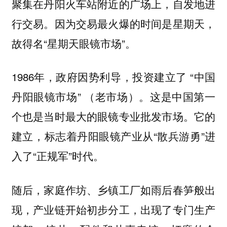
聚集在丹阳火车站附近的广场上，自发地进
行交易。因为交易最火爆的时间是星期天，
故得名“星期天眼镜市场”。
1986年，政府因势利导，投资建立了 “中国
丹阳眼镜市场” （老市场）。这是中国第一
个也是当时最大的眼镜专业批发市场。它的
建立，标志着丹阳眼镜产业从“散兵游勇”进
入了“正规军”时代。
随后，家庭作坊、乡镇工厂如雨后春笋般出
现，产业链开始初步分工，出现了专门生产