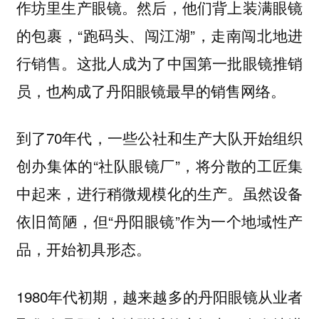
作坊里生产眼镜。然后，他们背上装满眼镜
的包裹，“跑码头、闯江湖”，走南闯北地进
行销售。这批人成为了中国第一批眼镜推销
员，也构成了丹阳眼镜最早的销售网络。
到了70年代，一些公社和生产大队开始组织
创办集体的“社队眼镜厂”，将分散的工匠集
中起来，进行稍微规模化的生产。虽然设备
依旧简陋，但“丹阳眼镜”作为一个地域性产
品，开始初具形态。
1980年代初期，越来越多的丹阳眼镜从业者