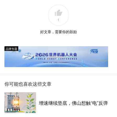
1
好文章，需要你的鼓励
品牌专题
你可能也喜欢这些文章
增速继续垫底，佛山想触“电”反弹