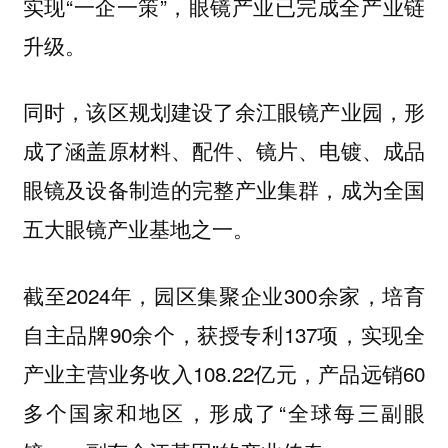
实现“一企一策”，眼镜产业已完成全产业链
升级。
同时，该区规划建设了余江眼镜产业园，形
成了涵盖原材料、配件、镜片、电镀、成品
眼镜及设备制造的完整产业集群，成为全国
五大眼镜产业基地之一。
截至2024年，园区集聚企业300余家，培育
自主品牌90余个，获授专利137项，实现全
产业主营业务收入108.22亿元，产品远销60
多个国家和地区，形成了“全球每三副眼