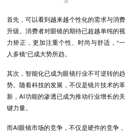
潭
首先，可以看到越来越个性化的需求与消费
消费者对眼镜的期待已超越单纯的视
升级。
力矫正，更加注重个性、时尚与舒适，“一
人多镜”已成大势所趋。
其次，智能化已成为眼镜行业不可逆转的趋
随着科技的发展，不仅是镜片技术的革
势。
新，AI功能的渗透已成为推动行业增长的关
键力量。
而AI眼镜市场的竞争，不仅是硬件的竞争，