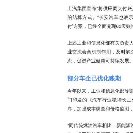
上汽集团宣布“将供应商支付账
的结算方式。”长安汽车也表示
付’方案，已经全面兑现60天账
上述工业和信息化部有关负责人
业交流会商机制作用，及时解决
态，促进产业健康可持续发展。
部分车企已优化账期
今年以来，工业和信息化部等部
门印发的《汽车行业稳增长工作
序，加强成本调查和价格监测，
“同传统燃油汽车相比，新能源