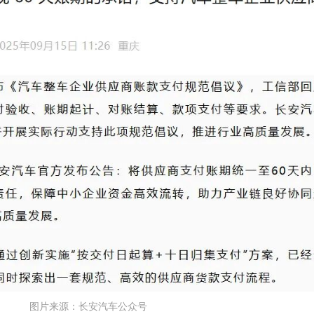
图片来源：长安汽车公众号