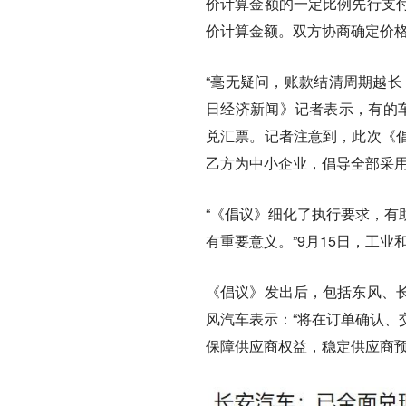
价计算金额的一定比例先行支付
价计算金额。双方协商确定价格
“毫无疑问，账款结清周期越长
日经济新闻》记者表示，有的
兑汇票。记者注意到，此次《
乙方为中小企业，倡导全部采
“《倡议》细化了执行要求，有
有重要意义。”9月15日，工
《倡议》发出后，包括东风、
风汽车表示：“将在订单确认、
保障供应商权益，稳定供应商预