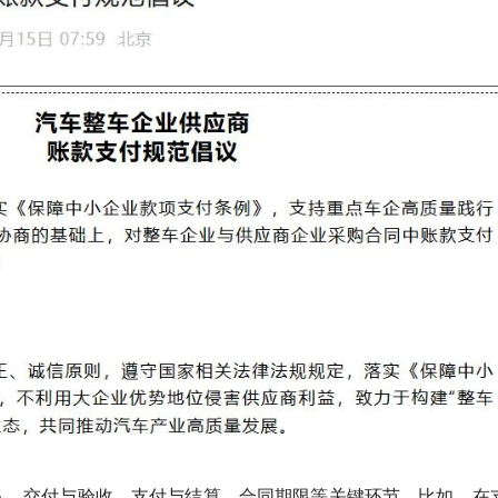
认、交付与验收、支付与结算、合同期限等关键环节。比如，在