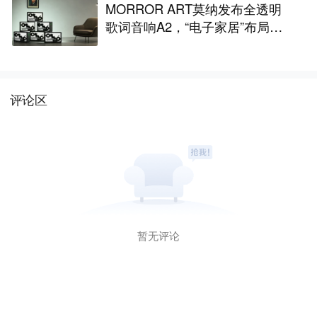
MORROR ART莫纳发布全透明
歌词音响A2，“电子家居”布局更
进一步丨最前线
评论区
暂无评论