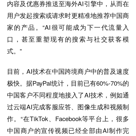
内容及优惠券推送至海外AI引擎中，从而在
用户发起搜索或请求时更精准地推荐中国商
家的产品。“AI很可能成为下一代流量入
口，甚至重塑现有的搜索与社交获客模
式。”
目前，AI技术在中国跨境商户中的普及速度
极快。据PayPal统计，目前已有60%-70%的
中国客户不同程度地接入了AI技术，例如通
过云端AI完成客服应答、图像生成和视频制
作。“在TikTok、Facebook等平台上，很多
中国商户的宣传视频已经全部由AI制作完