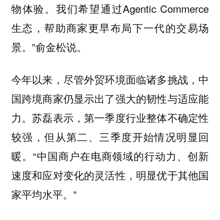
物体验。我们希望通过Agentic Commerce
生态，帮助商家更早布局下一代的交易场
景。”俞金松说。
今年以来，尽管外贸环境面临诸多挑战，中
国跨境商家仍显示出了强大的韧性与适应能
力。苏磊表示，第一季度行业整体不确定性
较强，但从第二、三季度开始情况明显回
暖。“中国商户在电商领域的行动力、创新
速度和应对变化的灵活性，明显优于其他国
家平均水平。”