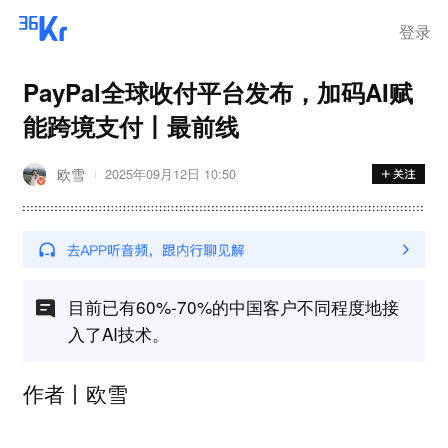
登录
PayPal全球收付平台发布，加码AI赋
能跨境支付丨最前线
欧雪
2025年09月12日 10:50
目前已有60%-70%的中国客户不同程度地接
入了AI技术。
作者丨欧雪