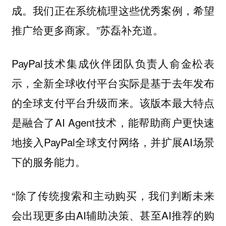
成。我们正在系统梳理这些优秀案例，希望
推广给更多商家。”苏磊补充道。
PayPal技术集成伙伴团队负责人俞金松表
示，全新全球收付平台实际是基于去年发布
的全球支付平台升级而来。该版本最大特点
是融合了AI Agent技术，能帮助商户更快速
地接入PayPal全球支付网络，并扩展AI场景
下的服务能力。
“除了传统搜索和主动购买，我们判断未来
会出现更多由AI辅助决策、甚至AI推荐的购