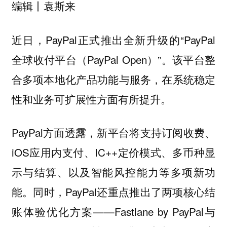
编辑丨袁斯来
近日，PayPal正式推出全新升级的“PayPal
全球收付平台（PayPal Open）”。该平台整
合多项本地化产品功能与服务，在系统稳定
性和业务可扩展性方面有所提升。
PayPal方面透露，新平台将支持订阅收费、
iOS应用内支付、IC++定价模式、多币种显
示与结算、以及智能风控能力等多项新功
能。同时，PayPal还重点推出了两项核心结
账体验优化方案——Fastlane by PayPal与