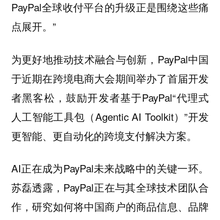
PayPal全球收付平台的升级正是围绕这些痛
点展开。”
为更好地推动技术融合与创新，PayPal中国
于近期在跨境电商大会期间举办了首届开发
者黑客松，鼓励开发者基于PayPal“代理式
人工智能工具包（Agentic AI Toolkit）”开发
更智能、更自动化的跨境支付解决方案。
AI正在成为PayPal未来战略中的关键一环。
苏磊透露，PayPal正在与其全球技术团队合
作，研究如何将中国商户的商品信息、品牌