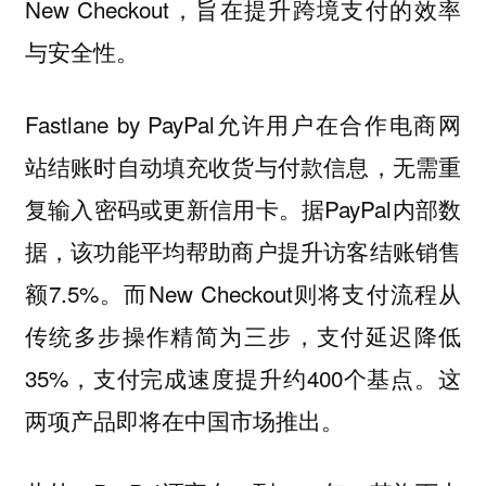
New Checkout，旨在提升跨境支付的效率
与安全性。
Fastlane by PayPal允许用户在合作电商网
站结账时自动填充收货与付款信息，无需重
复输入密码或更新信用卡。据PayPal内部数
据，该功能平均帮助商户提升访客结账销售
额7.5%。而New Checkout则将支付流程从
传统多步操作精简为三步，支付延迟降低
35%，支付完成速度提升约400个基点。这
两项产品即将在中国市场推出。