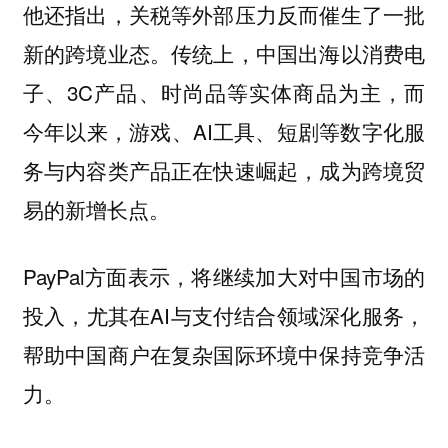
他还指出，关税等外部压力反而催生了一批
新的跨境业态。传统上，中国出海以消费电
子、3C产品、时尚品等实体商品为主，而
今年以来，游戏、AI工具、短剧等数字化服
务与内容类产品正在快速崛起，成为跨境贸
易的新增长点。
PayPal方面表示，将继续加大对中国市场的
投入，尤其在AI与支付结合领域深化服务，
帮助中国商户在复杂国际环境中保持竞争活
力。