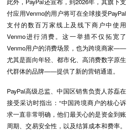
此外，PayPal还宣布，到2026年，其旗下支
付应用Venmo的用户将可在全球接受PayPal
支付的数百万家线上及线下商户中使用
Venmo进行消费。这一举措不仅拓宽了
Venmo用户的消费场景，也为跨境商家——
尤其是面向年轻、都市化、高消费数字原生
代群体的品牌——提供了新的营销通道。
PayPal高级总监、中国区销售负责人苏磊在
接受采访时指出：“中国跨境商户的核心诉
求一直非常明确，他们最关心的是资金到账
周期、交易安全性，以及结算成本和费率。