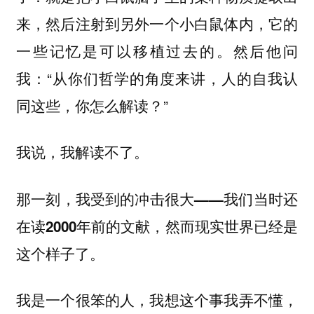
来，然后注射到另外一个小白鼠体内，它的
一些记忆是可以移植过去的。然后他问
我：“从你们哲学的角度来讲，人的自我认
同这些，你怎么解读？”
我说，我解读不了。
那一刻，我受到的冲击很大——我们当时还
在读2000年前的文献，然而现实世界已经是
这个样子了。
我是一个很笨的人，我想这个事我弄不懂，