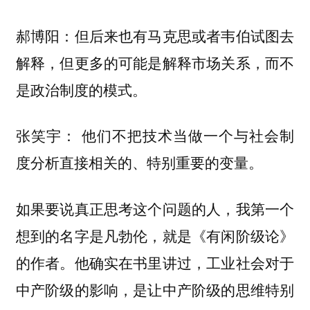
郝博阳：但后来也有马克思或者韦伯试图去
解释，但更多的可能是解释市场关系，而不
是政治制度的模式。
他们不把技术当做一个与社会制
张笑宇：
度分析直接相关的、特别重要的变量。
如果要说真正思考这个问题的人，我第一个
想到的名字是凡勃伦，就是《有闲阶级论》
的作者。他确实在书里讲过，工业社会对于
中产阶级的影响，是让中产阶级的思维特别