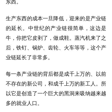
东西。
生产东西的成本一旦降低，迎来的是产业链
的延长。中世纪的产业链很简单，这边是
牛，你把它皮剥了，做成鞋。蒸汽机来了之
后，铁钉、锅炉、齿轮、火车等等，这个产
业链延长了非常多。
每一条产业链的背后都是成千上万的、以前
不存在的新公司，和成千上万的新工人。所
以它是创造了一个巨大的黑洞来吸纳越来越
多的就业人口。