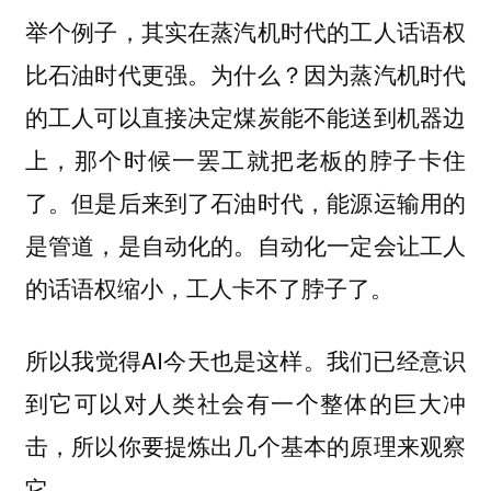
举个例子，其实在蒸汽机时代的工人话语权
比石油时代更强。为什么？因为蒸汽机时代
的工人可以直接决定煤炭能不能送到机器边
上，那个时候一罢工就把老板的脖子卡住
了。但是后来到了石油时代，能源运输用的
是管道，是自动化的。自动化一定会让工人
的话语权缩小，工人卡不了脖子了。
所以我觉得AI今天也是这样。我们已经意识
到它可以对人类社会有一个整体的巨大冲
击，所以你要提炼出几个基本的原理来观察
它。