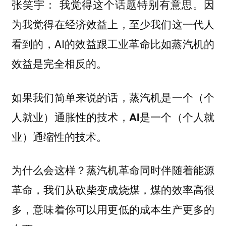
我觉得这个话题特别有意思。因
张笑宇：
为我觉得在经济效益上，至少我们这一代人
看到的，AI的效益跟工业革命比如蒸汽机的
效益是完全相反的。
如果我们简单来说的话，
蒸汽机是一个（个
人就业）通胀性的技术，AI是一个（个人就
业）通缩性的技术。
为什么会这样？蒸汽机革命同时伴随着能源
革命，我们从砍柴变成烧煤，煤的效率高很
多，意味着你可以用更低的成本生产更多的