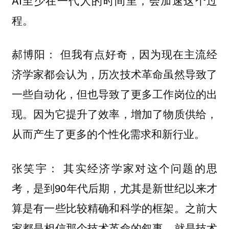
程。
郝博阳： 但我有点好奇，因为现在主流经
济学家都会认为，历次技术革命虽然导致了
一些自动化，但也导致了更多工作岗位的出
现。因为它提升了效率，增加了物质供给，
从而产生了更多的个性化需求和新行业。
其实经济学家对这个问题的思
张笑宇：
考，是到90年代后期，尤其是新世纪以来才
算是有一些比较精确和科学的框架。
之前大
家都是相信那个技术革命的叙事，就是技术