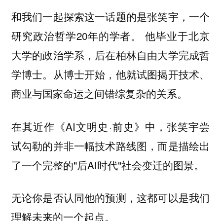
和我们一起探索这一话题的是张笑宇，一个
研究政治哲学20年的学者。 他毕业于北京
大学的政治学系，后在柏林自由大学完成哲
学博士。从博士开始，他就试图揭开技术、
商业与国家命运之间错综复杂的关系。
在其近作《AI文明史·前史》中，张笑宇尝
试勾勒的并非一幅技术路线图，而是描绘出
了一个完整的"后AI时代"社会变迁的图景。
无论你是否认同他的预测，这都可以是我们
理解未来的一个起点。