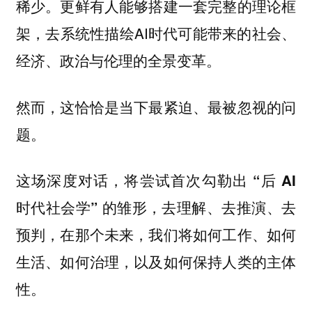
稀少。更鲜有人能够搭建一套完整的理论框
架，去系统性描绘AI时代可能带来的社会、
经济、政治与伦理的全景变革。
然而，这恰恰是当下最紧迫、最被忽视的问
题。
这场深度对话，
将尝试首次勾勒出 “后 AI
时代社会学” 的雏形，去理解、去推演、去
预判，在那个未来，我们将如何工作、如何
生活、如何治理，以及如何保持人类的主体
性。