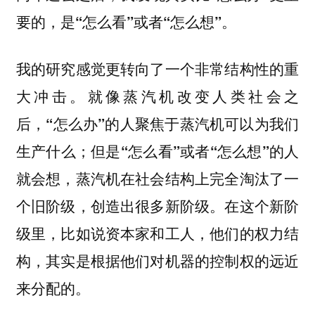
。
要的，是“怎么看”或者“怎么想”
我的研究感觉更转向了一个非常结构性的重
大冲击。
就像蒸汽机改变人类社会之
后，“怎么办”的人聚焦于蒸汽机可以为我们
生产什么；但是“怎么看”或者“怎么想”的人
就会想，蒸汽机在社会结构上完全淘汰了一
个旧阶级，创造出很多新阶级。在这个新阶
级里，比如说资本家和工人，他们的权力结
构，其实是根据他们对机器的控制权的远近
来分配的。