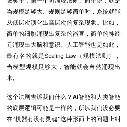
简单说，就是
张笑宇：第一个叫涌现法则。
当规模足够大、规则足够简单时，系统就能
从低层次演化出高层次的复杂现象。比如，
简单的细胞涌现出复杂的器官，简单的神经
元涌现出大脑和意识。人工智能也是如此，
最有名的就是Scaling Law（规模法则），
当模型规模足够大，智能就会自然涌现出
来。
这个法则告诉我们什么？
AI智能和人类智能
的底层逻辑可能是一样的，所以我们没必要
在“机器有没有灵魂”这种形而上的问题上纠