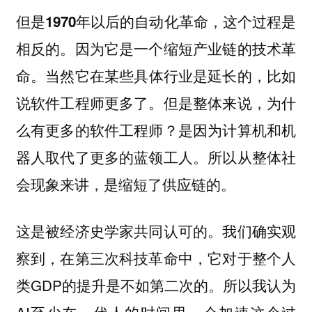
但是1970年以后的自动化革命，这个过程是
相反的。因为它是一个缩短产业链的技术革
当然它在某些具体行业是延长的，比如
命。
说软件工程师更多了。但是整体来说，为什
么有更多的软件工程师？是因为计算机和机
器人取代了更多的蓝领工人。所以从整体社
会现象来讲，是缩短了供应链的。
这是被经济史学家共同认可的。我们确实观
察到，在第三次科技革命中，它对于整个人
类GDP的提升是不如第二次的。所以我认为
AI至少在一代人的时间里，会加速这个过