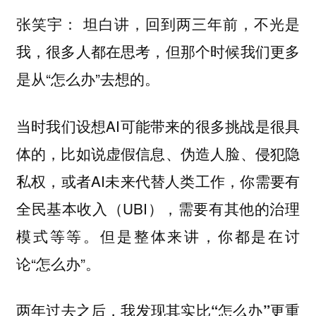
坦白讲，回到两三年前，不光是
张笑宇：
我，很多人都在思考，但那个时候我们更多
是从“怎么办”去想的。
当时我们设想AI可能带来的很多挑战是很具
体的，比如说虚假信息、伪造人脸、侵犯隐
私权，或者AI未来代替人类工作，你需要有
全民基本收入（UBI），需要有其他的治理
模式等等。但是整体来讲，你都是在讨
论“怎么办”。
两年过去之后，我发现其实
比“怎么办”更重