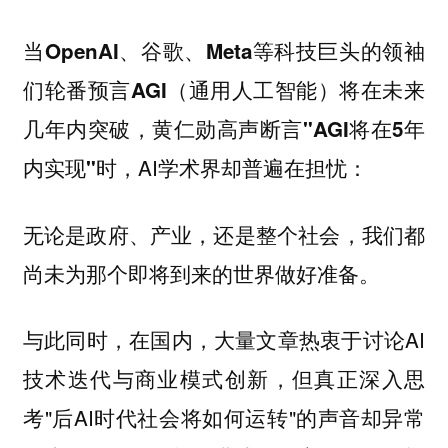
当OpenAI、谷歌、Meta等科技巨头的领袖
们轮番预言AGI（通用人工智能）将在未来
几年内突破，黄仁勋高声断言"AGI将在5年
AI学术界却普遍在担忧：
内实现"时，
无论是政府、产业，还是整个社会，我们都
尚未为那个即将到来的世界做好准备。
与此同时，在国内，大量文章热衷于讨论AI
技术迭代与商业模式创新，但真正深入思
考"后AI时代社会将如何运转"的声音却异常