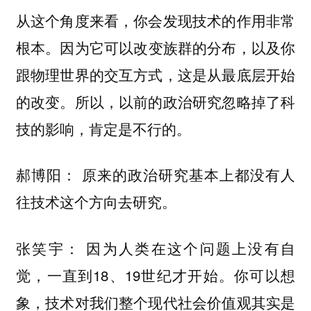
从这个角度来看，你会发现技术的作用非常
因为它可以改变族群的分布，以及你
根本。
跟物理世界的交互方式，这是从最底层开始
的改变。所以，以前的政治研究忽略掉了科
技的影响，肯定是不行的。
郝博阳： 原来的政治研究基本上都没有人
往技术这个方向去研究。
因为人类在这个问题上没有自
张笑宇：
觉，一直到18、19世纪才开始。
你可以想
象，技术对我们整个现代社会价值观其实是