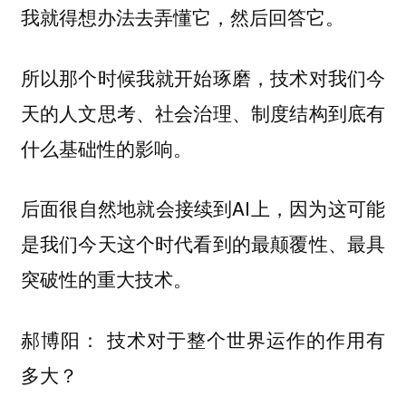
我就得想办法去弄懂它，然后回答它。
所以那个时候我就开始琢磨，技术对我们今
天的人文思考、社会治理、制度结构到底有
什么基础性的影响。
后面很自然地就会接续到AI上，因为这可能
是我们今天这个时代看到的最颠覆性、最具
突破性的重大技术。
郝博阳： 技术对于整个世界运作的作用有
多大？