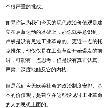
个很严重的挑战。
如果你认为我们今天的现代政治价值观是建
立在启蒙运动的基础上，那你就要意识到，
。更近一点的托
卢梭是没有见过工业革命的
克维尔，他仅仅是在工业革命开始爆发的前
沿，可能有一点思考，但是没有真正认真、
严肃、深度地触及它的内核。
但是我们
今天欧美社会的政治制度安排、基
本的价值观，是建立在这些没见过工业革命
的人的思想上面的。