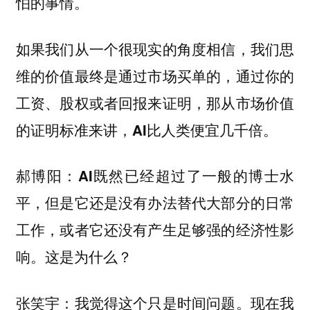
怕的事情。
如果我们从一个很现实的角度相信，我们思
维的价值最终是通过市场买单的，通过你的
工资、股权或者回报来证明，那
从市场价值
的证明标准来讲，AI比人类便宜几千倍。
郝博阳：AI既然已经超过了一般的博士水
替代大部分的日常
平，但是它还是没有办法
工作，或者它还没有产生足够强的经济性影
响。这是为什么？
现在我
张笑宇：我觉得这个只是时间问题。