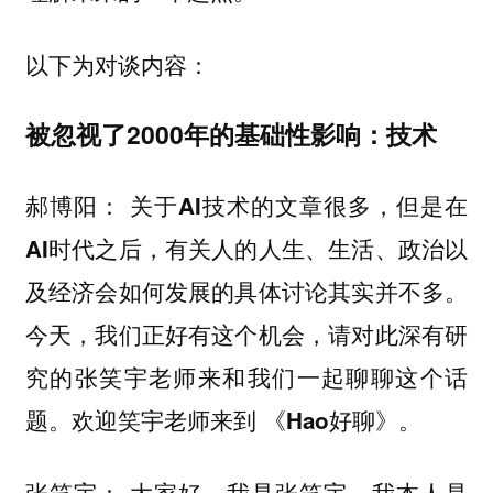
以下为对谈内容：
被忽视了2000年的基础性影响：技术
郝博阳： 关于AI技术的文章很多，但是在
AI时代之后，有关人的人生、生活、政治以
及经济会如何发展的具体讨论其实并不多。
今天，我们正好有这个机会，请对此深有研
究的张笑宇老师来和我们一起聊聊这个话
题。欢迎笑宇老师来到 《Hao好聊》。
大家好，我是张笑宇，我本人是
张笑宇：