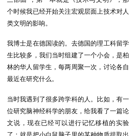
个时候我已经开始关注宏观层面上技术对人
类文明的影响。
我博士是在德国读的。去德国的理工科留学
生比较多，我们当时组建了一个小会，是柏
林的华人留学生，每两周聚一次，讨论各自
最近在研究什么。
当时我遇到了很多跨学科的人。比如，有一
位研究脑神经科学的朋友，给我看了一篇论
文说，现在已经可以进行记忆移植的实验
了：就是把小白鼠脑子里的某种物质提取出