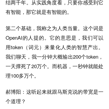
结两千年。从实践角度看，只要你感受到它
有智能，那它就是有智能的。
这个词是
第二个基础，我称之为人类当量。
OpenAI的人提的。它的意思是，我们可以
用token（词元）来量化人类的智慧产出。
我们聊天，我一分钟大概输出200个token，
一天撑死了20万个。而机器，一秒钟就能处
理100多万个。
这听起来就跟马斯克说的带宽是一
郝博阳：
个道理？