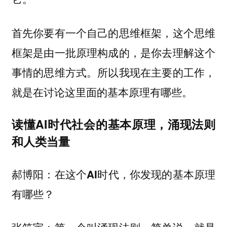
首先你要有一个自己的思维框架，这个思维
框架是由一批原理构成的，是你去理解这个
事情的思维方式。所以我现在主要的工作，
就是在讨论这里面的基本原理有哪些。
读懂AI时代社会的基本原理，涌现法则
和人类当量
郝博阳：在这个AI时代，你发现的基本原理
有哪些？