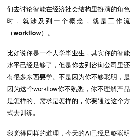
们去讨论智能在经济社会结构里扮演的角色
时，就涉及到一个概念，就是
工作流
。
（workflow）
比如说你是一个大学毕业生，其实你的智能
水平已经足够了，但是你去到咨询公司里还
有很多东西要学。不是因为你不够聪明，是
因为这个workflow你不熟悉，你不理解产品
是怎样的、需求是怎样的，你要通过这个方
式去训练。
我觉得同样的道理，今天的AI已经足够聪明