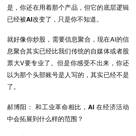
是，你还在用着那个产品，但它的底层逻辑
已经被AI改变了，只是你不知道。
就好像你炒股，需要信息聚合，现在AI的信
息聚合其实已经比我们传统的自媒体或者股
票大V要专业了。但是你感受不出来，你还
以为那个头部账号是人写的，其实已经不是
了。
郝博阳： 和工业革命相比，AI 在经济活动
中会拓展到什么样的范围？