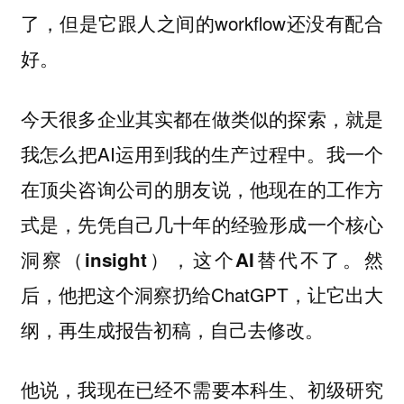
了，但是它跟人之间的workflow还没有配合
好。
今天很多企业其实都在做类似的探索，就是
我怎么把AI运用到我的生产过程中。我一个
在顶尖咨询公司的朋友说，
他现在的工作方
式是，先凭自己几十年的经验形成一个核心
然
洞察（insight），这个AI替代不了。
后，他把这个洞察扔给ChatGPT，让它出大
纲，再生成报告初稿，自己去修改。
他说，我现在已经不需要本科生、初级研究