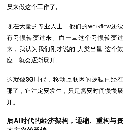
员来做这个工作了。
现在大量的专业人士，他们的workflow还没
有习惯转变过来。而一旦这个习惯转变过
来，我认为我们刚才说的“人类当量”这个效
应，就会逐渐展开。
这就像3G时代，移动互联网的逻辑已经在
那了，它注定要发生，只是需要时间慢慢展
开。
后AI时代的经济架构，通缩、重构与资