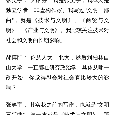
独立学者、非虚构作家。我写过“文明三部
曲”，就是《技术与文明》、《商贸与文
明》、《产业与文明》。我比较关注技术对
社会和文明的长期影响。
郝博阳： 你从人大、北大，然后到柏林自
在研究政治学。具体从哪一
由大学，一直都
刻开始，你觉得AI会对社会有比较大的影
响？
其实我之前的写作，也就是“文明
张笑宇：
三部曲”，第一本就是《技术与文明》，那