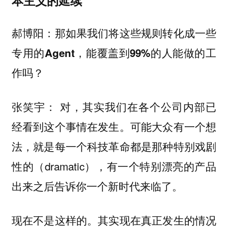
本主义的延续
郝博阳：那如果我们将这些规则转化成一些
专用的Agent，能覆盖到99%的人能做的工
作吗？
对，其实我们在各个公司内部已
张笑宇：
经看到这个事情在发生。可能大众有一个想
法，就是每一个科技革命都是那种特别戏剧
性的（dramatic），有一个特别漂亮的产品
出来之后告诉你一个新时代来临了。
现在不是这样的。其实
现在真正发生的情况