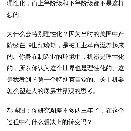
理性化，而上等阶级和下等阶级都不是这样
想的。
为什么会特别理性化？因为当时的美国中产
阶级在19世纪晚期，是被工业革命滋养起来
的。你身在制造业的环境中，机器是理性化
的，所以你认为这个世界也是理性化的。这
是我看到的第一个特别有自觉的、关于机器
怎么塑造人的底层世界观的思考。
郝博阳：你研究AI差不多两三年了，在这个
过程中有什么想法上的转变吗？