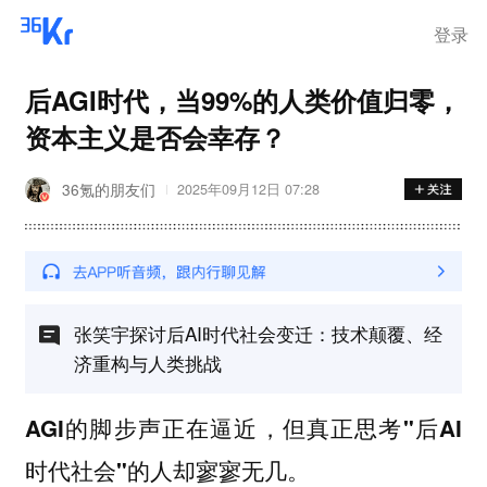
登录
后AGI时代，当99%的人类价值归零，
资本主义是否会幸存？
36氪的朋友们
2025年09月12日 07:28
张笑宇探讨后AI时代社会变迁：技术颠覆、经
济重构与人类挑战
AGI的脚步声正在逼近，但真正思考"后AI
时代社会"的人却寥寥无几。