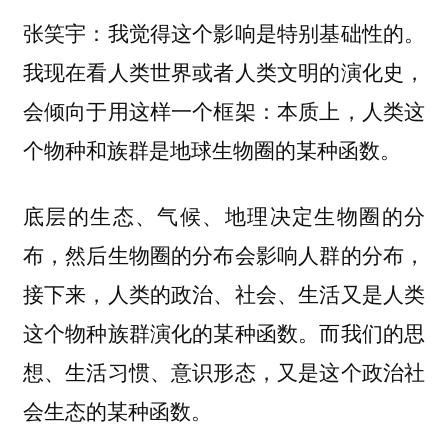
张笑宇：我觉得这个影响是特别基础性的。
我现在看人类世界或者人类文明的演化史，
会倾向于用这样一个框架：
本质上，人类这
个物种和族群是地球生物圈的某种函数。
底层的生态、气候、地理决定生物圈的分
布，然后生物圈的分布会影响人群的分布，
接下来，人类的政治、社会、生活又是人类
这个物种族群演化的某种函数。而我们的思
想、生活习惯、意识形态，又是这个政治社
会生态的某种函数。