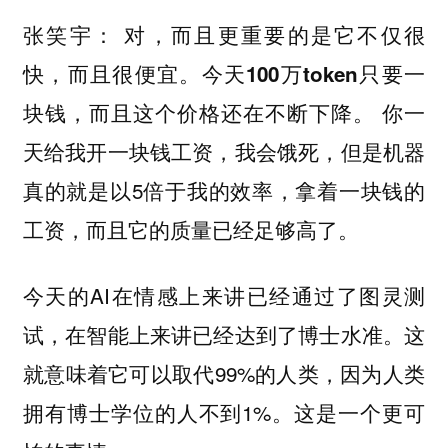
对，而且更重要的是它不仅很
张笑宇：
快，而且很便宜。
今天100万token只要一
你一
块钱，而且这个价格还在不断下降。
天给我开一块钱工资，我会饿死，但是机器
真的就是以5倍于我的效率，拿着一块钱的
工资，而且它的质量已经足够高了。
今天的AI在情感上来讲已经通过了图灵测
试，在智能上来讲已经达到了博士水准。这
就意味着它可以取代99%的人类，因为人类
拥有博士学位的人不到1%。这是一个更可