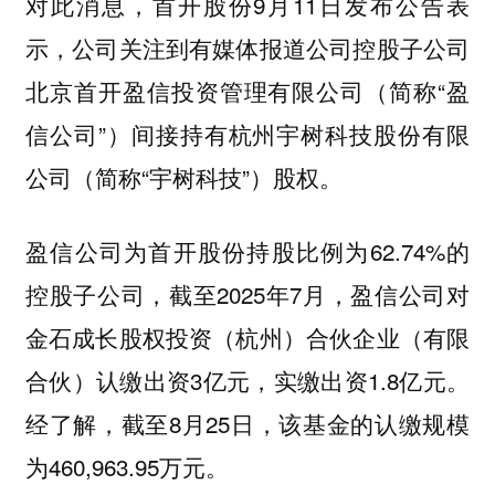
对此消息，首开股份9月11日发布公告表
示，公司关注到有媒体报道公司控股子公司
北京首开盈信投资管理有限公司（简称“盈
信公司”）间接持有杭州宇树科技股份有限
公司（简称“宇树科技”）股权。
盈信公司为首开股份持股比例为62.74%的
控股子公司，截至2025年7月，盈信公司对
金石成长股权投资（杭州）合伙企业（有限
合伙）认缴出资3亿元，实缴出资1.8亿元。
经了解，截至8月25日，该基金的认缴规模
为460,963.95万元。