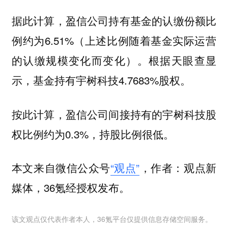
据此计算，盈信公司持有基金的认缴份额比
例约为6.51%（上述比例随着基金实际运营
的认缴规模变化而变化）。根据天眼查显
示，基金持有宇树科技4.7683%股权。
按此计算，盈信公司间接持有的宇树科技股
权比例约为0.3%，持股比例很低。
本文来自微信公众号
“观点”
，作者：观点新
媒体，36氪经授权发布。
该文观点仅代表作者本人，36氪平台仅提供信息存储空间服务。