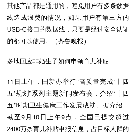
其他产品都是通用的，避免用户有多条数据
线造成浪费的情况，如果用户有第三方的
USB-C接口的数据线，只要是经过安全认证
的都可以使用。（齐鲁晚报）
多地回应非婚生子如何申领育儿补贴
11日上午，国新办举行“高质量完成‘十四
五’规划”系列主题新闻发布会，介绍“十四
五”时期卫生健康工作发展成就。据介绍，
截至9月10日上午9点，全国已提交超过
2400万条育儿补贴申报信息，占目标人群的