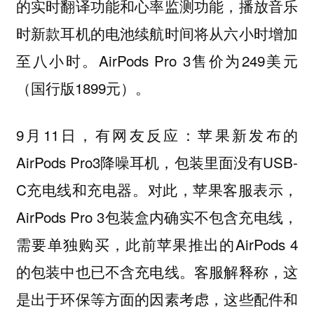
的实时翻译功能和心率监测功能，播放音乐
时新款耳机的电池续航时间将从六小时增加
至八小时。AirPods Pro 3售价为249美元
（国行版1899元）。
9月11日，有网友反应：苹果新发布的
AirPods Pro3降噪耳机，包装里面没有USB-
C充电线和充电器。对此，苹果客服表示，
AirPods Pro 3包装盒内确实不包含充电线，
需要单独购买，此前苹果推出的AirPods 4
的包装中也已不含充电线。客服解释称，这
是出于环保等方面的因素考虑，这些配件和