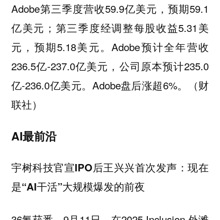
Adobe第三季度营收59.9亿美元，预期59.1
亿美元；第三季度经调整每股收益5.31美
元，预期5.18美元。Adobe预计全年营收
236.5亿-237.0亿美元，公司原本预计235.0
亿-236.0亿美元。Adobe盘后涨超6%。（财
联社）
AI最前沿
宇树科技官宣IPO后王兴兴首次发声：现在
是“AI干活”大规模爆发的前夜
36氪获悉，9月11日，在2025 Inclusion·外滩