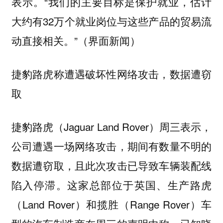
表示。“我们的主要目标是保护就业，估计
大约有32万个就业岗位与这些产品的贸易流
动直接相关。”（界面新闻）
捷豹路虎称遭遇破坏性网络攻击，数据遭窃
取
捷豹路虎（Jaguar Land Rover）周三表示，
公司遭遇一场网络攻击，期间有数量不明的
数据遭窃取，且此次攻击已导致车辆装配线
陷入停滞。这家总部位于英国、生产路虎
（Land Rover）和揽胜（Range Rover）车