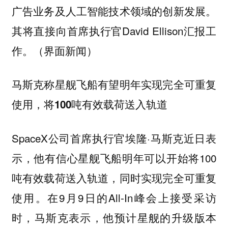
广告业务及人工智能技术领域的创新发展。
其将直接向首席执行官David Ellison汇报工
作。（界面新闻）
马斯克称星舰飞船有望明年实现完全可重复
使用，将100吨有效载荷送入轨道
SpaceX公司首席执行官埃隆·马斯克近日表
示，他有信心星舰飞船明年可以开始将100
吨有效载荷送入轨道，同时实现完全可重复
使用。在9月9日的All-In峰会上接受采访
时，马斯克表示，他预计星舰的升级版本