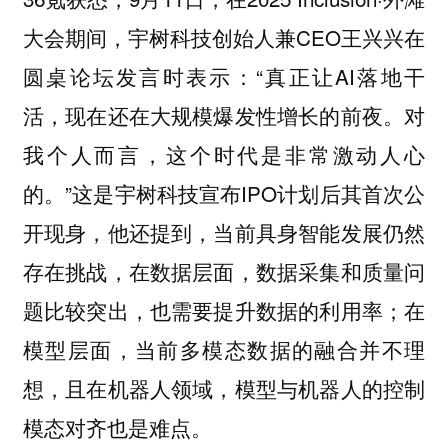
大会期间，宇树科技创始人兼CEO王兴兴在
圆桌论坛发言时表示：“真正让AI落地干
活，现在还在大规模爆发性增长的前夜。对
我个人而言，这个时代是非常激动人心
的。”这是宇树科技宣布IPO计划后其首次公
开现身，他还提到，当前具身智能发展仍然
存在挑战，在数据层面，数据采集和质量问
题比较突出，也需要提升数据的利用率；在
模型层面，当前多模态数据的融合并不理
想，且在机器人领域，模型与机器人的控制
模态对齐也是难点。