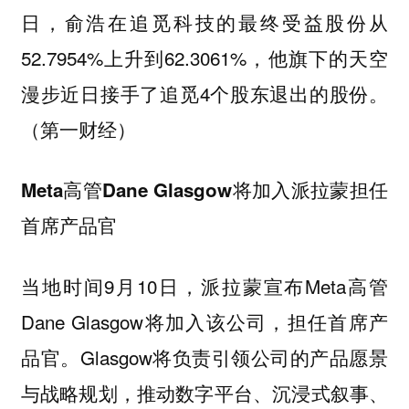
日，俞浩在追觅科技的最终受益股份从
52.7954%上升到62.3061%，他旗下的天空
漫步近日接手了追觅4个股东退出的股份。
（第一财经）
Meta高管Dane Glasgow将加入派拉蒙担任
首席产品官
当地时间9月10日，派拉蒙宣布Meta高管
Dane Glasgow将加入该公司，担任首席产
品官。Glasgow将负责引领公司的产品愿景
与战略规划，推动数字平台、沉浸式叙事、