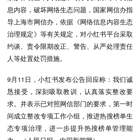
息内容，破坏网络生态问题，国家网信办指
导上海市网信办，依据《网络信息内容生态
治理规定》等有关规定，对小红书平台采取
约谈、责令限期改正、警告、从严处理责任
人等处置处罚措施。
9月11日，小红书发布公告回应称：我们诚
恳接受，深刻吸取教训，认真落实整改要
求。并表示已对照网信部门的要求，第一时
间成立整改专项工作小组，推进热搜榜单生
态专项治理，进一步提升热搜榜单管理能