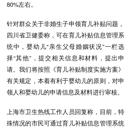
80%左右。
针对群众关于非婚生子申领育儿补贴问题，
四川省卫健委称，可在育儿补贴信息管理系
统中，婴幼儿“亲生父母婚姻状况”一栏选
择“其他”，提交相关信息和材料，提出申
请。我们将按照《育儿补贴制度实施方案》
有关规定，本着有利于婴幼儿的原则，对申
领人和婴幼儿的申请信息及材料进行审核。
上海市卫生热线工作人员回复称，目前，特
殊情况的市民可通过育儿补贴信息管理系统