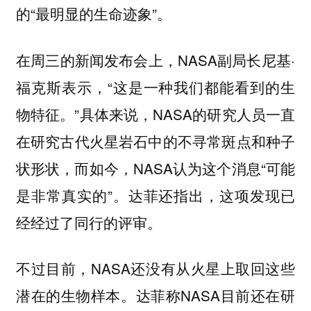
的“最明显的生命迹象”。
在周三的新闻发布会上，NASA副局长尼基·
福克斯表示，“这是一种我们都能看到的生
物特征。”具体来说，NASA的研究人员一直
在研究古代火星岩石中的不寻常斑点和种子
状形状，而如今，NASA认为这个消息“可能
是非常真实的”。达菲还指出，这项发现已
经经过了同行的评审。
不过目前，NASA还没有从火星上取回这些
潜在的生物样本。达菲称NASA目前还在研