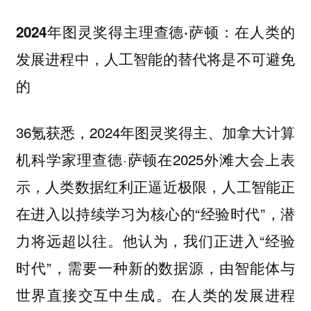
2024年图灵奖得主理查德·萨顿：在人类的
发展进程中，人工智能的替代将是不可避免
的
36氪获悉，2024年图灵奖得主、加拿大计算
机科学家理查德·萨顿在2025外滩大会上表
示，人类数据红利正逼近极限，人工智能正
在进入以持续学习为核心的“经验时代”，潜
力将远超以往。他认为，我们正进入“经验
时代”，需要一种新的数据源，由智能体与
世界直接交互中生成。在人类的发展进程