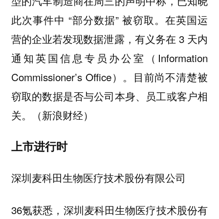
型的汽车制造商在周三的声明中称，已知晓
此次事件中 “部分数据” 被窃取。在英国运
营的企业若发现数据泄露，有义务在 3 天内
通知英国信息专员办公室（Information
Commissioner’s Office）。目前尚不清楚被
窃取的数据是否与公司本身、员工或客户相
关。（新浪财经）
上市进行时
深圳麦科田生物医疗技术股份有限公司
36氪获悉，深圳麦科田生物医疗技术股份有