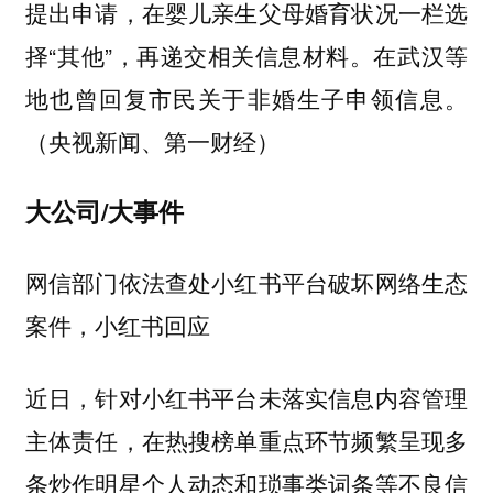
提出申请，在婴儿亲生父母婚育状况一栏选
择“其他”，再递交相关信息材料。在武汉等
地也曾回复市民关于非婚生子申领信息。
（央视新闻、第一财经）
大公司/大事件
网信部门依法查处小红书平台破坏网络生态
案件，小红书回应
近日，针对小红书平台未落实信息内容管理
主体责任，在热搜榜单重点环节频繁呈现多
条炒作明星个人动态和琐事类词条等不良信