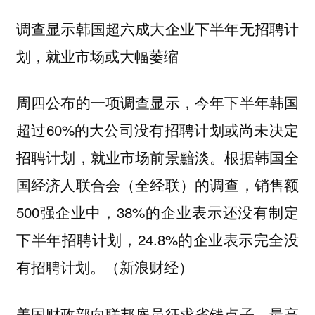
调查显示韩国超六成大企业下半年无招聘计
划，就业市场或大幅萎缩
周四公布的一项调查显示，今年下半年韩国
超过60%的大公司没有招聘计划或尚未决定
招聘计划，就业市场前景黯淡。根据韩国全
国经济人联合会（全经联）的调查，销售额
500强企业中，38%的企业表示还没有制定
下半年招聘计划，24.8%的企业表示完全没
有招聘计划。（新浪财经）
美国财政部向联邦雇员征求省钱点子，最高