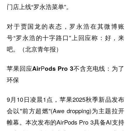
门店上线“罗永浩菜单”。
对于贾国龙的表态，罗永浩在其微博账
号“罗永浩的十字路口”上回应称：好，来
吧。（北京青年报）
P
苹果回应Air
ods Pro 3不含充电线：为了
环保
9月10日凌晨1点，苹果2025秋季新品发布
会以"前方超燃"(Awe dropping)为主题拉开
帷幕。本次发布的AirPods Pro 3具备AI支持