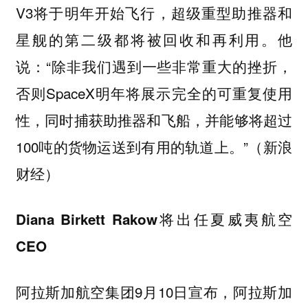
V3将于明年开始飞行，超级重型助推器和
星舰的第二级都将被回收和再利用。他
说：“除非我们遇到一些非常重大的挫折，
否则SpaceX明年将展示完全的可重复使用
性，同时捕获助推器和飞船，并能够将超过
100吨的货物运送到有用的轨道上。”（新浪
财经）
Diana Birkett Rakow将出任夏威夷航空
CEO
阿拉斯加航空集团9月10日宣布，阿拉斯加