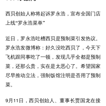
西贝创始人称将起诉罗永浩，宣布全国门店
上线“罗永浩菜单”
近日，罗永浩吐槽西贝是预制菜引发热议。
罗永浩发微博称：好久没吃西贝了，今天下
飞机跟同事吃了一顿，发现几乎全都是预制
菜，还那么贵，实在是太恶心了。希望国家
尽早推动立法，强制饭馆注明是否用了预制
菜。
9月11日，西贝创始人、董事长贾国龙在接