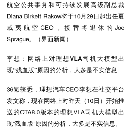
航空公共事务和可持续发展高级副总裁
Diana Birkett Rakow将于10月29日起出任夏
威夷航空CEO，接替将退休的Joe
Sprague。（界面新闻）
李想：网络上对理想VLA司机大模型出
现“残血版”原因的分析，大多是不实信息
36氪获悉，理想汽车CEO李想在社交平台
发文称，现在网络上对昨天（10日）开始推
送的OTA8.0版本的理想VLA司机大模型出
现“残血版”原因的分析，大多是不实信息。