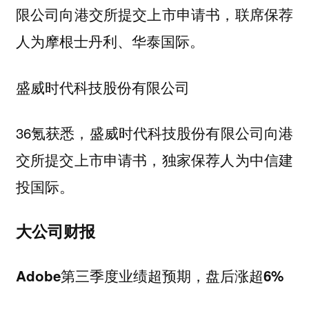
限公司向港交所提交上市申请书，联席保荐
人为摩根士丹利、华泰国际。
盛威时代科技股份有限公司
36氪获悉，盛威时代科技股份有限公司向港
交所提交上市申请书，独家保荐人为中信建
投国际。
大公司财报
Adobe第三季度业绩超预期，盘后涨超6%