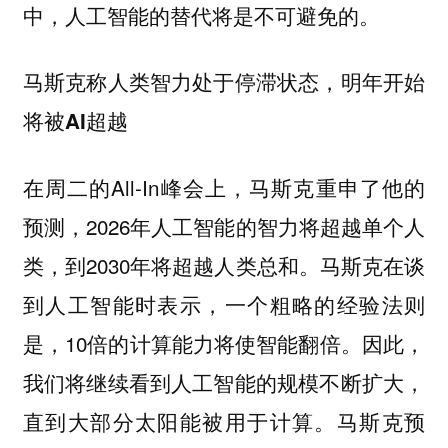
中，人工智能的替代将是不可避免的。
马斯克称人类智力处于停滞状态，明年开始
将被AI超越
在周二的All-In峰会上，马斯克重申了他的
预测，2026年人工智能的智力将超越单个人
类，到2030年将超越人类总和。马斯克在谈
到人工智能时表示，一个粗略的经验法则
是，10倍的计算能力将使智能翻倍。因此，
我们将继续看到人工智能的规模不断扩大，
直到大部分太阳能被用于计算。马斯克预