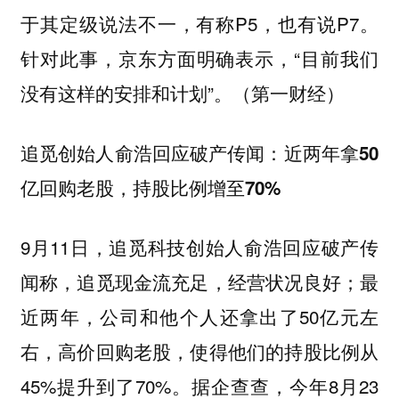
于其定级说法不一，有称P5，也有说P7。
针对此事，京东方面明确表示，“目前我们
没有这样的安排和计划”。（第一财经）
追觅创始人俞浩回应破产传闻：近两年拿50
亿回购老股，持股比例增至70%
9月11日，追觅科技创始人俞浩回应破产传
闻称，追觅现金流充足，经营状况良好；最
近两年，公司和他个人还拿出了50亿元左
右，高价回购老股，使得他们的持股比例从
45%提升到了70%。据企查查，今年8月23