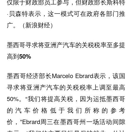
仅限于财政部员工参与，但财政部长斯科特
·贝森特表示，这一模式可在政府各部门推
广。（新浪财经）
墨西哥寻求将亚洲产汽车的关税税率至多提
高到50%
墨西哥经济部长Marcelo Ebrard表示，该国
寻求将亚洲产汽车的关税税率上调至最高
50%。“我们将提高关税，因为运抵墨西哥
的汽车价格低于我们所称的参考
价，”Ebrard周三在墨西哥州一场活动间隙