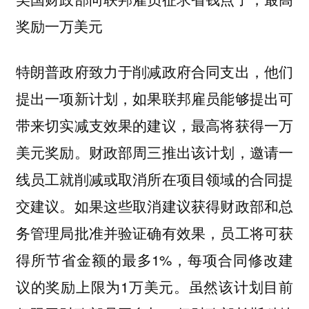
奖励一万美元
特朗普政府致力于削减政府合同支出，他们
提出一项新计划，如果联邦雇员能够提出可
带来切实减支效果的建议，最高将获得一万
美元奖励。财政部周三推出该计划，邀请一
线员工就削减或取消所在项目领域的合同提
交建议。如果这些取消建议获得财政部和总
务管理局批准并验证确有效果，员工将可获
得所节省金额的最多1%，每项合同修改建
议的奖励上限为1万美元。虽然该计划目前