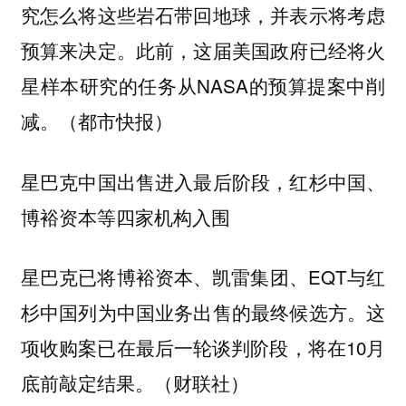
究怎么将这些岩石带回地球，并表示将考虑
预算来决定。此前，这届美国政府已经将火
星样本研究的任务从NASA的预算提案中削
减。（都市快报）
星巴克中国出售进入最后阶段，红杉中国、
博裕资本等四家机构入围
星巴克已将博裕资本、凯雷集团、EQT与红
杉中国列为中国业务出售的最终候选方。这
项收购案已在最后一轮谈判阶段，将在10月
底前敲定结果。（财联社）