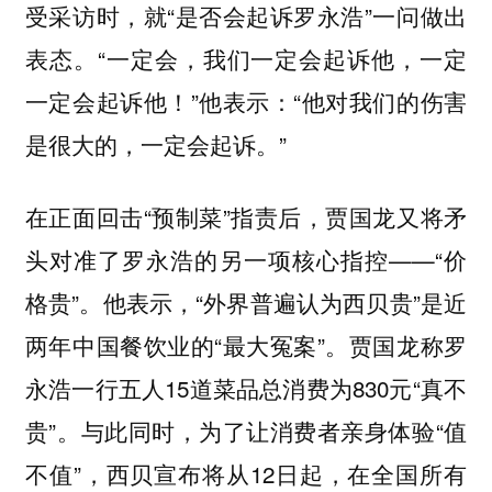
受采访时，就“是否会起诉罗永浩”一问做出
表态。“一定会，我们一定会起诉他，一定
一定会起诉他！”他表示：“他对我们的伤害
是很大的，一定会起诉。”
在正面回击“预制菜”指责后，贾国龙又将矛
头对准了罗永浩的另一项核心指控——“价
格贵”。他表示，“外界普遍认为西贝贵”是近
两年中国餐饮业的“最大冤案”。贾国龙称罗
永浩一行五人15道菜品总消费为830元“真不
贵”。与此同时，为了让消费者亲身体验“值
不值”，西贝宣布将从12日起，在全国所有