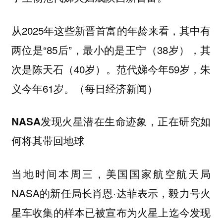
从2025年这些新晋首富的年龄来看，其中有
两位是“85后”，最小的是王宁（38岁），其
次是陈天石（40岁）。范代娣今年59岁，朱
义今年61岁。（每日经济新闻）
NASA发现火星潜在生命迹象，正在研究如
何将其带回地球
当地时间本周三，美国国家航空航天局
NASA的新任局长肖恩·达菲表示，毅力号火
星车收集的样本已被宣布为火星上迄今发现