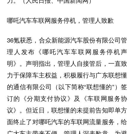
力。（人民日报、中国新闻网）
哪吒汽车车联网服务停机，管理人致歉
36氪获悉，合众新能源汽车股份有限公司管
理人发布《哪吒汽车车联网服务停机声
明》。声明指出，管理人自接管后，一直致
力于保障车主权益，积极履行与广东联想懂
的通信有限公司（以下简称“联想懂的”）签
订的《分期支付协议》及《车联网服务协
议》。但近日，联想懂的未提前告知即单方
面终止了对哪吒汽车的车联网流量服务，给
广大车主带来不便，管理人深表歉意。为避