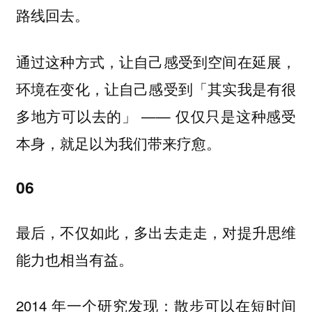
路线回去。
通过这种方式，让自己感受到空间在延展，
环境在变化，让自己感受到「其实我是有很
多地方可以去的」 —— 仅仅只是这种感受
本身，就足以为我们带来疗愈。
06
最后，不仅如此，多出去走走，对提升思维
能力也相当有益。
2014 年一个研究发现：散步可以在短时间