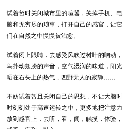
试着暂时关闭城市里的喧嚣，关掉手机、电
脑和无穷尽的琐事，打开自己的感官，让它
们在自然之中慢慢被治愈。
试着闭上眼睛，去感受风吹过树叶的响动，
鸟扑动翅膀的声音，空气湿润的味道，阳光
晒在石头上的热气，四野无人的寂静……
不妨试着暂且关闭自己的思想，不让大脑时
时刻刻处于高速运转之中，更多地把注意力
放到感官上，去听，看，闻，触摸，体验，