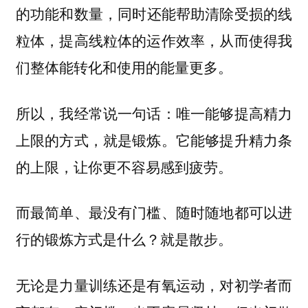
，同时还能帮助清除受损的线
的功能和数量
粒体，提高线粒体的运作效率，从而使得我
们整体能转化和使用的能量更多。
所以，我经常说一句话：
唯一能够提高精力
它能够提升精力条
上限的方式，就是锻炼。
的上限，让你更不容易感到疲劳。
而最简单、最没有门槛、随时随地都可以进
行的锻炼方式是什么？就是散步。
无论是力量训练还是有氧运动，对初学者而