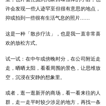
许会发现一些人迹罕至但很有意思的地点，
抑或拍到一些很有生活气息的照片……
这是一种
也是我一直非常喜
「散步疗法」，
欢的放松方式。
试一试：在中午或傍晚时分，在公司附近走
走，晒晒太阳，看看周围的景色，让思维放
空，沉浸在安静的想象里。
或者，逛一逛新开的商场，看一看来往的人
群，走一走平时较少涉足的地方，再找一条