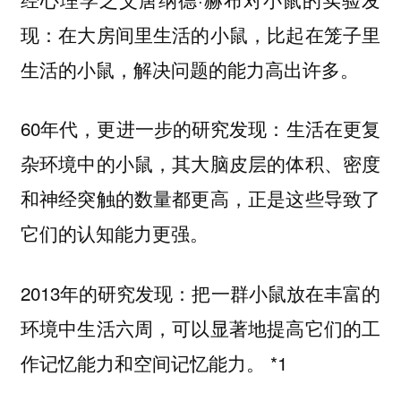
现：在大房间里生活的小鼠，比起在笼子里
生活的小鼠，解决问题的能力高出许多。
60年代，更进一步的研究发现：生活在更复
杂环境中的小鼠，其大脑皮层的体积、密度
和神经突触的数量都更高，正是这些导致了
它们的认知能力更强。
2013年的研究发现：把一群小鼠放在丰富的
环境中生活六周，可以显著地提高它们的工
作记忆能力和空间记忆能力。 *1