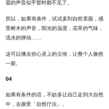
嚣的声音似乎暂时都不见了。
所以，如果有条件，试试多到自然里面，感
受树木的声音，阳光的温度，花草的气味，
流水的律动……
这可以拂去你心灵上的尘埃，让整个人焕然
一新。
04
如果有条件的话，不妨多让自己走到大自然
中，去接受
「自然疗法」。