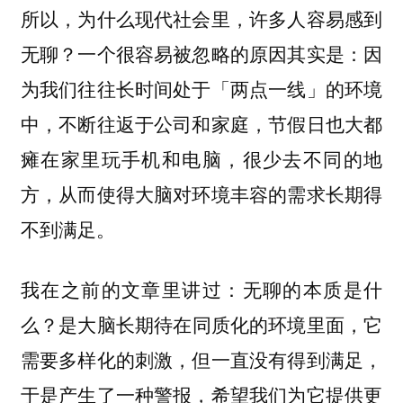
所以，为什么现代社会里，许多人容易感到
无聊？一个很容易被忽略的原因其实是：因
为我们往往长时间处于「两点一线」的环境
中，不断往返于公司和家庭，节假日也大都
瘫在家里玩手机和电脑，很少去不同的地
方，从而使得大脑对环境丰容的需求长期得
不到满足。
我在之前的文章里讲过：无聊的本质是什
么？
是大脑长期待在同质化的环境里面，它
需要多样化的刺激，但一直没有得到满足，
于是产生了一种警报，希望我们为它提供更