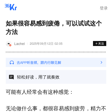
登录
如果很容易感到疲倦，可以试试这个
方法
Lachel
2025年09月12日 02:05
轻松好读，用了就奏效
可能有人经常会有这种感觉：
无论做什么事，都很容易感到疲劳，精力不