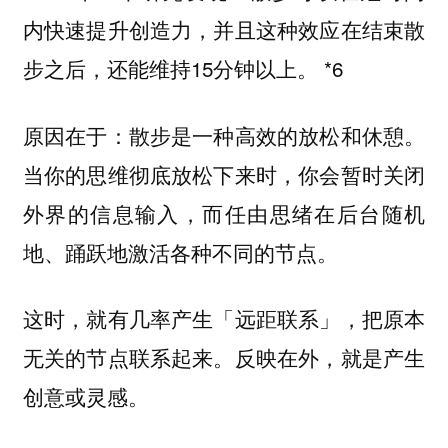
内快速提升创造力，并且这种效应在结束散
步之后，还能维持15分钟以上。 *6
原因在于：散步是一种高效的放松和休憩。
当你的思维彻底放松下来时，你会暂时关闭
外界的信息输入，而任由思绪在后台随机
地、踊跃地激活各种不同的节点。
这时，就有几率产生「远距联系」，把原本
无关的节点联系起来。反映在外，就是产生
创意或灵感。