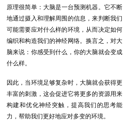
原理很简单：
它不断
大脑是一台预测机器。
地通过摄入和理解周围的信息，来判断我们
可能需要应对什么样的环境，从而决定如何
编织和构造我们的神经网络。换言之，对大
脑来说：你感受到什么，你的大脑就会变成
什么样。
因此，当环境足够复杂时，大脑就会获得更
丰富的刺激，这会促进它将更多的资源用来
构建和优化神经突触，提高我们的思考能
力，帮助我们更好地应对多变的环境。