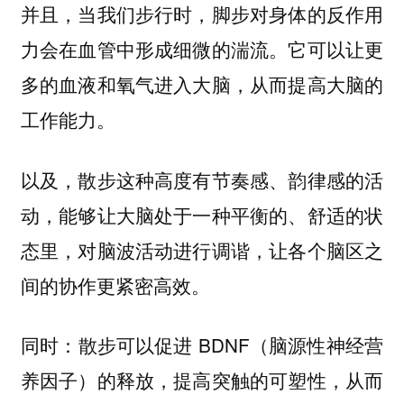
并且，当我们步行时，脚步对身体的反作用
力会在血管中形成细微的湍流。它可以让更
多的血液和氧气进入大脑，从而提高大脑的
工作能力。
以及，散步这种高度有节奏感、韵律感的活
动，能够让大脑处于一种平衡的、舒适的状
态里，对脑波活动进行调谐，让各个脑区之
间的协作更紧密高效。
同时：散步可以促进 BDNF（脑源性神经营
养因子）的释放，提高突触的可塑性，从而