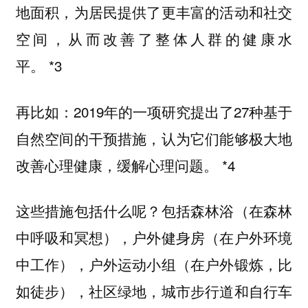
地面积，为居民提供了更丰富的活动和社交
空间，从而改善了整体人群的健康水
平。 *3
再比如：2019年的一项研究提出了27种基于
自然空间的干预措施，认为它们能够极大地
改善心理健康，缓解心理问题。 *4
这些措施包括什么呢？包括森林浴（在森林
中呼吸和冥想），户外健身房（在户外环境
中工作），户外运动小组（在户外锻炼，比
如徒步），社区绿地，城市步行道和自行车