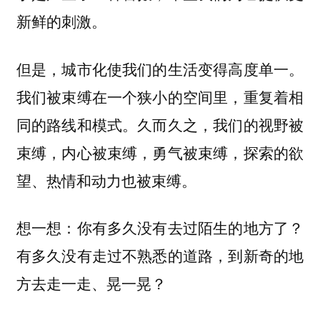
新鲜的刺激。
但是，城市化使我们的生活变得高度单一。
我们被束缚在一个狭小的空间里，重复着相
同的路线和模式。久而久之，我们的视野被
束缚，内心被束缚，勇气被束缚，探索的欲
望、热情和动力也被束缚。
想一想：你有多久没有去过陌生的地方了？
有多久没有走过不熟悉的道路，到新奇的地
方去走一走、晃一晃？