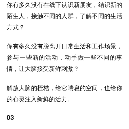
你有多久没有在线下认识新朋友，结识新的
陌生人，接触不同的人群，了解不同的生活
方式？
你有多久没有脱离开日常生活和工作场景，
参与一些新的活动，动手做一些不同的事
情，让大脑接受新鲜刺激？
解放大脑的桎梏，给它喘息的空间，也给你
的心灵注入新鲜的活力。
03