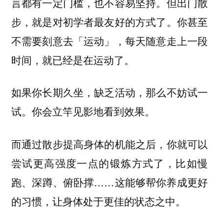
言都有一定门槛，也不容易坚持。但出门散
步，就是对初学者最友好的方式了。你甚至
不需要刻意去「运动」，每天随意走上一段
时间，就已经是在运动了。
如果你长期久坐，缺乏活动，那么不妨试一
试。你会立竿见影地看到效果。
而通过散步提高身体的机能之后，你就可以
尝试更高强度一点的锻炼方式了，比如慢
跑、深蹲、俯卧撑……这能够帮你养成更好
的习惯，让身体处于更佳的状态之中。