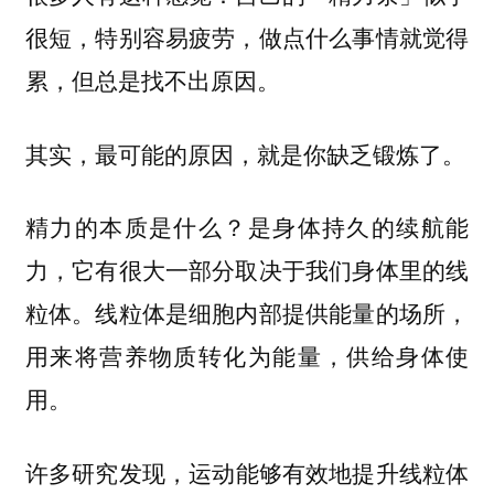
很短，特别容易疲劳，做点什么事情就觉得
累，但总是找不出原因。
其实，最可能的原因，就是你缺乏锻炼了。
精力的本质是什么？是身体持久的续航能
力，它有很大一部分取决于我们身体里的线
粒体。线粒体是细胞内部提供能量的场所，
用来将营养物质转化为能量，供给身体使
用。
许多研究发现，
运动能够有效地提升线粒体