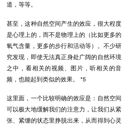
道，等等。
甚至，这种自然空间产生的效应，很大程度
是心理上的，而不是物理上的（比如更多的
氧气含量，更多的步行和活动等）。不少研
究发现，即使无法真正身处广阔的自然环境
之中，看相关的视频、图片，听相关的音
频，也能起到类似的效果。 *5
这里面，一个比较明确的效应是：
自然空间
让我们从紧
可以极大地缓解我们的注意力，
张、紧绷的状态里挣脱出来，从而得到心灵