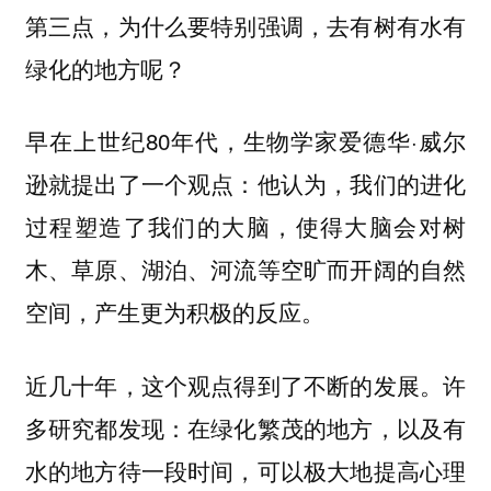
第三点，为什么要特别强调，去有树有水有
绿化的地方呢？
早在上世纪80年代，生物学家爱德华·威尔
逊就提出了一个观点：他认为，我们的进化
过程塑造了我们的大脑，使得
大脑会对树
木、草原、湖泊、河流等空旷而开阔的自然
空间，产生更为积极的反应。
近几十年，这个观点得到了不断的发展。许
多研究都发现：在绿化繁茂的地方，以及有
水的地方待一段时间，可以极大地提高心理