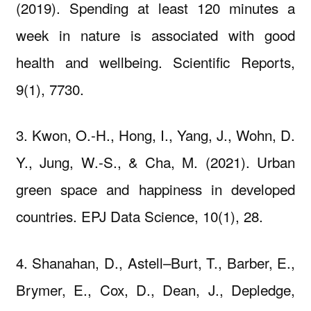
(2019). Spending at least 120 minutes a
week in nature is associated with good
health and wellbeing. Scientific Reports,
9(1), 7730.
3. Kwon, O.-H., Hong, I., Yang, J., Wohn, D.
Y., Jung, W.-S., & Cha, M. (2021). Urban
green space and happiness in developed
countries. EPJ Data Science, 10(1), 28.
4. Shanahan, D., Astell–Burt, T., Barber, E.,
Brymer, E., Cox, D., Dean, J., Depledge,