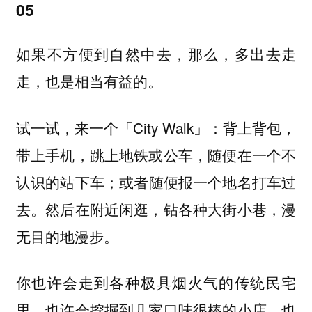
05
如果不方便到自然中去，那么，多出去走
走，也是相当有益的。
试一试，来一个「City Walk」：背上背包，
带上手机，跳上地铁或公车，随便在一个不
认识的站下车；或者随便报一个地名打车过
去。然后在附近闲逛，钻各种大街小巷，漫
无目的地漫步。
你也许会走到各种极具烟火气的传统民宅
里，也许会挖掘到几家口味很棒的小店，也