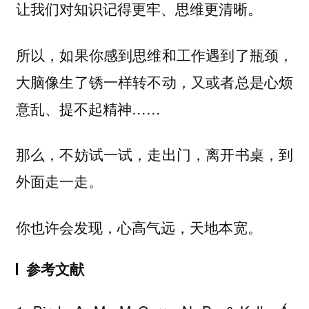
让我们对知识记得更牢、思维更清晰。
所以，如果你感到思维和工作遇到了瓶颈，
大脑像生了锈一样转不动，又或者总是心烦
意乱、提不起精神……
那么，不妨试一试，走出门，离开书桌，到
外面走一走。
你也许会发现，心高气远，天地本宽。
参考文献