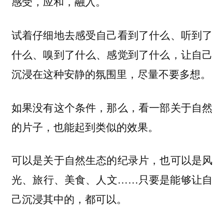
感受，应和，融入。
试着仔细地去感受自己看到了什么、听到了
什么、嗅到了什么、感觉到了什么，让自己
沉浸在这种安静的氛围里，尽量不要多想。
如果没有这个条件，那么，看一部关于自然
的片子，也能起到类似的效果。
可以是关于自然生态的纪录片，也可以是风
光、旅行、美食、人文……只要是能够让自
己沉浸其中的，都可以。