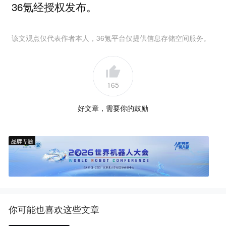
36氪经授权发布。
该文观点仅代表作者本人，36氪平台仅提供信息存储空间服务。
165
好文章，需要你的鼓励
品牌专题
你可能也喜欢这些文章