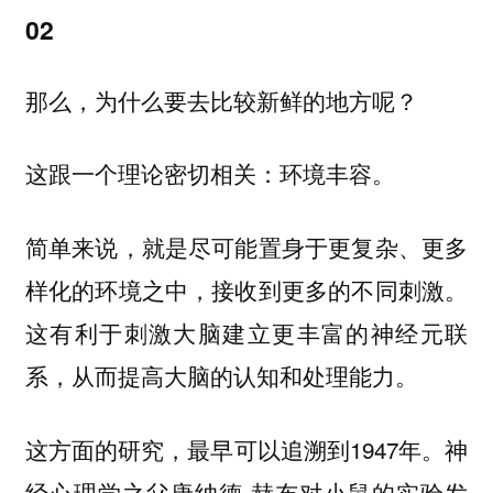
02
那么，为什么要去比较新鲜的地方呢？
这跟一个理论密切相关：
环境丰容。
简单来说，就是尽可能置身于更复杂、更多
样化的环境之中，接收到更多的不同刺激。
这有利于刺激大脑建立更丰富的神经元联
系，从而提高大脑的认知和处理能力。
这方面的研究，最早可以追溯到1947年。神
经心理学之父唐纳德·赫布对小鼠的实验发