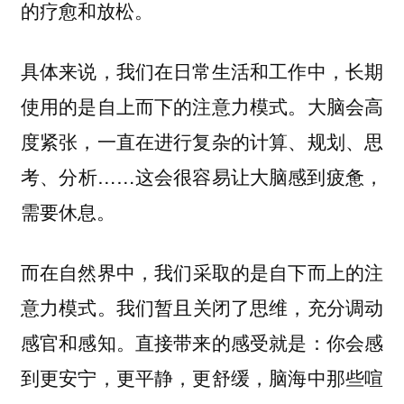
的疗愈和放松。
具体来说，我们在日常生活和工作中，长期
使用的是自上而下的注意力模式。大脑会高
度紧张，一直在进行复杂的计算、规划、思
考、分析……这会很容易让大脑感到疲惫，
需要休息。
而在自然界中，
我们采取的是自下而上的注
我们暂且关闭了思维，充分调动
意力模式。
感官和感知。直接带来的感受就是：你会感
到更安宁，更平静，更舒缓，脑海中那些喧