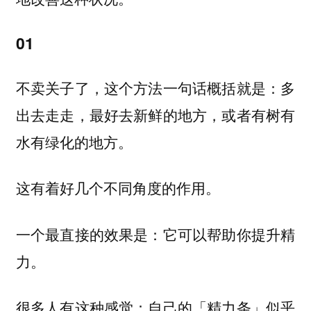
01
不卖关子了，这个方法一句话概括就是：
多
出去走走，最好去新鲜的地方，或者有树有
水有绿化的地方。
这有着好几个不同角度的作用。
一个最直接的效果是：
它可以帮助你提升精
力。
很多人有这种感觉：自己的「精力条」似乎