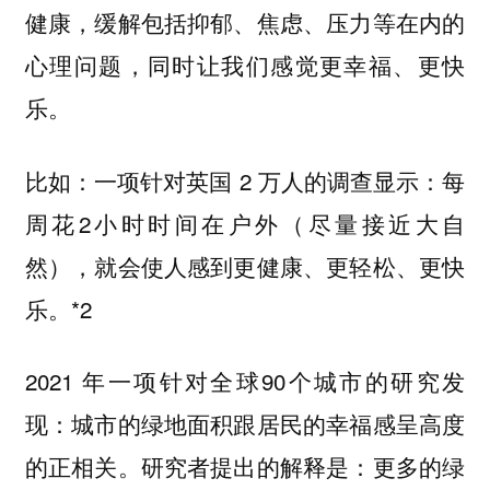
健康，缓解包括抑郁、焦虑、压力等在内的
心理问题，同时让我们感觉更幸福、更快
乐。
比如：一项针对英国 2 万人的调查显示：每
周花2小时时间在户外（尽量接近大自
然），就会使人感到更健康、更轻松、更快
乐。*2
2021 年一项针对全球90个城市的研究发
现：城市的绿地面积跟居民的幸福感呈高度
的正相关。研究者提出的解释是：更多的绿