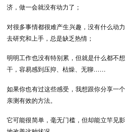
济，做一会就没有动力了；
对很多事情都很难产生兴趣，没有什么动力
去研究和上手，总是缺乏热情；
明明工作也没有特别累，但就是什么都不想
干，容易感到压抑、枯燥、无聊……
如果你也有过这些感受，我想跟你分享一个
亲测有效的方法。
它可能很简单，毫无门槛，但却能立竿见影
地改善这种状况。