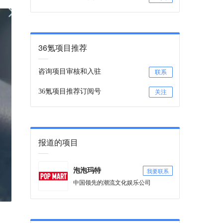
36氪项目推荐
咨询项目审核和入驻
联系
36氪项目推荐订阅号
关注
报道的项目
我要联系
泡泡玛特
中国领先的潮流文化娱乐公司