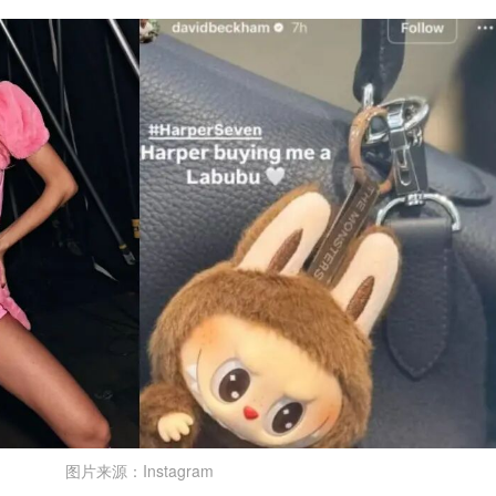
图片来源：Instagram