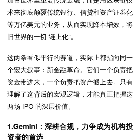
术来彻底颠覆传统银行、信贷和资产证券化
等万亿美元的业务，从而实现降本增效，将
旧世界的一切“链上化”。
这两条看似平行的赛道，实际上都指向同一
个宏大叙事：新金融革命。它们一个负责把
资金带进来，一个负责把资产搬上去。只有
理解了这背后的宏观逻辑，才能真正把握这
两场 IPO 的深层价值。
1.Gemini：深耕合规，力争成为机构投
资者的首选