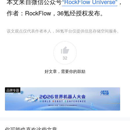
本文来自微信公众号
“RockFlow Universe”
，
作者：RockFlow，36氪经授权发布。
该文观点仅代表作者本人，36氪平台仅提供信息存储空间服务。
32
好文章，需要你的鼓励
品牌专题
你可能也喜欢这些文章