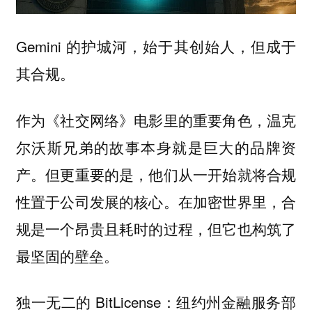
Gemini 的护城河，始于其创始人，但成于
其合规。
作为《社交网络》电影里的重要角色，温克
尔沃斯兄弟的故事本身就是巨大的品牌资
产。但更重要的是，他们从一开始就将合规
性置于公司发展的核心。在加密世界里，合
规是一个昂贵且耗时的过程，但它也构筑了
最坚固的壁垒。
独一无二的 BitLicense：纽约州金融服务部