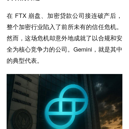
在 FTX 崩盘、加密贷款公司接连破产后，
整个加密行业陷入了前所未有的信任危机。
然而，这场危机却意外地成就了以合规和安
全为核心竞争力的公司。Gemini，就是其中
的典型代表。