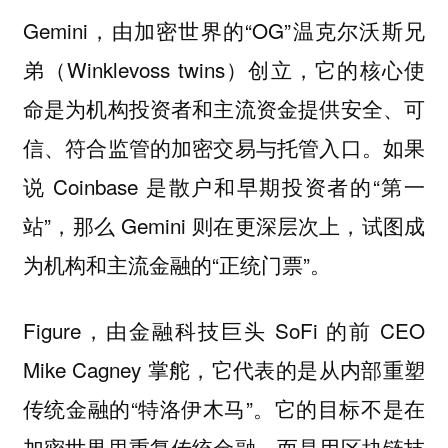
Gemini，由加密世界的“OG”温克尔沃斯兄
弟（Winklevoss twins）创立，它的核心使
命是为机构投资者和主流资金提供安全、可
信、符合监管的加密交易与托管入口。如果
说 Coinbase 是散户和早期投资者的“第一
站”，那么 Gemini 则在更深层次上，试图成
为机构和主流金融的“正统门票”。
Figure，由金融科技巨头 SoFi 的前 CEO
Mike Cagney 掌舵，它代表的是从内部重塑
传统金融的“特洛伊木马”。它的目标不是在
加密世界里重复传统金融，而是用区块链技