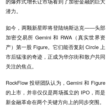
的爆炸式增长让市场看到了加密金融的巨大
潜力。
如今，两颗新星即将登陆纳斯达克——头部
加密交易所 Gemini 和 RWA（真实世界资
产）第一股 Figure。它们能否复刻 Circle 上
市后猛涨的奇迹，正成为华尔街和散户共同
关注的焦点。
RockFlow 投研团队认为，Gemini 和 Figure
的上市，并非仅仅是两场孤立的 IPO，而是
新金融革命在两个关键方向上的同步突围。