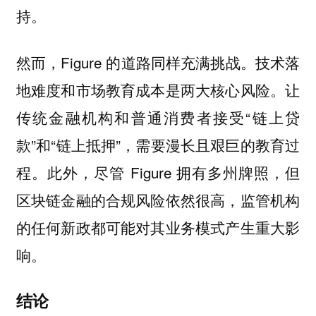
持。
然而，Figure 的道路同样充满挑战。技术落
地难度和市场教育成本是两大核心风险。让
传统金融机构和普通消费者接受“链上贷
款”和“链上抵押”，需要漫长且艰巨的教育过
程。此外，尽管 Figure 拥有多州牌照，但
区块链金融的合规风险依然很高，监管机构
的任何新政都可能对其业务模式产生重大影
响。
结论