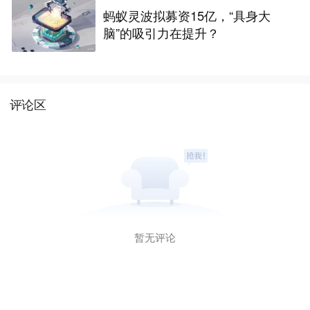
蚂蚁灵波拟募资15亿，“具身大
脑”的吸引力在提升？
评论区
暂无评论