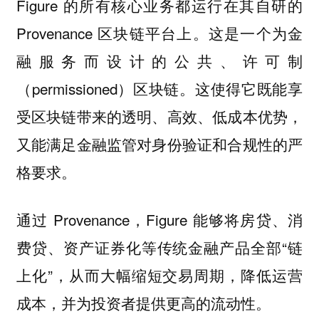
Figure 的所有核心业务都运行在其自研的
Provenance 区块链平台上。这是一个为金
融服务而设计的公共、许可制
（permissioned）区块链。这使得它既能享
受区块链带来的透明、高效、低成本优势，
又能满足金融监管对身份验证和合规性的严
格要求。
通过 Provenance，Figure 能够将房贷、消
费贷、资产证券化等传统金融产品全部“链
上化”，从而大幅缩短交易周期，降低运营
成本，并为投资者提供更高的流动性。