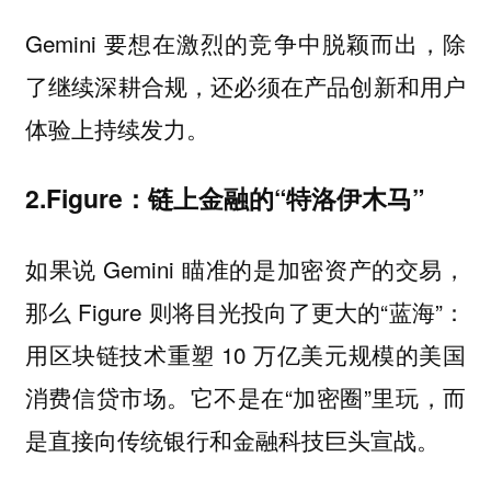
Gemini 要想在激烈的竞争中脱颖而出，除
了继续深耕合规，还必须在产品创新和用户
体验上持续发力。
2.Figure：链上金融的“特洛伊木马”
如果说 Gemini 瞄准的是加密资产的交易，
那么 Figure 则将目光投向了更大的“蓝海”：
用区块链技术重塑 10 万亿美元规模的美国
消费信贷市场。它不是在“加密圈”里玩，而
是直接向传统银行和金融科技巨头宣战。