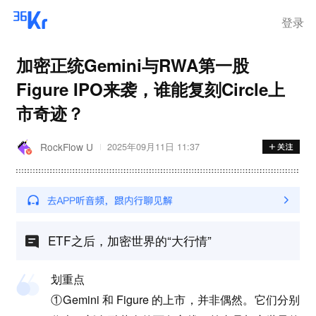
登录
加密正统Gemini与RWA第一股
Figure IPO来袭，谁能复刻Circle上
市奇迹？
RockFlow U
2025年09月11日 11:37
ETF之后，加密世界的“大行情”
划重点
①Gemini 和 Figure 的上市，并非偶然。它们分别