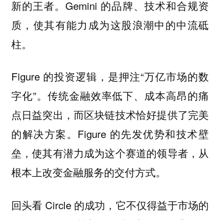
新的王者。Gemini 的品牌、技术和合规资
质，使其有能力成为这股浪潮中的中流砥
柱。
Figure 的投资逻辑，是押注“万亿市场的数
字化”。传统金融效率低下、成本高昂的痛
点日益突出，而区块链技术恰好提供了完美
的解决方案。Figure 的先发优势和技术壁
垒，使其有潜力成为这个赛道的领导者，从
根本上改变金融服务的交付方式。
回头看 Circle 的成功，它不仅得益于市场的