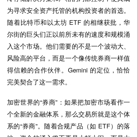
为寻求安全资产托管的机构投资者的首选。
随着比特币和以太坊 ETF 的相继获批，华
尔街的巨头们正以前所未有的速度和规模涌
入这个市场。他们需要的不是一个波动大、
风险高的平台，而是一个像传统券商一样值
得信赖的合作伙伴。Gemini 的定位，恰恰
完美契合了这一需求。
加密世界的“券商”：如果把加密市场看作一
个全新的金融体系，那么交易所就是这个体
系的“券商”。随着合规产品（如 ETF）的落