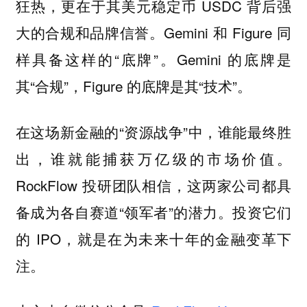
狂热，更在于其美元稳定币 USDC 背后强
大的合规和品牌信誉。Gemini 和 Figure 同
样具备这样的“底牌”。Gemini 的底牌是
其“合规”，Figure 的底牌是其“技术”。
在这场新金融的“资源战争”中，谁能最终胜
出，谁就能捕获万亿级的市场价值。
RockFlow 投研团队相信，这两家公司都具
备成为各自赛道“领军者”的潜力。投资它们
的 IPO，就是在为未来十年的金融变革下
注。