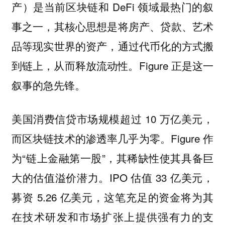
产）是当前区块链和 DeFi 领域最热门的叙
事之一，其核心思想是将房产、贷款、艺术
品等现实世界的资产，通过代币化的方式搬
到链上，从而释放流动性。Figure 正是这一
叙事的急先锋。
美国消费信贷市场规模超过 10 万亿美元，
而区块链技术的渗透率几乎为零。Figure 作
为“链上金融第一股”，其稀缺性使其具备巨
大的估值溢价潜力。IPO 估值 33 亿美元，
募资 5.26 亿美元，这笔充足的资金将为其
在技术研发和市场扩张上提供强有力的支