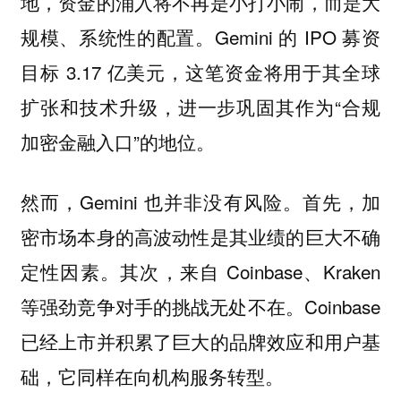
地，资金的涌入将不再是小打小闹，而是大
规模、系统性的配置。Gemini 的 IPO 募资
目标 3.17 亿美元，这笔资金将用于其全球
扩张和技术升级，进一步巩固其作为“合规
加密金融入口”的地位。
然而，Gemini 也并非没有风险。首先，加
密市场本身的高波动性是其业绩的巨大不确
定性因素。其次，来自 Coinbase、Kraken
等强劲竞争对手的挑战无处不在。Coinbase
已经上市并积累了巨大的品牌效应和用户基
础，它同样在向机构服务转型。