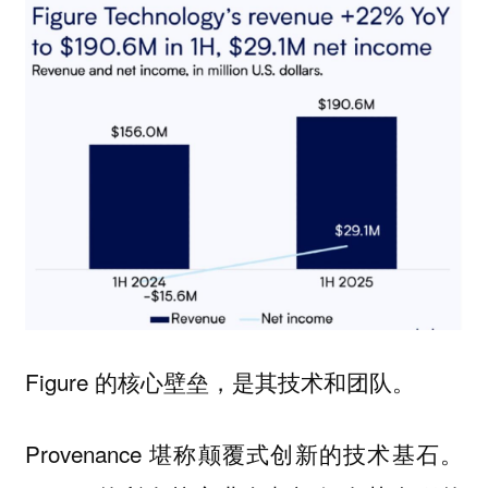
Figure 的核心壁垒，是其技术和团队。
Provenance 堪称颠覆式创新的技术基石。