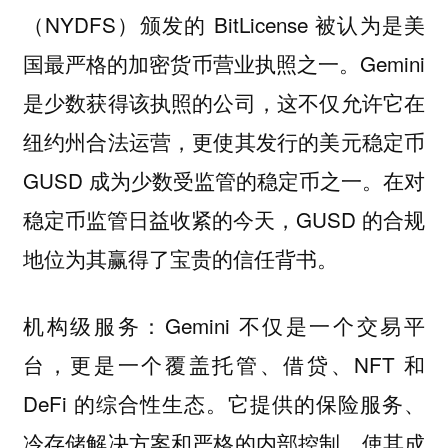
（NYDFS）颁发的 BitLicense 被认为是美
国最严格的加密货币营业执照之一。Gemini
是少数获得该执照的公司，这不仅允许它在
纽约州合法运营，更使其发行的美元稳定币
GUSD 成为少数受监管的稳定币之一。在对
稳定币监管日益收紧的今天，GUSD 的合规
地位为其赢得了宝贵的信任背书。
机构级服务：Gemini 不仅是一个交易平
台，更是一个覆盖托管、借贷、NFT 和
DeFi 的综合性生态。它提供的保险服务、
冷存储解决方案和严格的内部控制，使其成