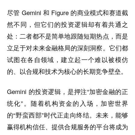
尽管 Gemini 和 Figure 的商业模式和赛道截
然不同，但它们的投资逻辑却有着共通之
处：二者都不是简单地跟随短期热点，而是
立足于对未来金融格局的深刻洞察。它们都
试图在各自领域，建立起一个难以被模仿
的、以合规和技术为核心的长期竞争壁垒。
Gemini 的投资逻辑，是押注“加密金融的正
统化”。随着机构资金的入场，加密世界
的“野蛮西部”时代正走向终结。未来，能够
赢得机构信任、提供合规服务的平台将成为