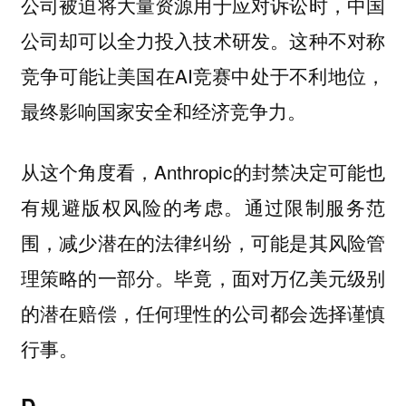
公司被迫将大量资源用于应对诉讼时，中国
公司却可以全力投入技术研发。这种不对称
竞争可能让美国在AI竞赛中处于不利地位，
最终影响国家安全和经济竞争力。
从这个角度看，Anthropic的封禁决定可能也
有规避版权风险的考虑。通过限制服务范
围，减少潜在的法律纠纷，可能是其风险管
理策略的一部分。毕竟，面对万亿美元级别
的潜在赔偿，任何理性的公司都会选择谨慎
行事。
D