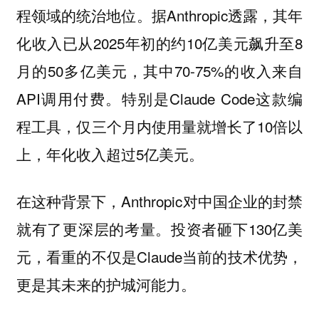
程领域的统治地位。据Anthropic透露，其年
化收入已从2025年初的约10亿美元飙升至8
月的50多亿美元，其中70-75%的收入来自
API调用付费。特别是Claude Code这款编
程工具，仅三个月内使用量就增长了10倍以
上，年化收入超过5亿美元。
在这种背景下，Anthropic对中国企业的封禁
就有了更深层的考量。投资者砸下130亿美
元，看重的不仅是Claude当前的技术优势，
更是其未来的护城河能力。