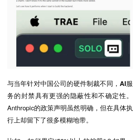
与当年针对中国公司的硬件制裁不同，AI服
务的封禁具有更强的隐蔽性和不确定性。
Anthropic的政策声明虽然明确，但在具体执
行上却留下了很多模糊地带。