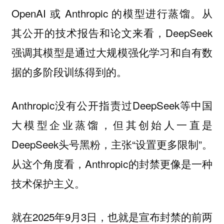
OpenAI 或 Anthropic 的模型进行蒸馏。从
其公开的技术报告和论文来看，DeepSeek
强调其模型是通过大规模强化学习和自有数
据的多阶段训练得到的。
Anthropic没有公开指责过DeepSeek等中国
大模型企业蒸馏，但其创始人一直是
DeepSeek头号黑粉，主张“设置更多限制”。
从这个角度看，Anthropic的封禁更像是一种
技术保护主义。
就在2025年9月3日，也就是宣布封禁的前两