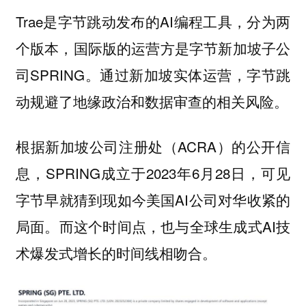
Trae是字节跳动发布的AI编程工具，分为两
个版本，国际版的运营方是字节新加坡子公
司SPRING。通过新加坡实体运营，字节跳
动规避了地缘政治和数据审查的相关风险。
根据新加坡公司注册处（ACRA）的公开信
息，SPRING成立于2023年6月28日，可见
字节早就猜到现如今美国AI公司对华收紧的
局面。而这个时间点，也与全球生成式AI技
术爆发式增长的时间线相吻合。