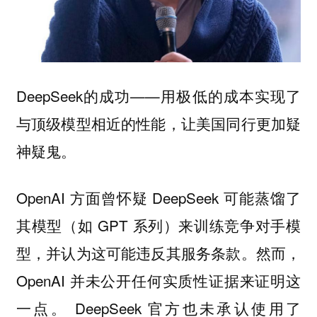
DeepSeek的成功——用极低的成本实现了
与顶级模型相近的性能，让美国同行更加疑
神疑鬼。
OpenAI 方面曾怀疑 DeepSeek 可能蒸馏了
其模型（如 GPT 系列）来训练竞争对手模
型，并认为这可能违反其服务条款。然而，
OpenAI 并未公开任何实质性证据来证明这
一点。 DeepSeek 官方也未承认使用了