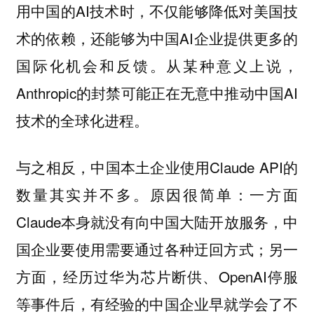
用中国的AI技术时，不仅能够降低对美国技
术的依赖，还能够为中国AI企业提供更多的
国际化机会和反馈。从某种意义上说，
Anthropic的封禁可能正在无意中推动中国AI
技术的全球化进程。
与之相反，中国本土企业使用Claude API的
数量其实并不多。原因很简单：一方面
Claude本身就没有向中国大陆开放服务，中
国企业要使用需要通过各种迂回方式；另一
方面，经历过华为芯片断供、OpenAI停服
等事件后，有经验的中国企业早就学会了不