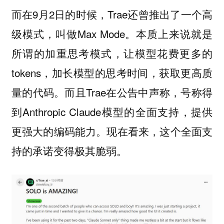
而在9月2日的时候，Trae还曾推出了一个高
级模式，叫做Max Mode。本质上来说就是
所谓的加重思考模式，让模型花费更多的
tokens，加长模型的思考时间，获取更高质
量的代码。而且Trae在公告中声称，号称得
到Anthropic Claude模型的全面支持，提供
更强大的编码能力。现在看来，这个全面支
持的承诺变得极其脆弱。