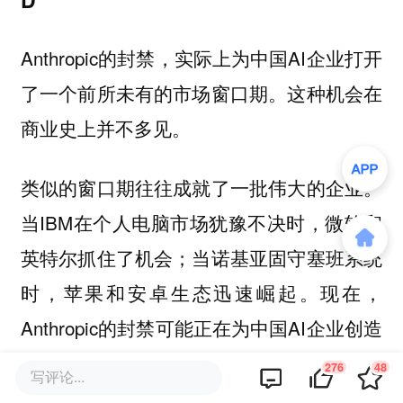
Anthropic的封禁，实际上为中国AI企业打开
了一个前所未有的市场窗口期。这种机会在
商业史上并不多见。
类似的窗口期往往成就了一批伟大的企业。
当IBM在个人电脑市场犹豫不决时，微软和
英特尔抓住了机会；当诺基亚固守塞班系统
时，苹果和安卓生态迅速崛起。现在，
Anthropic的封禁可能正在为中国AI企业创造
类似的历史性机遇。
276
48
写评论...