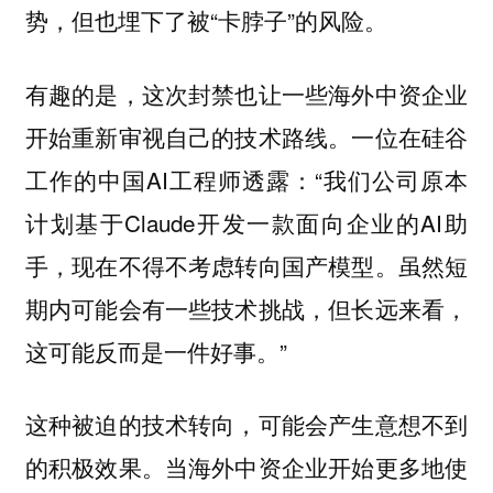
势，但也埋下了被“卡脖子”的风险。
有趣的是，这次封禁也让一些海外中资企业
开始重新审视自己的技术路线。一位在硅谷
工作的中国AI工程师透露：“我们公司原本
计划基于Claude开发一款面向企业的AI助
手，现在不得不考虑转向国产模型。虽然短
期内可能会有一些技术挑战，但长远来看，
这可能反而是一件好事。”
这种被迫的技术转向，可能会产生意想不到
的积极效果。当海外中资企业开始更多地使