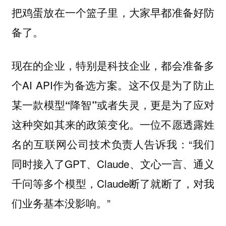
把鸡蛋放在一个篮子里，大家早都准备好防
备了。
现在的企业，特别是科技企业，都会准备多
个AI API作为备选方案。
这不仅是为了防止
某一款模型“降智”或者失灵，更是为了应对
一位不愿透露姓
这种突如其来的政策变化。
名的互联网公司技术负责人告诉我：“我们
同时接入了GPT、Claude、文心一言、通义
千问等多个模型，Claude断了就断了，对我
们业务基本没影响。”