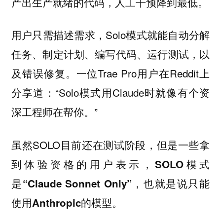
产出生产就绪的代码，人工干预降到最低。
用户只需描述需求，Solo模式就能自动分解
任务、制定计划、编写代码、运行测试，以
及错误修复。一位Trae Pro用户在Reddit上
分享道：“Solo模式用Claude时就像有个资
深工程师在帮你。”
虽然SOLO目前还在测试阶段，但是一些拿
到体验资格的用户表示，
SOLO模式
是“Claude Sonnet Only”，也就是说只能
使用Anthropic的模型。