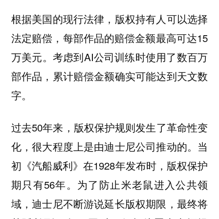
根据美国的现行法律，版权持有人可以选择
法定赔偿，每部作品的赔偿金额最高可达15
万美元。考虑到AI公司训练时使用了数百万
部作品，累计赔偿金额确实可能达到天文数
字。
过去50年来，版权保护规则发生了革命性变
化，很大程度上是由迪士尼公司推动的。当
初《汽船威利》在1928年发布时，版权保护
期只有56年。为了防止米老鼠进入公共领
域，迪士尼不断游说延长版权期限，最终将