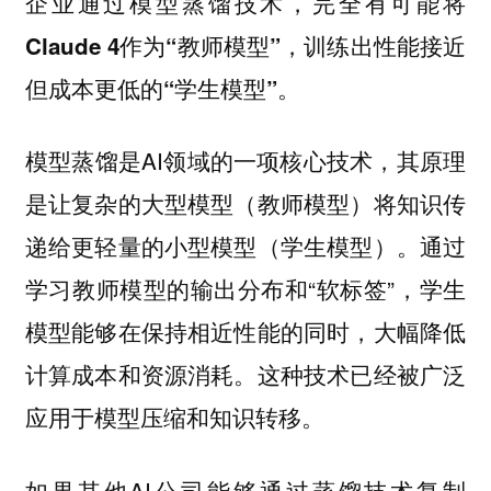
企业通过模型蒸馏技术，完全有可能将
Claude 4作为“教师模型”，训练出性能接近
但成本更低的“学生模型”。
模型蒸馏是AI领域的一项核心技术，其原理
是让复杂的大型模型（教师模型）将知识传
递给更轻量的小型模型（学生模型）。通过
学习教师模型的输出分布和“软标签”，学生
模型能够在保持相近性能的同时，大幅降低
计算成本和资源消耗。这种技术已经被广泛
应用于模型压缩和知识转移。
如果其他AI公司能够通过蒸馏技术复制