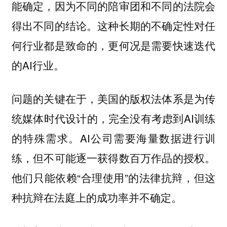
能确定，因为不同的陪审团和不同的法院会
得出不同的结论。这种长期的不确定性对任
何行业都是致命的，更何况是需要快速迭代
的AI行业。
问题的关键在于，美国的版权法体系是为传
统媒体时代设计的，完全没有考虑到AI训练
的特殊需求。AI公司需要海量数据进行训
练，但不可能逐一获得数百万作品的授权。
他们只能依赖“合理使用”的法律抗辩，但这
种抗辩在法庭上的成功率并不确定。