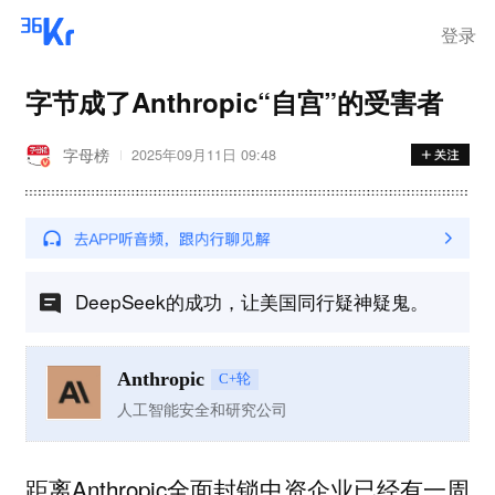
登录
字节成了Anthropic“自宫”的受害者
字母榜
2025年09月11日 09:48
DeepSeek的成功，让美国同行疑神疑鬼。
Anthropic
C+轮
人工智能安全和研究公司
距离Anthropic全面封锁中资企业已经有一周