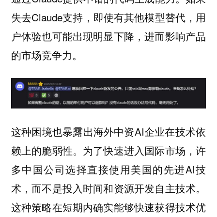
失去Claude支持，即使有其他模型替代，用
户体验也可能出现明显下降，进而影响产品
的市场竞争力。
这种困境也暴露出海外中资AI企业在技术依
赖上的脆弱性。为了快速进入国际市场，许
多中国公司选择直接使用美国的先进AI技
术，而不是投入时间和资源开发自主技术。
这种策略在短期内确实能够快速获得技术优