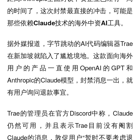
的时间了，
这次封禁最直接的冲击，可能是
那些依赖Claude技术的海外中资AI工具。
据外媒报道，字节跳动的AI代码编辑器Trae
在新加坡就陷入了尴尬境地。这款面向海外
用户的产品一直使用OpenAI的GPT和
Anthropic的Claude模型，封禁消息一出，就
有用户询问退款事宜。
Trae的管理员在官方Discord中称，Claude
仍然可用，并且表示Trae目前没有阉割
Claude的消息，敦促用户“暂时不要考虑退