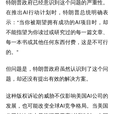
特朗普政府已经意识到这个问题的严重性。
在推出AI行动计划时，特朗普总统明确表
示：“当你被期望拥有成功的AI项目时，却
不能指望为你读过或研究过的每一篇文章、
每一本书或其他任何东西付费，这是不可行
的。”
但问题是，特朗普政府虽然认识到了这个问
题，却还没有提出有效的解决方案。
这种版权诉讼的威胁不仅影响美国AI公司的
发展，也可能改变全球AI竞争格局。当美国