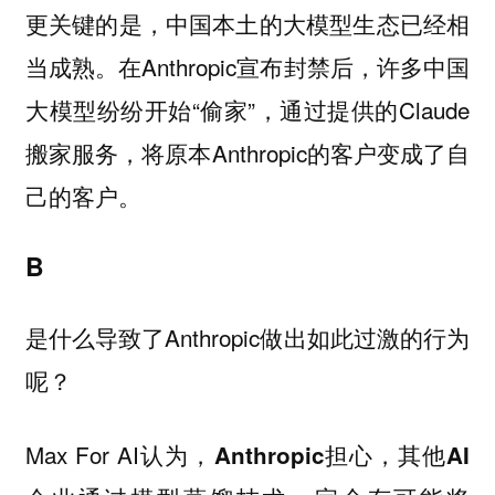
更关键的是，中国本土的大模型生态已经相
当成熟。在Anthropic宣布封禁后，许多中国
大模型纷纷开始“偷家”，通过提供的Claude
搬家服务，将原本Anthropic的客户变成了自
己的客户。
B
是什么导致了Anthropic做出如此过激的行为
呢？
Max For AI认为，
Anthropic担心，其他AI