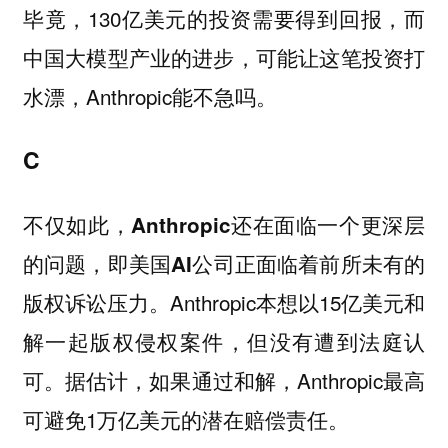
毕竟，130亿美元的投资需要得到回报，而
中国大模型产业的进步，可能让这笔投资打
水漂，Anthropic能不急吗。
C
不仅如此，Anthropic还在面临一个更深层
的问题，即美国AI公司正面临着前所未有的
Anthropic本想以15亿美元和
版权诉讼压力。
解一起版权侵权案件，但没有遭到法庭认
可。据估计，如果通过和解，Anthropic最高
可避免1万亿美元的潜在赔偿责任。