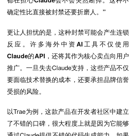
确定性比直接被封禁还要折磨人。”
更让人担忧的是，这种封禁可能会产生连锁
反应。
许多海外中资AI工具不仅使用
Claude的API，还将其作为核心卖点向用户
一旦失去Claude支持，这些产品不仅
推广。
要面临技术替换的成本，还要承担品牌信誉
受损的风险。
以Trae为例，这款产品在开发者社区中建立
了不错的口碑，很大程度上就是因为它能够
通过Claude提供不错的代码生成能力。如果