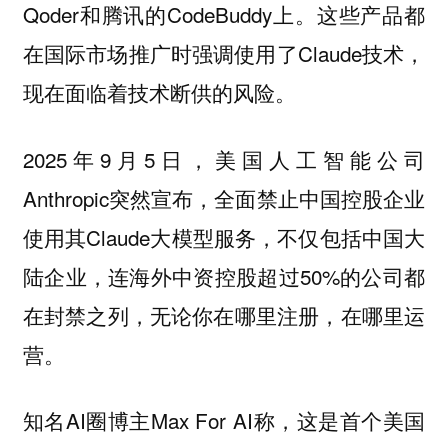
Qoder和腾讯的CodeBuddy上。这些产品都
在国际市场推广时强调使用了Claude技术，
现在面临着技术断供的风险。
2025年9月5日，美国人工智能公司
Anthropic突然宣布，全面禁止中国控股企业
使用其Claude大模型服务，不仅包括中国大
陆企业，连海外中资控股超过50%的公司都
在封禁之列，无论你在哪里注册，在哪里运
营。
知名AI圈博主Max For AI称，这是首个美国