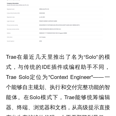
Trae在最近几天里推出了名为“Solo”的模
式，与传统的IDE插件或编程助手不同，
Trae Solo定位为"Context Engineer"——一
个能够自主规划、执行和交付完整功能的智
能体。在Solo模式下，Trae能够统筹编辑
器、终端、浏览器和文档，从高级提示直接