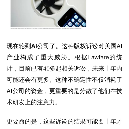
这种版权诉讼对美国AI
现在轮到AI公司了。
产业构成了重大威胁。根据Lawfare的统
计，目前已有40多起相关诉讼，未来十年内
可能还会有更多。这种不确定性不仅消耗了
AI公司的资金，更重要的是分散了他们在技
术研发上的注意力。
更要命的是，这些诉讼的结果可能要十年才