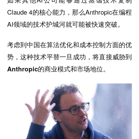
Claude 4的核心能力，那么Anthropic在编程
AI领域的技术护城河就可能被快速突破。
考虑到中国在算法优化和成本控制方面的优
势，这种技术平替一旦成功，将直接威胁到
Anthropic的商业模式和市场地位。