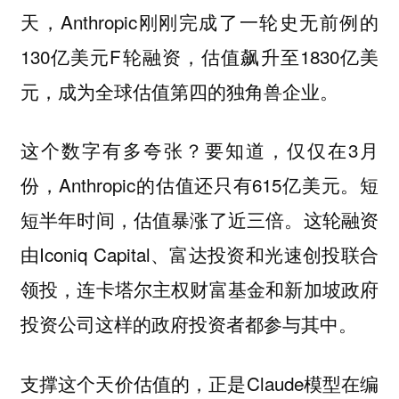
天，Anthropic刚刚完成了一轮史无前例的
130亿美元F轮融资，估值飙升至1830亿美
元，成为全球估值第四的独角兽企业。
这个数字有多夸张？要知道，仅仅在3月
份，Anthropic的估值还只有615亿美元。短
短半年时间，估值暴涨了近三倍。这轮融资
由Iconiq Capital、富达投资和光速创投联合
领投，连卡塔尔主权财富基金和新加坡政府
投资公司这样的政府投资者都参与其中。
支撑这个天价估值的，正是Claude模型在编