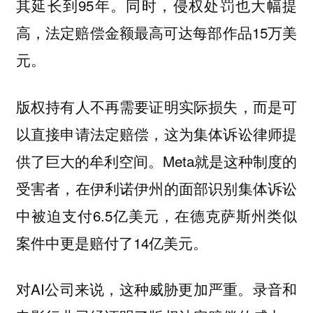
其延长到95年。同时，侵权处罚也大幅提
高，法定赔偿金额最高可达每部作品15万美
元。
版权持有人不再需要证明实际损失，而是可
以直接申请法定赔偿，这为集体诉讼律师提
Meta就是这种制度的
供了巨大的牟利空间。
受害者，在伊利诺伊州的面部识别集体诉讼
中被迫支付6.5亿美元，在德克萨斯州类似
案件中更是赔付了14亿美元。
对AI公司来说，这种威胁更加严重。录音和