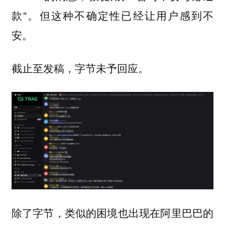
款”。但这种不确定性已经让用户感到不
安。
截止至发稿，字节未予回应。
除了字节，类似的困境也出现在阿里巴巴的