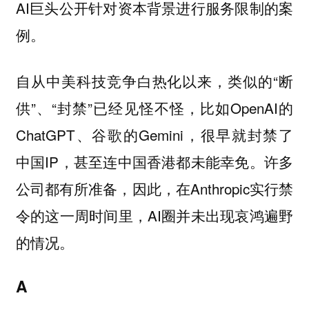
AI巨头公开针对资本背景进行服务限制的案
例。
自从中美科技竞争白热化以来，类似的“断
供”、“封禁”已经见怪不怪，比如OpenAI的
ChatGPT、谷歌的Gemini，很早就封禁了
中国IP，甚至连中国香港都未能幸免。许多
公司都有所准备，因此，在Anthropic实行禁
令的这一周时间里，AI圈并未出现哀鸿遍野
的情况。
A