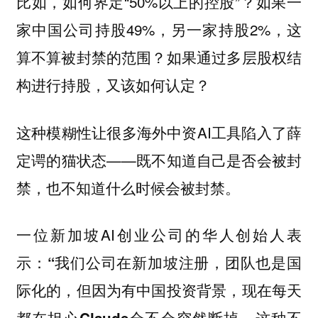
比如，如何界定“50%以上的控股”？如果一
家中国公司持股49%，另一家持股2%，这
算不算被封禁的范围？如果通过多层股权结
构进行持股，又该如何认定？
这种模糊性让很多海外中资AI工具陷入了薛
定谔的猫状态——既不知道自己是否会被封
禁，也不知道什么时候会被封禁。
一位新加坡AI创业公司的华人创始人表
示：
“我们公司在新加坡注册，团队也是国
际化的，但因为有中国投资背景，现在每天
都在担心Claude会不会突然断掉。这种不