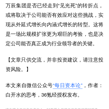
万辰集团是否已经走到“见光死”的转折点，
或将取决于公司能否有效应对这些挑战，实
现从外延式增长向内涵式增长的转型。这将
是一场比规模扩张更为艰巨的考验，也是决
定公司能否真正成为行业领导者的关键。
【文章只供交流，并非投资建议，请注意投
资风险。】
本文来自微信公众号
“每日资本论”
，作者：
白开水的思考，36氪经授权发布。