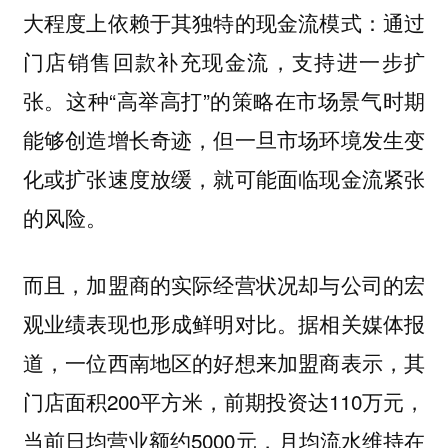
大程度上依赖于其独特的现金流模式：通过
门店销售回款补充现金流，支持进一步扩
张。这种“高举高打”的策略在市场景气时期
能够创造增长奇迹，但一旦市场环境发生变
化或扩张速度放缓，就可能面临现金流紧张
的风险。
而且，加盟商的实际经营状况却与公司的宏
观业绩表现也形成鲜明对比。据相关媒体报
道，一位西南地区的好想来加盟商表示，其
门店面积200平方米，前期投资达110万元，
当前日均营业额约5000元，月均流水维持在