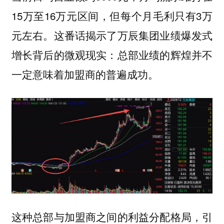
15万至16万元区间，但每个月毛利只有3万
元左右。这番话揭示了万辰集团业绩爆发式
增长背后的微观现实：总部业绩的辉煌并不
一定意味着加盟商的普遍成功。
这种总部与加盟商之间的利益分配格局，引