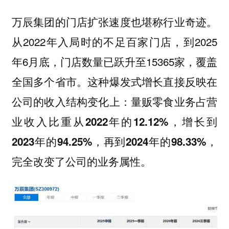
万辰集团的门店扩张速度也堪称行业奇迹。
从2022年入局时的不足百家门店，到2025
年6月底，门店数量已跃升至15365家，覆盖
全国多个省市。这种
爆发式增长直接反映在
上：量贩零食业务占营
公司的收入结构变化
业收入比重从
2022年的12.12%，增长到
，
2023年的94.25%，再到2024年的98.33%
完全改变了公司的业务属性。