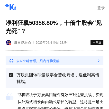
登录
净利狂飙50358.80%，十倍牛股会“见
光死”？
每日资本论
2025年09月10日 23:54
万辰集团转型量贩零食营收暴增，遇低利高债
挑战。
或将取决于万辰集团能否有效应对这些挑战，实现
从外延式增长向内涵式增长的转型。这将是一场比
规模扩张更为艰巨的考验，也是决定公司能否真正