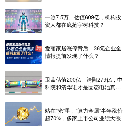
一签7.5万、估值609亿，机构投
资人都在疯抢宇树科技？
爱丽家居涨停背后，36氪企业全
情报提前发现了什么？
卫蓝估值200亿、清陶279亿，中
科院和清华谁才是固态电池真正
的底牌
站在“光”里，“算力金属”半年涨价
超70%，多家上市公司业绩大涨