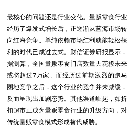
最核心的问题还是行业变化。量贩零食行业
经历了爆发式增长后，正逐渐从蓝海市场转
向红海竞争。单纯依赖市场红利就能轻松获
利的时代已成过去式。财信证券研报显示，
据测算，全国量贩零食门店数量天花板未来
或将超过7万家。而经历过前期激烈的跑马
圈地竞争之后，这个行业的竞争并未减缓，
反而呈现出加剧态势。其他渠道崛起，如折
扣超市正成为量贩零食行业的升级方向，对
传统量贩零食模式形成替代威胁。