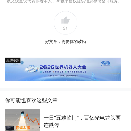
该文观点仅代表作者本人，36氪平台仅提供信息存储空间服务。
21
好文章，需要你的鼓励
品牌专题
你可能也喜欢这些文章
一日“五难临门”，百亿光电龙头两
连跌停