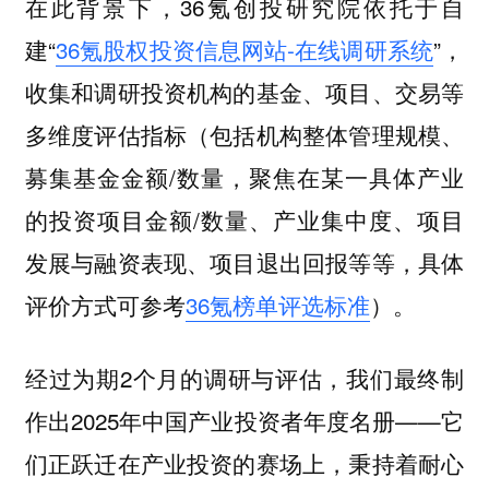
在此背景下，36氪创投研究院依托于自
建“
36氪股权投资信息网站-在线调研系统
”，
收集和调研投资机构的基金、项目、交易等
多维度评估指标（包括机构整体管理规模、
募集基金金额/数量，聚焦在某一具体产业
的投资项目金额/数量、产业集中度、项目
发展与融资表现、项目退出回报等等，具体
评价方式可参考
36氪榜单评选标准
）。
经过为期2个月的调研与评估，我们最终制
作出2025年中国产业投资者年度名册——
它
们正跃迁在产业投资的赛场上，秉持着耐心