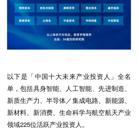
.
以下是
全名
「中国十大未来产业投资人」
单，包括具身智能、人工智能、先进制造、
新质生产力、半导体／集成电路、新能源、
新材料、新消费、生命科学与航空航天产业
领域225位活跃产业投资人。