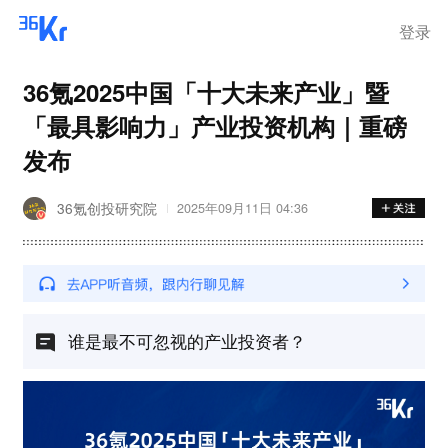
登录
36氪2025中国「十大未来产业」暨
「最具影响力」产业投资机构｜重磅
发布
36氪创投研究院
2025年09月11日 04:36
谁是最不可忽视的产业投资者？