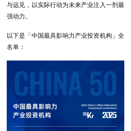
与远见，以实际行动为未来产业注入一剂最
强动力。
以下是「
全
中国最具影响力产业投资机构」
名单：