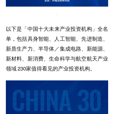
.
以下是
全名
「中国十大未来产业投资机构」
单，包括具身智能、人工智能、先进制造、
新质生产力、半导体／集成电路、新能源、
新材料、新消费、生命科学与航空航天产业
领域 230家值得看见的产业投资机构。