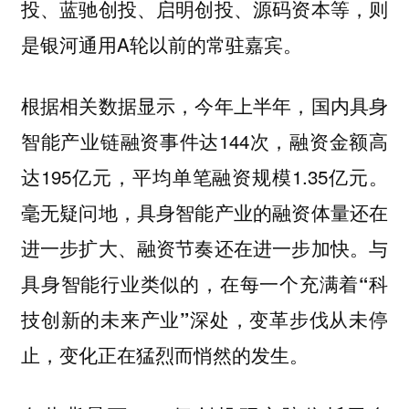
投、蓝驰创投、启明创投、源码资本等，则
是银河通用A轮以前的常驻嘉宾。
根据相关数据显示，今年上半年，国内具身
智能产业链融资事件达144次，融资金额高
达195亿元，平均单笔融资规模1.35亿元。
毫无疑问地，具身智能产业的融资体量还在
进一步扩大、融资节奏还在进一步加快。
与
具身智能行业类似的，在每一个充满着“科
技创新的未来产业”深处，变革步伐从未停
止，变化正在猛烈而悄然的发生。