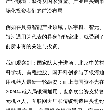
产业领域，获得从国家资金、产业巨头到市
场化投资者们的前沿布局。
例如在具身智能产业领域，以宇树、智元、
银河通用为代表的具身智能企业，就受到了
前所未有的关注与投资。
我们观察到：国家队大步进场，北京中关村
科学城、首程控股、国开科创参与了银河通
用机器人最新一轮融资；而上海国资不光在
2024年就入局银河通用，也多次出资支持智
元机器人。互联网大厂和传统制造巨头也纷