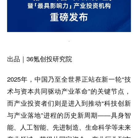
.
出品｜36氪创投研究院
2025年，中国乃至全世界正站在新一轮“技
术与资本共同驱动产业革命”的关键节点，
而产业投资者们则是进入到推动“科技创新
与产业落地”进程的历史新周期——
具身智
能、人工智能、先进制造、生命科学等未来