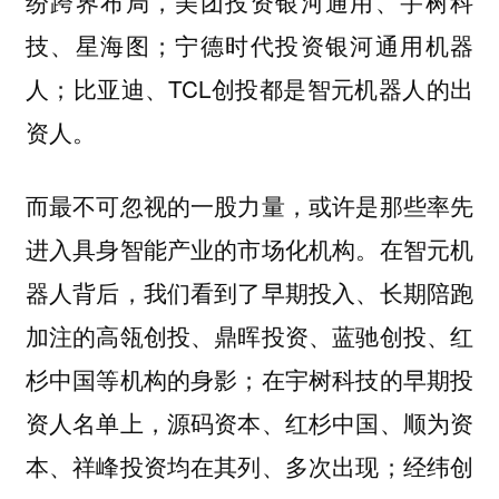
纷跨界布局，美团投资银河通用、宇树科
技、星海图；宁德时代投资银河通用机器
人；比亚迪、TCL创投都是智元机器人的出
资人。
而最不可忽视的一股力量，或许是那些率先
在智元机
进入具身智能产业的市场化机构。
器人背后，我们看到了早期投入、长期陪跑
加注的高瓴创投、鼎晖投资、蓝驰创投、红
杉中国等机构的身影；在宇树科技的早期投
资人名单上，源码资本、红杉中国、顺为资
本、祥峰投资均在其列、多次出现；经纬创