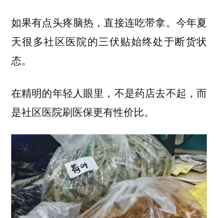
如果有点头疼脑热，直接连吃带拿。今年夏
天很多社区医院的三伏贴始终处于断货状
态。
在精明的年轻人眼里，不是药店去不起，而
是社区医院刷医保更有性价比。