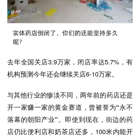
去年全国关店3.9万家，闭店率达5.7%，有
机构预测今年还会继续关店6-10万家。
与其他行业的惨淡不同，两年前的药店还是
开一家赚一家的黄金赛道，曾被誉为
“永不
即使到现在，街边的药
落幕的朝阳产业”。
店仍比便利店和奶茶店还多，100米内能开