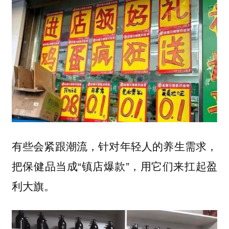
有些会紧跟潮流，针对年轻人的养生需求，
把保健品当成“镇店爆款”，用它们来扛起盈
利大旗。