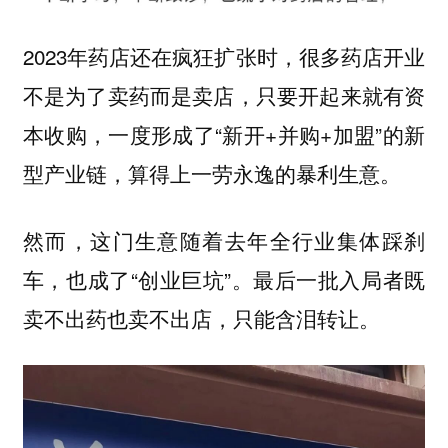
2023年药店还在疯狂扩张时，很多药店开业
不是为了卖药而是卖店，只要开起来就有资
本收购，一度形成了“新开+并购+加盟”的新
型产业链，算得上一劳永逸的暴利生意。
然而，这门生意随着去年全行业集体踩刹
车，也成了“创业巨坑”。最后一批入局者既
卖不出药也卖不出店，只能含泪转让。