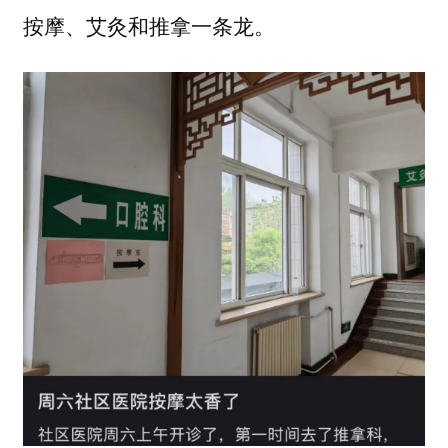
按摩、艾灸和推拿一条龙。