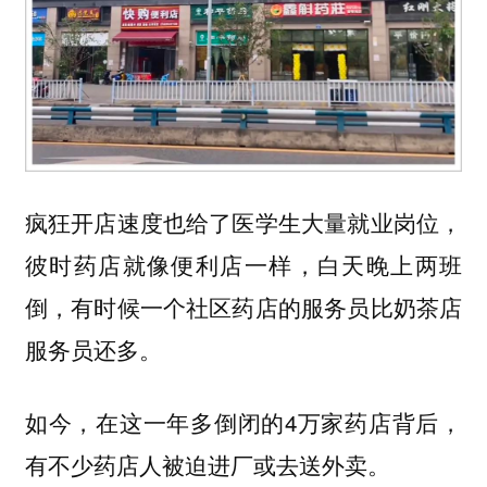
疯狂开店速度也给了医学生大量就业岗位，
彼时药店就像便利店一样，白天晚上两班
倒，有时候一个社区药店的服务员比奶茶店
服务员还多。
如今，在这一年多倒闭的4万家药店背后，
有不少药店人被迫进厂或去送外卖。