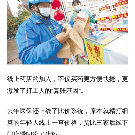
线上药店的加入，不仅买药更方便快捷，更
激发了打工人的“算账基因”。
去年医保还上线了比价系统，原本就精打细
算的年轻人线上一查价格，货比三家后线下
门店瞬间没了优势。