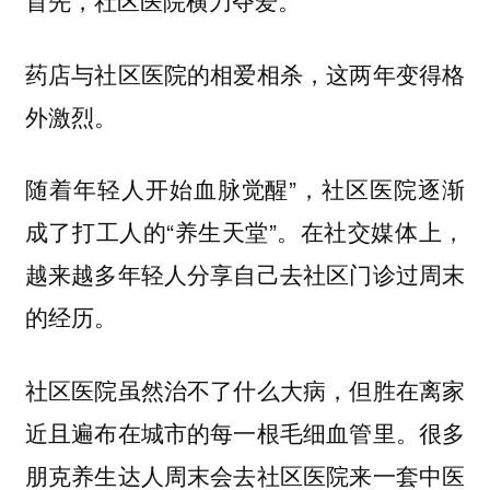
首先，社区医院横刀夺爱。
药店与社区医院的相爱相杀，这两年变得格
外激烈。
随着年轻人开始血脉觉醒”，社区医院逐渐
成了打工人的“养生天堂”。在社交媒体上，
越来越多年轻人分享自己去社区门诊过周末
的经历。
社区医院虽然治不了什么大病，但胜在离家
近且遍布在城市的每一根毛细血管里。很多
朋克养生达人周末会去社区医院来一套中医