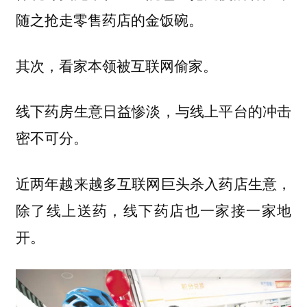
随之抢走零售药店的金饭碗。
其次，看家本领被互联网偷家。
线下药房生意日益惨淡，与线上平台的冲击
密不可分。
近两年越来越多互联网巨头杀入药店生意，
除了线上送药，线下药店也一家接一家地
开。