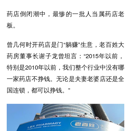
药店倒闭潮中，最惨的一批人当属药店老
板。
曾几何时开药店是门“躺赚”生意，老百姓大
药房董事长谢子龙曾坦言：“2015年以前，
特别是2010年以前，我们整个行业中没有哪
一家药店不挣钱。无论是夫妻老婆店还是全
国连锁，都可以挣钱。”