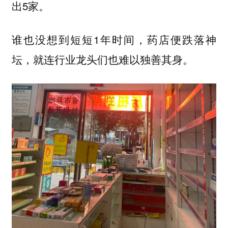
出5家。
谁也没想到短短1年时间，药店便跌落神
坛，就连行业龙头们也难以独善其身。