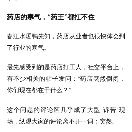
药店的寒气，“药王”都扛不住
春江水暖鸭先知，药店从业者也很快体会到
了行业的寒气。
最先感受到的是药店打工人，社交平台上，
有不少相关的帖子发问：“药店突然倒闭，
你们现在都在干什么？”
这个问题的评论区几乎成了大型“诉苦”现
场，纵观大家的评论离不开一词：
突然。