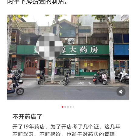
两年下海捞金的新店。