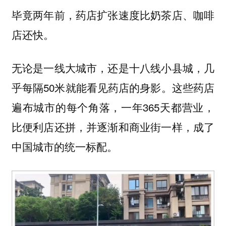
毕竟两年前，药店扩张速度比奶茶店、咖啡
店还快。
无论是一线大城市，还是十八线小县城，几
乎每隔50米就能看见药店的身影。这些药店
遍布城市的每个角落，一年365天都营业，
比便利店还拼，并逐渐和商业街一样，成了
中国城市的统一标配。