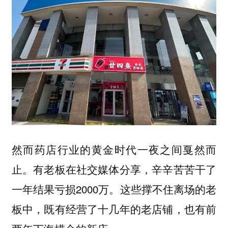
然而药店行业的黄金时代一夜之间戛然而
止。有老板在社交媒体分享，辛辛苦苦干了
一年结果亏损2000万。这些撑不住离场的老
板中，既有经营了十几年的老店铺，也有前