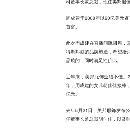
司董事长兼总裁，现任美邦服
周成建于2008年以20亿美
首富。
此次周成建在直播间跳团舞，
特斯邦威的品牌塑造，希望给
品质的，同时满足性价比。
近年来，美邦服饰业绩不佳。20
年，周成建的女儿胡佳佳接棒，
亿元。
去年5月21日，美邦服饰发布
任董事长兼总裁胡佳佳，以及