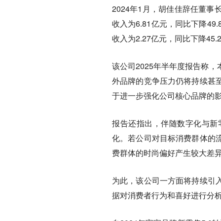
2024年1月，胡佳佳辞任董
收入为6.81亿元，同比下降49
收入为2.27亿元，同比下降45
该公司2025年半年度报告称
外品牌的竞争压力仍将持续甚
于进一步强化公司核心品牌的
报告还指出，伴随数字化与新
化。若公司对目标消费群体的
费群体的时尚偏好产生较大差
为此，该公司一方面将持续引
据对消费者行为和喜好进行分