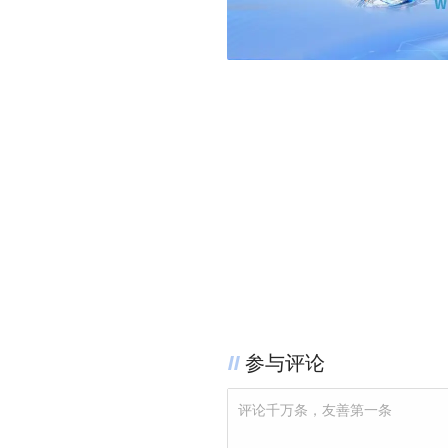
参与评论
评论千万条，友善第一条