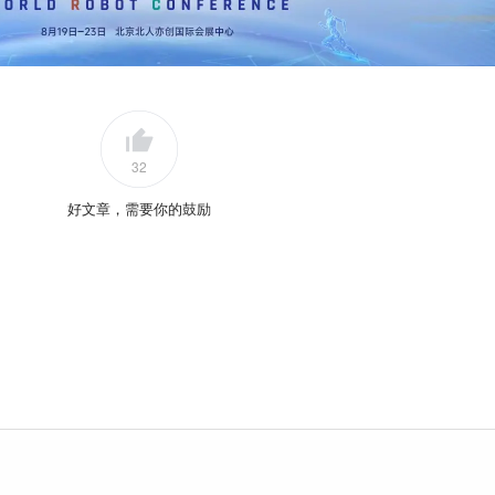
32
好文章，需要你的鼓励