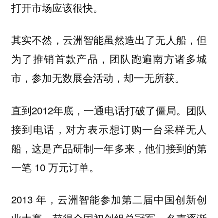
打开市场应该很快。
其实不然，云洲智能虽然造出了无人船，但
为了推销首款产品，团队跑遍南方诸多城
市，参加无数展会活动，却一无所获。
直到2012年底，一通电话打破了僵局。团队
接到电话，对方表示想订购一台采样无人
船，这是产品研制一年多来，他们接到的第
一笔 10 万元订单。
2013 年，云洲智能参加第二届中国创新创