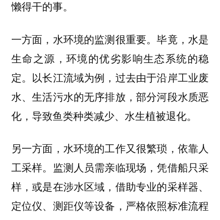
懒得干的事。
一方面，水环境的监测很重要。毕竟，水是
生命之源，环境的优劣影响生态系统的稳
定。以长江流域为例，过去由于沿岸工业废
水、生活污水的无序排放，部分河段水质恶
化，导致鱼类种类减少、水生植被退化。
另一方面，水环境的工作又很繁琐，依靠人
工采样。监测人员需亲临现场，凭借船只采
样，或是在涉水区域，借助专业的采样器、
定位仪、测距仪等设备，严格依照标准流程