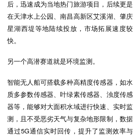
后，迅速成为当地热门旅游项目，后续更是
在天津水上公园、南昌高新区艾溪湖、肇庆
星湖西堤等地陆续投放，市场拓展速度较
快。
另一个高潜赛道就是环境监测。
智能无人船可搭载多种高精度传感器，如水
质多参数传感器、叶绿素传感器、浊度传感
器等，能够对大面积水域进行快速、实时监
测，且不受恶劣天气与复杂地形限制，数据
通过5G通信实时回传，提升了监测效率与