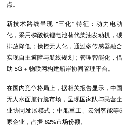
点。
新技术路线呈现 "三化" 特征：动力电动
化，采用磷酸铁锂电池替代柴油发动机，碳
排放降低；操控无人化，通过多传感器融合
实现自主避障与航线规划；管理智能化，借
助 5G + 物联网构建船岸协同管理平台。
在国内竞争格局上，据相关报告显示，中国
无人水面航行艇市场，呈现国家队与民营企
业协同发展模式：中船重工、云洲智能等5
家企业，占据 82%市场份额。