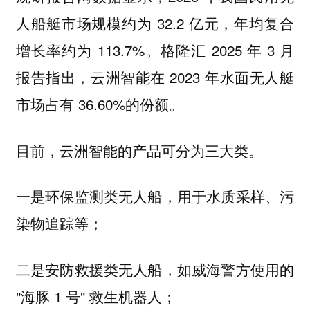
人船艇市场规模约为 32.2 亿元，年均复合
增长率约为 113.7%。格隆汇 2025 年 3 月
报告指出，云洲智能在 2023 年水面无人艇
市场占有 36.60%的份额。
目前，云洲智能的产品可分为三大类。
一是环保监测类无人船，用于水质采样、污
染物追踪等；
二是安防救援类无人船，如威海警方使用的
"海豚 1 号" 救生机器人；