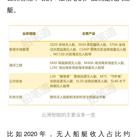
艇。
云洲智能的主要业务一览
比如2020年，无人船艇收入占比约