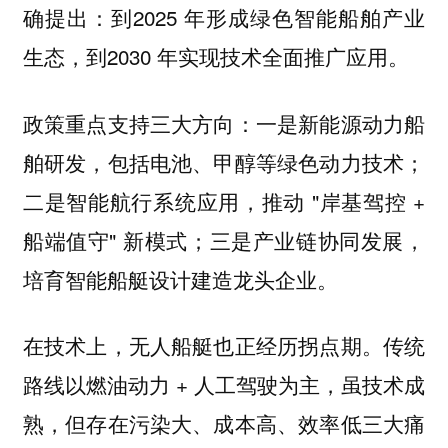
确提出：到2025 年形成绿色智能船舶产业
生态，到2030 年实现技术全面推广应用。
政策重点支持三大方向：一是新能源动力船
舶研发，包括电池、甲醇等绿色动力技术；
二是智能航行系统应用，推动 "岸基驾控 +
船端值守" 新模式；三是产业链协同发展，
培育智能船艇设计建造龙头企业。
在技术上，无人船艇也正经历拐点期。传统
路线以燃油动力 + 人工驾驶为主，虽技术成
熟，但存在污染大、成本高、效率低三大痛