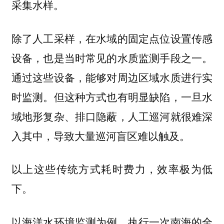
采集水样。
除了人工采样，在水域的固定点位设置传感
设备，也是当时常见的水质监测手段之一。
通过这些设备，能够对周边区域水质进行实
时监测。但这种方式也有明显缺陷，一旦水
域地形复杂、排口隐蔽，人工巡河就很难深
入其中，导致大量巡河盲区难以触及。
以上这些传统方式耗时费力，效率极为低
下。
以海洋水环境监测为例，执行一次南海的全