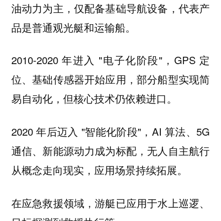
油动力为主，仅配备基础导航设备，代表产
品是普通观光艇和运输船。
2010-2020 年进入 "电子化阶段"，GPS 定
位、基础传感器开始应用，部分船型实现简
易自动化，但核心技术仍依赖进口。
2020 年后迈入 "智能化阶段"，AI 算法、5G
通信、新能源动力成为标配，无人自主航行
从概念走向现实，应用场景持续拓展。
在应急救援领域，游艇已应用于水上巡逻、