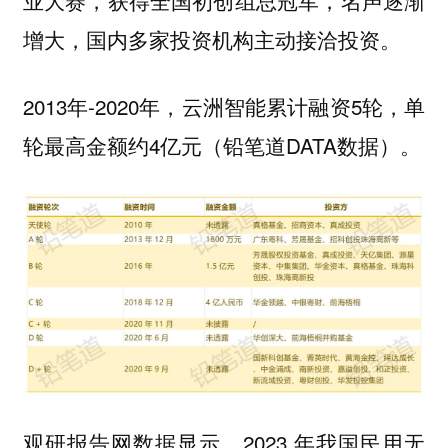
业大赛，获得全国初创组总冠军，名声逐渐
增大，国内多家投资机构主动接洽投资。
2013年-2020年，云洲智能累计融资5轮，单
轮最高金额约4亿元（铅笔道DATA数据）。
观研报告网数据显示，2023 年我国民用无