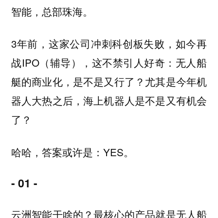
智能，总部珠海。
3年前，这家公司冲刺科创板失败，如今再
战IPO（辅导），这不禁引人好奇：无人船
艇的商业化，是不是又行了？尤其是今年机
器人大热之后，海上机器人是不是又有机会
了？
哈哈，答案或许是：YES。
- 01 -
云洲智能干啥的？最核心的产品就是无人船