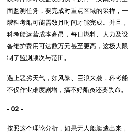
面监测任务，要完成对重点区域的采样，一
艘科考船可能需数月时间才能完成。并且，
科考船运营成本高昂，每日燃料、人力及设
备维护费用可达数万元甚至更高，这极大限
制了监测频次与范围。
遇上恶劣天气，如风暴、巨浪来袭，科考船
不仅作业难度剧增，搞不好船员还要丢命。
- 02 -
按照这个理论分析，如果无人船艇造出来，