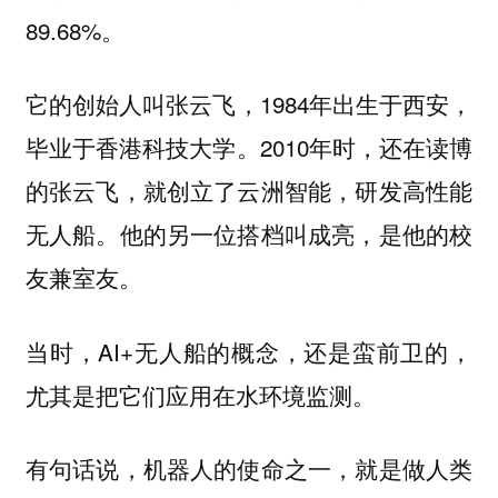
89.68%。
它的创始人叫张云飞，1984年出生于西安，
毕业于香港科技大学。2010年时，还在读博
的张云飞，就创立了云洲智能，研发高性能
无人船。他的另一位搭档叫成亮，是他的校
友兼室友。
当时，AI+无人船的概念，还是蛮前卫的，
尤其是把它们应用在水环境监测。
有句话说，机器人的使命之一，就是做人类