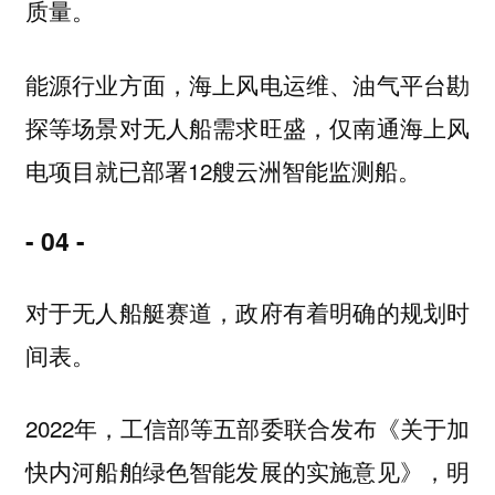
质量。
能源行业方面，海上风电运维、油气平台勘
探等场景对无人船需求旺盛，仅南通海上风
电项目就已部署12艘云洲智能监测船。
- 04 -
对于无人船艇赛道，政府有着明确的规划时
间表。
2022年，工信部等五部委联合发布《关于加
快内河船舶绿色智能发展的实施意见》，明