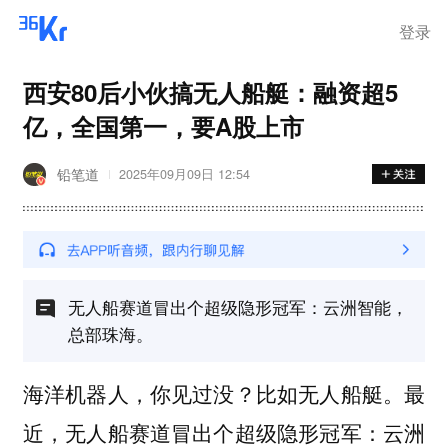
登录
西安80后小伙搞无人船艇：融资超5
亿，全国第一，要A股上市
铅笔道
2025年09月09日 12:54
无人船赛道冒出个超级隐形冠军：云洲智能，
总部珠海。
海洋机器人，你见过没？比如无人船艇。最
近，无人船赛道冒出个超级隐形冠军：云洲