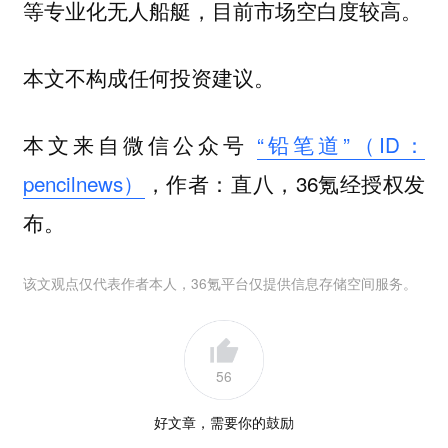
等专业化无人船艇，目前市场空白度较高。
本文不构成任何投资建议。
本文来自微信公众号
“铅笔道”（ID：
pencilnews）
，作者：直八，36氪经授权发
布。
该文观点仅代表作者本人，36氪平台仅提供信息存储空间服务。
56
好文章，需要你的鼓励