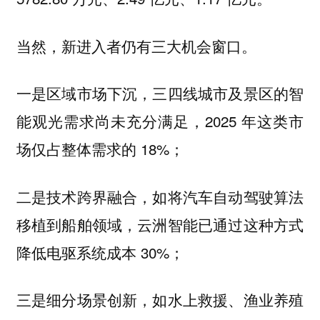
当然，新进入者仍有三大机会窗口。
一是区域市场下沉，三四线城市及景区的智
能观光需求尚未充分满足，2025 年这类市
场仅占整体需求的 18%；
二是技术跨界融合，如将汽车自动驾驶算法
移植到船舶领域，云洲智能已通过这种方式
降低电驱系统成本 30%；
三是细分场景创新，如水上救援、渔业养殖