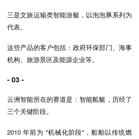
三是文旅运输类智能游艇，以泡泡豚系列为
代表。
这些产品的客户包括：政府环保部门、海事
机构、旅游景区及能源企业等。
- 03 -
云洲智能所在的赛道是：智能船艇，历经了
三个关键阶段。
2010 年前为 "机械化阶段"，船舶以传统燃