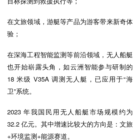
目标探测到救援执行等；
在文旅领域，游艇等产品为游客带来新奇体
验；
在深海工程智能监测等前沿领域，无人船艇
也开始崭露头角，如云洲智能参与研制的
18 米级 V35A 调测无人艇，已应用于“海
卫”系统。
2023 年我国民用无人船艇市场规模约为
32.2 亿元。其中增速比较大的方向是：文旅
+环境监测+能源赛道。