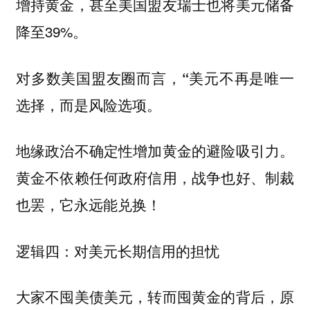
增持黄金，甚至美国盟友瑞士也将美元储备
降至39%。
对多数美国盟友圈而言，“美元不再是唯一
选择，而是风险选项。
地缘政治不确定性增加黄金的避险吸引力。
黄金不依赖任何政府信用，战争也好、制裁
也罢，它永远能兑换！
逻辑四：对美元长期信用的担忧
大家不囤美债美元，转而囤黄金的背后，原