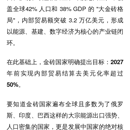
盖全球42% 人口和 38% GDP 的 "大金砖格
局"，内部贸易额突破 3.2 万亿美元，形成
以能源、基建、数字经济为核心的产业链闭
环。
在此基础上，
金砖国家明确提出目标：2027
年前实现内部贸易结算去美元化率超过
50%。
要知道金砖国家遍布全球且多数为了俄罗
斯、印度、巴西这样的大宗能源出口强势、
人口密集的国家，更是发展中国家的绝对核