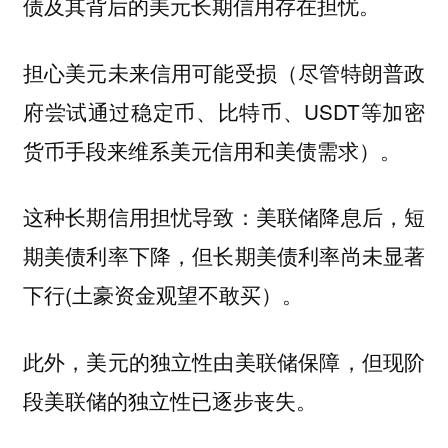
债及其背后的美元长期信用存在担忧。
担心美元未来信用可能受损（尽管特朗普政
府尝试通过稳定币、比特币、USDT等加密
货币手段来维系美元信用和美债需求）。
这种长期信用担忧导致：美联储降息后，短
期美债利率下降，但长期美债利率尚未显著
下行(土豪资金观望不敢买）。
此外，美元的独立性由美联储保障，但现阶
段美联储的独立性已逐步丧失。