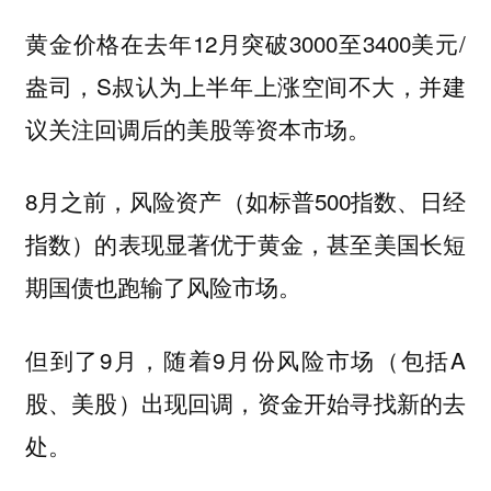
黄金价格在去年12月突破3000至3400美元/
盎司，S叔认为上半年上涨空间不大，并建
议关注回调后的美股等资本市场。
8月之前，风险资产（如标普500指数、日经
指数）的表现显著优于黄金，甚至美国长短
期国债也跑输了风险市场。
但到了9月，随着9月份风险市场（包括A
股、美股）出现回调，资金开始寻找新的去
处。