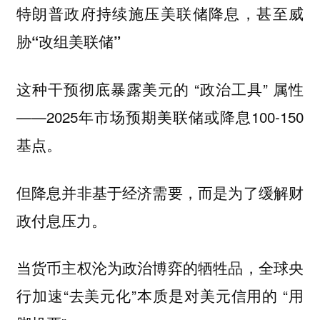
特朗普政府持续施压美联储降息，甚至威
胁“改组美联储”
这种干预彻底暴露美元的 “政治工具” 属性
——2025年市场预期美联储或降息100-150
基点。
但降息并非基于经济需要，而是为了缓解财
政付息压力。
当货币主权沦为政治博弈的牺牲品，全球央
行加速“去美元化”本质是对美元信用的 “用