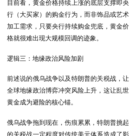
目前看，黄金价格持续上涨的底层支撑即央
行（大买家）的购金行为，而非饰品或艺术
加工需求，只要央行持续购金兜底，黄金价
格就很难出现大规模回调的迹象。
逻辑三：地缘政治风险加剧
前述说的俄乌战争以及特朗普的关税战，让
全球地缘政治博弈冲突风险上升，这让乱世
黄金成为避险的核心锚。
俄乌战争拖到现在，伤痕累累，特朗普挑起
的关税战一定程度对传统美元体系造成了影