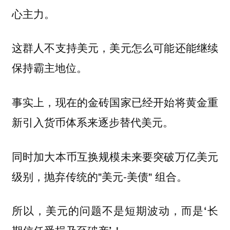
心主力。
这群人不支持美元，美元怎么可能还能继续
保持霸主地位。
事实上，现在的金砖国家已经开始将黄金重
新引入货币体系来逐步替代美元。
同时加大本币互换规模未来要突破万亿美元
级别，抛弃传统的"美元-美债" 组合。
所以，美元的问题不是短期波动，而是‘长