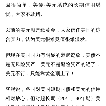
因很简单，美债-美元系统的长期信用堪
忧，大家不敢赌。
以前的美元就是纸黄金，大家信任美国的综
合实力，认为美元很难贬值很难滥发。
但现在美国国力有明显的衰退迹象，美债不
是无风险资产，美元不是避险资产的锚了，
美元不行，只能靠黄金顶上了！
客观说，各国对美国短期国债和美元的信用
相对放心，但对超长期（20年、30年期）美