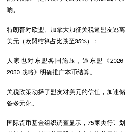
响。
特朗普对欧盟、加拿大加征关税逼盟友逃离
美元（欧盟结算占比跌至35%）；
人家也对东盟各国施压，逼东盟《2026-
2030 战略》明确推广本币结算。
关税政策动摇了盟友对美元的信任，加速储
备多元化。
国际货币基金组织调查显示，75家央行计划