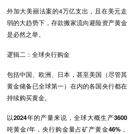
外加大美丽法案的4万亿支出，且在美元走
弱的大趋势下，存款搬家流向避险资产黄金
是必然之举。
逻辑二：全球央行购金
包括中国、欧洲、日本，甚至美国（尽管其
黄金储备已全球第一）在内的各国央行都在
持续购买黄金。
以2024年的产量来说，全球大概生产3600
吨黄金/年，央行购金量占矿产黄金46%，