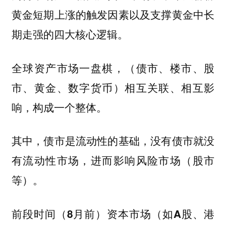
黄金短期上涨的触发因素以及支撑黄金中长
期走强的四大核心逻辑。
全球资产市场一盘棋，（债市、楼市、股
市、黄金、数字货币）相互关联、相互影
响，构成一个整体。
其中，债市是流动性的基础，没有债市就没
有流动性市场，进而影响风险市场（股市
等）。
前段时间（8月前）资本市场（如A股、港