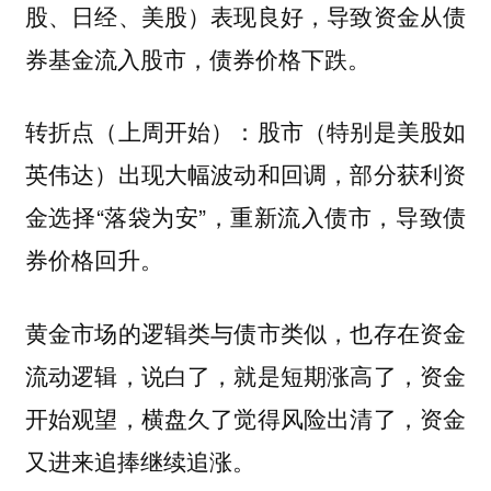
股、日经、美股）表现良好，导致资金从债
券基金流入股市，债券价格下跌。
股市（特别是美股如
转折点（上周开始）：
英伟达）出现大幅波动和回调，部分获利资
金选择“落袋为安”，重新流入债市，导致债
券价格回升。
黄金市场的逻辑类与债市类似，也存在资金
流动逻辑，说白了，就是短期涨高了，资金
开始观望，横盘久了觉得风险出清了，资金
又进来追捧继续追涨。