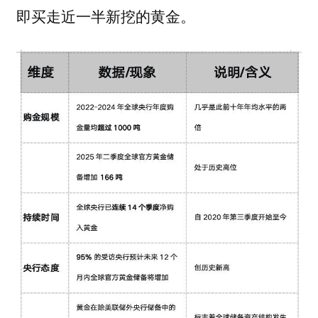
即买走近一半新挖的黄金。