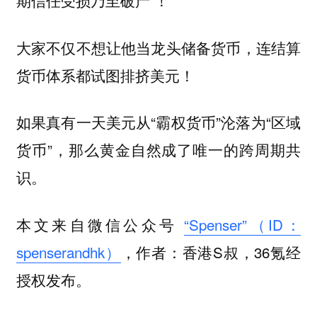
期信任受损乃至破产’！
大家不仅不想让他当龙头储备货币，连结算
货币体系都试图排挤美元！
如果真有一天美元从“霸权货币”沦落为“区域
货币”，那么黄金自然成了唯一的跨周期共
识。
本文来自微信公众号
“Spenser”（ID：
spenserandhk）
，作者：香港S叔，36氪经
授权发布。