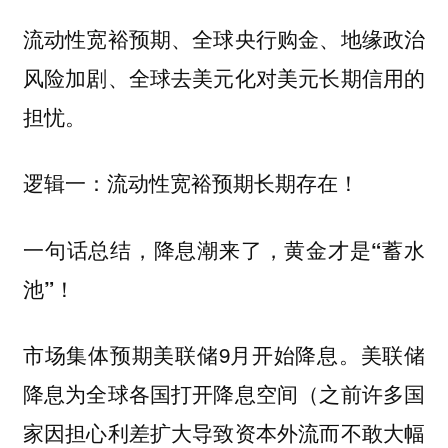
流动性宽裕预期、全球央行购金、地缘政治
风险加剧、全球去美元化对美元长期信用的
担忧。
逻辑一：流动性宽裕预期长期存在！
一句话总结，降息潮来了，黄金才是“蓄水
池”！
市场集体预期美联储9月开始降息。美联储
降息为全球各国打开降息空间（之前许多国
家因担心利差扩大导致资本外流而不敢大幅