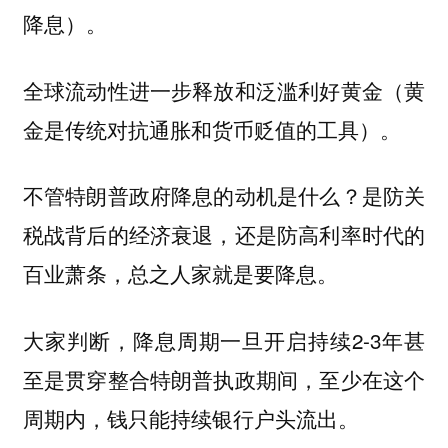
降息）。
全球流动性进一步释放和泛滥利好黄金（黄
金是传统对抗通胀和货币贬值的工具）。
不管特朗普政府降息的动机是什么？是防关
税战背后的经济衰退，还是防高利率时代的
百业萧条，总之人家就是要降息。
大家判断，降息周期一旦开启持续2-3年甚
至是贯穿整合特朗普执政期间，至少在这个
周期内，钱只能持续银行户头流出。