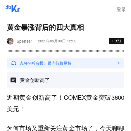
登录
黄金暴涨背后的四大真相
Spenser
2025年09月09日 12:38
黄金创新高了
近期黄金创新高了！COMEX黄金突破3600
美元！
为何市场又重新关注黄金市场了，今天聊聊