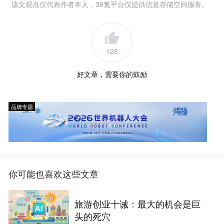
该文观点仅代表作者本人，36氪平台仅提供信息存储空间服务。
128
好文章，需要你的鼓励
品牌专题
你可能也喜欢这些文章
旅游创业十诫：最大的机会是巨
头的死穴