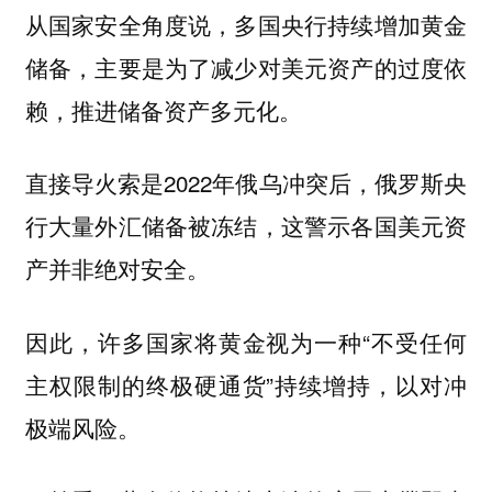
从国家安全角度说，多国央行持续增加黄金
储备，主要是为了减少对美元资产的过度依
赖，推进储备资产多元化。
直接导火索是2022年俄乌冲突后，俄罗斯央
行大量外汇储备被冻结，这警示各国
美元资
。
产并非绝对安全
因此，许多国家将黄金视为一种“
不受任何
”持续增持，以对冲
主权限制的终极硬通货
极端风险。