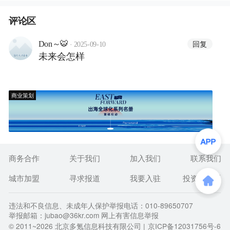
评论区
·
回复
Don～🐯
2025-09-10
未来会怎样
商业策划
商务合作
关于我们
加入我们
联系我们
城市加盟
寻求报道
我要入驻
投资者关系
违法和不良信息、未成年人保护举报电话：010-89650707
举报邮箱：jubao@36kr.com 网上有害信息举报
© 2011~
2026
北京多氪信息科技有限公司 |
京ICP备12031756号-6