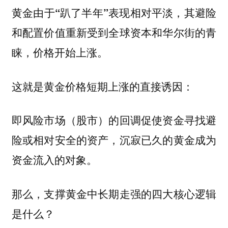
黄金由于“趴了半年”表现相对平淡，其避险
和配置价值重新受到全球资本和华尔街的青
睐，价格开始上涨。
这就是黄金价格短期上涨的直接诱因：
即风险市场（股市）的回调促使资金寻找避
险或相对安全的资产，沉寂已久的黄金成为
资金流入的对象。
那么，支撑黄金中长期走强的四大核心逻辑
是什么？