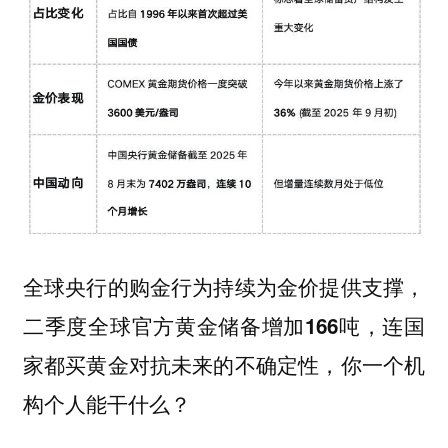
全球央行的购金行为持续为金价提供支撑，
连国
二季度全球官方黄金储备增加166吨，
家都买黄金对抗未来的不确定性，你一个机
构个人能干什么？