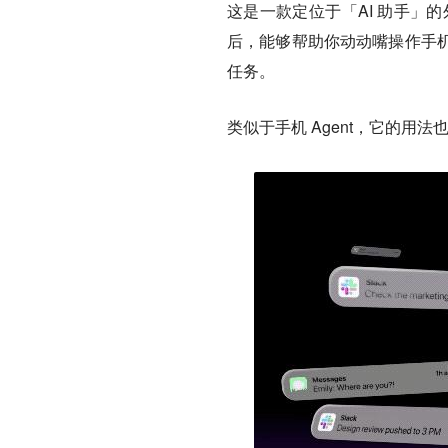
这是一款定位于「AI 助手」的外
后，能够帮助你动动嘴操作手
任务。
类似于手机 Agent，它的用法