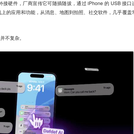
接硬件，厂商宣传它可随插随拔，通过 iPhone 的 USB 接口
机上的应用和功能，从消息、地图到拍照、社交软件，几乎覆盖
也并不复杂。