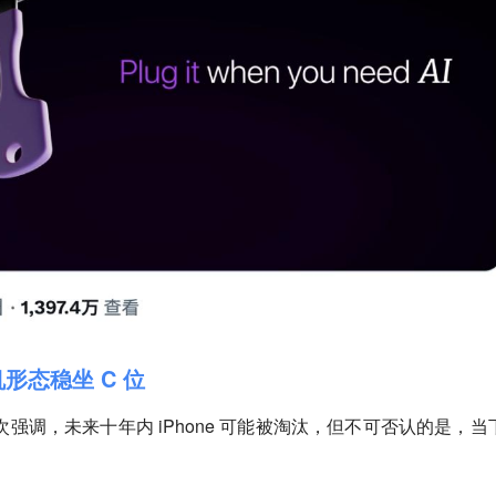
形态稳坐 C 位
强调，未来十年内 iPhone 可能被淘汰，但不可否认的是，当