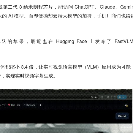
 搭载第二代 3 纳米制程芯片，能访问 ChatGPT、Claude、Gemi
最强大的 AI 模型。而即便抛却云端大模型的加持，手机厂商们也纷
苹果，最近也在 Hugging Face 上发布了 FastVLM
、体积缩小 3.4 倍，让实时视觉语言模型（VLM）应用成为可能
行，实现实时视频字幕生成。