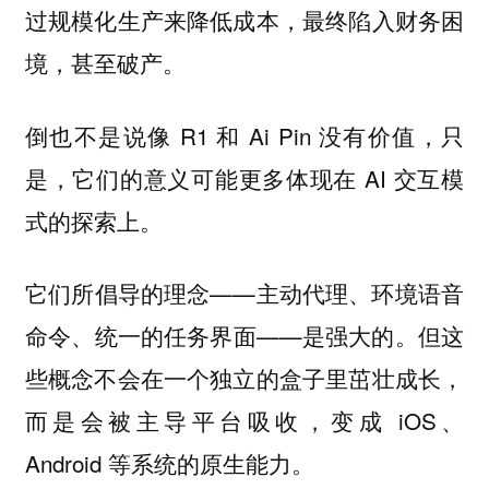
过规模化生产来降低成本，最终陷入财务困
境，甚至破产。
倒也不是说像 R1 和 Ai Pin 没有价值，只
是，它们的意义可能更多体现在 AI 交互模
式的探索上。
它们所倡导的理念——主动代理、环境语音
命令、统一的任务界面——是强大的。但这
些概念不会在一个独立的盒子里茁壮成长，
而是会被主导平台吸收，变成 iOS、
Android 等系统的原生能力。