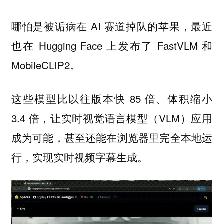
哪怕是被诟病在 AI 赛道掉队的苹果，最近
也在 Hugging Face 上发布了 FastVLM 和
MobileCLIP2。
这些模型比以往版本快 85 倍、体积缩小
3.4 倍，让实时视觉语言模型（VLM）应用
成为可能，甚至还能在浏览器里完全本地运
行，实现实时视频字幕生成。