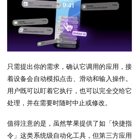
只需提出你的需求，确认它调用的应用，接
着设备会自动模拟点击、滑动和输入操作。
用户既可以盯着它执行，也可以完全交给它
处理，并在需要时随时中止或修改。
值得注意的是，虽然苹果提供了如「快捷指
令」这类系统级自动化工具，但第三方应用