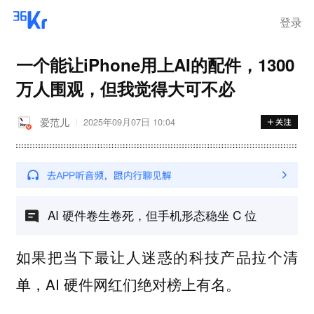
登录
一个能让iPhone用上AI的配件，1300
万人围观，但我觉得大可不必
爱范儿
2025年09月07日 10:04
AI 硬件卷生卷死，但手机形态稳坐 C 位
如果把当下最让人迷惑的科技产品拉个清
单，AI 硬件网红们绝对榜上有名。