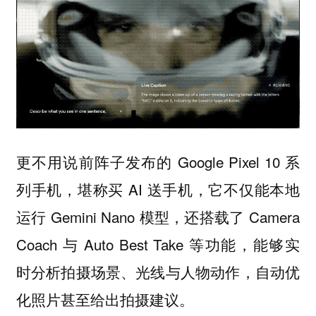
更不用说前阵子发布的 Google Pixel 10 系
列手机，堪称买 AI 送手机，它不仅能本地
运行 Gemini Nano 模型，还搭载了 Camera
Coach 与 Auto Best Take 等功能，能够实
时分析拍摄场景、光线与人物动作，自动优
化照片甚至给出拍摄建议。