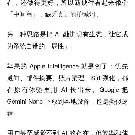
在，还做得更好，所以新硬件看起来像个
「中间商」，缺乏真正的护城河。
另一种思路是把 AI 融进现有生态，让它成
为系统自带的「属性」。
苹果的 Apple Intelligence 就是例子：优先
通知、邮件摘要、照片清理、Siri 强化，都
在原有体验里用 AI 长出来。Google 把
Gemini Nano 下放到本地设备，也是类似逻
辑。
用户甚至感觉不到 AI 的存在，但效率和体