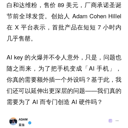
白和达维粉，售价 89 美元，厂商承诺圣诞
节前全球发货。创始人 Adam Cohen Hillel
在 X 平台表示，首批产品在短短 7 小时内
几乎售罄。
AI key 的火爆并不令人意外，只是，问题也
随之而来，为了把手机变成「AI 手机」，
你真的需要额外插一个外设吗？基于此，我
们还可以延伸出更深层的问题——我们真的
需要为了 AI 而专门创造 AI 硬件吗？