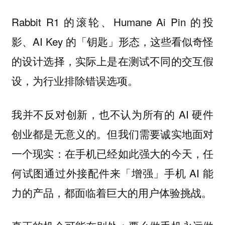
Rabbit R1 的滚轮、Humane Ai Pin 的投
影、AI Key 的「钥匙」形态，这些看似奇怪
的设计选择，实际上是在测试不同的交互假
设，为行业排除错误选项。
我并不反对创新，也不认为所有的 AI 硬件
创业都是无意义的。但我们需要诚实地面对
一个现实：在手机已经如此强大的今天，任
何试图通过外接配件来「增强」手机 AI 能
力的产品，都面临着巨大的用户体验挑战。