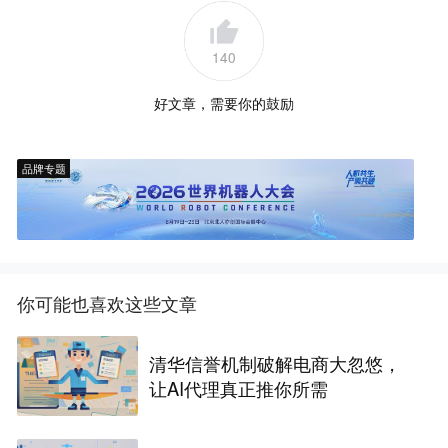
140
好文章，需要你的鼓励
品牌专题
你可能也喜欢这些文章
清华信誉机制破解电商大忽悠，
让AI代理真正推你所需