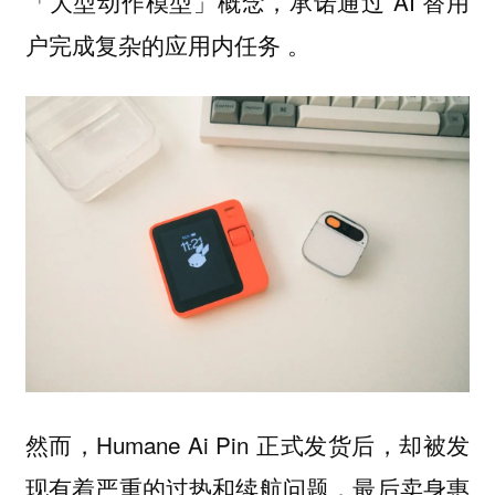
「大型动作模型」概念，承诺通过 AI 替用
户完成复杂的应用内任务 。
然而，Humane Ai Pin 正式发货后，却被发
现有着严重的过热和续航问题，最后卖身惠