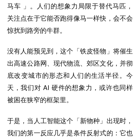
马车 」。人们的想象力局限于替代马匹，
关注点在于它能否跑得像马一样快，会不会
惊扰到路旁的牛群。
没有人能预见到，这个「铁皮怪物」将催生
出高速公路网、现代物流、郊区文化，并彻
底改变城市的形态和人们的生活半径。今
天，我们对 AI 硬件的想象力，或许也同样
被困在狭窄的框架里。
于是，当人工智能这个「新物种」出现时，
我们的第一反应几乎是条件反射式的：它也