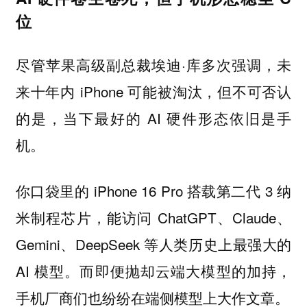
位
尽管苹果高级副总裁埃迪·库多次强调，未
来十年内 iPhone 可能被淘汰，但不可否认
的是，当下最好的 AI 硬件形态依旧是手
机。
你口袋里的 iPhone 16 Pro 搭载第二代 3 纳
米制程芯片，能访问 ChatGPT、Claude、
Gemini、DeepSeek 等人类历史上最强大的
AI 模型。而即便抛却云端大模型的加持，
手机厂商们也纷纷在端侧模型上大作文章。