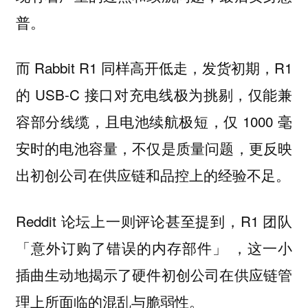
普。
而 Rabbit R1 同样高开低走，发货初期，R1
的 USB-C 接口对充电线极为挑剔，仅能兼
容部分线缆，且电池续航极短，仅 1000 毫
安时的电池容量，不仅是质量问题，更反映
出初创公司在供应链和品控上的经验不足。
Reddit 论坛上一则评论甚至提到，R1 团队
「意外订购了错误的内存部件」 ，这一小
插曲生动地揭示了硬件初创公司在供应链管
理上所面临的混乱与脆弱性。