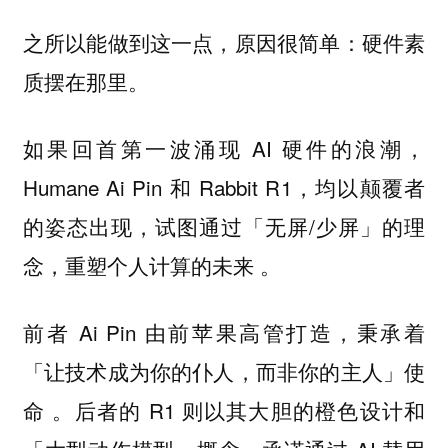
之所以能做到这一点，原因很简单：硬件素
质摆在那里。
如果回首第一波涌现 AI 硬件的浪潮，
Humane Ai Pin 和 Rabbit R1，均以颠覆者
的姿态出现，试图通过「无屏/少屏」的理
念，重塑个人计算的未来 。
前者 Ai Pin 由前苹果高管打造，秉承着
「让技术成为你的仆人，而非你的主人」使
命 。后者的 R1 则以其大胆的橙色设计和