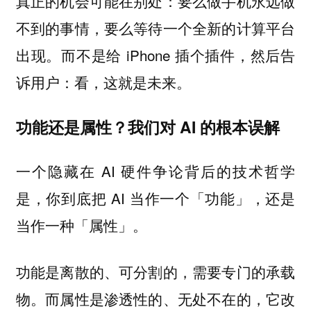
真正的机会可能在别处：要么做手机永远做
不到的事情，要么等待一个全新的计算平台
出现。而不是给 iPhone 插个插件，然后告
诉用户：看，这就是未来。
功能还是属性？我们对 AI 的根本误解
一个隐藏在 AI 硬件争论背后的技术哲学
是，你到底把 AI 当作一个「功能」，还是
当作一种「属性」。
功能是离散的、可分割的，需要专门的承载
物。而属性是渗透性的、无处不在的，它改