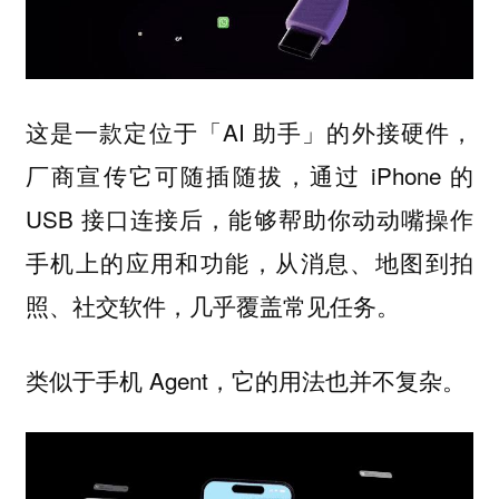
这是一款定位于「AI 助手」的外接硬件，
厂商宣传它可随插随拔，通过 iPhone 的
USB 接口连接后，能够帮助你动动嘴操作
手机上的应用和功能，从消息、地图到拍
照、社交软件，几乎覆盖常见任务。
类似于手机 Agent，它的用法也并不复杂。