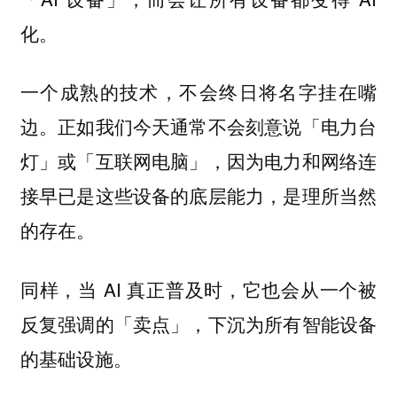
化。
一个成熟的技术，不会终日将名字挂在嘴
边。正如我们今天通常不会刻意说「电力台
灯」或「互联网电脑」，因为电力和网络连
接早已是这些设备的底层能力，是理所当然
的存在。
同样，当 AI 真正普及时，它也会从一个被
反复强调的「卖点」，下沉为所有智能设备
的基础设施。