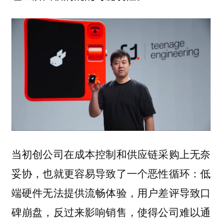
当初创公司在成本控制和供应链采购上无奈
妥协，也就更容易导致了一个恶性循环：低
端硬件无法提供流畅体验，用户差评导致口
碑崩盘，反过来影响销售，使得公司难以通