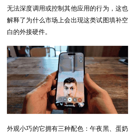
无法深度调用或控制其他应用的行为，这也
解释了为什么市场上会出现这类试图填补空
白的外接硬件。
外观小巧的它拥有三种配色：午夜黑、蛋奶