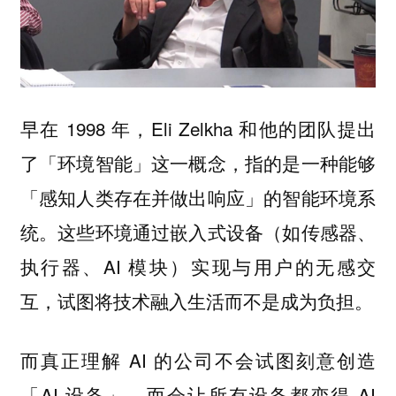
早在 1998 年，Eli Zelkha 和他的团队提出
了「环境智能」这一概念，指的是一种能够
「感知人类存在并做出响应」的智能环境系
统。这些环境通过嵌入式设备（如传感器、
执行器、AI 模块）实现与用户的无感交
互，试图将技术融入生活而不是成为负担。
而真正理解 AI 的公司不会试图刻意创造
「AI 设备」，而会让所有设备都变得 AI