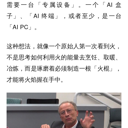
需要一台「专属设备」。一个「AI 盒
子」、「AI 终端」，或者至少，是一台
「AI PC」。
这种想法，就像一个原始人第一次看到火，
不是思考如何利用火的能量去烹饪、取暖、
冶炼，而是琢磨着必须制造一根「火棍」，
才能将火焰握在手中。