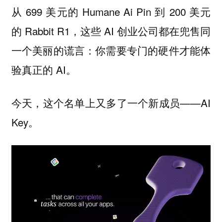
从 699 美元的 Humane Ai Pin 到 200 美元
的 Rabbit R1，这些 AI 创业公司都在兜售同
一个美丽的谎言：你需要专门的硬件才能体
验真正的 AI。
今天，这个名单上又多了一个新成员——AI
Key。