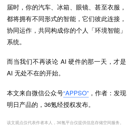
届时，你的汽车、冰箱、眼镜、甚至衣服，
都将拥有不同形式的智能，它们彼此连接，
协同运作，共同构成你的个人「环境智能」
系统。
而当我们不再谈论 AI 硬件的那一天，才是
AI 无处不在的开始。
本文来自微信公众号
“APPSO”
，作者：发现
明日产品的，36氪经授权发布。
该文观点仅代表作者本人，36氪平台仅提供信息存储空间服务。