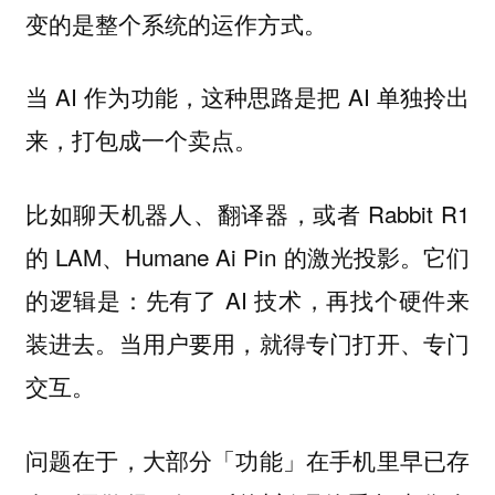
变的是整个系统的运作方式。
当 AI 作为功能，这种思路是把 AI 单独拎出
来，打包成一个卖点。
比如聊天机器人、翻译器，或者 Rabbit R1
的 LAM、Humane Ai Pin 的激光投影。它们
的逻辑是：先有了 AI 技术，再找个硬件来
装进去。当用户要用，就得专门打开、专门
交互。
问题在于，大部分「功能」在手机里早已存