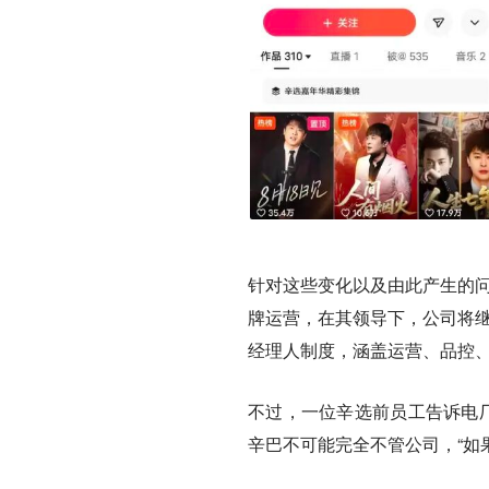
针对这些变化以及由此产生的问
牌运营，在其领导下，公司将继
经理人制度，涵盖运营、品控
不过，一位辛选前员工告诉电厂
辛巴不可能完全不管公司，“如果