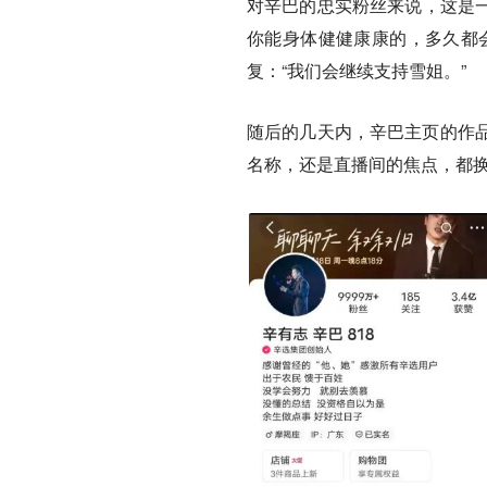
对辛巴的忠实粉丝来说，这是一
你能身体健健康康的，多久都
复：“我们会继续支持雪姐。”
随后的几天内，辛巴主页的作
名称，还是直播间的焦点，都