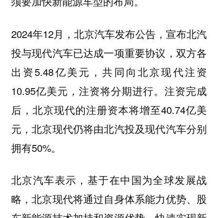
须要加快新能源车型的布局。
2024年12月，北京汽车发布公告，宣布北汽
投与现代汽车已达成一项重要协议，双方各
出资5.48亿美元，共同向北京现代注资
10.95亿美元，注资将分期进行。注资完成
后，北京现代的注册资本将增至40.74亿美
元，北京现代仍将由北汽投及现代汽车分别
拥有50%。
北京汽车表示，基于在中国为全球发展战
略，北京现代将通过自身体系能力优势、股
东新能源技术加持和资源优势，快速实现新