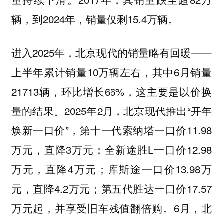
辆，到2024年，销量仅剩15.4万辆。
进入2025年，北京现代的销量略有回暖——
上半年累计销量10万辆左右，其中6月销量
21713辆，环比增长66%，这主要是以价换
量的结果。2025年2月，北京现代推出“开年
焕新一口价”，第十一代索纳塔一口价11.98
万元，直降3万元；全新途胜L一口价12.98
万元，直降4万元；库斯途一口价13.98万
元，直降4.2万元；第五代胜达一口价17.57
万元起，并享受旧车残值翻倍购。6月，北