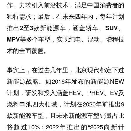
作，力求引入前沿技术，满足中国消费者的
独特需求；最后，在未来四年内，每年计划
推出2至3款新能源车，涵盖轿车、SUV、
MPV等多个车型，实现纯电、混动、增程技
术的全面覆盖。
事实上，在过去几年里，北京现代都定下过
新能源战略。如2016年发布的新能源NEW
计划，研发和投入涵盖HEV、PHEV、EV及
燃料电池四大领域，计划在2020年前推出9
款新能源车型，且未来新能源车型销量占比
将超过10%；2022年推出的“2025向新计