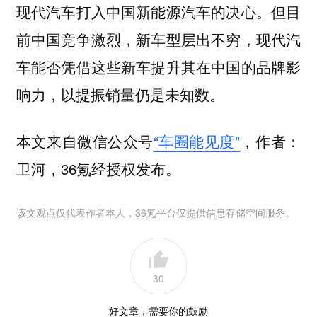
现代汽车打入中国新能源汽车的决心。但目
前中国竞争激烈，新车型层出不穷，现代汽
车能否凭借这些新车提升其在中国的品牌影
响力，以提振销量仍是未知数。
本文来自微信公众号
“车圈能见度”
，作者：
卫河，36氪经授权发布。
该文观点仅代表作者本人，36氪平台仅提供信息存储空间服务。
30
好文章，需要你的鼓励