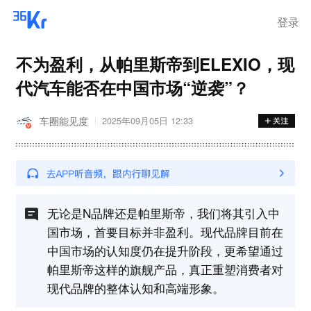
登录
不为盈利，从帕里斯帝到ELEXIO，现
代汽车能否在中国市场“逆袭”？
车圈能见度
2025年09月05日 12:33
无论是N品牌还是帕里斯帝，我们将其引入中
国市场，首要目标并非盈利。现代品牌目前在
中国市场的认知度仍在提升阶段，更希望通过
帕里斯帝这样的旗舰产品，真正重塑消费者对
现代品牌的整体认知和高端形象。