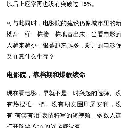
以后上座率再也没有突破过 15%。
可与此同时，电影院的建设仍像城市里的新
楼盘一样一栋接一栋地冒出来。当看电影的
人越来越少，银幕越来越多，新开的电影院
又在靠什么生存？
电影院，靠档期和爆款续命
现在看电影，早就不是一时兴起的选择。没
有热搜推一把，没有朋友圈刷屏安利，没
有“有笑有泪”表情特写的短视频，多数人连
打开购票 App 的兴趣都没有。