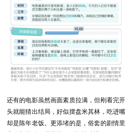
还有的电影虽然画面素质拉满，但刚看完开
头就能猜出结局，好似摆盘米其林，吃进嘴
却是陈年老饭。更添堵的是，俗套的剧情里