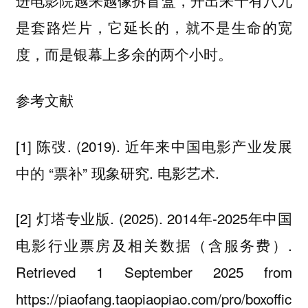
进电影院越来越像拆盲盒，开出来十有八九
是套路烂片，它延长的，就不是生命的宽
度，而是银幕上多余的两个小时。
参考文献
[1] 陈弢. (2019). 近年来中国电影产业发展
中的 “票补” 现象研究. 电影艺术.
[2] 灯塔专业版. (2025). 2014年-2025年中国
电影行业票房及相关数据（含服务费）.
Retrieved 1 September 2025 from
https://piaofang.taopiaopiao.com/pro/boxoffic