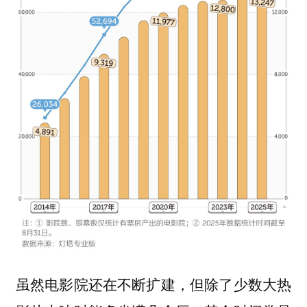
虽然电影院还在不断扩建，但除了少数大热