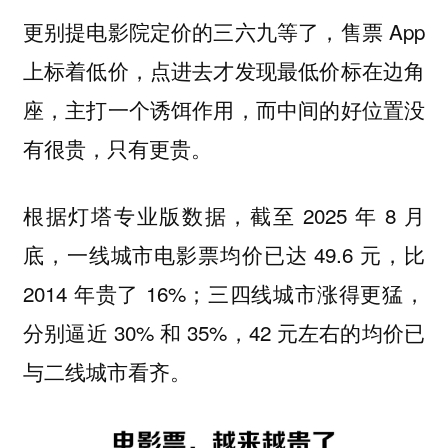
更别提电影院定价的三六九等了，售票 App
上标着低价，点进去才发现最低价标在边角
座，主打一个诱饵作用，而中间的好位置没
有很贵，只有更贵。
根据灯塔专业版数据，截至 2025 年 8 月
底，一线城市电影票均价已达 49.6 元，比
2014 年贵了 16%；三四线城市涨得更猛，
分别逼近 30% 和 35%，42 元左右的均价已
与二线城市看齐。