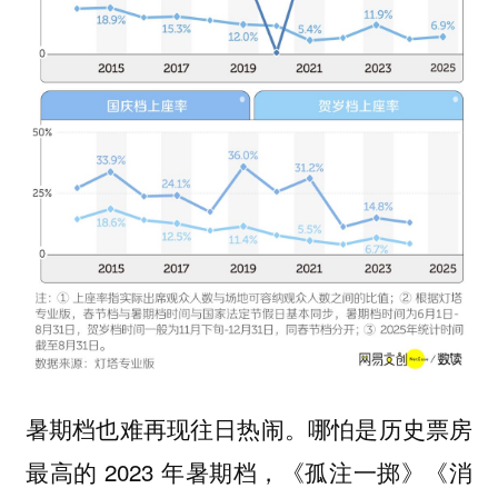
暑期档也难再现往日热闹。哪怕是历史票房
最高的 2023 年暑期档，《孤注一掷》《消