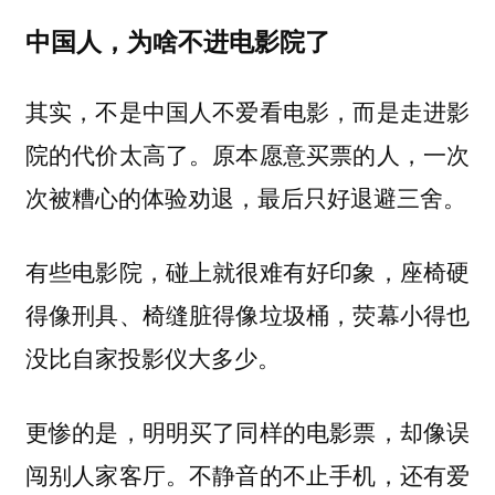
中国人，为啥不进电影院了
其实，不是中国人不爱看电影，而是走进影
院的代价太高了。原本愿意买票的人，一次
次被糟心的体验劝退，最后只好退避三舍。
有些电影院，碰上就很难有好印象，座椅硬
得像刑具、椅缝脏得像垃圾桶，荧幕小得也
没比自家投影仪大多少。
更惨的是，明明买了同样的电影票，却像误
闯别人家客厅。不静音的不止手机，还有爱