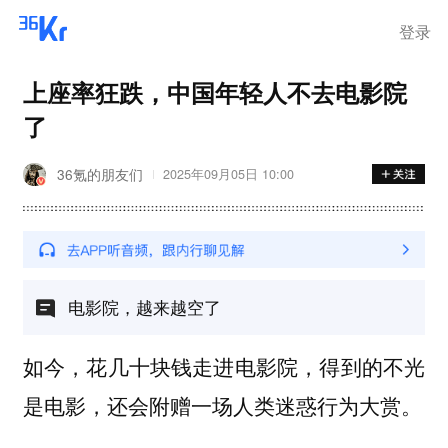
登录
上座率狂跌，中国年轻人不去电影院
了
36氪的朋友们
2025年09月05日 10:00
电影院，越来越空了
如今，花几十块钱走进电影院，得到的不光
是电影，还会附赠一场人类迷惑行为大赏。