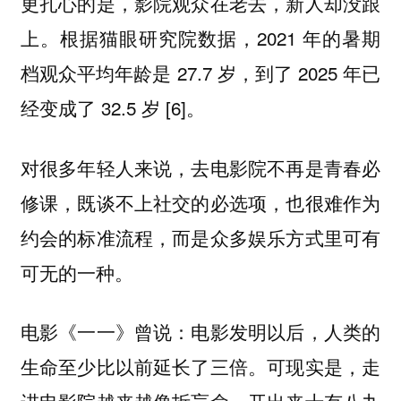
更扎心的是，影院观众在老去，新人却没跟
上。根据猫眼研究院数据，2021 年的暑期
档观众平均年龄是 27.7 岁，到了 2025 年已
经变成了 32.5 岁 [6]。
对很多年轻人来说，去电影院不再是青春必
修课，既谈不上社交的必选项，也很难作为
约会的标准流程，而是众多娱乐方式里可有
可无的一种。
电影《一一》曾说：电影发明以后，人类的
生命至少比以前延长了三倍。可现实是，走