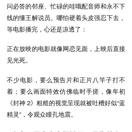
问必答的邻座、忙碌的哇哦配音师和永不下
线的懂王解说员。哪怕硬着头皮强忍下去，
等电影播完，心还是凉透了：
正在放映的电影就像网恋见面，上映后直接
见光死。
不少电影，要么预告片和正片八竿子打不
着；要么画面特效仿佛临时手搓，像年初
《封神 2》粗糙的视觉呈现就被吐槽好似“蓝
精灵”，令观众瞳孔地震。