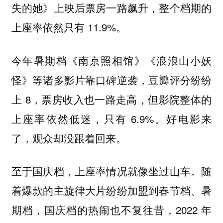
失的她》上映后票房一路飙升，整个档期的
上座率依然只有 11.9%。
今年暑期档《南京照相馆》《浪浪山小妖
怪》等诸多影片靠口碑逆袭，豆瓣评分纷纷
上 8，票房收入也一路走高，但影院整体的
上座率依然低迷，只有 6.9%。好电影来
了，观众却没跟着回来。
至于国庆档，上座率情况就像坐过山车。随
着爆款的主旋律大片纷纷加盟到春节档、暑
期档，国庆档的热闹也不复往昔，2022 年