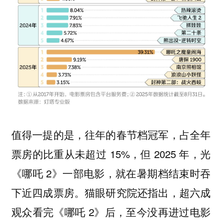
值得一提的是，往年的春节档冠军，占全年
票房的比重从未超过 15%，但 2025 年，光
《哪吒 2》一部电影，就在暑期档结束时吞
下近四成票房。猫眼研究院还指出，超六成
观众看完《哪吒 2》后，至今没再进过电影