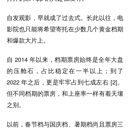
自发观影，早就成了过去式。长此以往，电
影院也只能将希望寄托在少数几个黄金档期
和爆款大片上。
自 2014 年以来，档期票房始终是全年大盘
的压舱石，占比稳定在一半以上；到了
2022 年之后，更是牢牢占到七成左右 [2]。
但不同档期的票房，和上座率一样有着天壤
之别。
以前，春节档与国庆档、暑期档尚且票房三