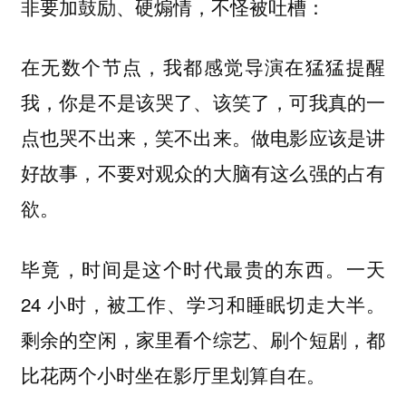
非要加鼓励、硬煽情，不怪被吐槽：
在无数个节点，我都感觉导演在猛猛提醒
我，你是不是该哭了、该笑了，可我真的一
点也哭不出来，笑不出来。做电影应该是讲
好故事，不要对观众的大脑有这么强的占有
欲。
毕竟，时间是这个时代最贵的东西。一天
24 小时，被工作、学习和睡眠切走大半。
剩余的空闲，家里看个综艺、刷个短剧，都
比花两个小时坐在影厅里划算自在。