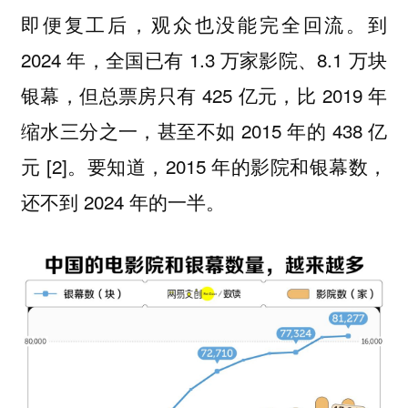
即便复工后，观众也没能完全回流。到
2024 年，全国已有 1.3 万家影院、8.1 万块
银幕，但总票房只有 425 亿元，比 2019 年
缩水三分之一，甚至不如 2015 年的 438 亿
元 [2]。要知道，2015 年的影院和银幕数，
还不到 2024 年的一半。