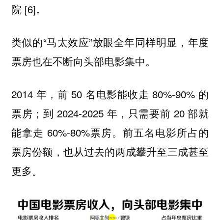
院 [6]。
类似的“马太效应”放眼全年同样明显，年度
票房也在不断向头部电影集中。
2014 年，前 50 名电影能收走 80%-90% 的
票房；到 2024-2025 年，只需要前 20 部就
能拿走 60%-80%票房。前五名电影所占的
票房份额，也从过去的两成攀升至三成甚至
更多。