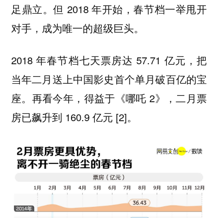
足鼎立。但 2018 年开始，春节档一举甩开
对手，成为唯一的超级巨头。
2018 年春节档七天票房达 57.71 亿元，把
当年二月送上中国影史首个单月破百亿的宝
座。再看今年，得益于《哪吒 2》，二月票
房已飙升到 160.9 亿元 [2]。