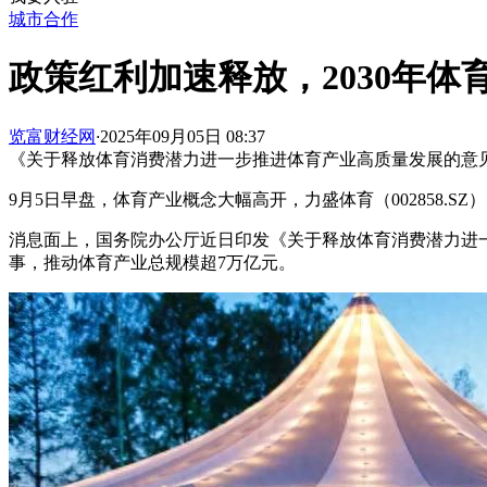
城市合作
政策红利加速释放，2030年
览富财经网
·
2025年09月05日 08:37
《关于释放体育消费潜力进一步推进体育产业高质量发展的意见
9月5日早盘，体育产业概念大幅高开，力盛体育（002858.SZ）、
消息面上，国务院办公厅近日印发《关于释放体育消费潜力进一
事，推动体育产业总规模超7万亿元。