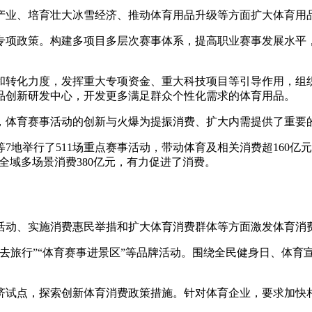
产业、培育壮大冰雪经济、推动体育用品升级等方面扩大体育用
专项政策。构建多项目多层次赛事体系，提高职业赛事发展水平
和转化力度，发挥重大专项资金、重大科技项目等引导作用，组
品创新研发中心，开发更多满足群众个性化需求的体育用品。
，体育赛事活动的创新与火爆为提振消费、扩大内需提供了重要
7地举行了511场重点赛事活动，带动体育及相关消费超160亿元，
全域多场景消费380亿元，有力促进了消费。
活动、实施消费惠民举措和扩大体育消费群体等方面激发体育消
去旅行”“体育赛事进景区”等品牌活动。围绕全民健身日、体育
济试点，探索创新体育消费政策措施。针对体育企业，要求加快