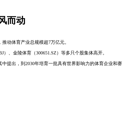
风而动
，推动体育产业总规模超7万亿元。
BJ）、金陵体育（300651.SZ）等多只个股集体高开。
中提出，到2030年培育一批具有世界影响力的体育企业和赛