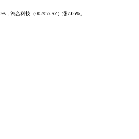
合科技（002955.SZ）涨7.05%。