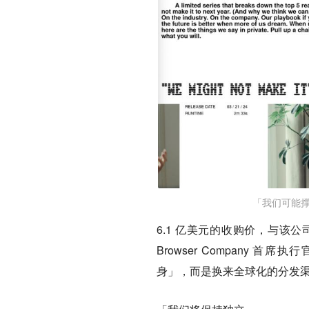
「我们可能撑不
6.1 亿美元的收购价，与该公
Browser Company 首席执
身」，而是换来全球化的分发渠