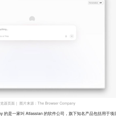
浏览器页面｜ 图片来源：The Browser Company
mpany 的是一家叫 Atlassian 的软件公司，旗下知名产品包括用于