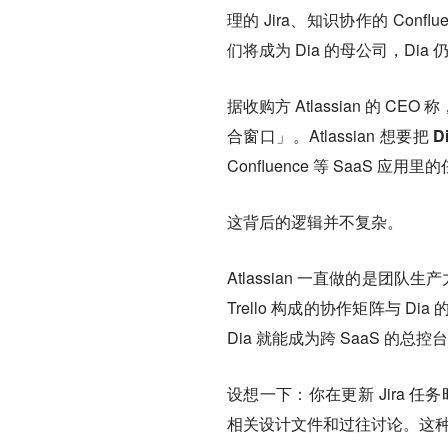
理的 Jira、知识协作的 Confl
们将成为 Dia 的母公司，Dia
据收购方 Atlassian 的
合窗口」。Atlassian 想要
把 
Confluence 等 SaaS
这背后的逻辑并不复杂。
Atlassian 一直做的是团队
Trello 构成的协作矩阵与
Dia 就能成为跨 SaaS 的总控
设想一下：你在更新 Jira 任务
相关设计文件和过往讨论。这