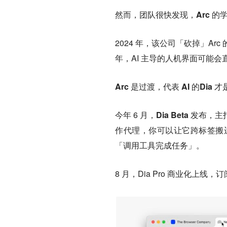
然而，团队很快发现，
Arc 
2024 年，该公司「砍掉」Arc
年，AI 主导的人机界面可能
Arc 是过渡，代表 AI 的Dia 
今年 6 月，
Dia Beta 发布
作代理，你可以让它跨标签搬
「调用工具完成任务」。
8 月，Dia Pro 商业化上线，订