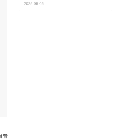
2025-09-05
项目管