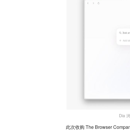
Dia 
此次收购 The Browser Co