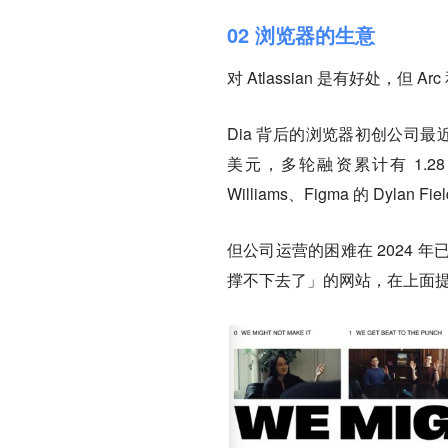
02 浏览器的生意
对 Atlassian 是有好处，但 
Dia 背后的浏览器初创公司
最近
美元
，多轮融资累计有 1.28 亿美
Williams、Figma 的 Dylan Fie
但公司运营的困难在 2024
撑不下去了」的网站，在上面