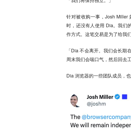
「
我们将保持独立。
」
针对被收购一事，Josh Mi
时，还没有人使用 Dia。我
作方式。这笔交易是为了给我
「Dia 不会离开。我们会长
周末我们会喘口气，然后回去工作。
Dia 浏览器的一些团队成员