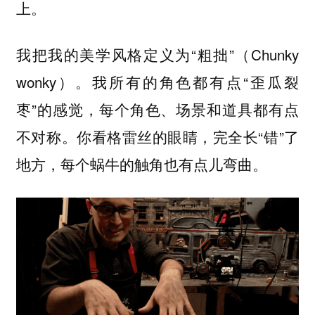
上。
我把我的美学风格定义为“粗拙”（Chunky
wonky）。我所有的角色都有点“歪瓜裂
枣”的感觉，每个角色、场景和道具都有点
不对称。你看格雷丝的眼睛，完全长“错”了
地方，每个蜗牛的触角也有点儿弯曲。