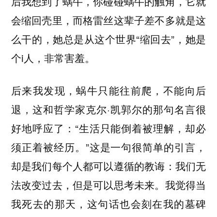
后我想到了蜗牛，你碰碰蜗牛的触角，它就
会缩回壳里，而格雷丝这辈子差不多就是这
么干的，她总是从这个世界“缩回去”，她是
个i人，非常害羞。
后来我发现，蜗牛只能往前爬，不能向后
退，这和哲学家克尔·凯郭尔的那句名言很
好地呼应了：“生活只能倒着被理解，却必
须正着被经历。”这是一句很简单的引言，
却是我们每个人都可以遵循的教诲：我们无
法改变过去，但是可以思考未来。我觉得当
我死去的那天，这句话也会刻在我的墓碑