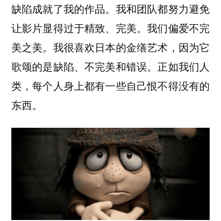
缺陷成就了我的作品。我和团队都努力避免
让影片显得过于精致、完美。我们偏爱不完
美之美。我很喜欢日本的金缮艺术，因为它
歌颂的是缺陷、不完美和错误。正如我们人
类，每个人身上都有一些自己恨不得没有的
东西。