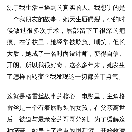
源于我生活里遇到的真实的人。我想讲的是
一个我朋友的故事，她天生唇腭裂，小的时
候做过很多次手术，唇部留下了很深的疤
痕。在学校里，她经常被欺负、嘲笑，但长
大后，她成了一名时尚设计师，变得自信、
开朗。所以我很好奇，这么多年来，她发生
了怎样的转变？我发现这一切都关于勇气。
这就是格雷丝故事的核心。电影里，主角格
雷丝是一个有着唇腭裂的女孩，在父亲离世
后，被迫与最亲密的哥哥分别。为了缓解这
种痛苦，她患上了严重的囤积癖，开始收藏