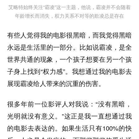
艾略特始终关注“霸凌”这一主题，他说，霸凌并不会随着
年龄增长而消失，权力关系不对等的欺凌总是存在
有些人觉得我的电影很黑暗，而我觉得黑暗
永远是生活里的一部分。比如说霸凌，是全
世界共通的现象，一个孩子想要在另一个孩
子身上找到“权力感”。我想通过我的电影去
展现霸凌给人带来的沉重的伤害。
很多年前一位影评人对我说：“没有黑暗，
光明就没有意义。”这正是我一直想通过我
的电影去表达的。如果生活只有100%的快