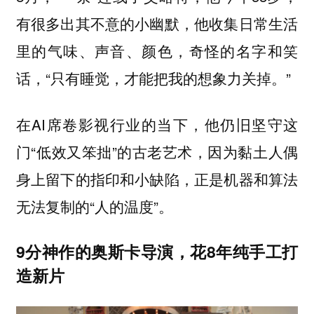
有很多出其不意的小幽默，他收集日常生活
里的气味、声音、颜色，奇怪的名字和笑
话，“只有睡觉，才能把我的想象力关掉。”
在AI席卷影视行业的当下，他仍旧坚守这
门“低效又笨拙”的古老艺术，因为黏土人偶
身上留下的指印和小缺陷，正是机器和算法
无法复制的“人的温度”。
9分神作的奥斯卡导演，花8年纯手工打
造新片