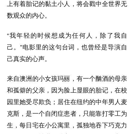
上有着胎记的黏土小人，将会戳中全世界无
数观众的内心。
“我年轻的时候想成为任何人，除了我自
己。”电影里的这句台词，也曾经是导演自
己真实的心声。
来自澳洲的小女孩玛丽，有一个酗酒的母亲
和孤僻的父亲，因为脸上显眼的胎记，在校
园里她受尽欺负；居住在纽约的中年男人麦
克斯，是一个自闭症患者，只能靠打零工为
生，每日宅在小公寓里，孤独地吞下巧克力