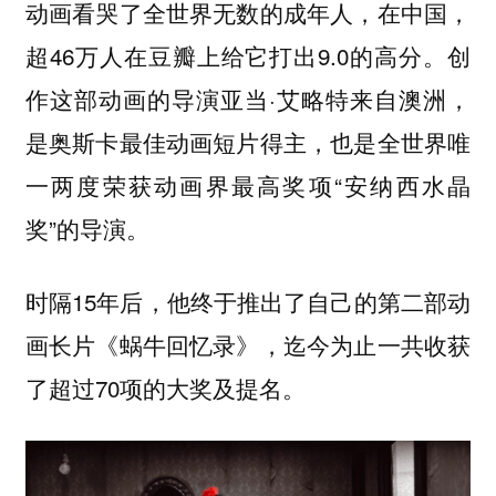
动画看哭了全世界无数的成年人，在中国，
超46万人在豆瓣上给它打出9.0的高分。创
作这部动画的导演亚当·艾略特来自澳洲，
是奥斯卡最佳动画短片得主，也是全世界唯
一两度荣获动画界最高奖项“安纳西水晶
奖”的导演。
时隔15年后，他终于推出了自己的第二部动
画长片《蜗牛回忆录》，迄今为止一共收获
了超过70项的大奖及提名。