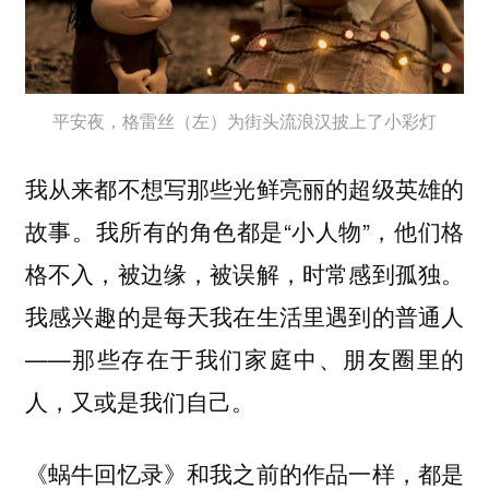
平安夜，格雷丝（左）为街头流浪汉披上了小彩灯
我从来都不想写那些光鲜亮丽的超级英雄的
故事。我所有的角色都是“小人物”，他们格
格不入，被边缘，被误解，时常感到孤独。
我感兴趣的是每天我在生活里遇到的普通人
——那些存在于我们家庭中、朋友圈里的
人，又或是我们自己。
《蜗牛回忆录》和我之前的作品一样，都是