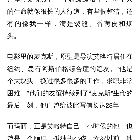
的生命就像很长的人行道，有些很整洁，还
有的像我一样，满是裂缝、香蕉皮和烟
头。”
电影里的麦克斯，原型是导演艾略特居住在
纽约、患有阿斯伯格综合症的笔友。“他是
个大块头，换过很多很多的工作，求职非常
困难。”他们的友谊持续到了“麦克斯”生命的
最后一刻，他们曾给彼此写信长达28年。
而玛丽，正是艾略特自己。小时候的他，也
曾是一个腼腆、孤独的小孩。六岁以前，他