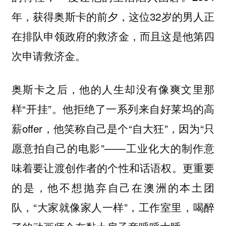
年，获得奥斯卡的前夕，这位32岁的男人正
在排队申领政府的救济金，而且这是他第四
次申请救济金。
奥斯卡之后，他的人生却没有像爽文里那
样“开挂”。他拒绝了一系列来自好莱坞的高
薪offer，他笑称自己是个“自大狂”，因为“只
愿意拍自己的电影”——工业化大的制作意
味着要让渡创作者的个性和话语权。更重要
的是，他不想抛弃自己在澳洲的本土团
队，“大家就像家人一样”，工作室里，喝醉