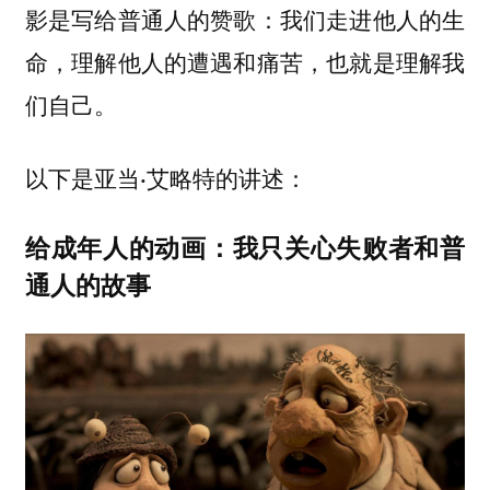
影是写给普通人的赞歌：我们走进他人的生
命，理解他人的遭遇和痛苦，也就是理解我
们自己。
以下是亚当·艾略特的讲述：
给成年人的动画：我只关心失败者和普
通人的故事