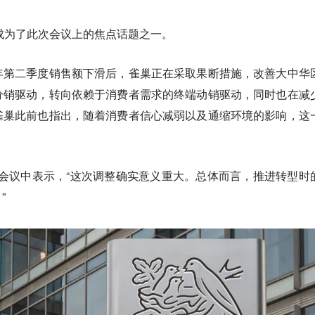
成为了此次会议上的焦点话题之一。
年第二季度销售额下滑后，雀巢正在采取果断措施，改善大中华
分销驱动，转向依赖于消费者需求的终端动销驱动，同时也在减
雀巢此前也指出，随着消费者信心减弱以及通缩环境的影响，这
会议中表示，“
这次调整确实意义重大。总体而言，推进转型时
”