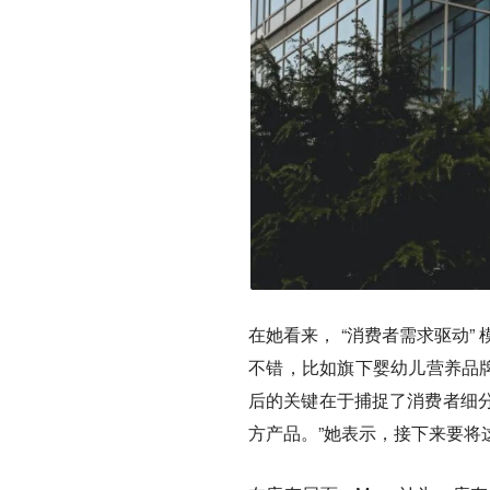
在她看来， “消费者需求驱动
不错，
比如旗下婴幼儿营养品
后的关键在于捕捉了消费者细
方产品。”她表示，
接下来要将