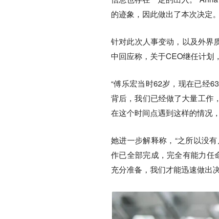
的迹象，因此做出了本次决定
针对此次人事变动，以及外界质
中回应称，关于CEO继任计划
“傅乐宏当时62岁，现在已经
背后，我们已经做了大量工作
在这个时间点遇到这样的情况，
她进一步解释称，“之所以没
作已全部完成，完全有能力任命最
充分准备，我们才能迅速做出决