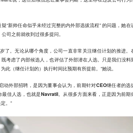
。
疑“新帅任命似乎未经过完整的内外部选拔流程” 的问题，她在
，公司之前就收到过很多提问。
63岁了。无论从哪个角度，公司一直非常关注继任计划的推进。
，既考虑了内部候选人，也评估了外部潜在人选。只是我们没料
为此（继任计划的）执行时间比预期有所提前。”她说。
有启动外部招聘，
是因为董事会认为，前期针对CEO继任者的选
佳人选，也就是Navratil。
从很多方面来看，正是因为前期
定。”