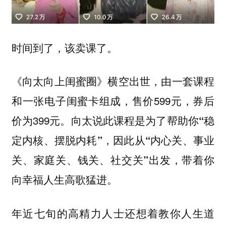
时间到了，该卖课了。
《向太向上闺蜜圈》横空出世，由一套课程
和一张电子闺蜜卡组成，售价599元，券后
价为399元。
向太说此课程是为了帮助你“稳
定内核、摆脱内耗”，因此从“内心关、事业
关、家庭关、钱关、社交关”出发，带着你
。
向幸福人生高歌猛进
年近七旬的高精力人士还想着教你人生道