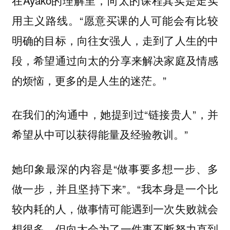
用主义路线。“
愿意买课的人可能会有比较
明确的目标，向往女强人，走到了人生的中
段，希望通过向太的分享来解决家庭及情感
。”
的烦恼，更多的是人生的迷茫
在我们的沟通中，她提到过“链接贵人”，并
希望从中可以获得能量及经验教训。”
她印象最深的内容是“做事要多想一步、多
做一步，并且坚持下来”。“我本身是一个比
较内耗的人，做事情可能遇到一次失败就会
想很多，但向太会为了一件事不断努力直到