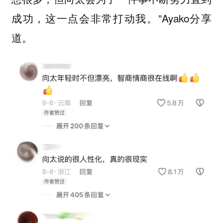
成功，这一点会非常打动我。”Ayako分享
道。