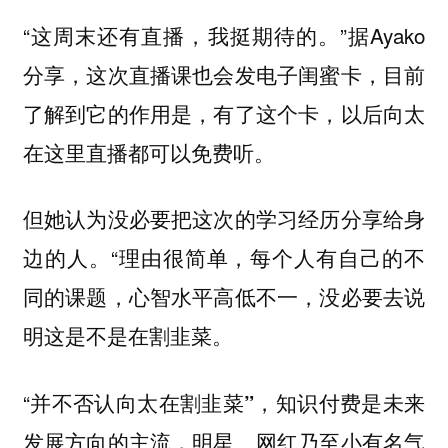
“这周末还有直播，我挺期待的。”据Ayako
分享，这次直播课也会发
，目前
电子闺蜜卡
了解到它的作用是，有了这个卡，以后向太
在这里直播都可以免费听。
但她认为没必要把这次的学习经历分享给身
边的人。“理由很简单，每个人有自己的不
同的课题，心智水平高低不一，没必要去说
明这是不是在割韭菜。
“
并不否认向太在割韭菜”，知识付费是未来
发展方向的主流，明星、网红乃至小有名气