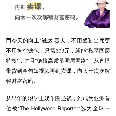
而今天的向上“触达”贵人，不用盛装出席更
不用掏空钱包，只需399元，就能“
私享圈层
”，并且“
”。从直播
特权
链接高质量圈层网络
带货到金句短视频再到卖课，向太一次次解
锁财富密码。
从早年的辍学进娱乐圈还钱，到成为亚洲首
位被“The Hollywood Reporter”选为全球一