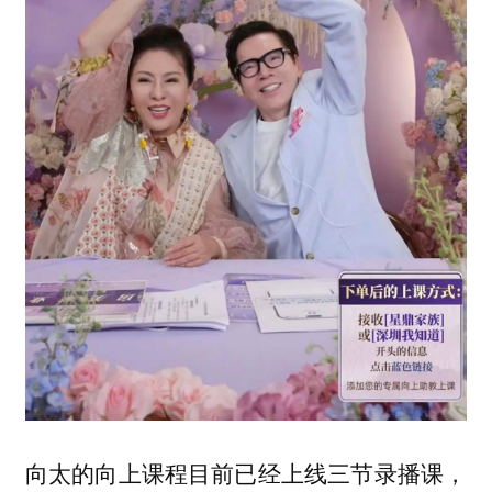
向太的向上课程目前已经上线三节录播课，