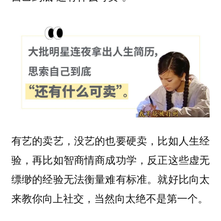
，比如人生经
有艺的卖艺，没艺的也要硬卖
验，再比如智商情商成功学，反正这些虚无
缥缈的经验无法衡量难有标准。就好比向太
来教你向上社交，当然向太绝不是第一个。