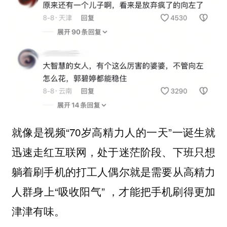
就像是视频“70岁高精力人的一天”一诞生就
迅速走红互联网，处于迷茫阶段、下班只想
躺着刷手机的打工人偶尔就是需要从高精力
人群身上“吸收阳气” ，才能把手机刷得更加
津津有味。