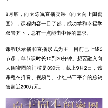
8月底，向太陈岚直播卖课
《向太向上闺蜜
，课程内容一目了然，成功学和幸福学
圈》
双管齐下，总有一点能击中你的需求。
课程以录播和直播形式为主，目前已上线3
节课，单节课时长10到20分钟。想要融入向
太闺蜜圈的门槛是399元，
截止9月2日，该
课程在抖音、视频号、小红书三平台的总销
。
售额近200万元