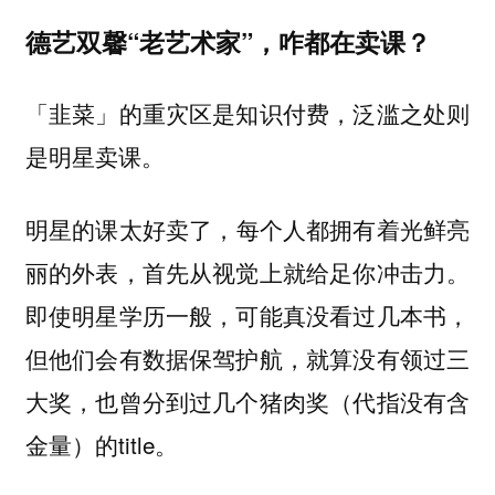
德艺双馨“老艺术家”，咋都在卖课？
「韭菜」的重灾区是知识付费，泛滥之处则
是明星卖课。
，每个人都拥有着光鲜亮
明星的课太好卖了
丽的外表，首先从视觉上就给足你冲击力。
即使明星学历一般，可能真没看过几本书，
但他们会有数据保驾护航，就算没有领过三
大奖，也曾分到过几个猪肉奖（代指没有含
金量）的title。