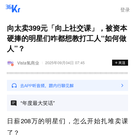
登录
向太卖399元「向上社交课」，被资本
硬捧的明星们咋都想教打工人“如何做
人”？
Vista氢商业
2025年09月04日 07:45
“年度最大笑话”
日薪208万的明星们，怎么开始扎堆卖课
了？