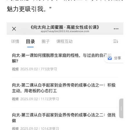
魅力更吸引我。”