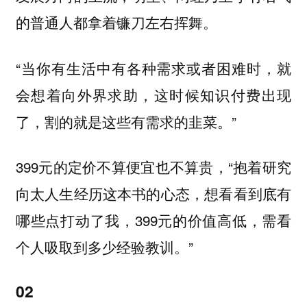
。
的普通人都拿着镰刀左右挥舞
“当你有生活中有各种需求或者困难时，就
会想着向外界求助，这时候知识付费出现
了，割的就是这些有需求的韭菜。”
399元的定价不算便宜也不算贵，“抱着研究
向太人生经历这本书的心态，想看看到底有
哪些点打动了我，399元的价值高低，需看
个人吸取到多少经验教训。”
02