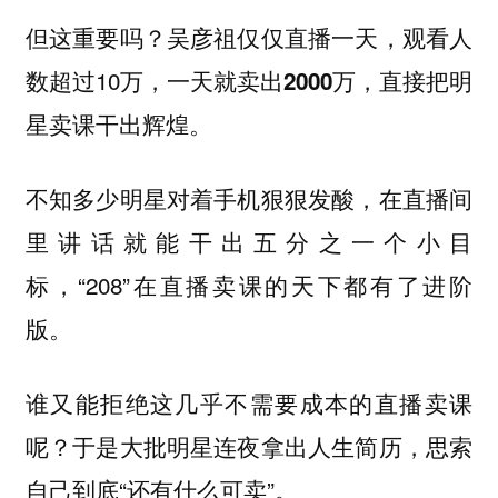
但这重要吗？吴彦祖仅仅直播一天，观看人
数超过10万，
，直接把明
一天就卖出2000万
星卖课干出辉煌。
不知多少明星对着手机狠狠发酸，在直播间
里讲话就能干出五分之一个小目
标，“208”在直播卖课的天下都有了进阶
版。
谁又能拒绝这几乎不需要成本的直播卖课
呢？于是大批明星连夜拿出人生简历，思索
自己到底“还有什么可卖”。