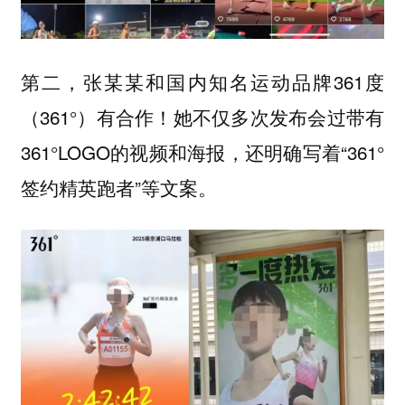
第二，张某某和国内知名运动品牌361度
（361°）有合作！她不仅多次发布会过带有
361°LOGO的视频和海报，还明确写着“361°
签约精英跑者”等文案。