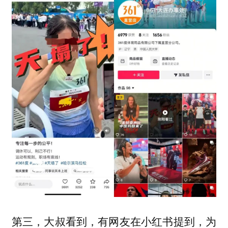
第三，大叔看到，有网友在小红书提到，为