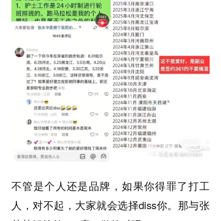
不管是个人还是品牌，如果你得罪了打工
人，对不起，大家就会选择diss你。那与张