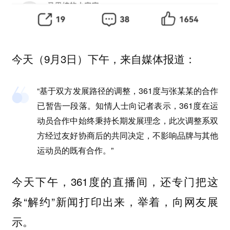
今天（9月3日）下午，来自媒体报道：
“基于双方发展路径的调整，361度与张某某的合作
已暂告一段落。知情人士向记者表示，361度在运
动员合作中始终秉持长期发展理念，此次调整系双
方经过友好协商后的共同决定，不影响品牌与其他
运动员的既有合作。”
今天下午，361度的直播间，还专门把这
条“解约”新闻打印出来，举着，向网友展
示。