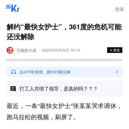
登录
解约“最快女护士”，361度的危机可能
还没解除
万能的大叔
2025年09月04日 02:13
打工人共情了领导，是真的吗？？？
最近，一条“最快女护士”张某某哭求调休，
跑马拉松的视频，刷屏了。