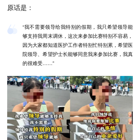
原话是：
“我不需要领导给我特别的假期，我只希望领导能
够支持我周末调休，这次来参加比赛特别不容易，
因为大家都知道医护工作者特别忙特别累，希望医
院领导、希望护士长能够同意我来参加比赛，我真
的很难受……”