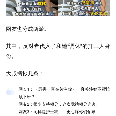
网友也分成两派。
其中，反对者代入了和她“调休”的打工人身
份。
大叔摘抄几条：
网友1：（厉害一直在关注你）一直关注她不帮忙
顶下班？
网友2：很少支持领导，这次我站领导这边。
网友3：同样是护士我……更心疼你们领导