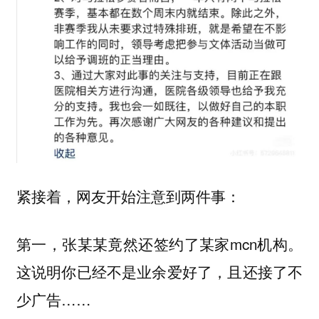
紧接着，网友开始注意到两件事：
第一，张某某竟然还签约了某家mcn机构。
这说明你已经不是业余爱好了，且还接了不
少广告……