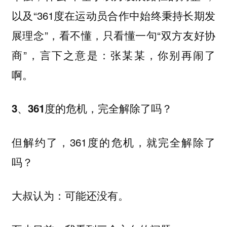
以及“361度在运动员合作中始终秉持长期发
展理念”，看不懂，只看懂一句“双方友好协
商”，言下之意是：张某某，你别再闹了
啊。
3、361度的危机，完全解除了吗？
但解约了，361度的危机，就完全解除了
吗？
大叔认为：可能还没有。