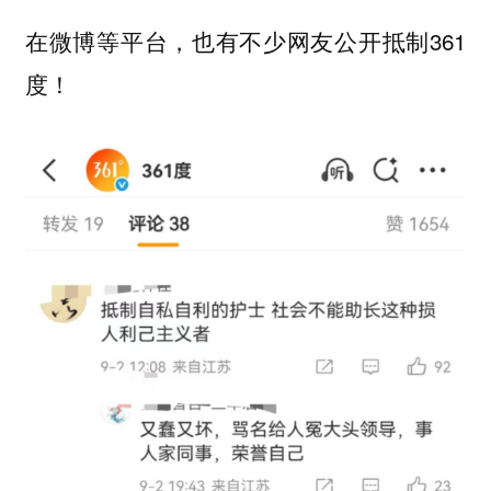
在微博等平台，也有不少网友公开抵制361
度！