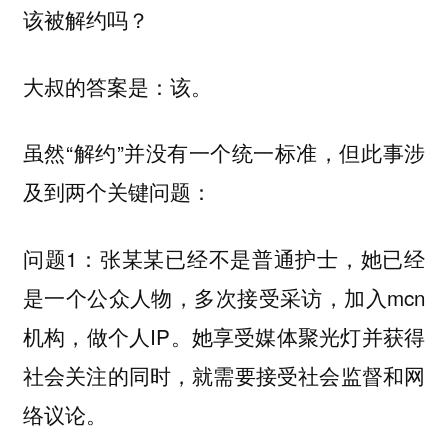
该被解约吗？
大叔的答案是：该。
虽然“解约”并没有一个统一标准，但此事涉
及到两个关键问题：
问题1：张某某已经不是普通护士，她已经
是一个公众人物，多次接受采访，加入mcn
机构，做个人IP。她享受媒体聚光灯并获得
社会关注的同时，就需要接受社会监督和网
络议论。