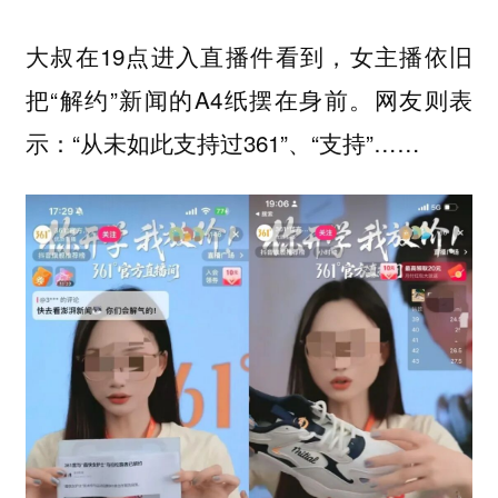
大叔在19点进入直播件看到，女主播依旧
把“解约”新闻的A4纸摆在身前。网友则表
示：“从未如此支持过361”、“支持”……