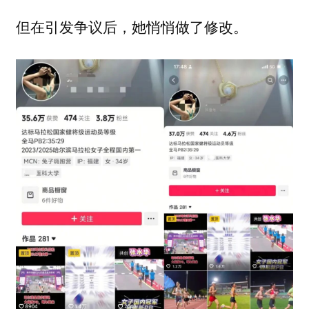
但在引发争议后，她悄悄做了修改。