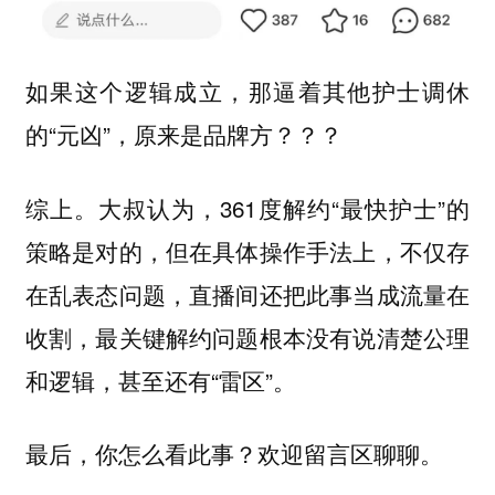
如果这个逻辑成立，那逼着其他护士调休
的“元凶”，原来是品牌方？？？
综上。大叔认为，361度解约“最快护士”的
策略是对的，但在具体操作手法上，不仅存
在乱表态问题，直播间还把此事当成流量在
收割，最关键解约问题根本没有说清楚公理
和逻辑，甚至还有“雷区”。
最后，你怎么看此事？欢迎留言区聊聊。