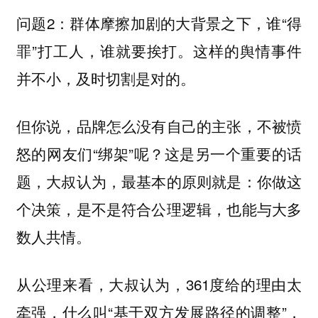
问题2：群体摩擦加剧的大背景之下，谁“得
罪”打工人，谁就要挨打。这样的舆情事件
并不小，及时切割是对的。
但你说，品牌怎么没有自己的主张，不被愤
怒的网友们“绑架”呢？这是另一个重要的话
题，大叔认为，最基本的原则就是：你做这
个决策，是不是符合公理逻辑，也能与大多
数人共情。
从公理来看，大叔认为，361度给的理由太
牵强，什么叫“基于双方发展路径的调整”，