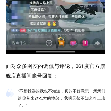
面对众多网友的调侃与评论，361度官方旗
舰店直播间账号回复：
“不是我选的我也不知道，真的不好意思，亲亲们
给你带来这么大的愤怒，我明天都不知道咋上班
了。”