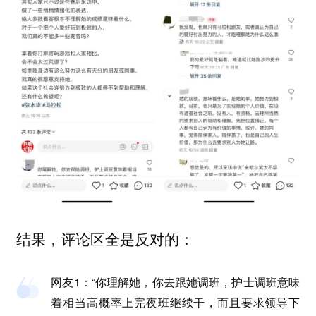
结果，评论区全是反对的：
网友1：“你理解她，你去跟她调班，护士调班意味
着相当高概率上完夜班继续干，而且要求领导下