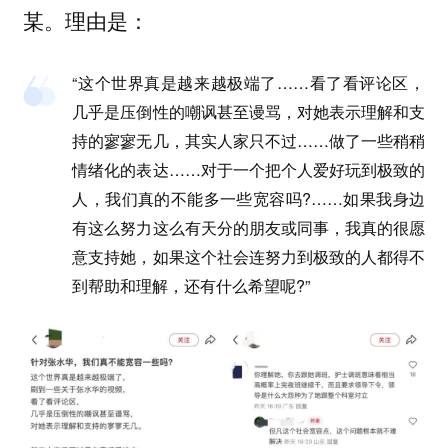
某。理由是：
“这个世界真是越来越极端了……看了看评论区，
几乎是压倒性的嘲讽甚至谩骂，对她表示理解和支
持的寥寥无几，其实人家只不过……做了一些稍稍
情绪化的表达……对于一个把个人爱好玩到极致的
人，我们真的不能多一些宽容吗?……如果我身边
有这么努力这么有天分的朋友或同事，我真的很愿
意支持她，如果这个社会连努力到极致的人都得不
到帮助和理解，还有什么希望呢?”