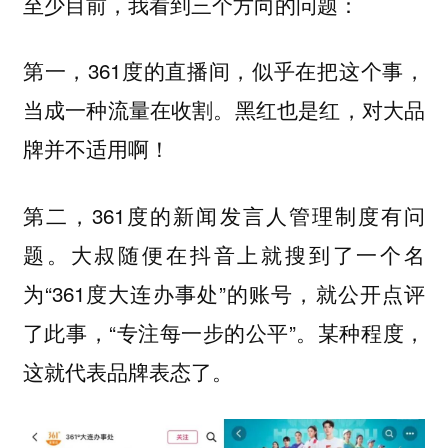
至少目前，我看到三个方向的问题：
第一，361度的直播间，似乎在把这个事，
当成一种流量在收割。黑红也是红，对大品
牌并不适用啊！
第二，361度的新闻发言人管理制度有问
题。大叔随便在抖音上就搜到了一个名
为“361度大连办事处”的账号，就公开点评
了此事，“专注每一步的公平”。某种程度，
这就代表品牌表态了。