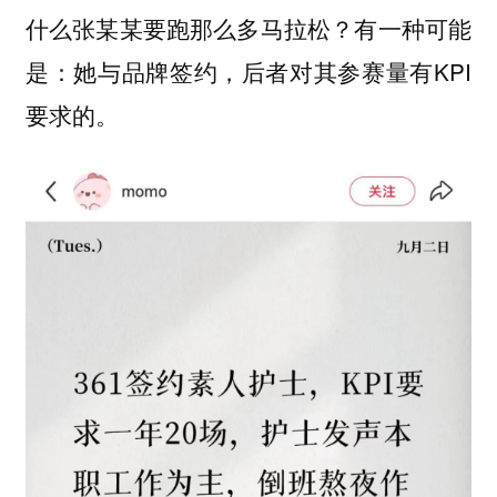
什么张某某要跑那么多马拉松？有一种可能
是：她与品牌签约，后者对其参赛量有KPI
要求的。