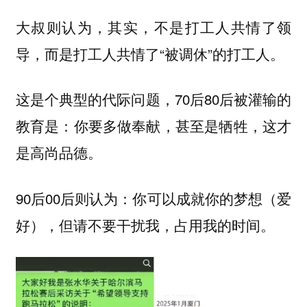
大叔则认为，其实，不是打工人共情了领
导，而是打工人共情了“被调休”的打工人。
这是个典型的代际问题，70后80后被灌输的
教育是：你要多做奉献，甚至是牺牲，这才
是高尚品德。
90后00后则认为：你可以成就你的梦想（爱
好），但请不要干扰我，占用我的时间。