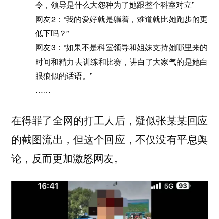
令，领导是什么大怨种为了她跟整个科室对立”
网友2：“我的爱好就是躺着，难道就比她跑步的更
低下吗？”
网友3：“如果不是科室领导和姐妹支持她哪里来的
时间和精力去训练和比赛，讲白了大家气的是她白
眼狼似的话语。”
……
在得罪了全网的打工人后，疑似张某某回应
的截图流出，但这个回应，不仅没有平息舆
论，反而更加激怒网友。