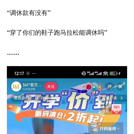
“调休款有没有”
“穿了你们的鞋子跑马拉松能调休吗”
……