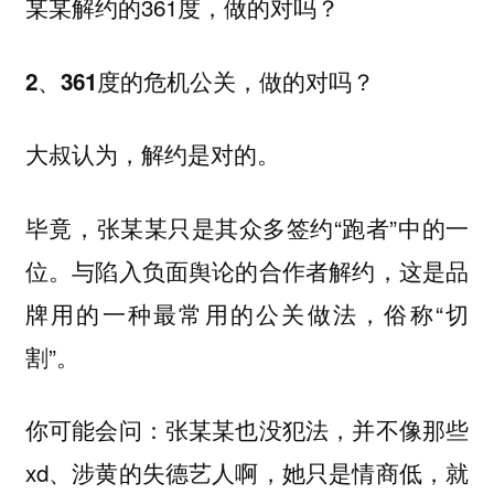
某某解约的361度，做的对吗？
2、361度的危机公关，做的对吗？
大叔认为，解约是对的。
毕竟，张某某只是其众多签约“跑者”中的一
位。与陷入负面舆论的合作者解约，这是品
牌用的一种最常用的公关做法，俗称“切
割”。
你可能会问：张某某也没犯法，并不像那些
xd、涉黄的失德艺人啊，她只是情商低，就