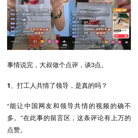
事情说完，大叔做个点评，谈3点。
1、打工人共情了领导，是真的吗？
“能让中国网友和领导共情的视频的确不
多。”在此事的留言区，这条评论有上万的
点赞。