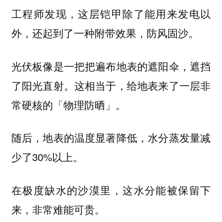
工程师发现，这层铠甲除了能用来发电以
外，还起到了一种附带效果，防风固沙。
光伏板像是一把把遍布地表的遮阳伞，遮挡
了阳光直射。这相当于，给地表来了一层非
常硬核的「物理防晒」。
随后，地表的温度显著降低，水分蒸发量减
少了30%以上。
在极度缺水的沙漠里，这水分能被保留下
来，非常难能可贵。