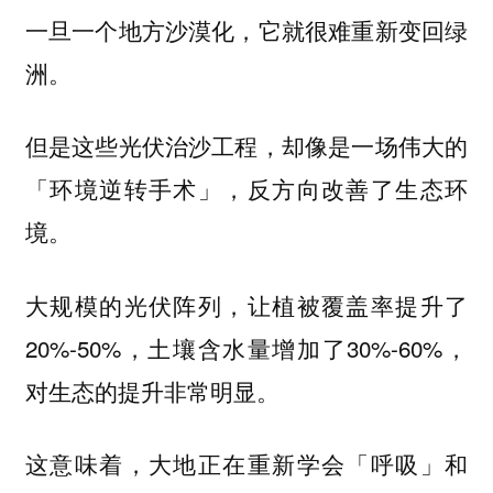
一旦一个地方沙漠化，它就很难重新变回绿
洲。
但是这些光伏治沙工程，却像是一场伟大的
「环境逆转手术」，反方向改善了生态环
境。
大规模的光伏阵列，让植被覆盖率提升了
20%-50%，土壤含水量增加了30%-60%，
对生态的提升非常明显。
这意味着，大地正在重新学会「呼吸」和