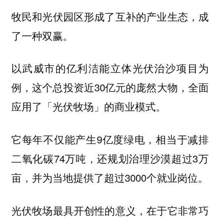
牧民和光伏园区形成了互补的产业生态，成
了一种双赢。
以武威市的亿利洁能立体光伏治沙项目为
例，这个总投资近30亿元的庞然大物，全面
应用了「光伏牧场」的商业模式。
它每年不仅能产生9亿度绿电，相当于减排
二氧化碳74万吨，还规划治理沙漠超过3万
亩，并为当地提供了超过3000个就业岗位。
光伏牧场最具开创性的意义，在于它非常巧