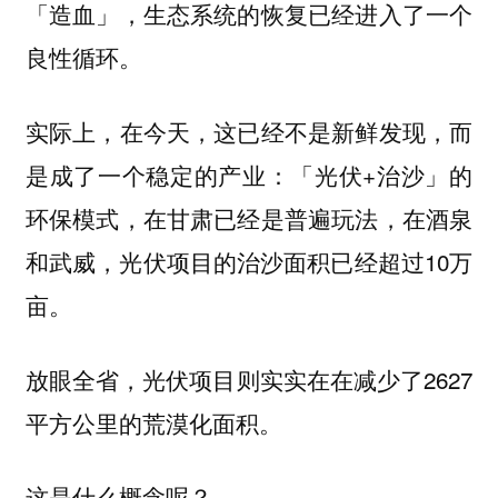
「造血」，生态系统的恢复已经进入了一个
良性循环。
实际上，在今天，这已经不是新鲜发现，而
是成了一个稳定的产业：「光伏+治沙」的
环保模式，在甘肃已经是普遍玩法，在酒泉
和武威，光伏项目的治沙面积已经超过10万
亩。
放眼全省，光伏项目则实实在在减少了2627
平方公里的荒漠化面积。
这是什么概念呢？