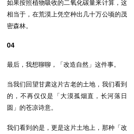
如果按照植物吸收的二氧化碳量来计算，这
相当于，在荒漠上凭空种出几十万公顷的茂
密森林。
04
最后，我想聊聊，「改造自然」这件事。
当我们回望甘肃这片古老的土地，我们看到
的，不再仅仅是「大漠孤烟直，长河落日
圆」的苍凉诗意。
我们看到的是，更是这片土地上，那种「改