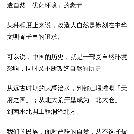
造自然，优化环境」的豪情。
某种程度上来说，改造大自然是镌刻在中华
文明骨子里的追求。
可以说，中国的历史，就是一部受自然环境
影响，同时又不断改造自然的历史。
从远古时期的大禹治水，到都江堰灌溉「天
府之国」；从北大荒开垦成为「北大仓」，
到南水北调工程润泽北方。
我们的民族，面对严酷的自然，从不选择被