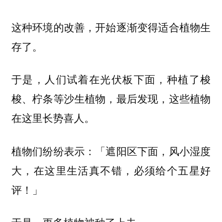
这种环境的改善，开始逐渐变得适合植物生
存了。
于是，人们试着在光伏板下面，种植了梭
梭、柠条等沙生植物，最后发现，这些植物
在这里长势喜人。
植物们纷纷表示：「遮阳区下面，风小湿度
大，在这里生活真不错，必须给个五星好
评！」