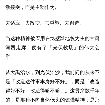
动接受，而是主动作为。
去适应、去改变、去重塑、去创造。
当这种精神被应用在戈壁滩地貌为主的甘肃
河西走廊，便有了「光伏牧场」的伟大创
举。
从大禹治水，到光伏治沙，我们问的从来不
是「改造这件事本身好不好」，而是「改造
得好不好，改造得够不够」。这贯穿数千年
的，是那种不向自然低头的倔强精神，是那