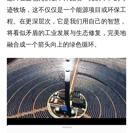
迹牧场，这不仅仅是一个能源项目或环保工
程。在更深层次，它是我们用自己的智慧，
将看似矛盾的工业发展与生态修复，完美地
融合成一个箭头向上的绿色循环。