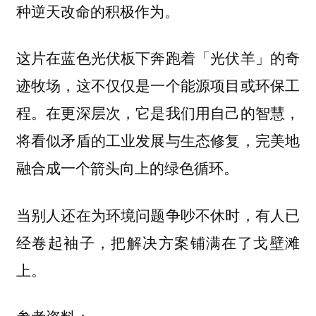
种逆天改命的积极作为。
这片在蓝色光伏板下奔跑着「光伏羊」的奇
迹牧场，这不仅仅是一个能源项目或环保工
程。在更深层次，它是我们用自己的智慧，
将看似矛盾的工业发展与生态修复，完美地
融合成一个箭头向上的绿色循环。
当别人还在为环境问题争吵不休时，有人已
经卷起袖子，把解决方案铺满在了戈壁滩
上。