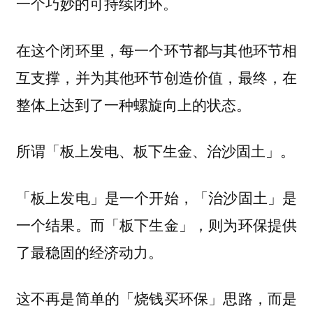
一个巧妙的可持续闭环。
在这个闭环里，每一个环节都与其他环节相
互支撑，并为其他环节创造价值，最终，在
整体上达到了一种螺旋向上的状态。
所谓「板上发电、板下生金、治沙固土」。
「板上发电」是一个开始，「治沙固土」是
一个结果。而「板下生金」，则为环保提供
了最稳固的经济动力。
这不再是简单的「烧钱买环保」思路，而是