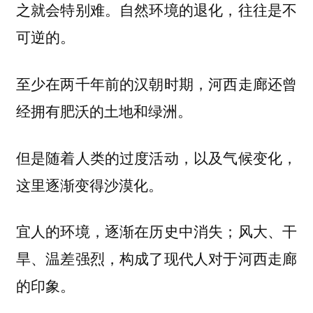
之就会特别难。自然环境的退化，往往是不
可逆的。
至少在两千年前的汉朝时期，河西走廊还曾
经拥有肥沃的土地和绿洲。
但是随着人类的过度活动，以及气候变化，
这里逐渐变得沙漠化。
宜人的环境，逐渐在历史中消失；风大、干
旱、温差强烈，构成了现代人对于河西走廊
的印象。