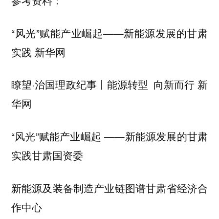
参考资料：
“风光”赋能产业崛起——新能源发展的甘肃
实践 新华网
瞭望·治国理政纪事丨能源转型 向新而行 新
华网
“风光”赋能产业崛起 ——新能源发展的甘肃
实践甘肃国资委
新能源及装备制造产业链图谱甘肃省经济合
作中心