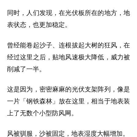
同时，人们发现，在光伏板所在的地方，地
表状态，也更加稳定。
曾经能卷起沙子、连根拔起大树的狂风，在
经过这里之后，贴地风速极大降低，威力被
削减了一半。
这是因为，密密麻麻的光伏支架阵列，像是
一片「钢铁森林」放在这里，相当于地表装
上了无数个小型防风网。
风被驯服，沙被固定，地表湿度大幅增加。