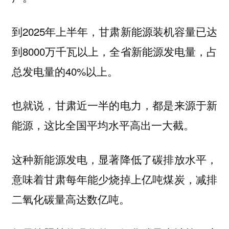
到2025年上半年，甘肃新能源装机容量已达
到8000万千瓦以上，全省新能源发电量，占
总发电量的40%以上。
也就说，甘肃近一半的电力，都是来源于新
能源，这比全国平均水平高出一大截。
这种新能源发电，显著降低了碳排放水平，
意味着甘肃每年能少烧掉上亿吨煤炭，减排
二氧化碳量高达数亿吨。