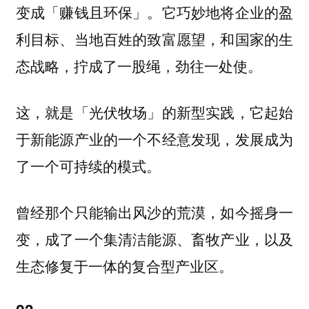
变成「赚钱且环保」。它巧妙地将企业的盈
利目标、当地百姓的致富愿望，和国家的生
态战略，拧成了一股绳，劲往一处使。
这，就是「光伏牧场」的新型实践，它起始
于新能源产业的一个不经意发现，发展成为
了一个可持续的模式。
曾经那个只能输出风沙的荒漠，如今摇身一
变，成了一个集清洁能源、畜牧产业，以及
生态修复于一体的复合型产业区。