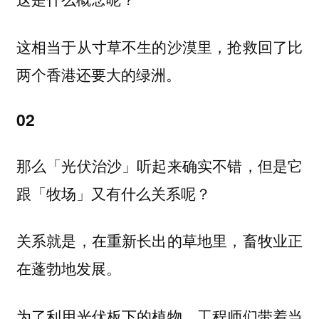
这相当于从寸草不生的沙漠里，抢救回了比
两个香港还要大的绿洲。
02
那么「光伏治沙」听起来确实不错，但是它
跟「牧场」又有什么关系呢？
关系就是，在重新长出的草地里，畜牧业正
在蓬勃地发展。
为了利用光伏板下的植物，工程师们带着当