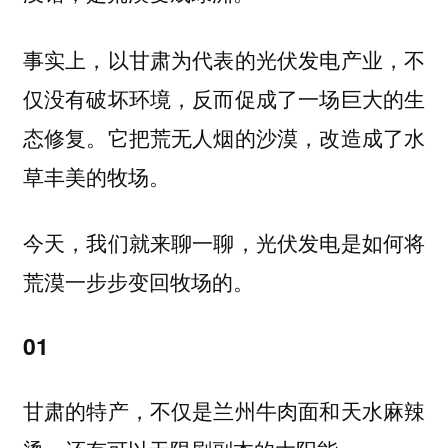
事实上，以甘肃为代表的光伏发电产业，不
仅没有破坏环境，反而促成了一场巨大的生
态修复。它把荒无人烟的沙漠，改造成了水
草丰美的牧场。
今天，我们就来聊一聊，光伏发电是如何将
荒漠一步步变回牧场的。
01
甘肃的特产，不仅是兰州牛肉面和天水麻辣