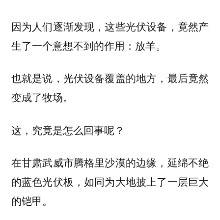
因为人们逐渐发现，这些光伏设备，竟然产
生了一个意想不到的作用：放羊。
也就是说，光伏设备覆盖的地方，最后竟然
变成了牧场。
这，究竟是怎么回事呢？
在甘肃武威市腾格里沙漠的边缘，延绵不绝
的蓝色光伏板，如同为大地披上了一层巨大
的铠甲。