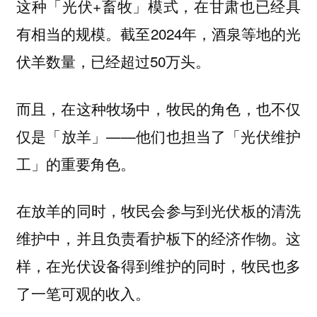
这种「光伏+畜牧」模式，在甘肃也已经具
有相当的规模。截至2024年，酒泉等地的光
伏羊数量，已经超过50万头。
而且，在这种牧场中，牧民的角色，也不仅
仅是「放羊」——他们也担当了「光伏维护
工」的重要角色。
在放羊的同时，牧民会参与到光伏板的清洗
维护中，并且负责看护板下的经济作物。这
样，在光伏设备得到维护的同时，牧民也多
了一笔可观的收入。