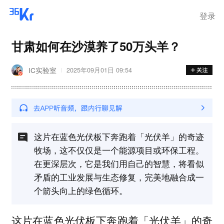
登录
甘肃如何在沙漠养了50万头羊？
IC实验室
2025年09月01日 09:54
这片在蓝色光伏板下奔跑着「光伏羊」的奇迹
牧场，这不仅仅是一个能源项目或环保工程。
在更深层次，它是我们用自己的智慧，将看似
矛盾的工业发展与生态修复，完美地融合成一
个箭头向上的绿色循环。
这片在蓝色光伏板下奔跑着「光伏羊」的奇