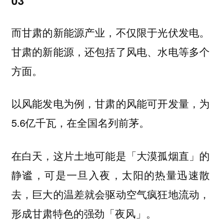
03
而甘肃的新能源产业，不仅限于光伏发电。
甘肃的新能源，还包括了风电、水电等多个
方面。
以风能发电为例，甘肃的风能可开发量，为
5.6亿千瓦，在全国名列前茅。
在白天，这片土地可能是「大漠孤烟直」的
静谧，可是一旦入夜，太阳的热量迅速散
去，巨大的温差就会驱动空气疯狂地流动，
形成甘肃特色的强劲「夜风」。