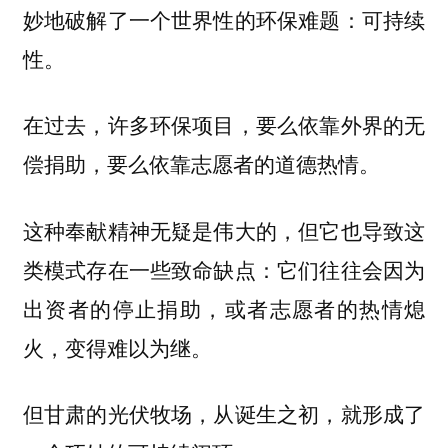
妙地破解了一个世界性的环保难题：可持续
性。
在过去，许多环保项目，要么依靠外界的无
偿捐助，要么依靠志愿者的道德热情。
这种奉献精神无疑是伟大的，但它也导致这
类模式存在一些致命缺点：它们往往会因为
出资者的停止捐助，或者志愿者的热情熄
火，变得难以为继。
但甘肃的光伏牧场，从诞生之初，就形成了