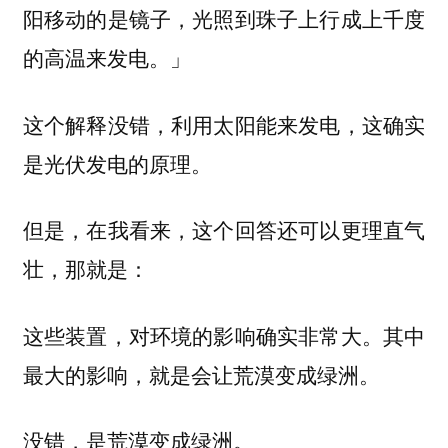
阳移动的是镜子，光照到珠子上行成上千度
的高温来发电。」
这个解释没错，利用太阳能来发电，这确实
是光伏发电的原理。
但是，在我看来，这个回答还可以更理直气
壮，那就是：
这些装置，对环境的影响确实非常大。其中
最大的影响，就是会让荒漠变成绿洲。
没错，是荒漠变成绿洲。