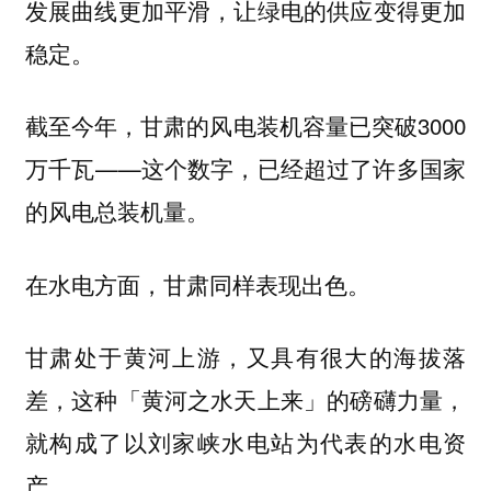
发展曲线更加平滑，让绿电的供应变得更加
稳定。
截至今年，甘肃的风电装机容量已突破3000
万千瓦——这个数字，已经超过了许多国家
的风电总装机量。
在水电方面，甘肃同样表现出色。
甘肃处于黄河上游，又具有很大的海拔落
差，这种「黄河之水天上来」的磅礴力量，
就构成了以刘家峡水电站为代表的水电资
产。