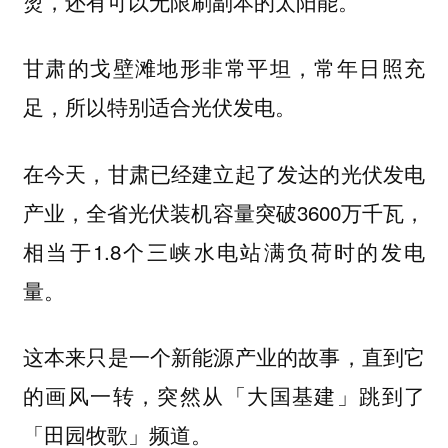
烫，还有可以无限刷副本的太阳能。
甘肃的戈壁滩地形非常平坦，常年日照充
足，所以特别适合光伏发电。
在今天，甘肃已经建立起了发达的光伏发电
产业，全省光伏装机容量突破3600万千瓦，
相当于1.8个三峡水电站满负荷时的发电
量。
这本来只是一个新能源产业的故事，直到它
的画风一转，突然从「大国基建」跳到了
「田园牧歌」频道。