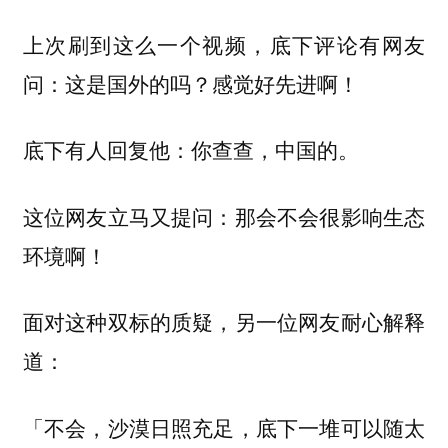
上次刷到这么一个视频，底下评论有网友
问：这是国外的吗？感觉好先进啊！
底下有人回复他：你查查，中国的。
这位网友立马又提问：那会不会很影响生态
环境啊！
面对这种双标的质疑，另一位网友耐心解释
道：
「不会，沙漠日照充足，底下一堆可以随太