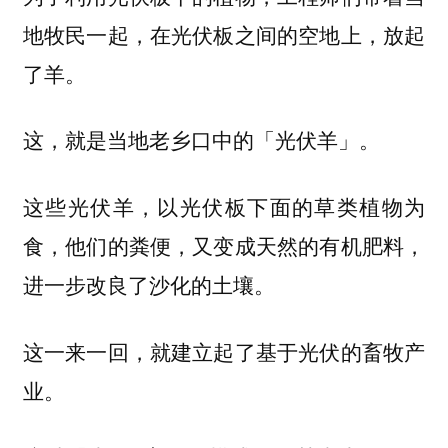
地牧民一起，在光伏板之间的空地上，放起
了羊。
这，就是当地老乡口中的「光伏羊」。
这些光伏羊，以光伏板下面的草类植物为
食，他们的粪便，又变成天然的有机肥料，
进一步改良了沙化的土壤。
这一来一回，就建立起了基于光伏的畜牧产
业。