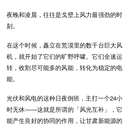
夜晚和凌晨，往往是戈壁上风力最强劲的时
刻。
在这个时候，矗立在荒漠里的数千台巨大风
机，就开始了它们的旷野呼啸。它们全速运
转，收割尽可能多的风能，转化为稳定的电
能。
光伏和风电的这种日夜倒班，主打一个24小
时无休——这就是所谓的「风光互补」，它
能产生良好的协同的作用，让甘肃新能源的