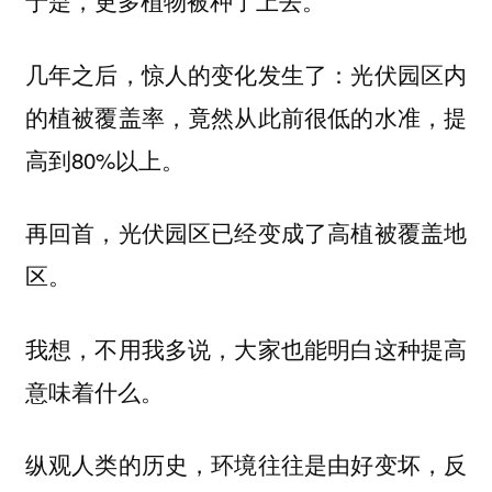
于是，更多植物被种了上去。
几年之后，惊人的变化发生了：光伏园区内
的植被覆盖率，竟然从此前很低的水准，提
高到80%以上。
再回首，光伏园区已经变成了高植被覆盖地
区。
我想，不用我多说，大家也能明白这种提高
意味着什么。
纵观人类的历史，环境往往是由好变坏，反