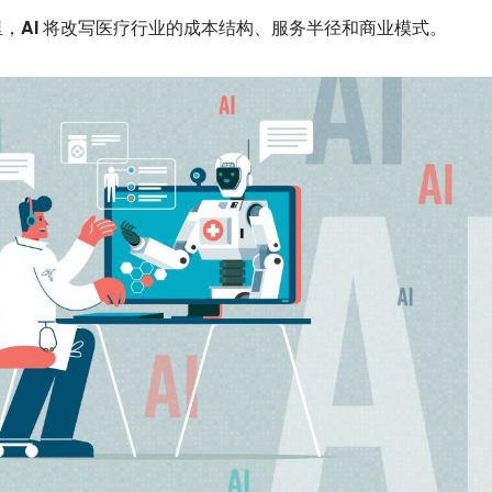
，AI 将改写医疗行业的成本结构、服务半径和商业模式。