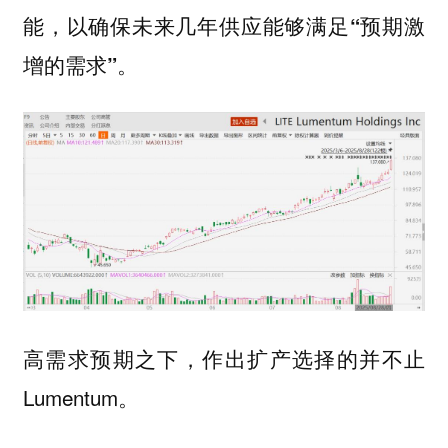
能，以确保未来几年供应能够满足“预期激
增的需求”。
高需求预期之下，作出扩产选择的并不止
Lumentum。