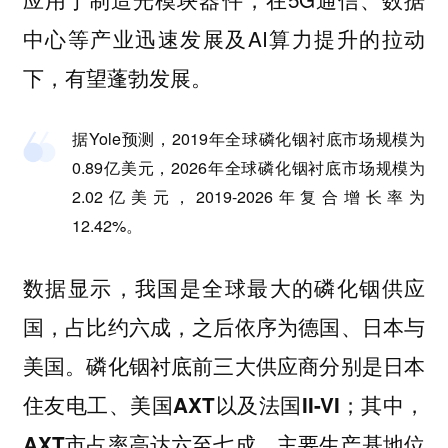
中心等产业迅速发展及AI算力提升的拉动
下，有望蓬勃发展。
据Yole预测，2019年全球磷化铟衬底市场规模为
0.89亿美元，2026年全球磷化铟衬底市场规模为
2.02亿美元，2019-2026年复合增长率为
12.42%。
数据显示，
我国是全球最大的磷化铟供应
国，占比约六成，之后依序为德国、日本与
美国。磷化铟衬底前三大供应商分别是日本
住友电工、美国AXT以及法国II-VI；其中，
AXT市占率高达六至七成，主要生产基地位