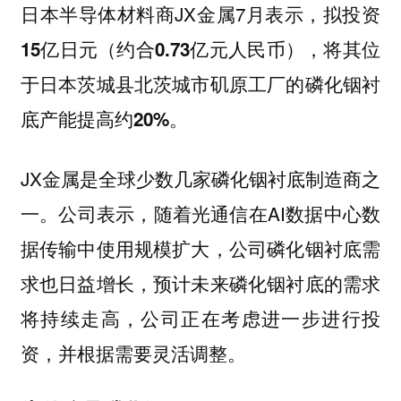
日本半导体材料商JX金属7月表示，
拟投资
15亿日元（约合0.73亿元人民币），将其位
于日本茨城县北茨城市矶原工厂的磷化铟衬
底产能提高约20%。
JX金属是全球少数几家磷化铟衬底制造商之
一。公司表示，随着光通信在AI数据中心数
据传输中使用规模扩大，公司磷化铟衬底需
求也日益增长，预计未来磷化铟衬底的需求
将持续走高，公司正在考虑进一步进行投
资，并根据需要灵活调整。