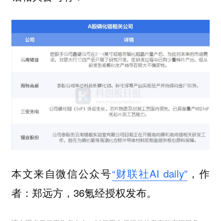
本文来自微信公众号
“财联社AI daily”
，作
者：郑远方，36氪经授权发布。