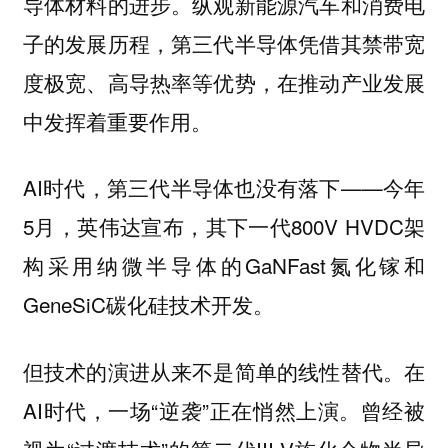
导体材料的进步。纵观新能源汽车和消费电
子的发展历程，第三代半导体凭借其禁带宽
度极宽、高导热率等优势，在推动产业发展
中发挥着重要作用。
AI时代，第三代半导体也没有落下——今年
5月，英伟达宣布，其下一代800V HVDC架
构采用纳微半导体的GaNFast氮化镓和
GeneSiC碳化硅技术开发。
但技术的演进从来不是简单的线性替代。在
AI时代，一场“逆袭”正在悄然上演。曾经被