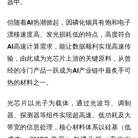
器中。
但随着AI热潮掀起，因磷化铟具有饱和电子
漂移速度高、发光损耗低的特点，高度符合
AI高速计算需求，能让数据顺利实现高速传
输，由此成为光芯片上游的关键原料，从曾
经的冷门产品一跃成为AI产业链中最炙手可
热的材料之一。
光芯片以光子为载体，通过光波导、调制
器、探测器等组件实现超高速、低功耗及大
带宽的信息处理，核心材料体系以硅基（低