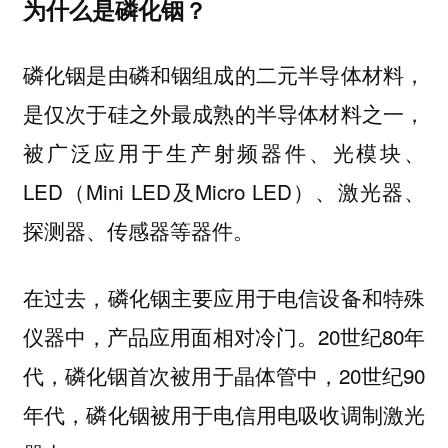
为什么是磷化铟？
磷化铟是由磷和铟组成的二元半导体材料，
是仅次于硅之外最成熟的半导体材料之一，
被广泛应用于生产射频器件、光模块、
LED（Mini LED及Micro LED）、激光器、
探测器、传感器等器件。
在过去，磷化铟主要应用于电信设备和特殊
仪器中，产品应用面相对冷门。20世纪80年
代，磷化铟首次被用于晶体管中，20世纪90
年代，磷化铟被用于电信用电吸收调制激光