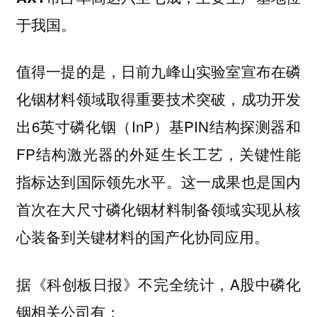
于我国。
值得一提的是，日前九峰山实验室宣布在磷
化铟材料领域取得重要技术突破，成功开发
出6英寸磷化铟（InP）基PIN结构探测器和
FP结构激光器的外延生长工艺，关键性能
指标达到国际领先水平。这一成果也是国内
首次在大尺寸磷化铟材料制备领域实现从核
心装备到关键材料的国产化协同应用。
据《科创板日报》不完全统计，A股中磷化
铟相关公司有：