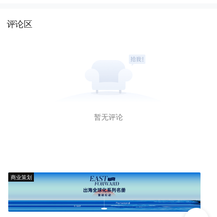
评论区
暂无评论
商业策划