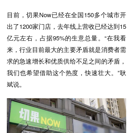
目前，切果Now已经在全国150多个城市开
出了1200家门店，去年线上营收已经达到15
亿元左右，占据95%的生意总量。“在我看
来，行业目前最大的主要矛盾就是消费者需
求的急速增长和优质供给不足之间的矛盾，
我们也希望借助这个热度，快速壮大。”耿
斌说。