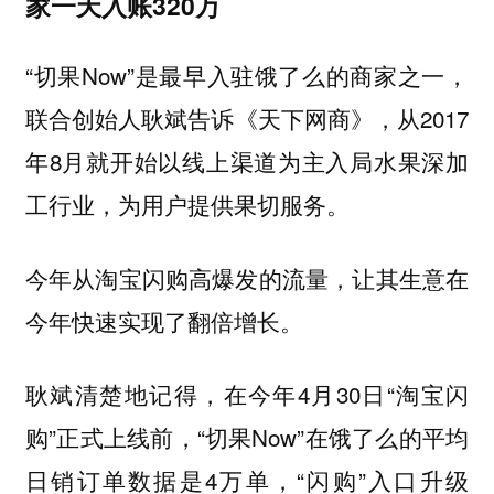
家一天入账320万
“切果Now”是最早入驻饿了么的商家之一，
联合创始人耿斌告诉《天下网商》，从2017
年8月就开始以线上渠道为主入局水果深加
工行业，为用户提供果切服务。
今年从淘宝闪购高爆发的流量，让其生意在
今年快速实现了翻倍增长。
耿斌清楚地记得，在今年4月30日“淘宝闪
购”正式上线前，“切果Now”在饿了么的平均
日销订单数据是4万单，“闪购”入口升级