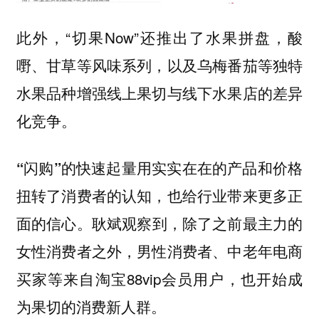
此外，“切果Now”还推出了水果拼盘，酸
嘢、甘草等风味系列，以及乌梅番茄等独特
水果品种增强线上果切与线下水果店的差异
化竞争。
“闪购”的快速起量用实实在在的产品和价格
扭转了消费者的认知，也给行业带来更多正
。耿斌观察到，除了之前最主力的
面的信心
女性消费者之外，男性消费者、中老年电商
买家等来自淘宝88vip会员用户，也开始成
为果切的消费新人群。