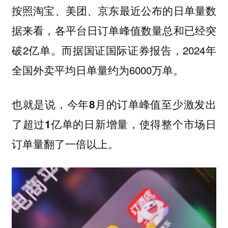
按照淘宝、美团、京东最近公布的日单量数
据来看，各平台日订单峰值数量总和已经突
破2亿单。而据国证国际证券报告，2024年
全国外卖平均日单量约为6000万单。
也就是说，今年8月的订单峰值至少激发出
了超过1亿单的日新增量，使得整个市场日
订单量翻了一倍以上。