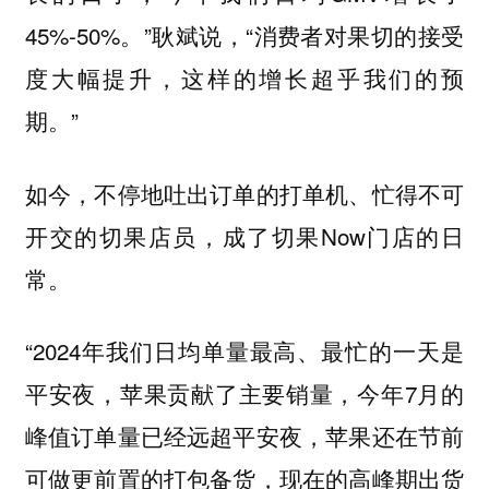
45%-50%。”耿斌说，“消费者对果切的接受
度大幅提升，这样的增长超乎我们的预
期。”
如今，不停地吐出订单的打单机、忙得不可
开交的切果店员，成了切果Now门店的日
常。
“2024年我们日均单量最高、最忙的一天是
平安夜，苹果贡献了主要销量，今年7月的
峰值订单量已经远超平安夜，苹果还在节前
可做更前置的打包备货，现在的高峰期出货