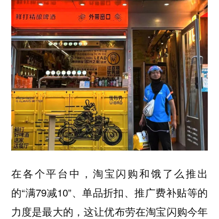
在各个平台中，淘宝闪购和饿了么推出
的“满79减10”、单品折扣、推广费补贴等的
力度是最大的，这让优布劳在淘宝闪购今年