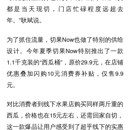
都是当天现切，门店忙碌程度远超去
年。”耿斌说。
为了抓住流量，切果Now也做了特别的供给
设计。今年夏季切果Now特别推出了一款
1.1千克装的“西瓜桶”，原价29.9元，在店铺
优惠叠加闪购10元消费券补贴，仅售9.9
元。
对比消费者到线下水果店购买同样两斤重的
西瓜，价格也在15元左右，还需回家自切，
这一款爆品让用户感受到了超乎线下的实惠