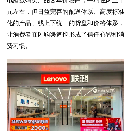
元左右，但日益完善的配送体系、高度标准
化的产品、线上下统一的货盘和价格体系，
让消费者在闪购渠道也形成了信任心智和消
费习惯。