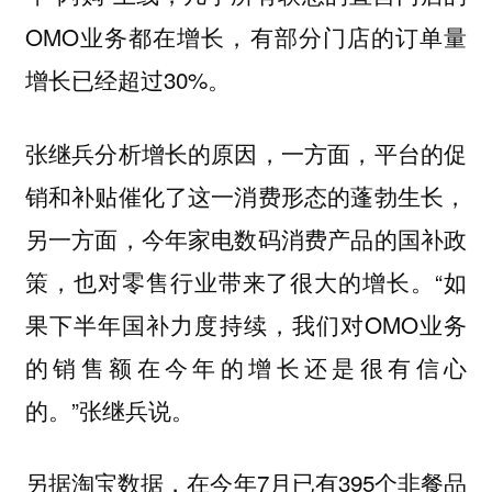
OMO业务都在增长，有部分门店的订单量
增长已经超过30%。
张继兵分析增长的原因，一方面，平台的促
销和补贴催化了这一消费形态的蓬勃生长，
另一方面，今年家电数码消费产品的国补政
策，也对零售行业带来了很大的增长。“如
果下半年国补力度持续，我们对OMO业务
的销售额在今年的增长还是很有信心
的。”张继兵说。
另据淘宝数据，在今年7月已有395个非餐品