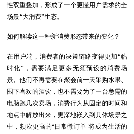
性双重叠加，形成了一个更懂用户需求的全
场景“大消费”生态。
如何解读这一种新消费形态带来的变化？
在用户端，消费者的决策链路变得更加“临
时化”，需要满足更多无须预设的消费场
他们不再需要在聚会前一天采购水果、
景。
囤下喜欢的酒饮，也不需要为了一台急需的
电脑跑几次卖场，消费行为从固定的时间和
地点中解放出来，更深地嵌入到具体场景之
中，频次更高的“日常微订单”将成为生活的