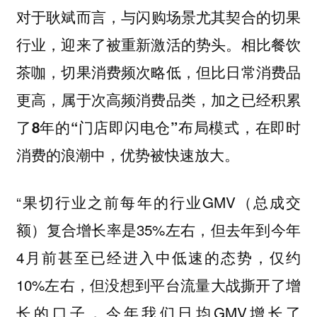
对于耿斌而言，
与闪购场景尤其契合的切果
行业，迎来了被重新激活的势头。相比餐饮
茶咖，切果消费频次略低，但比日常消费品
更高，属于次高频消费品类，加之已经积累
了8年的“门店即闪电仓”布局模式，在即时
消费的浪潮中，优势被快速放大。
“果切行业之前每年的行业GMV（总成交
额）复合增长率是35%左右，但去年到今年
4月前甚至已经进入中低速的态势，仅约
10%左右，但没想到平台流量大战撕开了增
长的口子，今年我们日均GMV增长了