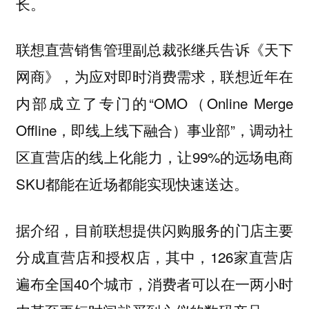
长。
联想直营销售管理副总裁张继兵告诉《天下
网商》，为应对即时消费需求，联想近年在
内部成立了专门的“OMO（Online Merge
Offline，即线上线下融合）事业部”，调动社
区直营店的线上化能力，让99%的远场电商
SKU都能在近场都能实现快速送达。
据介绍，目前联想提供闪购服务的门店主要
分成直营店和授权店，其中，126家直营店
遍布全国40个城市，消费者可以在一两小时