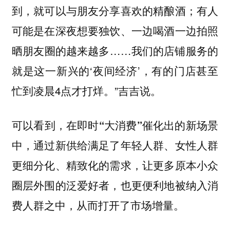
到，就可以与朋友分享喜欢的精酿酒；有人
可能是在深夜想要独饮、一边喝酒一边拍照
晒朋友圈的越来越多……我们的店铺服务的
就是这一新兴的‘夜间经济’，有的门店甚至
忙到凌晨4点才打烊。”吉吉说。
可以看到，
在即时“大消费”催化出的新场景
中，通过新供给满足了年轻人群、女性人群
更细分化、精致化的需求，让更多原本小众
圈层外围的泛爱好者，也更便利地被纳入消
费人群之中，从而打开了市场增量。