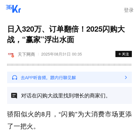
登录
日入320万、订单翻倍！2025闪购大
战，“赢家”浮出水面
天下网商
2025年08月31日 00:35
对话在闪购大战里找到增长的商家们。
骄阳似火的8月，“闪购”为大消费市场更添
了一把火。