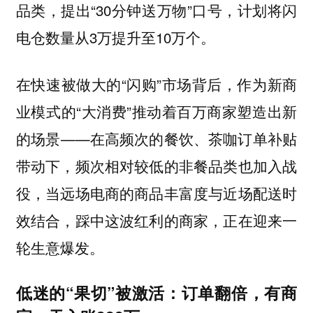
品类，提出“30分钟送万物”口号，计划将闪
电仓数量从3万提升至10万个。
在快速被做大的“闪购”市场背后，作为新商
业模式的“大消费”推动着百万商家塑造出新
的场景——在高频次的餐饮、茶咖订单补贴
带动下，频次相对较低的非餐品类也加入战
役，当远场电商的商品丰富度与近场配送时
效结合，踩中这波红利的商家，正在迎来一
轮生意爆发。
低迷的“果切”被激活：订单翻倍，有商