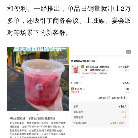
一经推出，单品日销量就冲上2万
和便利。
多单，还吸引了商务会议、上班族、宴会派
对等场景下的新客群。