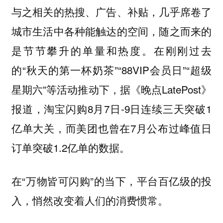
与之相关的热搜、广告、补贴，几乎席卷了
城市生活中各种能触达的空间，随之而来的
是节节攀升的单量和热度。在刚刚过去
的“秋天的第一杯奶茶”“88VIP会员日”“超级
星期六”等活动推动下，据《晚点LatePost》
报道，淘宝闪购8月7日-9日连续三天突破1
亿单大关，而美团也曾在7月公布过峰值日
订单突破1.2亿单的数据。
在“万物皆可闪购”的当下，平台百亿级的投
入，悄然改变着人们的消费惯常。