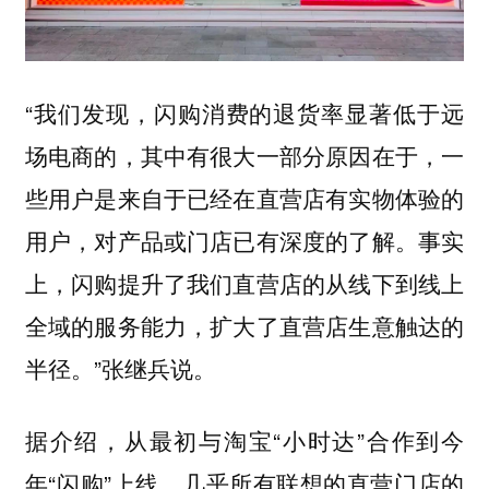
“我们发现，闪购消费的退货率显著低于远
场电商的，其中有很大一部分原因在于，一
些用户是来自于已经在直营店有实物体验的
用户，对产品或门店已有深度的了解。事实
上，闪购提升了我们直营店的从线下到线上
全域的服务能力，扩大了直营店生意触达的
半径。”张继兵说。
据介绍，从最初与淘宝“小时达”合作到今
年“闪购”上线，几乎所有联想的直营门店的