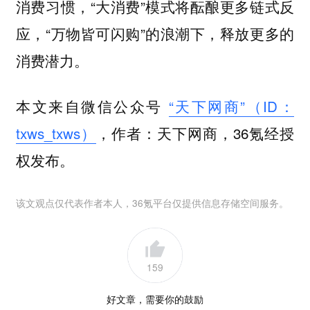
消费习惯，“大消费”模式将酝酿更多链式反
应，“万物皆可闪购”的浪潮下，释放更多的
消费潜力。
本文来自微信公众号
“天下网商”（ID：
txws_txws）
，作者：天下网商，36氪经授
权发布。
该文观点仅代表作者本人，36氪平台仅提供信息存储空间服务。
159
好文章，需要你的鼓励