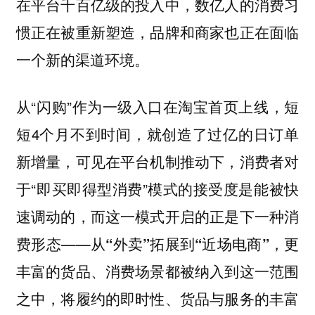
在平台千百亿级的投入中，数亿人的消费习
惯正在被重新塑造，品牌和商家也正在面临
一个新的渠道环境。
从“闪购”作为一级入口在淘宝首页上线，短
短4个月不到时间，就创造了过亿的日订单
新增量，可见在平台机制推动下，消费者对
于“即买即得型消费”模式的接受度是能被快
速调动的，而这一模式开启的正是下一种消
费形态——
从“外卖”拓展到“近场电商”，更
丰富的货品、消费场景都被纳入到这一范围
之中，将履约的即时性、货品与服务的丰富