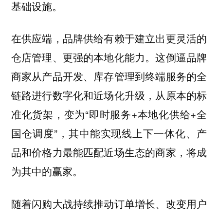
基础设施。
在供应端，品牌供给有赖于建立出更灵活的
这倒逼品牌
仓店管理、更强的本地化能力。
商家从产品开发、库存管理到终端服务的全
链路进行数字化和近场化升级，从原本的标
准化货架，变为“即时服务+本地化供给+全
国仓调度”，其中能实现线上下一体化、产
品和价格力最能匹配近场生态的商家，将成
为其中的赢家。
随着闪购大战持续推动订单增长、改变用户