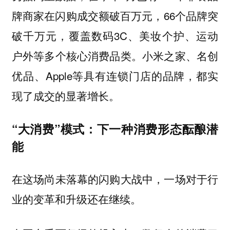
牌商家在闪购成交额破百万元，66个品牌突
破千万元，覆盖数码3C、美妆个护、运动
户外等多个核心消费品类。小米之家、名创
优品、Apple等具有连锁门店的品牌，都实
现了成交的显著增长。
“大消费”模式：下一种消费形态酝酿潜
能
在这场尚未落幕的闪购大战中，一场对于行
业的变革和升级还在继续。