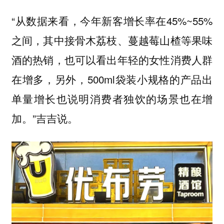
“从数据来看，今年新客增长率在45%~55%
之间，其中接骨木荔枝、蔓越莓山楂等果味
酒的热销，也可以看出年轻的女性消费人群
在增多，另外，500ml袋装小规格的产品出
单量增长也说明消费者独饮的场景也在增
加。”吉吉说。