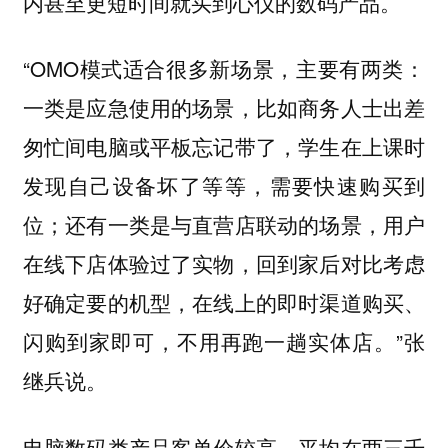
内甚至更短时间就买到心仪的数码产品。
“OMO模式适合很多新场景，主要有两类：
一类是应急使用的场景，比如商务人士出差
匆忙间电脑或平板忘记带了，学生在上课时
发现自己设备坏了等等，需要快速购买到
位；还有一类是与直营店联动的场景，用户
在线下店体验过了实物，回到家后对比考虑
好确定要的机型，在线上的即时渠道购买、
闪购到家即可，不用再跑一趟实体店。”张
继兵说。
电脑数码类产品客单价较高，平均在两三千