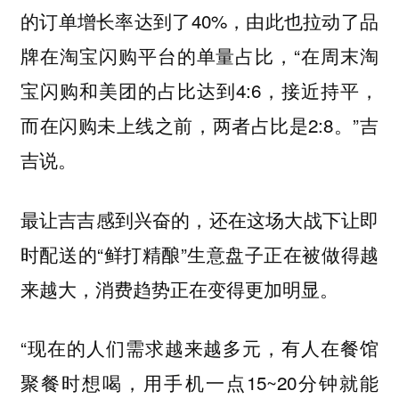
的订单增长率达到了40%，由此也拉动了品
牌在淘宝闪购平台的单量占比，“在周末淘
宝闪购和美团的占比达到4:6，接近持平，
而在闪购未上线之前，两者占比是2:8。”吉
吉说。
最让吉吉感到兴奋的，还在这场大战下让即
时配送的“鲜打精酿”生意盘子正在被做得越
来越大，消费趋势正在变得更加明显。
“现在的人们需求越来越多元，有人在餐馆
聚餐时想喝，用手机一点15~20分钟就能