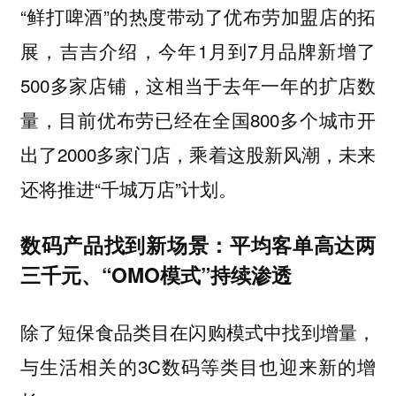
“鲜打啤酒”的热度带动了优布劳加盟店的拓
展，吉吉介绍，今年1月到7月品牌新增了
500多家店铺，这相当于去年一年的扩店数
量，目前优布劳已经在全国800多个城市开
出了2000多家门店，乘着这股新风潮，未来
还将推进“千城万店”计划。
数码产品找到新场景：平均客单高达两
三千元、“OMO模式”持续渗透
除了短保食品类目在闪购模式中找到增量，
与生活相关的3C数码等类目也迎来新的增