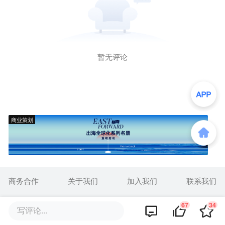
暂无评论
商业策划
商务合作
关于我们
加入我们
联系我们
城市加盟
寻求报道
我要入驻
投资者关系
67
34
写评论...