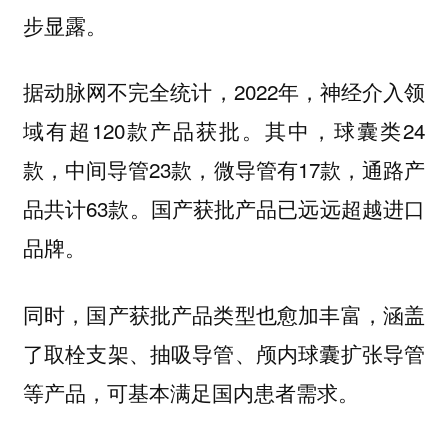
步显露。
据动脉网不完全统计，2022年，神经介入领
域有超120款产品获批。其中，球囊类24
款，中间导管23款，微导管有17款，通路产
品共计63款。国产获批产品已远远超越进口
品牌。
同时，国产获批产品类型也愈加丰富，涵盖
了取栓支架、抽吸导管、颅内球囊扩张导管
等产品，可基本满足国内患者需求。