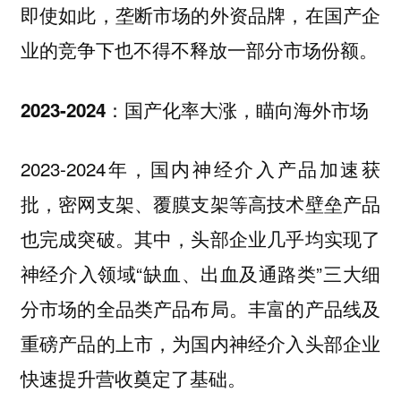
即使如此，垄断市场的外资品牌，在国产企
业的竞争下也不得不释放一部分市场份额。
2023-2024：国产化率大涨，瞄向海外市场
2023-2024年，国内神经介入产品加速获
批，密网支架、覆膜支架等高技术壁垒产品
也完成突破。其中，头部企业几乎均实现了
神经介入领域“缺血、出血及通路类”三大细
分市场的全品类产品布局。丰富的产品线及
重磅产品的上市，为国内神经介入头部企业
快速提升营收奠定了基础。