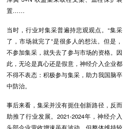
置……
当时，行业对集采普遍持悲观观点。“集采
了，市场就完了”是很多人的想法。但是，
不参加集采，就失去了参与市场的资格。因
此，无论是真心还是假意，神经介入企业都
不得不表态：积极参与集采，助力我国脑卒
中防治。
事后来看，集采并没有扼住创新路径，反而
助推了行业发展。2021-2024年，神经介入
头部企业营收增速虽有波动，但整体维持较