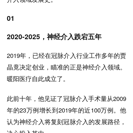
01
2020-2025，神经介入跌宕五年
2019年，已经在冠脉介入行业工作多年的贾
晶竟决定创业，瞄准的正是神经介入领域。
暖阳医疗自此成立了。
此前十年，他见证了冠脉介入手术量从2009
年的23万例增长到2019年的近100万例。他
认为神经介入将复刻冠脉介入的发展路径，