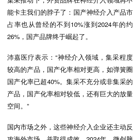
能卡主我们的脖子了：国产神经介入产品市
占率也从曾经的不到10%涨到2024年的约
26%，国产品牌终于崛起了。
沛嘉医疗表示：“神经介入领域，集采程度
较高的产品，国产化率相对更高，如弹簧圈
国产化率已超40%。集采不充分或非集采的
产品，国产化率相对较低，还有巨大的放量
空间。”
国内市场之外，这些神经介入企业还主动反
攻海外市场，并取得成效。2024年，微创脑