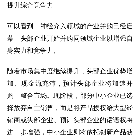
提升综合竞争力。
可以看到，神经介入领域的产业并购已经启
幕，头部企业开始并购同领域企业以增强自
身实力和竞争力。
随着市场集中度继续提升，头部企业优势增
加、现金流充沛，预计头部企业将加速并
购，整合市场。现阶段，部分中小企业已选
择放弃自主销售，而是将产品授权给大型经
销商或头部企业。预计头部企业的话语权将
进一步增强，中小企业则将依托创新产品获