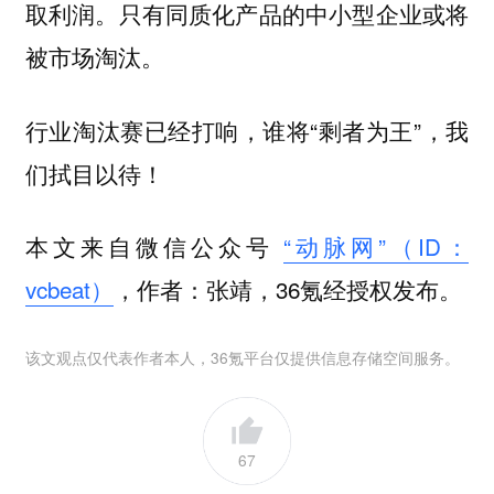
取利润。只有同质化产品的中小型企业或将
被市场淘汰。
行业淘汰赛已经打响，谁将“剩者为王”，我
们拭目以待！
本文来自微信公众号
“动脉网”（ID：
vcbeat）
，作者：张靖，36氪经授权发布。
该文观点仅代表作者本人，36氪平台仅提供信息存储空间服务。
67