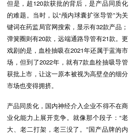
但是，超120款获批的背后，是产品同质化
的难题。当时，以“颅内球囊扩张导管”为关
键词在药监局官网搜索，显示有32款产品；
弹簧圈则有20款，远端通路导管有21款。更
戏剧的是，血栓抽吸在2021年还属于蓝海市
场，但到了2022年，就有7款血栓抽吸导管
获批上市，让这一原本被视为高壁垒的细分
市场也变得拥挤。
产品同质化，国内神经介入企业不得不在商
业化能力上展开竞争。就像那个段子：“老
大、老二打架，老三没了。”国产品牌的内