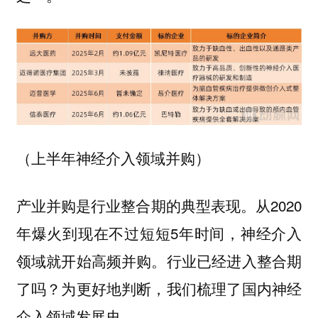
（上半年神经介入领域并购）
产业并购是行业整合期的典型表现。从2020
年爆火到现在不过短短5年时间，神经介入
领域就开始高频并购。行业已经进入整合期
了吗？为更好地判断，我们梳理了国内神经
介入领域发展史。