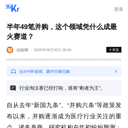
登录
半年49笔并购，这个领域凭什么成最
火赛道？
动脉网
2025年08月30日 08:30
行业淘汰赛已经打响，谁将“剩者为王”。
自从去年“新国九条”、“并购六条”等政策发
布以来，并购逐渐成为医疗行业关注的重
点。诸多券商、研究机构在年初纷纷预测：