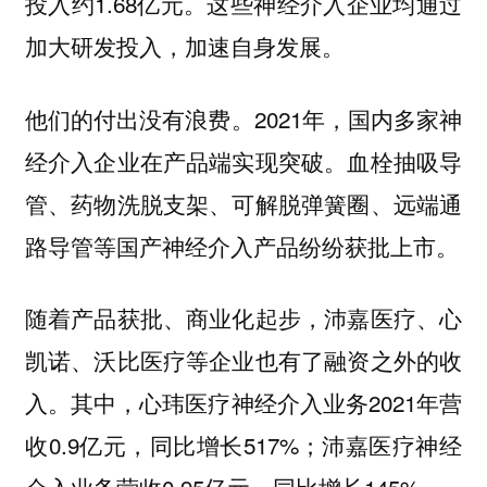
投入约1.68亿元。这些神经介入企业均通过
加大研发投入，加速自身发展。
他们的付出没有浪费。2021年，国内多家神
经介入企业在产品端实现突破。血栓抽吸导
管、药物洗脱支架、可解脱弹簧圈、远端通
路导管等国产神经介入产品纷纷获批上市。
随着产品获批、商业化起步，沛嘉医疗、心
凯诺、沃比医疗等企业也有了融资之外的收
入。其中，心玮医疗神经介入业务2021年营
收0.9亿元，同比增长517%；沛嘉医疗神经