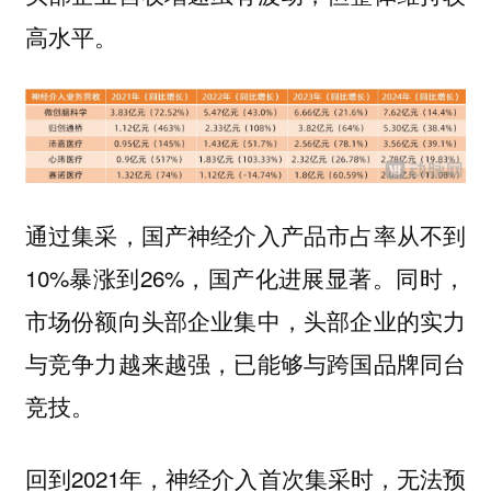
高水平。
通过集采，国产神经介入产品市占率从不到
10%暴涨到26%，国产化进展显著。同时，
市场份额向头部企业集中，头部企业的实力
与竞争力越来越强，已能够与跨国品牌同台
竞技。
回到2021年，神经介入首次集采时，无法预