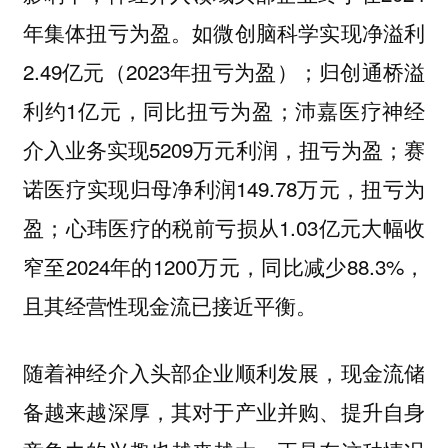
年集体扭亏为盈。如微创脑科学实现净溢利
2.49亿元（2023年扭亏为盈）；归创通桥溢
利约1亿元，同比扭亏为盈；沛嘉医疗神经
介入业务实现5209万元利润，扭亏为盈；赛
诺医疗实现归母净利润149.78万元，扭亏为
盈；心玮医疗的税前亏损从1.03亿元大幅收
窄至2024年的1200万元，同比减少88.3%，
且其经营性现金流已接近平衡。
随着神经介入头部企业顺利发展，现金流储
备越来越深厚，其对于产业并购、提升自身