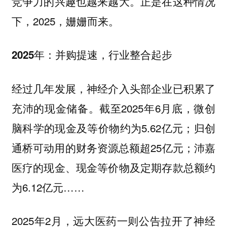
竞争力的兴趣也越来越大。正是在这种情况
下，2025，姗姗而来。
2025年：并购提速，行业整合起步
经过几年发展，神经介入头部企业已积累了
充沛的现金储备。截至2025年6月底，微创
脑科学的现金及等价物约为5.62亿元；归创
通桥可动用的财务资源总额超25亿元；沛嘉
医疗的现金、现金等价物及定期存款总额约
为6.12亿元……
2025年2月，远大医药一则公告拉开了神经