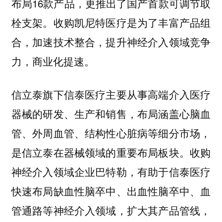
布局16款产品，更推出了国产首款可调节取
栓支架。收购凯尼特医疗是为了丰富产品组
合，加速技术整合，提升神经介入领域竞争
力，商业化提速。
信立泰旗下信泰医疗主要从事高端介入医疗
器械的研发、生产和销售，布局涵盖心脑血
管、外周血管、结构性心脏病等细分市场，
是信立泰在器械领域的重要布局板块。收购
神经介入领域企业巴特勒，有助于信泰医疗
快速布局缺血性脑卒中、出血性脑卒中、血
管通路等神经介入领域，扩大其产品管线，