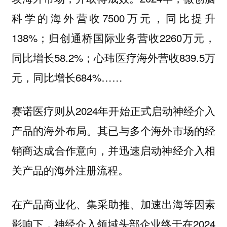
科学的海外营收7500万元，同比提升
138%；归创通桥国际业务营收2260万元，
同比增长58.2%；心玮医疗海外营收839.5万
元，同比增长684%……
赛诺医疗则从2024年开始正式启动神经介入
产品的海外布局。其已与多个海外市场的经
销商达成合作意向，并迅速启动神经介入相
关产品的海外注册流程。
在产品商业化、集采助推、加速出海等因素
影响下，神经介入领域头部企业终于在2024