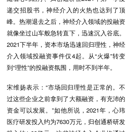
递交招股书，神经介入的火热也达到了顶
峰。热潮退去之后，神经介入领域的投融资
就像坐过山车般急转直下，迅速沉入谷底。
2021下半年，资本市场迅速回归理性，神经
介入领域投融资事件仅4起。从“火爆”转变
到“理性”的投融资氛围，用时不到半年。
宋维扬表示：“市场回归理性是正常的。不
过这些企业之前拿到了大额融资，有充沛的
资金可以发展。”如他所说，2021年，心玮
医疗研发投入约为7630万元，归创通桥研发