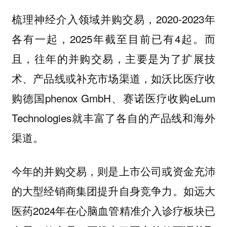
梳理神经介入领域并购交易，2020-2023年
各有一起，2025年截至目前已有4起。而
且，往年的并购交易，主要是为了扩展技
术、产品线或补充市场渠道，如沃比医疗收
购德国phenox GmbH、赛诺医疗收购eLum
Technologies就丰富了各自的产品线和海外
渠道。
今年的并购交易，则是上市公司或资金充沛
的大型经销商集团提升自身竞争力。如远大
医药2024年在心脑血管精准介入诊疗板块已