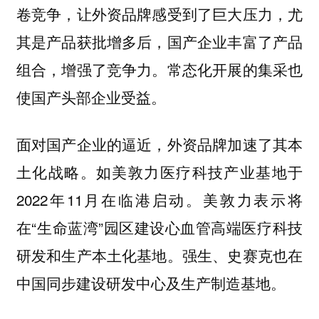
卷竞争，让外资品牌感受到了巨大压力，尤
其是产品获批增多后，国产企业丰富了产品
组合，增强了竞争力。常态化开展的集采也
使国产头部企业受益。
面对国产企业的逼近，外资品牌加速了其本
土化战略。如美敦力医疗科技产业基地于
2022年11月在临港启动。美敦力表示将
在“生命蓝湾”园区建设心血管高端医疗科技
研发和生产本土化基地。强生、史赛克也在
中国同步建设研发中心及生产制造基地。