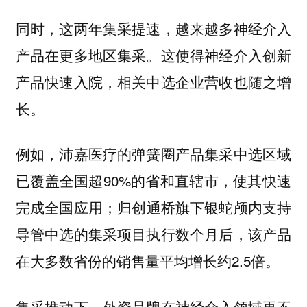
同时，这两年集采提速，越来越多神经介入
产品在更多地区集采。这使得神经介入创新
产品快速入院，相关中选企业营收也随之增
长。
例如，沛嘉医疗的弹簧圈产品集采中选区域
已覆盖全国超90%的省和直辖市，使其快速
完成全国应用；归创通桥旗下银蛇颅内支持
导管中选的集采项目执行数个月后，该产品
在大多数省份的销售量平均增长约2.5倍。
集采推动下，外资品牌在神经介入领域再不