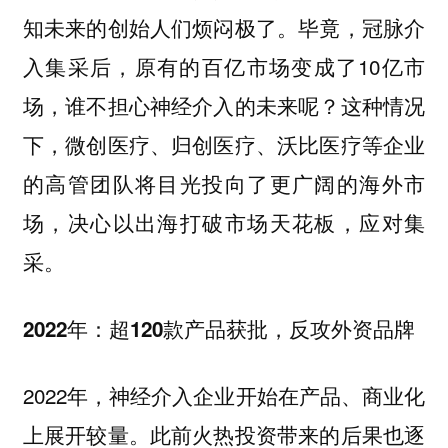
知未来的创始人们烦闷极了。毕竟，冠脉介
入集采后，原有的百亿市场变成了10亿市
场，谁不担心神经介入的未来呢？这种情况
下，微创医疗、归创医疗、沃比医疗等企业
的高管团队将目光投向了更广阔的海外市
场，决心以出海打破市场天花板，应对集
采。
2022年：超120款产品获批，反攻外资品牌
2022年，神经介入企业开始在产品、商业化
上展开较量。此前火热投资带来的后果也逐