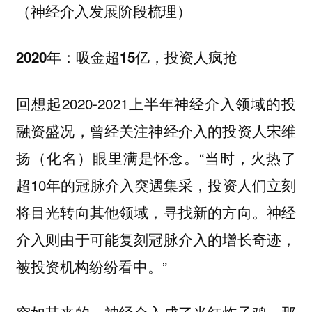
（神经介入发展阶段梳理）
2020年：吸金超15亿，投资人疯抢
回想起2020-2021上半年神经介入领域的投
融资盛况，曾经关注神经介入的投资人宋维
扬（化名）眼里满是怀念。“当时，火热了
超10年的冠脉介入突遇集采，投资人们立刻
将目光转向其他领域，寻找新的方向。神经
介入则由于可能复刻冠脉介入的增长奇迹，
被投资机构纷纷看中。”