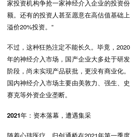
家投资机构争抢一家神经介入企业的投资份
额。还有的投资人甚至愿意在高估值基础上
溢价20%投资。”
不过，这种狂热注定不能长久。毕竟，2020
年的神经介入市场，国产企业大多处于研发
阶段，尚未实现产品获批，更没有商业化。
国内神经介入市场主要由美敦力、强生、史
赛克等外资企业垄断。
2021年：资本落幕，遭遇集采
随着心玮医疗、归创通桥在2021年第一季度