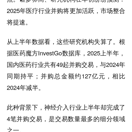
2025年医疗行业并购将更加活跃，市场整合
将提速。
从上半年数据看，这些研究机构失算了。根
据医药魔方InvestGo数据库，2025上半年，
国内医药行业共有49起并购交易，与2024年
同期持平；并购总金额约127亿元，相比
2024年减半。
此种背景下，神经介入行业上半年却完成了
4笔并购交易，是交易数量最多的细分领域
之一。