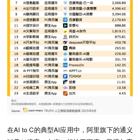
在AI to C的典型AI应用中，阿里旗下的通义