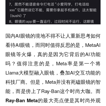
国内AI眼镜的境地不得不让人重新思考如何
看待AI眼镜，而同时值得反思的是，MetaAI
眼镜等火爆，真的是因为它背后的AI功能
吗？值得注意的是，Meta率是第一个将
Llama大模型融入眼镜，叠加AI交互功能的
科技厂商。但是，Meta并没有死磕眼镜的智
能，而是傍上了Ray-Ban这个时尚大咖。
而
Ray-Ban Meta的最大亮点便是其时尚外观