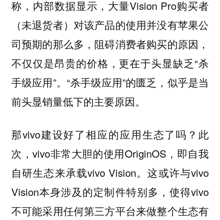
称，内部数据显示，大量Vision Pro购买者
（未退货者）对该产品的使用并没有苹果公
司预期的那么多，阻碍消费者购买的原因，
不仅仅是昂贵的价格，更在于头显缺乏“杀
手级应用”。“杀手级应用”的匮乏，似乎是当
前头显销量低下的主要原因。
那vivo建设好了相应的应用生态了吗？此
次，vivo非常大胆的使用OriginOS，即自我
自研生态来承载vivo Vision。这或许与vivo
Vision本身涉及的定制件特别多，使得vivo
不可能采用任何第三方平台来做整个生态有