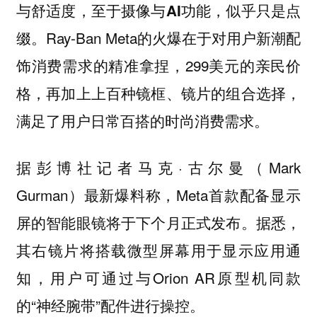
与舒适度，至于摄像与AI功能，似乎只是点
Ray-Ban Meta的火爆在于对用户新潮配
缀。
饰消费需求的精准拿捏，299美元的亲民价
格，再加上上百种镜框、镜片的组合选择，
满足了用户日常百搭的时尚消费需求。
据彭博社记者马克·古尔曼（Mark
Gurman）最新爆料称，Meta首款配备显示
屏的智能眼镜将于下个月正式发布。据悉，
其右镜片将搭载微型屏幕用于显示应用通
知，用户可通过与Orion AR原型机同款
的“神经腕带”配件进行操控。