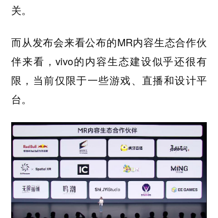
关。
而从发布会来看公布的MR内容生态合作伙
伴来看，vivo的内容生态建设似乎还很有
限，当前仅限于一些游戏、直播和设计平
台。