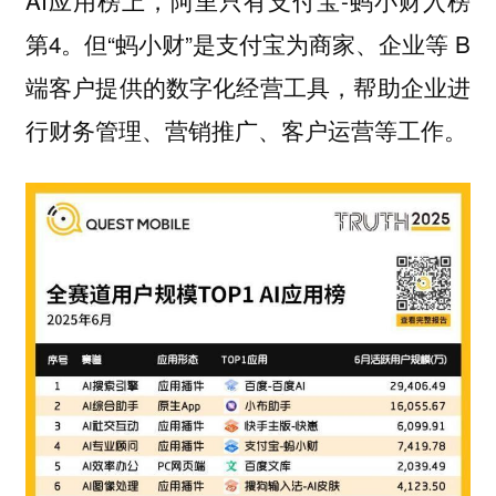
AI应用榜上，阿里只有支付宝-蚂小财入榜
第4。但“蚂小财”是支付宝为商家、企业等 B
端客户提供的数字化经营工具，帮助企业进
行财务管理、营销推广、客户运营等工作。