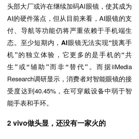
头部大厂或许在继续加码AI眼镜，使其成为
AI的硬件落点，但从目前来看，AI眼镜的支
付、导航等功能仍将严重依赖于手机端生
态。
至少短期内，AI眼镜无法实现“脱离手
机”的独立体验，它更多的是手机的“共
而据iiMedia
生”或“辅助”而非“替代”。
Research调研显示，消费者对智能眼镜的接
受度达到40.45%，在可穿戴设备中弱于智
能手表和手环。
2 vivo做头显，还没有一家火的