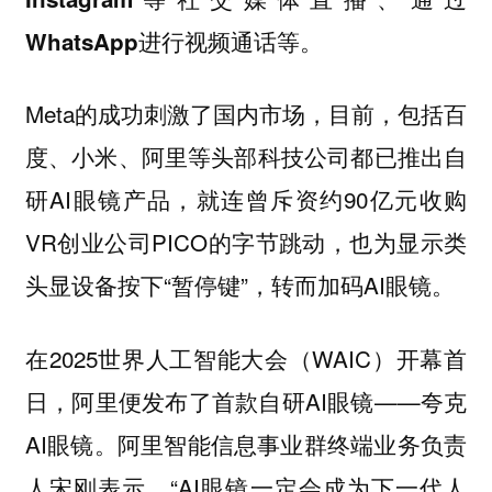
WhatsApp进行视频通话等。
Meta的成功刺激了国内市场，目前，包括百
度、小米、阿里等头部科技公司都已推出自
研AI眼镜产品，就连曾斥资约90亿元收购
VR创业公司PICO的字节跳动，也为显示类
头显设备按下“暂停键”，转而加码AI眼镜。
在2025世界人工智能大会（WAIC）开幕首
日，阿里便发布了首款自研AI眼镜——夸克
AI眼镜。阿里智能信息事业群终端业务负责
人宋刚表示，“AI眼镜一定会成为下一代人