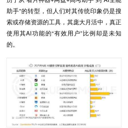
助手”的转型，但人们对其传统印象仍是搜
索或存储资源的工具，其庞大月活中，真正
使用其AI功能的“有效用户”比例却是未知
的。