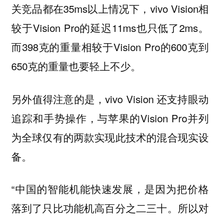
关竞品都在35ms以上情况下，vivo Vision相
较于Vision Pro的延迟11ms也只低了2ms。
而398克的重量相较于Vision Pro的600克到
650克的重量也要轻上不少。
另外值得注意的是，vivo Vision 还支持眼动
追踪和手势操作，与苹果的Vision Pro并列
为全球仅有的两款实现此技术的混合现实设
备。
“中国的智能机能快速发展，是因为把价格
落到了只比功能机高百分之二三十。所以对