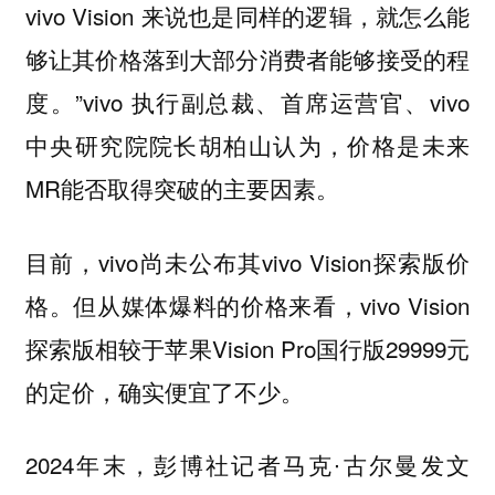
vivo Vision 来说也是同样的逻辑，就怎么能
够让其价格落到大部分消费者能够接受的程
度。”vivo 执行副总裁、首席运营官、vivo
中央研究院院长胡柏山认为，价格是未来
MR能否取得突破的主要因素。
目前，vivo尚未公布其vivo Vision探索版价
格。但从媒体爆料的价格来看，vivo Vision
探索版相较于苹果Vision Pro国行版29999元
的定价，确实便宜了不少。
2024年末，彭博社记者马克∙古尔曼发文