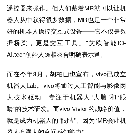
遥控器来操作。但人们戴着MR就可以让机
器人从中获得很多数据，MR也是一个非常
好的机器人操控交互式设备——它不仅是数
据桥梁，更是交互工具。”艾欧智能IO-
Al.tech创始人陈相羽曾明确表示道。
而在今年3月，胡柏山也宣布，vivo已成立
机器人Lab。vivo将通过人工智能与影像两
大技术驱动，专注于机器人“大脑”和“眼
睛”的技术研发。而vivo Vision的战略价值，
就是成为机器人的“眼睛”。因为“MR会让机
器人有强大的空间感知能力”。