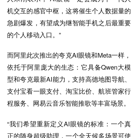
机交互的感官中枢，这将催生个人数据量的
急剧爆发，有望成为继智能手机之后最重要
的个人移动入口。”
而阿里此次推出的夸克AI眼镜和Meta一样，
依托于阿里庞大的生态：它具备Qwen大模
型和夸克最新AI能力，支持高德地图导航、
支付宝看一眼支付、淘宝比价、航班管家行
程服务、网易云音乐智能推歌等丰富场景。
“我们希望重新定义AI眼镜的标准：一个真
正的随身超级助理，一个全天候多场景可使