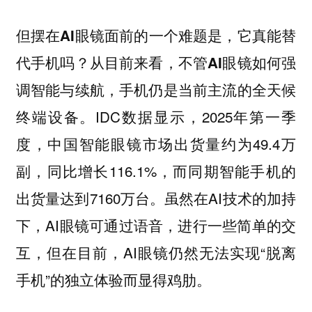
但摆在AI眼镜面前的一个难题是，它真能替
代手机吗？从目前来看，不管AI眼镜如何强
调智能与续航，手机仍是当前主流的全天候
IDC数据显示，2025年第一季
终端设备。
度，中国智能眼镜市场出货量约为49.4万
副，同比增长116.1%，而同期智能手机的
出货量达到7160万台。虽然在AI技术的加持
下，AI眼镜可通过语音，进行一些简单的交
互，但在目前，AI眼镜仍然无法实现“脱离
手机”的独立体验而显得鸡肋。