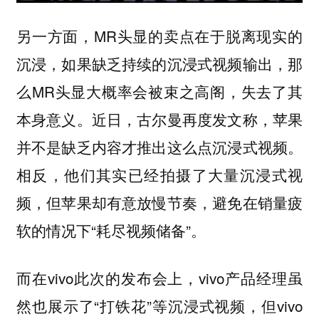
另一方面，MR头显的卖点在于脱离现实的
沉浸，如果缺乏持续的沉浸式视频输出，那
么MR头显大概率会被束之高阁，失去了其
本身意义。近日，古尔曼再度发文称，苹果
并不是缺乏内容才推出这么点沉浸式视频。
相反，他们其实已经拍摄了大量沉浸式视
频，但苹果却有意放慢节奏，避免在销量疲
软的情况下“耗尽视频储备”。
而在vivo此次的发布会上，vivo产品经理虽
然也展示了“打铁花”等沉浸式视频，但vivo