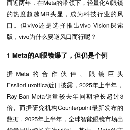
而近两年，在Meta的带领下，轻量化AI眼镜
的热度超越MR头显，成为科技行业的风
口。但vivo还是选择推出vivo Vision探索
版，vivo为什么要逆风口而行呢？
1 Meta的AI眼镜爆了，但仍是个例
据Meta的合作伙伴、眼镜巨头
EssilorLuxottica近日披露，2025年上半年，
Ray-Ban Meta销量较去年同期增长超过3
倍。而据研究机构Counterpoint最新发布的
数据，2025年上半年，全球智能眼镜市场出