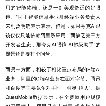
用的智能终端，还是一副美观舒适的好眼
镜。”阿里智能信息事业群终端业务负责人
宋刚曾明确表示表示。但是，如果夸克AI眼
镜仅仅只能依赖阿里系应用，而缺乏第三方
开发者生态，那夸克AI眼镜“AI超级助手”的
愿景还是要打个问号。
而另一方面，相较于相比重点布局的B端AI
业务，阿里的C端AI业务在面对字节、腾讯
和百度等主要竞争对手时，明显“掉队”。据
QuestMobile数据显示，在全赛道用户规模