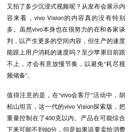
又拍了多少沉浸式视频呢？从发布会展示内
容来看，vivo Vision的内容真的没有特别
多。虽然vivo本身也在很努力的在和各家谈
判，以产生更多的空间内容，但生产的速度
能跟上用户消耗的速度吗？至少苹果目前跟
不上，才会有意放慢节奏，以避免“耗尽视
频储备”。
值得注意的是，在“vivo会客厅”活动中，胡
柏山坦言，这一代的vivo Vision探索版，把
重量控制在了400克以内。产品在可能综合
下来可能不到60分，但是如果说要卖给消费