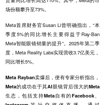
货量同比增长高达110%。其中，Meta的市
场份额攀升至73%。
Meta首席财务官Susan Li曾明确指出，“本
季度5%的同比增长主要得益于Ray-Ban
Meta智能眼镜销量的提升”。2025年第二季
度，Meta Reality Labs实现营收3.7亿美元，
同比增长5%。
Meta Rayban卖爆后，便有专家分析指出，
Meta的成功在于其AI眼镜背后强大的Meta
生态，包括支持Meta自有的Facebook、
Instagram等社交媒体直播、通过