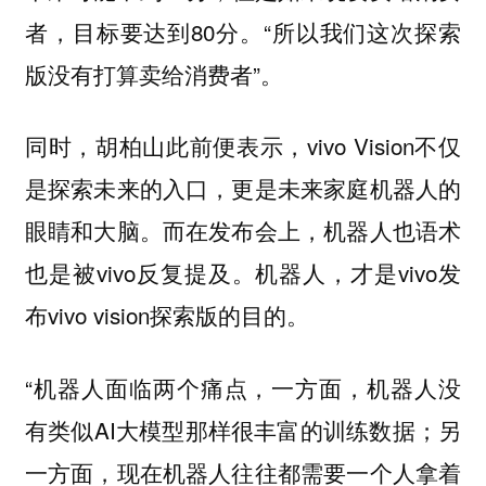
者，目标要达到80分。“所以我们这次探索
版没有打算卖给消费者”。
同时，胡柏山此前便表示，vivo Vision不仅
是探索未来的入口，更是未来家庭机器人的
眼睛和大脑。而在发布会上，机器人也语术
也是被vivo反复提及。机器人，才是vivo发
布vivo vision探索版的目的。
“机器人面临两个痛点，一方面，机器人没
有类似AI大模型那样很丰富的训练数据；另
一方面，现在机器人往往都需要一个人拿着