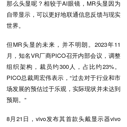
那么头显呢？相较于AI眼镜，MR头显因为
自带显示，可以更好地联通信息反馈与现实
世界。
但MR头显的未来，并不明朗。2023年11
月，知名VR厂商PICO召开内部会议，调整
组织架构，裁员约300人，占比约23%。
PICO总裁周宏伟表示，“过去对于行业和市
场发展的预估过于乐观，实际现状并未达到
预期。”
8月21日，vivo发布其首款头戴显示器vivo