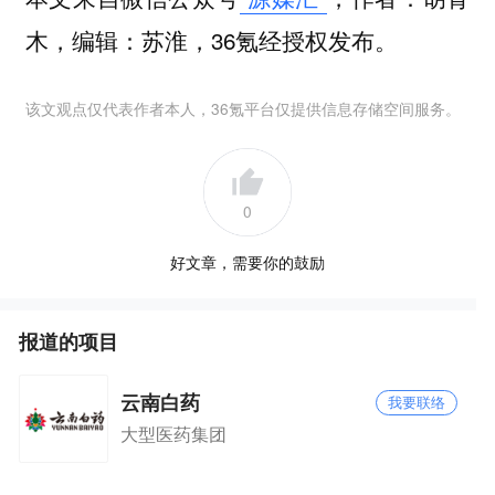
木，编辑：苏淮，36氪经授权发布。
该文观点仅代表作者本人，36氪平台仅提供信息存储空间服务。
0
好文章，需要你的鼓励
报道的项目
云南白药
我要联络
大型医药集团