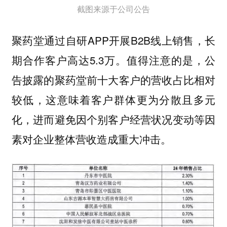
截图来源于公司公告
聚药堂通过自研APP开展B2B线上销售，长
期合作客户高达5.3万。值得注意的是，公
告披露的聚药堂前十大客户的营收占比相对
较低，这意味着客户群体更为分散且多元
化，进而避免因个别客户经营状况变动等因
素对企业整体营收造成重大冲击。