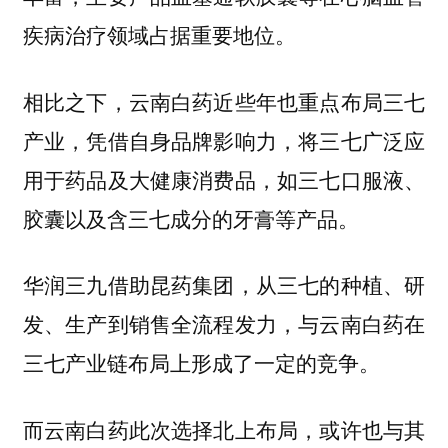
疾病治疗领域占据重要地位。
相比之下，云南白药近些年也重点布局三七
产业，凭借自身品牌影响力，将三七广泛应
用于药品及大健康消费品，如三七口服液、
胶囊以及含三七成分的牙膏等产品。
华润三九借助昆药集团，从三七的种植、研
发、生产到销售全流程发力，与云南白药在
三七产业链布局上形成了一定的竞争。
而云南白药此次选择北上布局，或许也与其