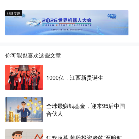
品牌专题
你可能也喜欢这些文章
1000亿，江西新贵诞生
全球最赚钱基金，迎来95后中国
合伙人
狂欢落幕 韩股投资者的“至暗时