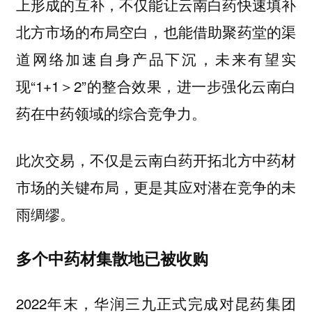
上形成的互补，不仅能让云南白药快速填补
北方市场的布局空白，也能借助聚药堂的渠
道网络加速自身产品下沉，未来有望实
现“1+1＞2”的整合效果，进一步强化云南白
药在中药领域的综合竞争力。
此次交易，不仅是云南白药开拓北方中药材
市场的关键布局，更是其应对潜在竞争的未
雨绸缪。
多个中药材集散地已被收购
2022年末，华润三九正式完成对昆药集团