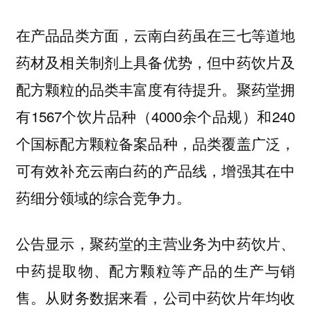
在产品品类方面，云南白药虽在三七等道地
药材及相关制剂上具备优势，但中药饮片及
配方颗粒的品类丰富度有待提升。聚药堂拥
有1567个饮片品种（4000余个品规）和240
个国标配方颗粒备案品种，品类覆盖广泛，
可有效补充云南白药的产品线，增强其在中
药细分领域的综合竞争力。
公告显示，聚药堂的主营业务为中药饮片、
中药提取物、配方颗粒等产品的生产与销
售。从财务数据来看，公司中药饮片年均收