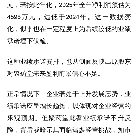
元，若按此年化，2025年全年净利润预估为
4596万元，远低于2024年。这一数据变
化，似乎也在一定程度上为后续较低的业绩
承诺埋下伏笔。
这种业绩承诺安排，也从侧面反映出原股东
对聚药堂未来盈利前景信心不足。
正常情况下，企业若处于上升发展态势，业
绩承诺应呈增长趋势，以体现对企业经营的
乐观预期。但聚药堂此番业绩承诺不升反
降，背后或暗示其面临诸多经营挑战，如市