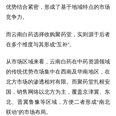
优势结合紧密，形成了基于地域特点的市场
竞争力。
而云南白药选择收购聚药堂，实则源于后者
在多个维度与其形成“互补”。
从市场区域来看，云南白药在中药资源领域
的传统优势市场集中在西南及华南地区，在
北方市场的渗透相对有限。而聚药堂扎根安
国，销售网络以北方为主，覆盖京津冀、东
北、晋冀鲁豫等区域，方便二者形成“南北
联动”的市场布局。