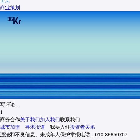
商业策划
写评论...
1
商务合作
关于我们
加入我们
联系我们
城市加盟
寻求报道
我要入驻
投资者关系
违法和不良信息、未成年人保护举报电话：010-89650707