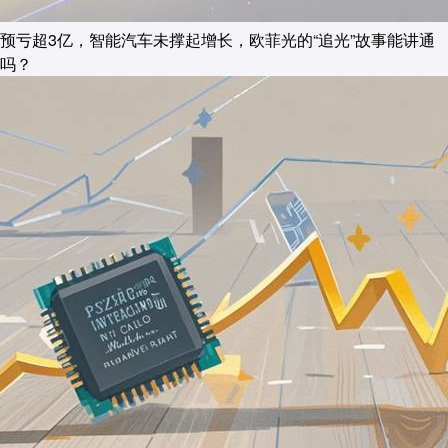
预亏超3亿，智能汽车未撑起增长，欧菲光的“追光”故事能讲通
吗？