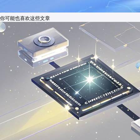
你可能也喜欢这些文章