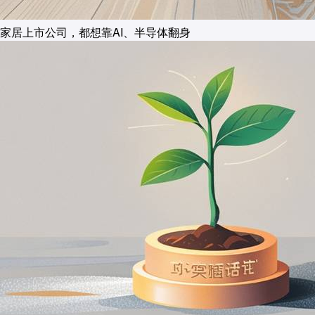
家居上市公司，都想靠AI、半导体翻身