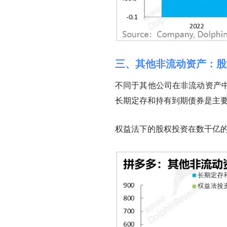
三、其他非流动资产：股
不同于其他公司在非流动资产
长期定存和持有到期债券是主要
权益法下的股权投资在数千亿