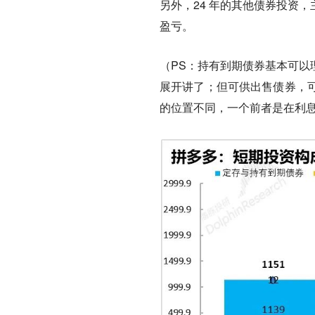
另外，24 年的其他债券投资
盈亏。
（PS：持有到期债券基本可以
展开讲了；但可供出售债券，
的位置不同，一个前者是在利