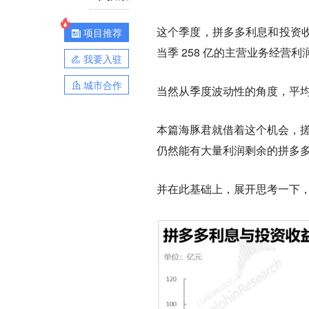
这个季度，拼多多利息和投资
项目推荐
当季 258 亿的主营业务经营
我要入驻
城市合作
当然从季度波动性的角度，平均
本篇海豚君就借着这个机会，搓
仍然能有大量利润剩余的拼多
并在此基础上，展开思考一下