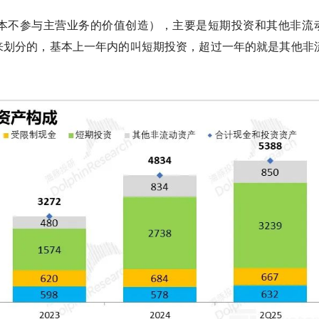
基本不参与主营业务的价值创造），主要是
短期投资
和
其他非流
来划分的，基本上一年内的叫短期投资，超过一年的就是其他非