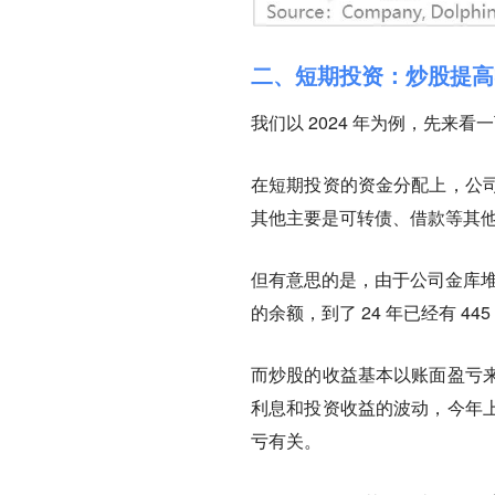
二、短期投资：炒股提高
我们以 2024 年为例，先来看
在短期投资的资金分配上，公
其他主要是可转债、借款等其
但有意思的是，由于公司金库堆积过
的余额，到了 24 年已经有 44
而炒股的收益基本以账面盈亏
利息和投资收益的波动，今年
亏有关。