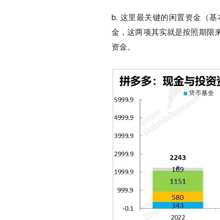
b. 这里最关键的闲置资金（
金，这两项其实就是按照期限
资金
。