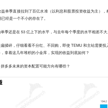
收益单季直接拉到了百亿水准（以利息和股票投资收益为主），
利润已经是一个不小的存在了。
单季还是在 53 亿上下的水平，与去年每个季度的水平相差不大
扁揉碎，仔细看看不分红、不回购，即使 TEMU 和主站需要投
多，拿着这几年堆积的小金库，实现的收益到底如何？
，拼多多未来的资本配置可能方向有哪些？